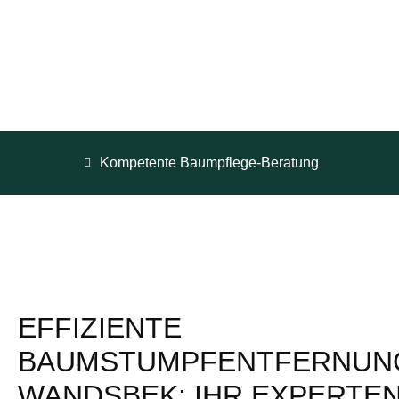
Kompetente Baumpflege-Beratung
EFFIZIENTE
BAUMSTUMPFENTFERNUNG
WANDSBEK: IHR EXPERTE