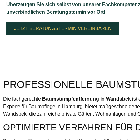
Überzeugen Sie sich selbst von unserer Fachkompetenz
unverbindlichen Beratungstermin vor Ort!
JETZT BERATUNGSTERMIN VEREINBAREN
PROFESSIONELLE BAUMST
Die fachgerechte
Baumstumpfentfernung in Wandsbek
ist
Experte für Baumpflege in Hamburg, bietet maßgeschneiderte
Wandsbek, die zahlreiche private Gärten, Wohnanlagen und Ge
OPTIMIERTE VERFAHREN FÜR