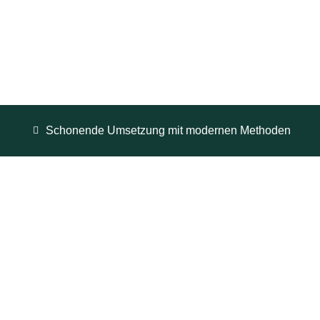
Schonende Umsetzung mit modernen Methoden