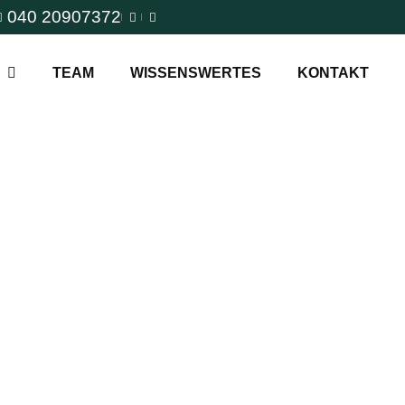
040 20907372
TEAM
WISSENSWERTES
KONTAKT