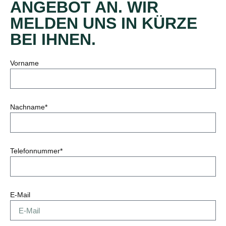
ANGEBOT AN. WIR
MELDEN UNS IN KÜRZE
BEI IHNEN.
Vorname
Nachname*
Telefonnummer*
E-Mail