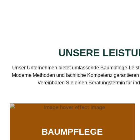
UNSERE LEIST
Unser Unternehmen bietet umfassende Baumpflege-Leistu
Moderne Methoden und fachliche Kompetenz garantieren 
Vereinbaren Sie einen Beratungstermin für ind
BAUMPFLEGE