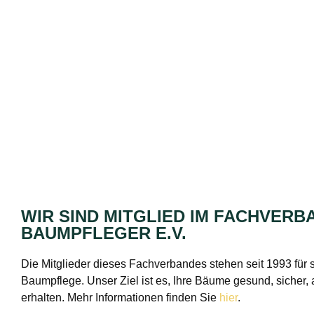
WIR SIND MITGLIED IM FACH­VER
BAUMPFLEGER E.V.
Die Mitglieder dieses Fachverbandes stehen seit 1993 für 
Baumpflege. Unser Ziel ist es, Ihre Bäume gesund, sicher, 
erhalten. Mehr Informationen finden Sie
hier
.