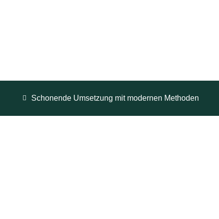
Schonende Umsetzung mit modernen Methoden