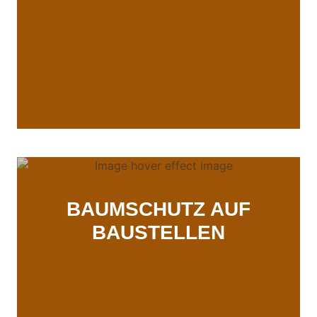
BAUMSCHUTZ AUF
BAUSTELLEN