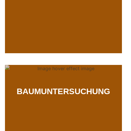
BAUMUNTERSUCHUNG