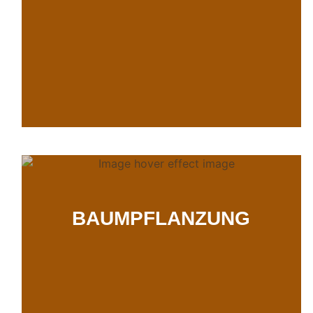
BAUMPFLANZUNG