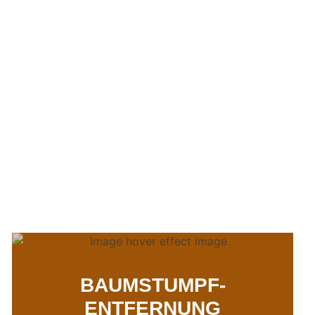
BAUMSTUMPF-
ENTFERNUNG