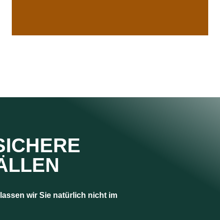
SICHERE
FÄLLEN
assen wir Sie natürlich nicht im