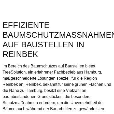
EFFIZIENTE
BAUMSCHUTZMASSNAHMEN 
UF BAUSTELLEN IN R
EINBEK
Im Bereich des Baumschutzes auf Baustellen bietet
TreeSolution, ein erfahrener Fachbetrieb aus Hamburg,
maßgeschneiderte Lösungen speziell für die Region
Reinbek an. Reinbek, bekannt für seine grünen Flächen und
die Nähe zu Hamburg, besitzt eine Vielzahl an
baumbestandenen Grundstücken, die besondere
Schutzmaßnahmen erfordern, um die Unversehrtheit der
Bäume auch während der Bauarbeiten zu gewährleisten.