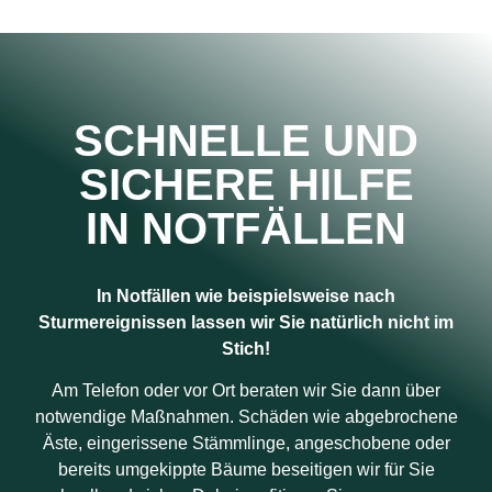
SCHNELLE UND
SICHERE HILFE
IN NOTFÄLLEN
In Notfällen wie beispielsweise nach
Sturmereignissen lassen wir Sie natürlich nicht im
Stich!
Am Telefon oder vor Ort beraten wir Sie dann über
notwendige Maßnahmen. Schäden wie abgebrochene
Äste, eingerissene Stämmlinge, angeschobene oder
bereits umgekippte Bäume beseitigen wir für Sie