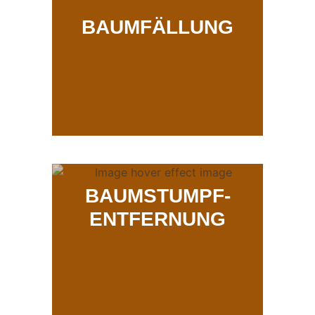
BAUMFÄLLUNG
BAUMSTUMPF-
ENTFERNUNG