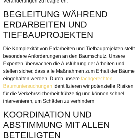
Veränderungen zu reagieren.
BEGLEITUNG WÄHREND
ERDARBEITEN UND
TIEFBAUPROJEKTEN
Die Komplexität von Erdarbeiten und Tiefbauprojekten stellt
besondere Anforderungen an den Baumschutz. Unsere
Experten überwachen die Ausführung der Arbeiten und
stellen sicher, dass alle Maßnahmen zum Erhalt der Bäume
eingehalten werden. Durch unsere
fachgerechten
Baumuntersuchungen
identifizieren wir potenzielle Risiken
für die Verkehrssicherheit frühzeitig und können schnell
intervenieren, um Schäden zu verhindern.
KOORDINATION UND
ABSTIMMUNG MIT ALLEN
BETEILIGTEN