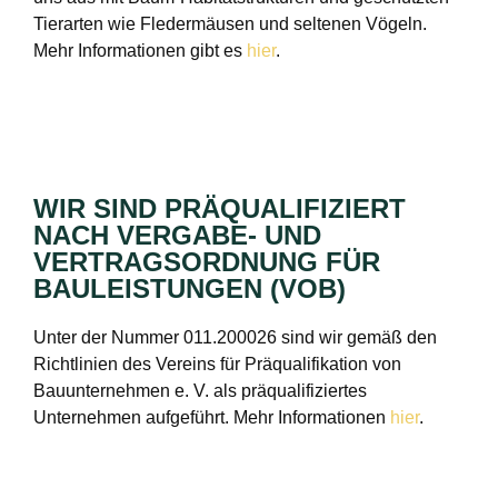
Tierarten wie Fledermäusen und seltenen Vögeln.
Mehr Informationen gibt es
hier
.
WIR SIND PRÄQUALIFIZIERT
NACH VERGABE- UND
VERTRAGSORDNUNG FÜR
BAULEISTUNGEN (VOB)
Unter der Nummer 011.200026 sind wir gemäß den
Richtlinien des Vereins für Präqualifikation von
Bauunternehmen e. V. als präqualifiziertes
Unternehmen aufgeführt. Mehr Informationen
hier
.