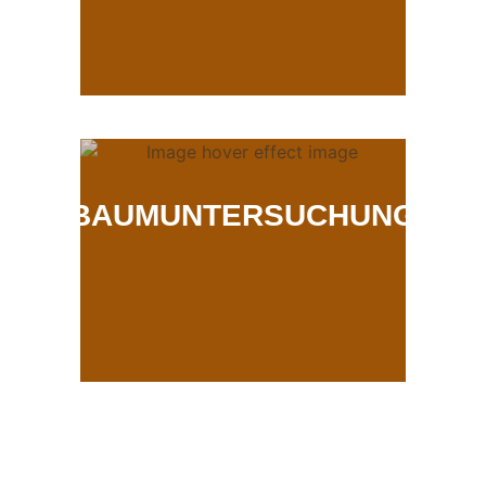
BAUMUNTERSUCHUNG