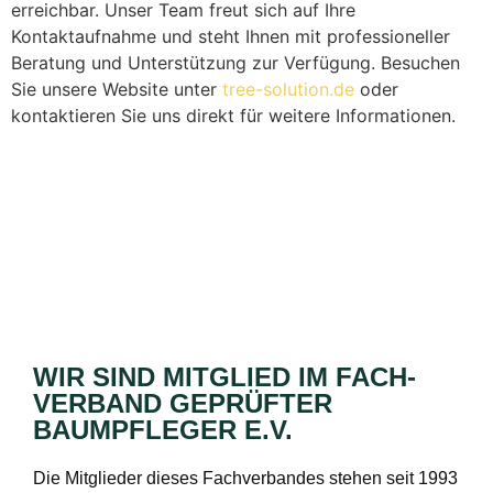
erreichbar. Unser Team freut sich auf Ihre
Kontaktaufnahme und steht Ihnen mit professioneller
Beratung und Unterstützung zur Verfügung. Besuchen
Sie unsere Website unter
tree-solution.de
oder
kontaktieren Sie uns direkt für weitere Informationen.
WIR SIND MITGLIED IM FACH­
VERBAND GEPRÜFTER
BAUMPFLEGER E.V.
Die Mitglieder dieses Fachverbandes stehen seit 1993