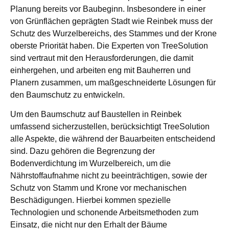
Planung bereits vor Baubeginn. Insbesondere in einer
von Grünflächen geprägten Stadt wie Reinbek muss der
Schutz des Wurzelbereichs, des Stammes und der Krone
oberste Priorität haben. Die Experten von TreeSolution
sind vertraut mit den Herausforderungen, die damit
einhergehen, und arbeiten eng mit Bauherren und
Planern zusammen, um maßgeschneiderte Lösungen für
den Baumschutz zu entwickeln.
Um den Baumschutz auf Baustellen in Reinbek
umfassend sicherzustellen, berücksichtigt TreeSolution
alle Aspekte, die während der Bauarbeiten entscheidend
sind. Dazu gehören die Begrenzung der
Bodenverdichtung im Wurzelbereich, um die
Nährstoffaufnahme nicht zu beeinträchtigen, sowie der
Schutz von Stamm und Krone vor mechanischen
Beschädigungen. Hierbei kommen spezielle
Technologien und schonende Arbeitsmethoden zum
Einsatz, die nicht nur den Erhalt der Bäume