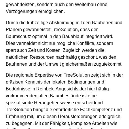
gewährleisten, sondern auch den Weiterbau ohne
Verzögerungen ermöglichen.
Durch die frühzeitige Abstimmung mit den Bauherren und
Planern gewährleistet TreeSolution, dass der
Baumschutz optimal in den Bauablauf integriert wird.
Dies vermeidet nicht nur mögliche Konflikte, sondern
spart auch Zeit und Kosten. Zugleich werden die
natürlichen Ressourcen nachhaltig geschont, was den
Bauherren und der Umwelt gleichermaßen zugutekommt.
Die regionale Expertise von TreeSolution zeigt sich in der
präzisen Kenntnis der lokalen Bedingungen und
Bedürfnisse in Reinbek. Angesichts der hier häufig
vorkommenden alten Baumbestände ist eine
spezialisierte Herangehensweise entscheidend.
TreeSolution bringt die erforderliche Fachkompetenz und
Erfahrung mit, um diesen Herausforderungen erfolgreich
zu begegnen. Mit der Fähigkeit, komplexe Arbeiten wie