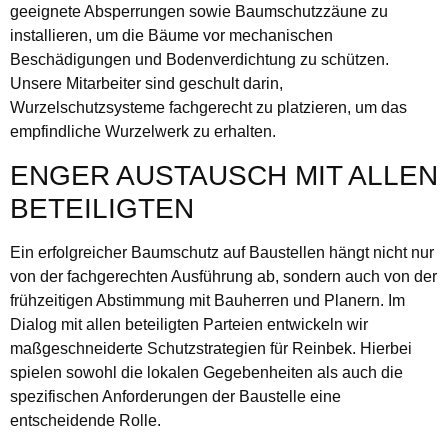
geeignete Absperrungen sowie Baumschutzzäune zu
installieren, um die Bäume vor mechanischen
Beschädigungen und Bodenverdichtung zu schützen.
Unsere Mitarbeiter sind geschult darin,
Wurzelschutzsysteme fachgerecht zu platzieren, um das
empfindliche Wurzelwerk zu erhalten.
ENGER AUSTAUSCH MIT ALLEN
BETEILIGTEN
Ein erfolgreicher Baumschutz auf Baustellen hängt nicht nur
von der fachgerechten Ausführung ab, sondern auch von der
frühzeitigen Abstimmung mit Bauherren und Planern. Im
Dialog mit allen beteiligten Parteien entwickeln wir
maßgeschneiderte Schutzstrategien für Reinbek. Hierbei
spielen sowohl die lokalen Gegebenheiten als auch die
spezifischen Anforderungen der Baustelle eine
entscheidende Rolle.