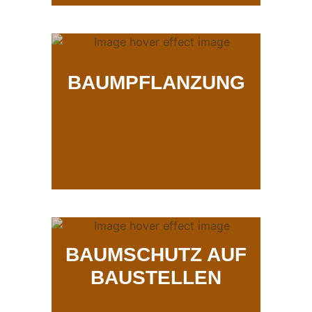
BAUMPFLANZUNG
BAUMSCHUTZ AUF
BAUSTELLEN