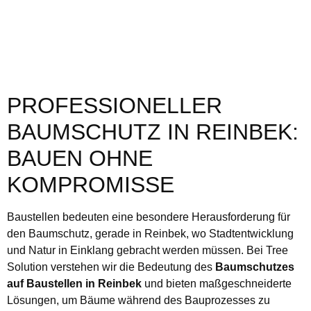
PROFESSIONELLER
BAUMSCHUTZ IN REINBEK:
BAUEN OHNE
KOMPROMISSE
Baustellen bedeuten eine besondere Herausforderung für
den Baumschutz, gerade in Reinbek, wo Stadtentwicklung
und Natur in Einklang gebracht werden müssen. Bei Tree
Solution verstehen wir die Bedeutung des
Baumschutzes
auf Baustellen in Reinbek
und bieten maßgeschneiderte
Lösungen, um Bäume während des Bauprozesses zu