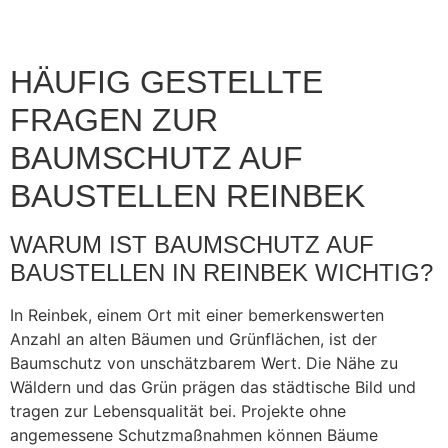
HÄUFIG GESTELLTE
FRAGEN ZUR
BAUMSCHUTZ AUF
BAUSTELLEN REINBEK
WARUM IST BAUMSCHUTZ AUF
BAUSTELLEN IN REINBEK WICHTIG?
In Reinbek, einem Ort mit einer bemerkenswerten
Anzahl an alten Bäumen und Grünflächen, ist der
Baumschutz von unschätzbarem Wert. Die Nähe zu
Wäldern und das Grün prägen das städtische Bild und
tragen zur Lebensqualität bei. Projekte ohne
angemessene Schutzmaßnahmen können Bäume