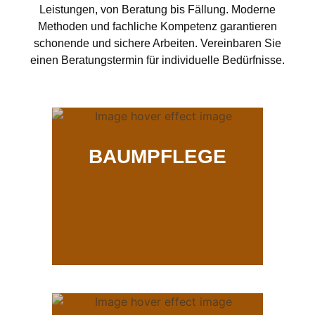
Leistungen, von Beratung bis Fällung. Moderne
Methoden und fachliche Kompetenz garantieren
schonende und sichere Arbeiten. Vereinbaren Sie
einen Beratungstermin für individuelle Bedürfnisse.
BAUMPFLEGE