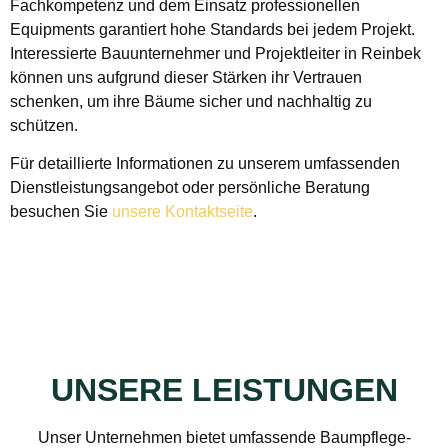
Fachkompetenz und dem Einsatz professionellen
Equipments garantiert hohe Standards bei jedem Projekt.
Interessierte Bauunternehmer und Projektleiter in Reinbek
können uns aufgrund dieser Stärken ihr Vertrauen
schenken, um ihre Bäume sicher und nachhaltig zu
schützen.
Für detaillierte Informationen zu unserem umfassenden
Dienstleistungsangebot oder persönliche Beratung
besuchen Sie
unsere Kontaktseite
.
UNSERE LEISTUNGEN
Unser Unternehmen bietet umfassende Baumpflege-