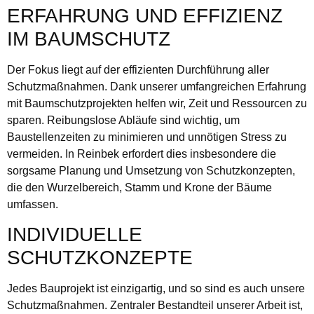
ERFAHRUNG UND EFFIZIENZ
IM BAUMSCHUTZ
Der Fokus liegt auf der effizienten Durchführung aller
Schutzmaßnahmen. Dank unserer umfangreichen Erfahrung
mit Baumschutzprojekten helfen wir, Zeit und Ressourcen zu
sparen. Reibungslose Abläufe sind wichtig, um
Baustellenzeiten zu minimieren und unnötigen Stress zu
vermeiden. In Reinbek erfordert dies insbesondere die
sorgsame Planung und Umsetzung von Schutzkonzepten,
die den Wurzelbereich, Stamm und Krone der Bäume
umfassen.
INDIVIDUELLE
SCHUTZKONZEPTE
Jedes Bauprojekt ist einzigartig, und so sind es auch unsere
Schutzmaßnahmen. Zentraler Bestandteil unserer Arbeit ist,