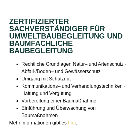
ZERTIFIZIERTER
SACHVERSTÄNDIGER FÜR
UMWELTBAUBEGLEITUNG UND
BAUMFACHLICHE
BAUBEGLEITUNG
Rechtliche Grundlagen Natur– und Artenschutz ·
Abfall-/Boden– und Gewässerschutz
Umgang mit Schutzgut
Kommunikations– und Verhandlungstechniken ·
Haftung und Vergütung
Vorbereitung einer Baumaßnahme
Einführung und Überwachung von
Baumaßnahmen
Mehr Informationen gibt es
hier
.