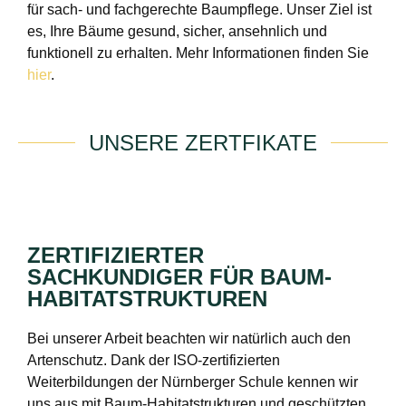
für sach- und fachgerechte Baumpflege. Unser Ziel ist
es, Ihre Bäume gesund, sicher, ansehnlich und
funktionell zu erhalten. Mehr Informationen finden Sie
hier
.
UNSERE ZERTFIKATE
ZERTIFIZIERTER
SACHKUNDIGER FÜR BAUM-
HABITATSTRUKTUREN
Bei unserer Arbeit beachten wir natürlich auch den
Artenschutz. Dank der ISO-zertifizierten
Weiterbildungen der Nürnberger Schule kennen wir
uns aus mit Baum-Habitatstrukturen und geschützten