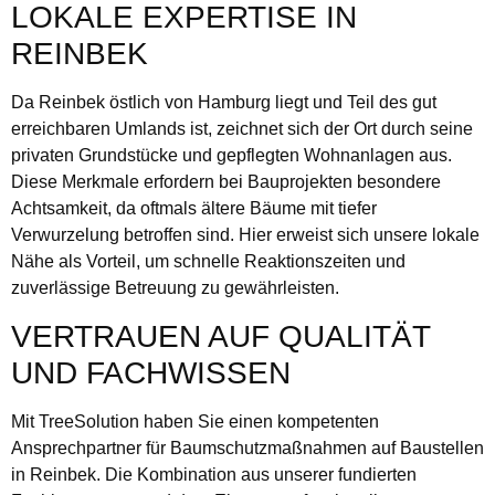
LOKALE EXPERTISE IN
REINBEK
Da Reinbek östlich von Hamburg liegt und Teil des gut
erreichbaren Umlands ist, zeichnet sich der Ort durch seine
privaten Grundstücke und gepflegten Wohnanlagen aus.
Diese Merkmale erfordern bei Bauprojekten besondere
Achtsamkeit, da oftmals ältere Bäume mit tiefer
Verwurzelung betroffen sind. Hier erweist sich unsere lokale
Nähe als Vorteil, um schnelle Reaktionszeiten und
zuverlässige Betreuung zu gewährleisten.
VERTRAUEN AUF QUALITÄT
UND FACHWISSEN
Mit TreeSolution haben Sie einen kompetenten
Ansprechpartner für Baumschutzmaßnahmen auf Baustellen
in Reinbek. Die Kombination aus unserer fundierten