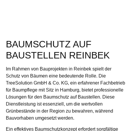
BAUMSCHUTZ AUF
BAUSTELLEN REINBEK
Im Rahmen von Bauprojekten in Reinbek spielt der
Schutz von Bäumen eine bedeutende Rolle. Die
TreeSolution GmbH & Co. KG, ein erfahrener Fachbetrieb
für Baumpflege mit Sitz in Hamburg, bietet professionelle
Lösungen für den Baumschutz auf Baustellen. Diese
Dienstleistung ist essenziell, um die wertvollen
Grünbestände in der Region zu bewahren, während
Bauvorhaben umgesetzt werden.
Ein effektives Baumschutzkonzept erfordert sorgfältige