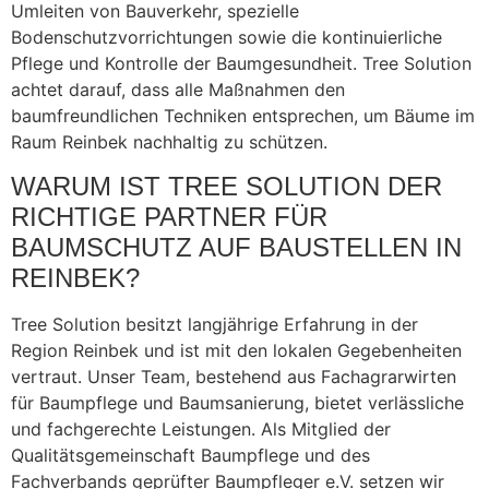
Umleiten von Bauverkehr, spezielle
Bodenschutzvorrichtungen sowie die kontinuierliche
Pflege und Kontrolle der Baumgesundheit. Tree Solution
achtet darauf, dass alle Maßnahmen den
baumfreundlichen Techniken entsprechen, um Bäume im
Raum Reinbek nachhaltig zu schützen.
WARUM IST TREE SOLUTION DER
RICHTIGE PARTNER FÜR
BAUMSCHUTZ AUF BAUSTELLEN IN
REINBEK?
Tree Solution besitzt langjährige Erfahrung in der
Region Reinbek und ist mit den lokalen Gegebenheiten
vertraut. Unser Team, bestehend aus Fachagrarwirten
für Baumpflege und Baumsanierung, bietet verlässliche
und fachgerechte Leistungen. Als Mitglied der
Qualitätsgemeinschaft Baumpflege und des
Fachverbands geprüfter Baumpfleger e.V. setzen wir