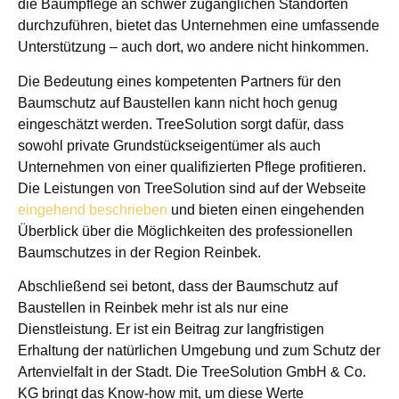
die Baumpflege an schwer zugänglichen Standorten
durchzuführen, bietet das Unternehmen eine umfassende
Unterstützung – auch dort, wo andere nicht hinkommen.
Die Bedeutung eines kompetenten Partners für den
Baumschutz auf Baustellen kann nicht hoch genug
eingeschätzt werden. TreeSolution sorgt dafür, dass
sowohl private Grundstückseigentümer als auch
Unternehmen von einer qualifizierten Pflege profitieren.
Die Leistungen von TreeSolution sind auf der Webseite
eingehend beschrieben
und bieten einen eingehenden
Überblick über die Möglichkeiten des professionellen
Baumschutzes in der Region Reinbek.
Abschließend sei betont, dass der Baumschutz auf
Baustellen in Reinbek mehr ist als nur eine
Dienstleistung. Er ist ein Beitrag zur langfristigen
Erhaltung der natürlichen Umgebung und zum Schutz der
Artenvielfalt in der Stadt. Die TreeSolution GmbH & Co.
KG bringt das Know-how mit, um diese Werte