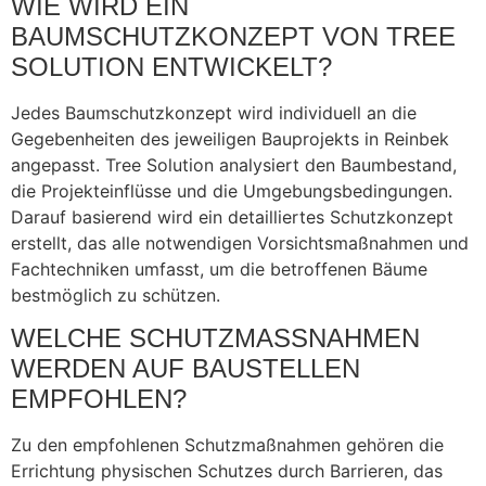
WIE WIRD EIN
BAUMSCHUTZKONZEPT VON TREE
SOLUTION ENTWICKELT?
Jedes Baumschutzkonzept wird individuell an die
Gegebenheiten des jeweiligen Bauprojekts in Reinbek
angepasst. Tree Solution analysiert den Baumbestand,
die Projekteinflüsse und die Umgebungsbedingungen.
Darauf basierend wird ein detailliertes Schutzkonzept
erstellt, das alle notwendigen Vorsichtsmaßnahmen und
Fachtechniken umfasst, um die betroffenen Bäume
bestmöglich zu schützen.
WELCHE SCHUTZMASSNAHMEN W
ERDEN AUF BAUSTELLEN E
MPFOHLEN?
Zu den empfohlenen Schutzmaßnahmen gehören die
Errichtung physischen Schutzes durch Barrieren, das