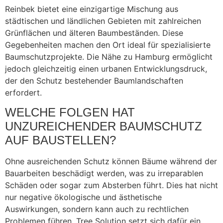
Reinbek bietet eine einzigartige Mischung aus
städtischen und ländlichen Gebieten mit zahlreichen
Grünflächen und älteren Baumbeständen. Diese
Gegebenheiten machen den Ort ideal für spezialisierte
Baumschutzprojekte. Die Nähe zu Hamburg ermöglicht
jedoch gleichzeitig einen urbanen Entwicklungsdruck,
der den Schutz bestehender Baumlandschaften
erfordert.
WELCHE FOLGEN HAT
UNZUREICHENDER BAUMSCHUTZ
AUF BAUSTELLEN?
Ohne ausreichenden Schutz können Bäume während der
Bauarbeiten beschädigt werden, was zu irreparablen
Schäden oder sogar zum Absterben führt. Dies hat nicht
nur negative ökologische und ästhetische
Auswirkungen, sondern kann auch zu rechtlichen
Problemen führen. Tree Solution setzt sich dafür ein,