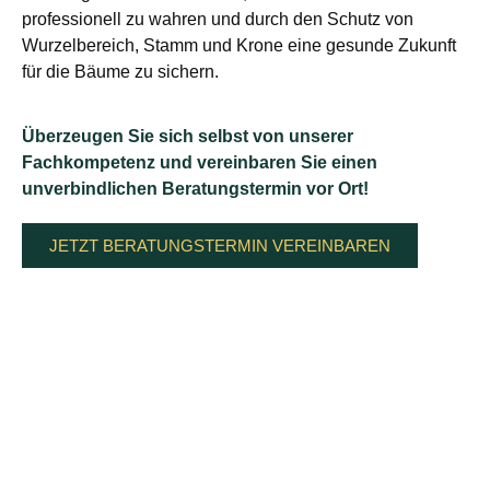
professionell zu wahren und durch den Schutz von
Wurzelbereich, Stamm und Krone eine gesunde Zukunft
für die Bäume zu sichern.
Überzeugen Sie sich selbst von unserer
Fachkompetenz und vereinbaren Sie einen
unverbindlichen Beratungstermin vor Ort!
JETZT BERATUNGSTERMIN VEREINBAREN