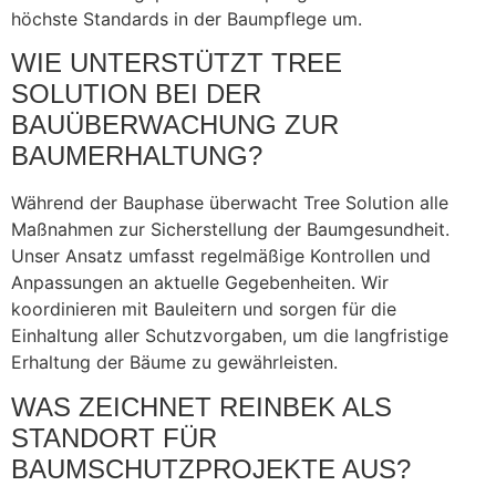
höchste Standards in der Baumpflege um.
WIE UNTERSTÜTZT TREE
SOLUTION BEI DER
BAUÜBERWACHUNG ZUR
BAUMERHALTUNG?
Während der Bauphase überwacht Tree Solution alle
Maßnahmen zur Sicherstellung der Baumgesundheit.
Unser Ansatz umfasst regelmäßige Kontrollen und
Anpassungen an aktuelle Gegebenheiten. Wir
koordinieren mit Bauleitern und sorgen für die
Einhaltung aller Schutzvorgaben, um die langfristige
Erhaltung der Bäume zu gewährleisten.
WAS ZEICHNET REINBEK ALS
STANDORT FÜR
BAUMSCHUTZPROJEKTE AUS?