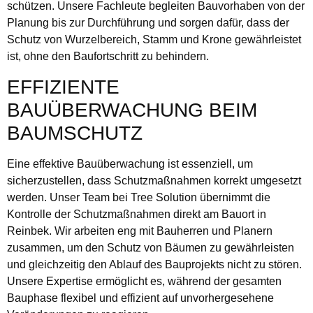
schützen. Unsere Fachleute begleiten Bauvorhaben von der
Planung bis zur Durchführung und sorgen dafür, dass der
Schutz von Wurzelbereich, Stamm und Krone gewährleistet
ist, ohne den Baufortschritt zu behindern.
EFFIZIENTE
BAUÜBERWACHUNG BEIM
BAUMSCHUTZ
Eine effektive Bauüberwachung ist essenziell, um
sicherzustellen, dass Schutzmaßnahmen korrekt umgesetzt
werden. Unser Team bei Tree Solution übernimmt die
Kontrolle der Schutzmaßnahmen direkt am Bauort in
Reinbek. Wir arbeiten eng mit Bauherren und Planern
zusammen, um den Schutz von Bäumen zu gewährleisten
und gleichzeitig den Ablauf des Bauprojekts nicht zu stören.
Unsere Expertise ermöglicht es, während der gesamten
Bauphase flexibel und effizient auf unvorhergesehene