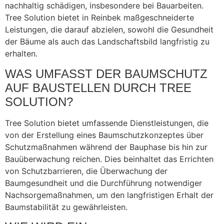
nachhaltig schädigen, insbesondere bei Bauarbeiten.
Tree Solution bietet in Reinbek maßgeschneiderte
Leistungen, die darauf abzielen, sowohl die Gesundheit
der Bäume als auch das Landschaftsbild langfristig zu
erhalten.
WAS UMFASST DER BAUMSCHUTZ
AUF BAUSTELLEN DURCH TREE
SOLUTION?
Tree Solution bietet umfassende Dienstleistungen, die
von der Erstellung eines Baumschutzkonzeptes über
Schutzmaßnahmen während der Bauphase bis hin zur
Bauüberwachung reichen. Dies beinhaltet das Errichten
von Schutzbarrieren, die Überwachung der
Baumgesundheit und die Durchführung notwendiger
Nachsorgemaßnahmen, um den langfristigen Erhalt der
Baumstabilität zu gewährleisten.