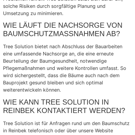
solche Risiken durch sorgfältige Planung und
Umsetzung zu minimieren.
WIE LÄUFT DIE NACHSORGE VON
BAUMSCHUTZMASSNAHMEN AB?
Tree Solution bietet nach Abschluss der Bauarbeiten
eine umfassende Nachsorge an, die eine erneute
Beurteilung der Baumgesundheit, notwendige
Pflegemaßnahmen und weitere Kontrollen umfasst. So
wird sichergestellt, dass die Bäume auch nach dem
Bauprojekt gesund bleiben und sich optimal
weiterentwickeln können.
WIE KANN TREE SOLUTION IN
REINBEK KONTAKTIERT WERDEN?
Tree Solution ist für Anfragen rund um den Baumschutz
in Reinbek telefonisch oder über unsere Website