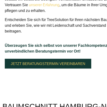
Vertrauen Sie
unserer Erfahrung
, um die Bäume in Ihrer Um
pflegen und zu erhalten.
Entscheiden Sie sich für TreeSolution für Ihren nächsten B
und erleben Sie, wie wir mit Leidenschaft und Sachverstand
beitragen.
Überzeugen Sie sich selbst von unserer Fachkompetenz
unverbindlichen Beratungstermin vor Ort!
JETZT BERATUNGSTERMIN VEREINBAREN
BAUMSCHNITT HAMBURG-N