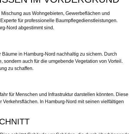
ne Mischung aus Wohngebieten, Gewerbeflächen und
r Experte für professionelle Baumpflegedienstleistungen.
urg-Nord abgestimmt sind.
der Bäume in Hamburg-Nord nachhaltig zu sichern. Durch
ume, sondern auch für die umgebende Vegetation von Vorteil.
ung zu schaffen.
fahr für Menschen und Infrastruktur darstellen könnten. Diese
Verkehrsflächen. In Hamburg-Nord mit seinen vielfältigen
CHNITT