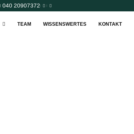
040 20907372
TEAM
WISSENSWERTES
KONTAKT