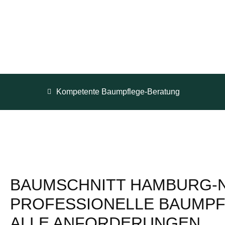
Kompetente Baumpflege-Beratung
BAUMSCHNITT HAMBURG-
PROFESSIONELLE BAUMPF
ALLE ANFORDERUNGEN