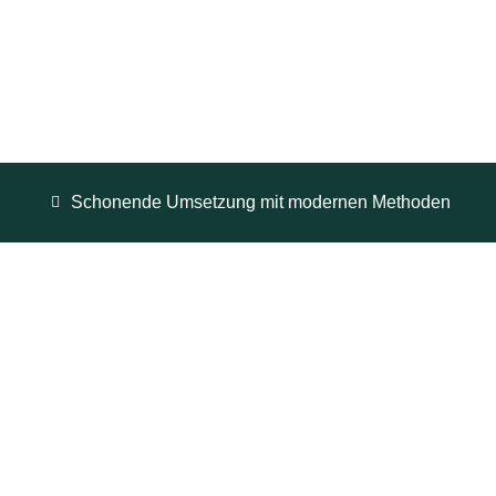
Schonende Umsetzung mit modernen Methoden