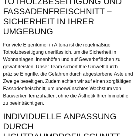
TOTHOLZBESEITIGUNG UND
FASSADENFREISCHNITT –
SICHERHEIT IN IHRER
UMGEBUNG
Für viele Eigentümer in Altona ist die regelmäßige
Totholzbeseitigung unerlässlich, um die Sicherheit in
Wohnanlagen, Innenhöfen und auf Gewerbeflächen zu
gewährleisten. Unser Team sichert Ihre Umwelt durch
präzise Eingriffe, die Gefahren durch abgestorbene Äste und
Zweige beseitigen. Zudem achten wir auf einen sorgfältigen
Fassadenfreischnitt, um unerwünschtes Wachstum von
Bauwerken fernzuhalten, ohne die Ästhetik Ihrer Immobilie
zu beeinträchtigen.
INDIVIDUELLE ANPASSUNG
DURCH