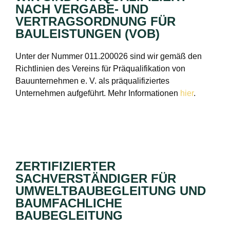
NACH VERGABE- UND
VERTRAGSORDNUNG FÜR
BAULEISTUNGEN (VOB)
Unter der Nummer 011.200026 sind wir gemäß den
Richtlinien des Vereins für Präqualifikation von
Bauunternehmen e. V. als präqualifiziertes
Unternehmen aufgeführt. Mehr Informationen
hier
.
ZERTIFIZIERTER
SACHVERSTÄNDIGER FÜR
UMWELTBAUBEGLEITUNG UND
BAUMFACHLICHE
BAUBEGLEITUNG