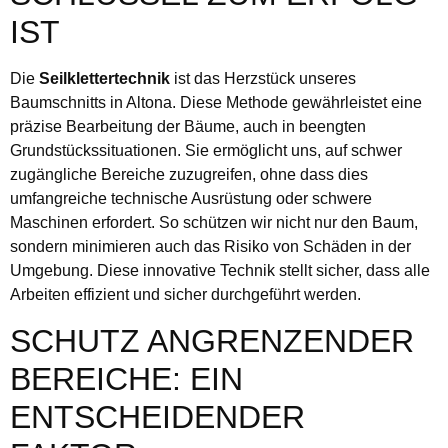
IST
Die
Seilklettertechnik
ist das Herzstück unseres
Baumschnitts in Altona. Diese Methode gewährleistet eine
präzise Bearbeitung der Bäume, auch in beengten
Grundstückssituationen. Sie ermöglicht uns, auf schwer
zugängliche Bereiche zuzugreifen, ohne dass dies
umfangreiche technische Ausrüstung oder schwere
Maschinen erfordert. So schützen wir nicht nur den Baum,
sondern minimieren auch das Risiko von Schäden in der
Umgebung. Diese innovative Technik stellt sicher, dass alle
Arbeiten effizient und sicher durchgeführt werden.
SCHUTZ ANGRENZENDER
BEREICHE: EIN
ENTSCHEIDENDER