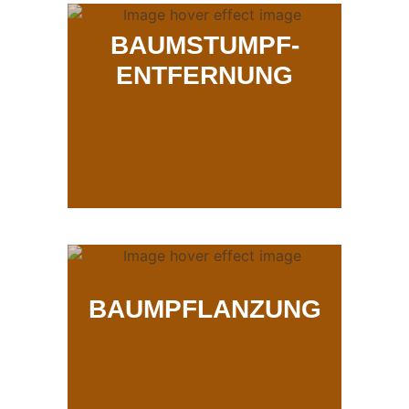
BAUMSTUMPF-
ENTFERNUNG
BAUMPFLANZUNG