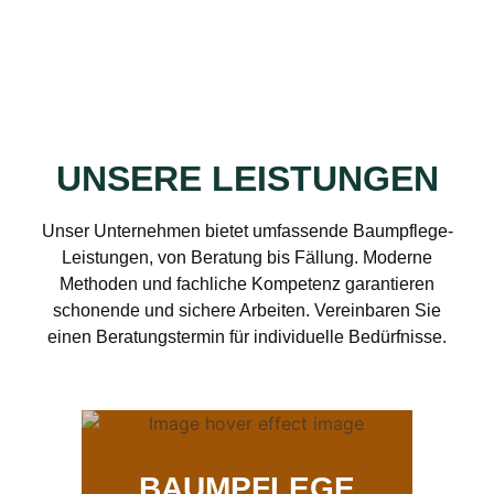
UNSERE LEISTUNGEN
Unser Unternehmen bietet umfassende Baumpflege-
Leistungen, von Beratung bis Fällung. Moderne
Methoden und fachliche Kompetenz garantieren
schonende und sichere Arbeiten. Vereinbaren Sie
einen Beratungstermin für individuelle Bedürfnisse.
BAUMPFLEGE