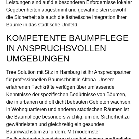
Leistungen sind auf die besonderen Erfordernisse lokaler
Gegebenheiten abgestimmt und gewährleisten sowohl
die Sicherheit als auch die ästhetische Integration Ihrer
Bäume in das städtische Umfeld.
KOMPETENTE BAUMPFLEGE
IN ANSPRUCHSVOLLEN
UMGEBUNGEN
Tree Solution mit Sitz in Hamburg ist Ihr Ansprechpartner
für professionellen Baumschnitt in Altona. Unsere
erfahrenen Fachkräfte verfügen über umfassende
Kenntnisse der spezifischen Bedürfnisse von Bäumen,
die in urbanen und oft dicht bebauten Gebieten wachsen.
In Wohnquartieren und anderen städtischen Räumen ist
die Baumpflege besonders wichtig, um die Sicherheit zu
gewährleisten und gleichzeitig ein gesundes
Baumwachstum zu fördern. Mit modernster