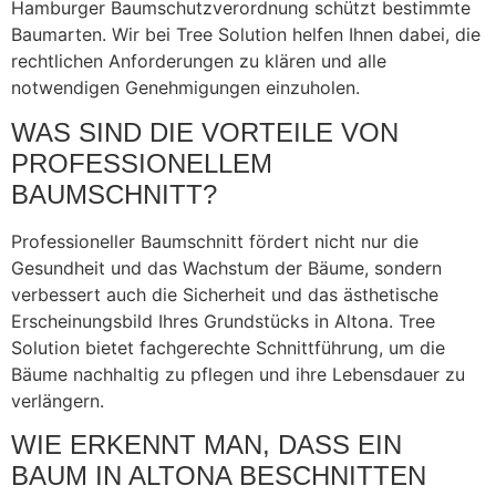
Hamburger Baumschutzverordnung schützt bestimmte
Baumarten. Wir bei Tree Solution helfen Ihnen dabei, die
rechtlichen Anforderungen zu klären und alle
notwendigen Genehmigungen einzuholen.
WAS SIND DIE VORTEILE VON
PROFESSIONELLEM
BAUMSCHNITT?
Professioneller Baumschnitt fördert nicht nur die
Gesundheit und das Wachstum der Bäume, sondern
verbessert auch die Sicherheit und das ästhetische
Erscheinungsbild Ihres Grundstücks in Altona. Tree
Solution bietet fachgerechte Schnittführung, um die
Bäume nachhaltig zu pflegen und ihre Lebensdauer zu
verlängern.
WIE ERKENNT MAN, DASS EIN
BAUM IN ALTONA BESCHNITTEN