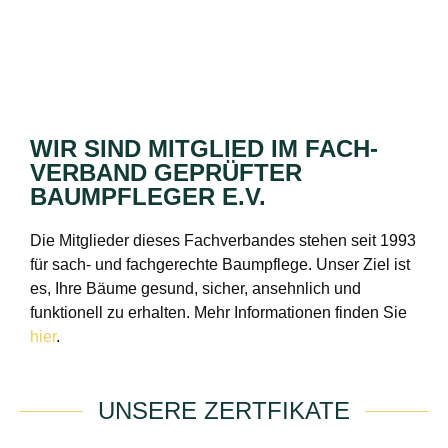
WIR SIND MITGLIED IM FACH­
VERBAND GEPRÜFTER
BAUMPFLEGER E.V.
Die Mitglieder dieses Fachverbandes stehen seit 1993
für sach- und fachgerechte Baumpflege. Unser Ziel ist
es, Ihre Bäume gesund, sicher, ansehnlich und
funktionell zu erhalten. Mehr Informationen finden Sie
hier
.
UNSERE ZERTFIKATE