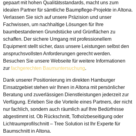
gepaart mit hohen Qualitätsstandards, macht uns zum
idealen Partner für sämtliche Baumpflege-Projekte in Altona.
Verlassen Sie sich auf unsere Präzision und unser
Fachwissen, um nachhaltige Lösungen für Ihre
baumbestandenen Grundstücke und Grünflächen zu
schaffen. Der sichere Umgang mit professionellem
Equipment stellt sicher, dass unsere Leistungen selbst den
anspruchsvollsten Anforderungen gerecht werden.
Besuchen Sie unsere Webseite für weitere Informationen
zur
fachgerechten Baumuntersuchung
.
Dank unserer Positionierung im direkten Hamburger
Einsatzgebiet stehen wir Ihnen in Altona mit persönlicher
Beratung und zuverlässigen Dienstleistungen jederzeit zur
Verfügung. Erleben Sie die Vorteile eines Partners, der nicht
nur fachlich, sondern auch räumlich auf Ihre Bedürfnisse
abgestimmt ist. Ob Rückschnitt, Totholzbeseitigung oder
Lichtraumprofilschnitt – Tree Solution ist Ihr Experte für
Baumschnitt in Altona.