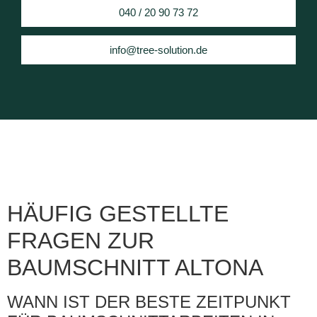
040 / 20 90 73 72
info@tree-solution.de
HÄUFIG GESTELLTE
FRAGEN ZUR
BAUMSCHNITT ALTONA
WANN IST DER BESTE ZEITPUNKT