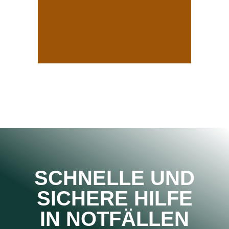
SCHNELLE UND
SICHERE HILFE
IN NOTFÄLLEN