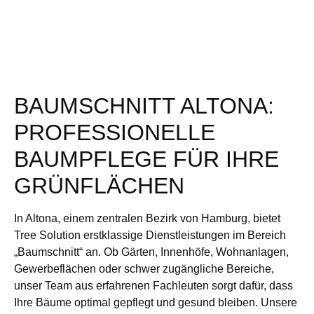
BAUMSCHNITT ALTONA:
PROFESSIONELLE
BAUMPFLEGE FÜR IHRE
GRÜNFLÄCHEN
In Altona, einem zentralen Bezirk von Hamburg, bietet
Tree Solution erstklassige Dienstleistungen im Bereich
„Baumschnitt“ an. Ob Gärten, Innenhöfe, Wohnanlagen,
Gewerbeflächen oder schwer zugängliche Bereiche,
unser Team aus erfahrenen Fachleuten sorgt dafür, dass
Ihre Bäume optimal gepflegt und gesund bleiben. Unsere