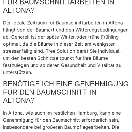
FÜR BAUMSCHNITTARBEITEN IN
ALTONA?
Der ideale Zeitraum für Baumschnittarbeiten in Altona
hängt von der Baumart und den Witterungsbedingungen
ab. Generell ist der späte Winter oder frühe Frühling
optimal, da die Bäume in dieser Zeit am wenigsten
stressanfällig sind. Tree Solution berät Sie individuell,
um den besten Schnittzeitpunkt für Ihre Bäume
festzulegen und so deren Gesundheit und Vitalität zu
unterstützen.
BENÖTIGE ICH EINE GENEHMIGUNG
FÜR DEN BAUMSCHNITT IN
ALTONA?
In Altona, wie auch im restlichen Hamburg, kann eine
Genehmigung für den Baumschnitt erforderlich sein,
insbesondere bei größeren Baumpflegearbeiten. Die