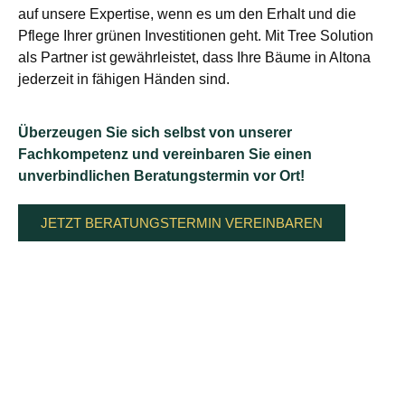
auf unsere Expertise, wenn es um den Erhalt und die
Pflege Ihrer grünen Investitionen geht. Mit Tree Solution
als Partner ist gewährleistet, dass Ihre Bäume in Altona
jederzeit in fähigen Händen sind.
Überzeugen Sie sich selbst von unserer
Fachkompetenz und vereinbaren Sie einen
unverbindlichen Beratungstermin vor Ort!
JETZT BERATUNGSTERMIN VEREINBAREN