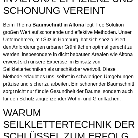
SCHONUNG VEREINT
Beim Thema
Baumschnitt in Altona
legt Tree Solution
großen Wert auf schonende und effektive Methoden. Unser
Unternehmen, mit Sitz in Hamburg, hat sich spezialisiert,
den Anforderungen urbaner Grünflächen optimal gerecht zu
werden. Insbesondere in dicht bebauten Arealen wie Altona
erweist sich unsere Expertise im Einsatz von
Seilklettertechniken als unschätzbar wertvoll. Diese
Methode erlaubt es uns, selbst in schwierigen Umgebungen
präzise und sicher zu arbeiten. Ein schonender Baumschnitt
sorgt nicht nur für die Gesundheit der Bäume, sondern auch
für den Schutz angrenzender Wohn- und Grünflächen.
WARUM
SEILKLETTERTECHNIK DER
SCHLÜSSEL ZUM ERFOLG