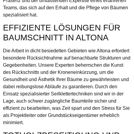
Präsenz und der umfassenden Expertise eines erfahrenen
Teams, das sich auf den Erhalt und die Pflege von Bäumen
spezialisiert hat.
EFFIZIENTE LÖSUNGEN FÜR
BAUMSCHNITT IN ALTONA
Die Arbeit in dicht besiedelten Gebieten wie Altona erfordert
besondere Rücksichtnahme auf benachbarte Strukturen und
Gegebenheiten. Unsere Experten beherrschen die Kunst
des Rückschnitts und der Kroneneinkürzung, um die
Gesundheit und Ästhetik Ihrer Bäume zu gewährleisten und
dabei reibungslose Abläufe zu garantieren. Durch den
Einsatz spezialisierter Seilklettertechniken sind wir in der
Lage, auch schwer zugängliche Baumteile sicher und
effizient zu bearbeiten, was Zeit spart und den Stress für Sie
als Projektleiter oder Grundstückseigentümer erheblich
minimiert.