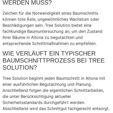
WERDEN MUSS?
Zeichen für die Notwendigkeit eines Baumschnitts
können tote Äste, ungewöhnliches Wachstum oder
Beschädigungen sein. Tree Solution bietet eine
fachkundige Baumuntersuchung an, um den Zustand
Ihrer Bäume in Altona zu begutachten und
entsprechende Schnittmaßnahmen zu empfehlen.
WIE VERLÄUFT EIN TYPISCHER
BAUMSCHNITTPROZESS BEI TREE
SOLUTION?
Tree Solution beginnt jeden Baumschnitt in Altona mit
einer ausführlichen Begutachtung und Planung.
Anschließend folgen die eigentlichen Schnittarbeiten,
die unter Berücksichtigung aktueller
Sicherheitsstandards durchgeführt werden.
Abschließend wird das Schnittgut fachgerecht entsorgt.