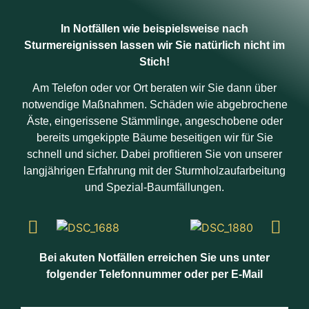
In Notfällen wie beispielsweise nach
Sturmereignissen lassen wir Sie natürlich nicht im
Stich!
Am Telefon oder vor Ort beraten wir Sie dann über
notwendige Maßnahmen. Schäden wie abgebrochene
Äste, eingerissene Stämmlinge, angeschobene oder
bereits umgekippte Bäume beseitigen wir für Sie
schnell und sicher. Dabei profitieren Sie von unserer
langjährigen Erfahrung mit der Sturmholzaufarbeitung
und Spezial-Baumfällungen.
Bei akuten Notfällen erreichen Sie uns unter
folgender Telefonnummer oder per E-Mail