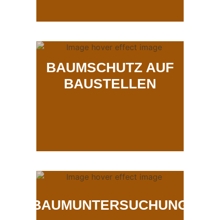
BAUMSCHUTZ AUF
BAUSTELLEN
BAUMUNTERSUCHUNG