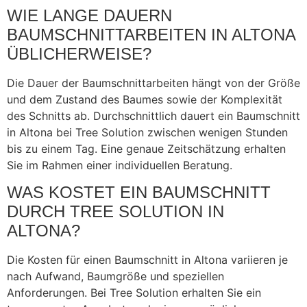
WIE LANGE DAUERN
BAUMSCHNITTARBEITEN IN ALTONA
ÜBLICHERWEISE?
Die Dauer der Baumschnittarbeiten hängt von der Größe
und dem Zustand des Baumes sowie der Komplexität
des Schnitts ab. Durchschnittlich dauert ein Baumschnitt
in Altona bei Tree Solution zwischen wenigen Stunden
bis zu einem Tag. Eine genaue Zeitschätzung erhalten
Sie im Rahmen einer individuellen Beratung.
WAS KOSTET EIN BAUMSCHNITT
DURCH TREE SOLUTION IN
ALTONA?
Die Kosten für einen Baumschnitt in Altona variieren je
nach Aufwand, Baumgröße und speziellen
Anforderungen. Bei Tree Solution erhalten Sie ein