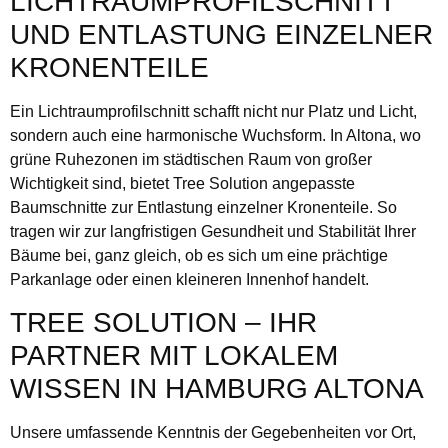
LICHTRAUMPROFILSCHNITT
UND ENTLASTUNG EINZELNER
KRONENTEILE
Ein Lichtraumprofilschnitt schafft nicht nur Platz und Licht,
sondern auch eine harmonische Wuchsform. In Altona, wo
grüne Ruhezonen im städtischen Raum von großer
Wichtigkeit sind, bietet Tree Solution angepasste
Baumschnitte zur Entlastung einzelner Kronenteile. So
tragen wir zur langfristigen Gesundheit und Stabilität Ihrer
Bäume bei, ganz gleich, ob es sich um eine prächtige
Parkanlage oder einen kleineren Innenhof handelt.
TREE SOLUTION – IHR
PARTNER MIT LOKALEM
WISSEN IN HAMBURG ALTONA
Unsere umfassende Kenntnis der Gegebenheiten vor Ort,