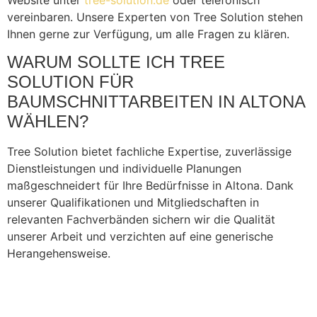
vereinbaren. Unsere Experten von Tree Solution stehen
Ihnen gerne zur Verfügung, um alle Fragen zu klären.
WARUM SOLLTE ICH TREE
SOLUTION FÜR
BAUMSCHNITTARBEITEN IN ALTONA
WÄHLEN?
Tree Solution bietet fachliche Expertise, zuverlässige
Dienstleistungen und individuelle Planungen
maßgeschneidert für Ihre Bedürfnisse in Altona. Dank
unserer Qualifikationen und Mitgliedschaften in
relevanten Fachverbänden sichern wir die Qualität
unserer Arbeit und verzichten auf eine generische
Herangehensweise.