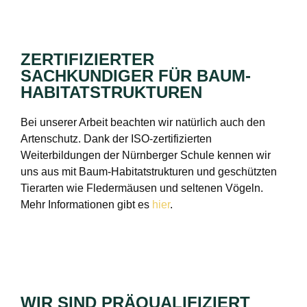
ZERTIFIZIERTER
SACHKUNDIGER FÜR BAUM-
HABITATSTRUKTUREN
Bei unserer Arbeit beachten wir natürlich auch den
Artenschutz. Dank der ISO-zertifizierten
Weiterbildungen der Nürnberger Schule kennen wir
uns aus mit Baum-Habitatstrukturen und geschützten
Tierarten wie Fledermäusen und seltenen Vögeln.
Mehr Informationen gibt es
hier
.
WIR SIND PRÄQUALIFIZIERT