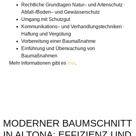
Rechtliche Grundlagen Natur– und Artenschutz ·
Abfall-/Boden– und Gewässerschutz
Umgang mit Schutzgut
Kommunikations– und Verhandlungstechniken ·
Haftung und Vergütung
Vorbereitung einer Baumaßnahme
Einführung und Überwachung von
Baumaßnahmen
Mehr Informationen gibt es
hier
.
MODERNER BAUMSCHNITT
IN ALTONA: EFFIZIENZ UND