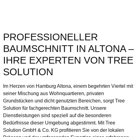
PROFESSIONELLER
BAUMSCHNITT IN ALTONA –
IHRE EXPERTEN VON TREE
SOLUTION
Im Herzen von Hamburg Altona, einem begehrten Viertel mit
seiner Mischung aus Wohnquartieren, privaten
Grundstücken und dicht genutzten Bereichen, sorgt Tree
Solution für fachgerechten Baumschnitt. Unsere
Dienstleistungen sind speziell auf die besonderen
Bedürfnisse dieser Umgebung abgestimmt. Mit Tree
Solution GmbH & Co. KG profitieren Sie von der lokalen