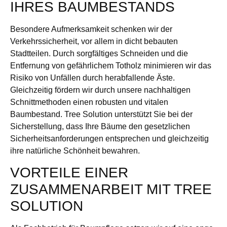
IHRES BAUMBESTANDS
Besondere Aufmerksamkeit schenken wir der
Verkehrssicherheit, vor allem in dicht bebauten
Stadtteilen. Durch sorgfältiges Schneiden und die
Entfernung von gefährlichem Totholz minimieren wir das
Risiko von Unfällen durch herabfallende Äste.
Gleichzeitig fördern wir durch unsere nachhaltigen
Schnittmethoden einen robusten und vitalen
Baumbestand. Tree Solution unterstützt Sie bei der
Sicherstellung, dass Ihre Bäume den gesetzlichen
Sicherheitsanforderungen entsprechen und gleichzeitig
ihre natürliche Schönheit bewahren.
VORTEILE EINER
ZUSAMMENARBEIT MIT TREE
SOLUTION