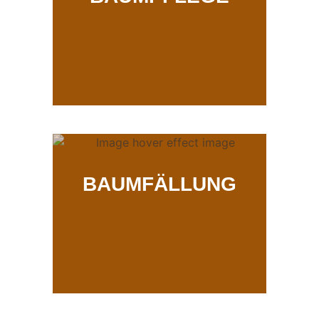
BAUMFÄLLUNG