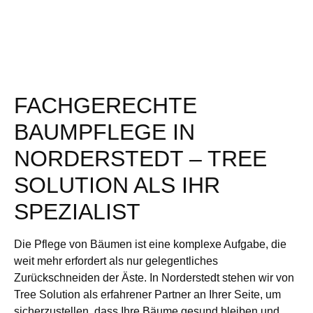
FACHGERECHTE
BAUMPFLEGE IN
NORDERSTEDT – TREE
SOLUTION ALS IHR
SPEZIALIST
Die Pflege von Bäumen ist eine komplexe Aufgabe, die
weit mehr erfordert als nur gelegentliches
Zurückschneiden der Äste. In Norderstedt stehen wir von
Tree Solution als erfahrener Partner an Ihrer Seite, um
sicherzustellen, dass Ihre Bäume gesund bleiben und