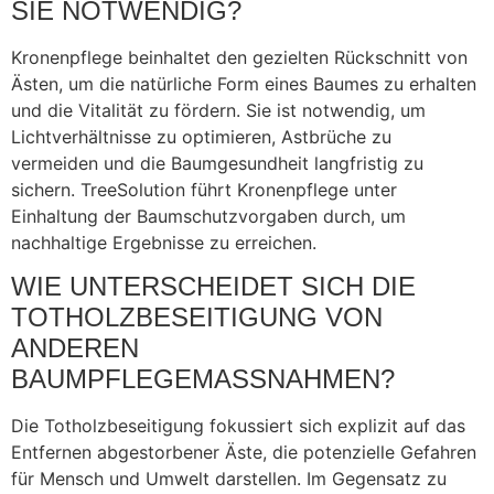
SIE NOTWENDIG?
Kronenpflege beinhaltet den gezielten Rückschnitt von
Ästen, um die natürliche Form eines Baumes zu erhalten
und die Vitalität zu fördern. Sie ist notwendig, um
Lichtverhältnisse zu optimieren, Astbrüche zu
vermeiden und die Baumgesundheit langfristig zu
sichern. TreeSolution führt Kronenpflege unter
Einhaltung der Baumschutzvorgaben durch, um
nachhaltige Ergebnisse zu erreichen.
WIE UNTERSCHEIDET SICH DIE
TOTHOLZBESEITIGUNG VON
ANDEREN
BAUMPFLEGEMASSNAHMEN?
Die Totholzbeseitigung fokussiert sich explizit auf das
Entfernen abgestorbener Äste, die potenzielle Gefahren
für Mensch und Umwelt darstellen. Im Gegensatz zu