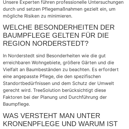
Unsere Experten führen professionelle Untersuchungen
durch und setzen Pflegemaßnahmen gezielt ein, um
mögliche Risiken zu minimieren.
WELCHE BESONDERHEITEN DER
BAUMPFLEGE GELTEN FÜR DIE
REGION NORDERSTEDT?
In Norderstedt sind Besonderheiten wie die gut
erreichbaren Wohngebiete, größere Gärten und die
Vielfalt an Baumbeständen zu beachten. Es erfordert
eine angepasste Pflege, die den spezifischen
Standortbedürfnissen und dem Schutz der Umwelt
gerecht wird. TreeSolution berücksichtigt diese
Faktoren bei der Planung und Durchführung der
Baumpflege.
WAS VERSTEHT MAN UNTER
KRONENPFLEGE UND WARUM IST