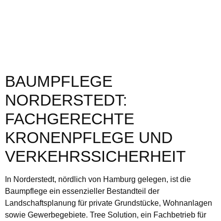
BAUMPFLEGE
NORDERSTEDT:
FACHGERECHTE
KRONENPFLEGE UND
VERKEHRSSICHERHEIT
In Norderstedt, nördlich von Hamburg gelegen, ist die
Baumpflege ein essenzieller Bestandteil der
Landschaftsplanung für private Grundstücke, Wohnanlagen
sowie Gewerbegebiete. Tree Solution, ein Fachbetrieb für