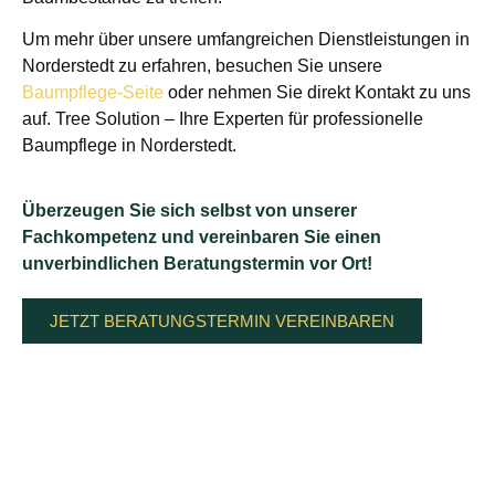
Um mehr über unsere umfangreichen Dienstleistungen in
Norderstedt zu erfahren, besuchen Sie unsere
Baumpflege-Seite
oder nehmen Sie direkt Kontakt zu uns
auf. Tree Solution – Ihre Experten für professionelle
Baumpflege in Norderstedt.
Überzeugen Sie sich selbst von unserer
Fachkompetenz und vereinbaren Sie einen
unverbindlichen Beratungstermin vor Ort!
JETZT BERATUNGSTERMIN VEREINBAREN