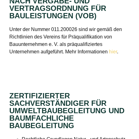
NACH VERGABE- UND
VERTRAGSORDNUNG FÜR
BAULEISTUNGEN (VOB)
Unter der Nummer 011.200026 sind wir gemäß den
Richtlinien des Vereins für Präqualifikation von
Bauunternehmen e. V. als präqualifiziertes
Unternehmen aufgeführt. Mehr Informationen
hier
.
ZERTIFIZIERTER
SACHVERSTÄNDIGER FÜR
UMWELTBAUBEGLEITUNG UND
BAUMFACHLICHE
BAUBEGLEITUNG