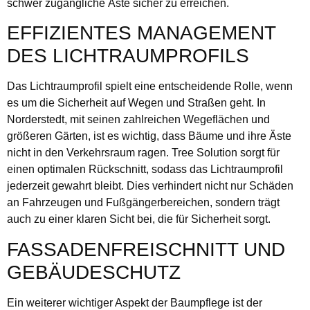
schwer zugängliche Äste sicher zu erreichen.
EFFIZIENTES MANAGEMENT
DES LICHTRAUMPROFILS
Das Lichtraumprofil spielt eine entscheidende Rolle, wenn
es um die Sicherheit auf Wegen und Straßen geht. In
Norderstedt, mit seinen zahlreichen Wegeflächen und
größeren Gärten, ist es wichtig, dass Bäume und ihre Äste
nicht in den Verkehrsraum ragen. Tree Solution sorgt für
einen optimalen Rückschnitt, sodass das Lichtraumprofil
jederzeit gewahrt bleibt. Dies verhindert nicht nur Schäden
an Fahrzeugen und Fußgängerbereichen, sondern trägt
auch zu einer klaren Sicht bei, die für Sicherheit sorgt.
FASSADENFREISCHNITT UND
GEBÄUDESCHUTZ
Ein weiterer wichtiger Aspekt der Baumpflege ist der