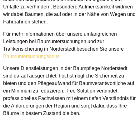
Unfälle zu verhindern. Besondere Aufmerksamkeit widmen
wir dabei Bäumen, die auf oder in der Nähe von Wegen und
Fahrbahnen stehen.
Für mehr Informationen über unsere umfangreichen
Leistungen bei Baumuntersuchungen und zur
Trafikensicherung in Norderstedt besuchen Sie unsere
Baumuntersuchungsseite
Unsere Dienstleistungen in der Baumpflege Norderstedt
sind darauf ausgerichtet, höchstmögliche Sicherheit zu
bieten und den Pflegeaufwand für Baumverantwortliche auf
ein Minimum zu reduzieren. Tree Solution verbindet
professionelles Fachwissen mit einem tiefen Verständnis für
die Anforderungen der Region und sorgt dafür, dass Ihre
Bäume in bestem Zustand bleiben.