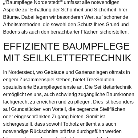
„“Baumpflege Norderstedt““ umfasst alle notwendigen
Aspekte zur Erhaltung der Schönheit und Sicherheit Ihrer
Bäume. Dabei legen wir besonderen Wert auf schonende
Arbeitsmethoden, die sowohl den Schutz Ihres Grund und
Bodens als auch den benachbarter Flächen sicherstellen.
EFFIZIENTE BAUMPFLEGE
MIT SEILKLETTERTECHNIK
In Norderstedt, wo Gebäude und Gartenanlagen oftmals in
engem Zusammenspiel stehen, bietet TreeSolution
spezialisierte Baumpflegedienste an. Die Seilklettertechnik
ermöglicht es uns, auch schwierig zugängliche Baumkronen
fachgerecht zu erreichen und zu pflegen. Dies ist besonders
auf Grundstücken von Vorteil, die begrenzte Stellflächen
oder eingeschränkten Zugang bieten. Somit ist
sichergestellt, dass sowohl Totholz entfernt als auch
notwendige Rückschnitte präzise durchgeführt werden