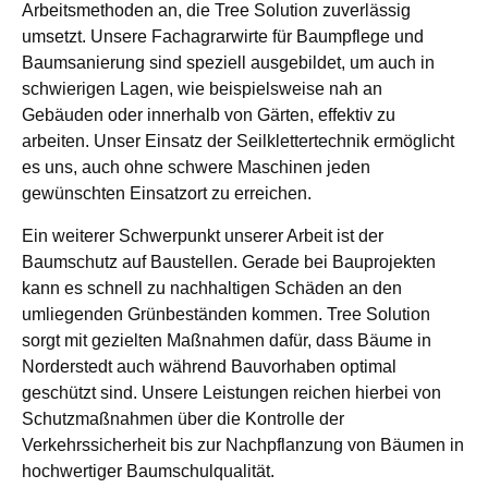
Arbeitsmethoden an, die Tree Solution zuverlässig
umsetzt. Unsere Fachagrarwirte für Baumpflege und
Baumsanierung sind speziell ausgebildet, um auch in
schwierigen Lagen, wie beispielsweise nah an
Gebäuden oder innerhalb von Gärten, effektiv zu
arbeiten. Unser Einsatz der Seilklettertechnik ermöglicht
es uns, auch ohne schwere Maschinen jeden
gewünschten Einsatzort zu erreichen.
Ein weiterer Schwerpunkt unserer Arbeit ist der
Baumschutz auf Baustellen. Gerade bei Bauprojekten
kann es schnell zu nachhaltigen Schäden an den
umliegenden Grünbeständen kommen. Tree Solution
sorgt mit gezielten Maßnahmen dafür, dass Bäume in
Norderstedt auch während Bauvorhaben optimal
geschützt sind. Unsere Leistungen reichen hierbei von
Schutzmaßnahmen über die Kontrolle der
Verkehrssicherheit bis zur Nachpflanzung von Bäumen in
hochwertiger Baumschulqualität.