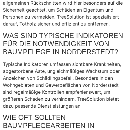
allgemeinen Rückschnitten wird hier besonders auf die
Sicherheit geachtet, um Schäden an Eigentum und
Personen zu vermeiden. TreeSolution ist spezialisiert
darauf, Totholz sicher und effizient zu entfernen.
WAS SIND TYPISCHE INDIKATOREN
FÜR DIE NOTWENDIGKEIT VON
BAUMPFLEGE IN NORDERSTEDT?
Typische Indikatoren umfassen sichtbare Krankheiten,
abgestorbene Äste, ungleichmäßiges Wachstum oder
Anzeichen von Schädlingsbefall. Besonders in den
Wohngebieten und Gewerbeflächen von Norderstedt
sind regelmäßige Kontrollen empfehlenswert, um
größeren Schaden zu verhindern. TreeSolution bietet
dazu passende Dienstleistungen an.
WIE OFT SOLLTEN
BAUMPFLEGEARBEITEN IN