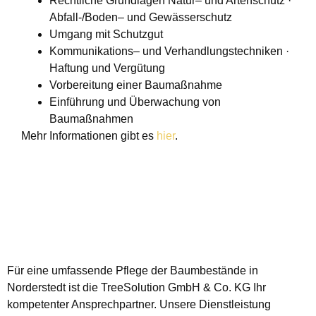
Rechtliche Grundlagen Natur– und Artenschutz ·
Abfall-/Boden– und Gewässerschutz
Umgang mit Schutzgut
Kommunikations– und Verhandlungstechniken ·
Haftung und Vergütung
Vorbereitung einer Baumaßnahme
Einführung und Überwachung von
Baumaßnahmen
Mehr Informationen gibt es
hier
.
Für eine umfassende Pflege der Baumbestände in
Norderstedt ist die TreeSolution GmbH & Co. KG Ihr
kompetenter Ansprechpartner. Unsere Dienstleistung