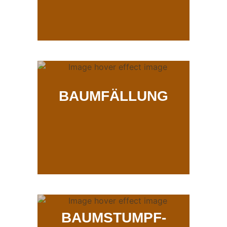
BAUMFÄLLUNG
BAUMSTUMPF-