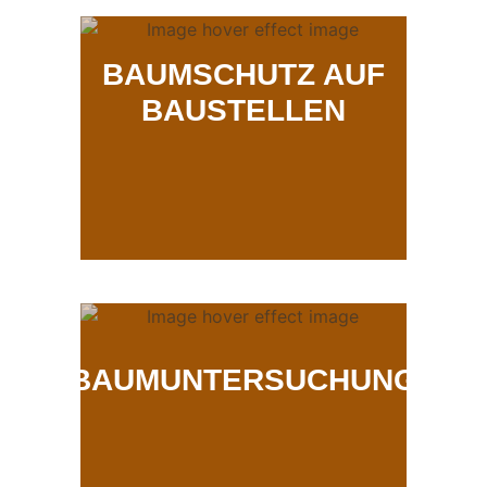
BAUMSCHUTZ AUF
BAUSTELLEN
BAUMUNTERSUCHUNG