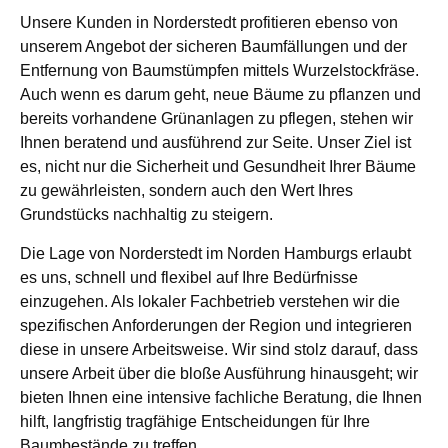
Unsere Kunden in Norderstedt profitieren ebenso von
unserem Angebot der sicheren Baumfällungen und der
Entfernung von Baumstümpfen mittels Wurzelstockfräse.
Auch wenn es darum geht, neue Bäume zu pflanzen und
bereits vorhandene Grünanlagen zu pflegen, stehen wir
Ihnen beratend und ausführend zur Seite. Unser Ziel ist
es, nicht nur die Sicherheit und Gesundheit Ihrer Bäume
zu gewährleisten, sondern auch den Wert Ihres
Grundstücks nachhaltig zu steigern.
Die Lage von Norderstedt im Norden Hamburgs erlaubt
es uns, schnell und flexibel auf Ihre Bedürfnisse
einzugehen. Als lokaler Fachbetrieb verstehen wir die
spezifischen Anforderungen der Region und integrieren
diese in unsere Arbeitsweise. Wir sind stolz darauf, dass
unsere Arbeit über die bloße Ausführung hinausgeht; wir
bieten Ihnen eine intensive fachliche Beratung, die Ihnen
hilft, langfristig tragfähige Entscheidungen für Ihre
Baumbestände zu treffen.