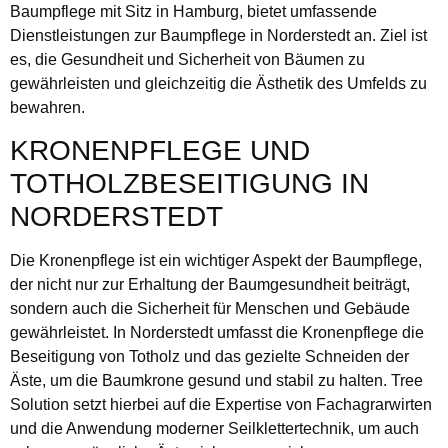
Baumpflege mit Sitz in Hamburg, bietet umfassende
Dienstleistungen zur Baumpflege in Norderstedt an. Ziel ist
es, die Gesundheit und Sicherheit von Bäumen zu
gewährleisten und gleichzeitig die Ästhetik des Umfelds zu
bewahren.
KRONENPFLEGE UND
TOTHOLZBESEITIGUNG IN
NORDERSTEDT
Die Kronenpflege ist ein wichtiger Aspekt der Baumpflege,
der nicht nur zur Erhaltung der Baumgesundheit beiträgt,
sondern auch die Sicherheit für Menschen und Gebäude
gewährleistet. In Norderstedt umfasst die Kronenpflege die
Beseitigung von Totholz und das gezielte Schneiden der
Äste, um die Baumkrone gesund und stabil zu halten. Tree
Solution setzt hierbei auf die Expertise von Fachagrarwirten
und die Anwendung moderner Seilklettertechnik, um auch