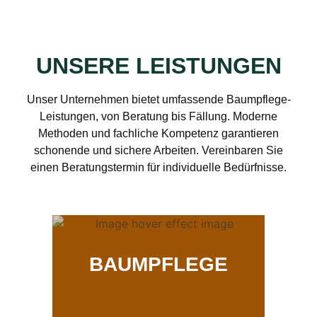
UNSERE LEISTUNGEN
Unser Unternehmen bietet umfassende Baumpflege-
Leistungen, von Beratung bis Fällung. Moderne
Methoden und fachliche Kompetenz garantieren
schonende und sichere Arbeiten. Vereinbaren Sie
einen Beratungstermin für individuelle Bedürfnisse.
BAUMPFLEGE