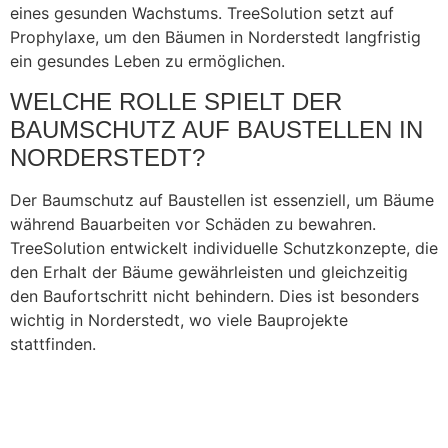
eines gesunden Wachstums. TreeSolution setzt auf
Prophylaxe, um den Bäumen in Norderstedt langfristig
ein gesundes Leben zu ermöglichen.
WELCHE ROLLE SPIELT DER
BAUMSCHUTZ AUF BAUSTELLEN IN
NORDERSTEDT?
Der Baumschutz auf Baustellen ist essenziell, um Bäume
während Bauarbeiten vor Schäden zu bewahren.
TreeSolution entwickelt individuelle Schutzkonzepte, die
den Erhalt der Bäume gewährleisten und gleichzeitig
den Baufortschritt nicht behindern. Dies ist besonders
wichtig in Norderstedt, wo viele Bauprojekte
stattfinden.