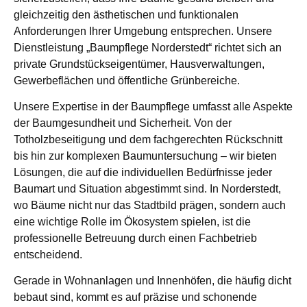
gleichzeitig den ästhetischen und funktionalen
Anforderungen Ihrer Umgebung entsprechen. Unsere
Dienstleistung „Baumpflege Norderstedt“ richtet sich an
private Grundstückseigentümer, Hausverwaltungen,
Gewerbeflächen und öffentliche Grünbereiche.
Unsere Expertise in der Baumpflege umfasst alle Aspekte
der Baumgesundheit und Sicherheit. Von der
Totholzbeseitigung und dem fachgerechten Rückschnitt
bis hin zur komplexen Baumuntersuchung – wir bieten
Lösungen, die auf die individuellen Bedürfnisse jeder
Baumart und Situation abgestimmt sind. In Norderstedt,
wo Bäume nicht nur das Stadtbild prägen, sondern auch
eine wichtige Rolle im Ökosystem spielen, ist die
professionelle Betreuung durch einen Fachbetrieb
entscheidend.
Gerade in Wohnanlagen und Innenhöfen, die häufig dicht
bebaut sind, kommt es auf präzise und schonende