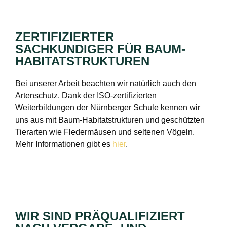
ZERTIFIZIERTER
SACHKUNDIGER FÜR BAUM-
HABITATSTRUKTUREN
Bei unserer Arbeit beachten wir natürlich auch den
Artenschutz. Dank der ISO-zertifizierten
Weiterbildungen der Nürnberger Schule kennen wir
uns aus mit Baum-Habitatstrukturen und geschützten
Tierarten wie Fledermäusen und seltenen Vögeln.
Mehr Informationen gibt es
hier
.
WIR SIND PRÄQUALIFIZIERT