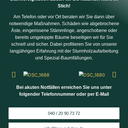
Stich!
Am Telefon oder vor Ort beraten wir Sie dann über
notwendige Maßnahmen. Schäden wie abgebrochene
Äste, eingerissene Stämmlinge, angeschobene oder
bereits umgekippte Bäume beseitigen wir für Sie
schnell und sicher. Dabei profitieren Sie von unserer
langjährigen Erfahrung mit der Sturmholzaufarbeitung
und Spezial-Baumfällungen.
Bei akuten Notfällen erreichen Sie uns unter
folgender Telefonnummer oder per E-Mail
040 / 20 90 73 72