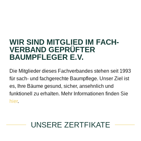
WIR SIND MITGLIED IM FACH­
VERBAND GEPRÜFTER
BAUMPFLEGER E.V.
Die Mitglieder dieses Fachverbandes stehen seit 1993
für sach- und fachgerechte Baumpflege. Unser Ziel ist
es, Ihre Bäume gesund, sicher, ansehnlich und
funktionell zu erhalten. Mehr Informationen finden Sie
hier
.
UNSERE ZERTFIKATE