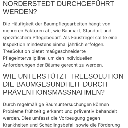
NORDERSTEDT DURCHGEFÜHRT
WERDEN?
Die Häufigkeit der Baumpflegearbeiten hängt von
mehreren Faktoren ab, wie Baumart, Standort und
spezifischem Pflegebedarf. Als Faustregel sollte eine
Inspektion mindestens einmal jährlich erfolgen.
TreeSolution bietet maßgeschneiderte
Pflegeintervallpläne, um den individuellen
Anforderungen der Bäume gerecht zu werden.
WIE UNTERSTÜTZT TREESOLUTION
DIE BAUMGESUNDHEIT DURCH
PRÄVENTIONSMASSNAHMEN?
Durch regelmäßige Baumuntersuchungen können
Probleme frühzeitig erkannt und präventiv behandelt
werden. Dies umfasst die Vorbeugung gegen
Krankheiten und Schädlingsbefall sowie die Förderung