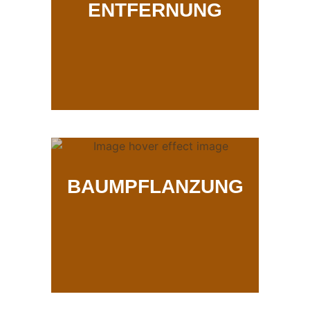
ENTFERNUNG
BAUMPFLANZUNG