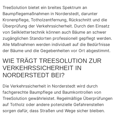
TreeSolution bietet ein breites Spektrum an
Baumpflegemaßnahmen in Norderstedt, darunter
Kronenpflege, Totholzentfernung, Rückschnitt und die
Überprüfung der Verkehrssicherheit. Durch den Einsatz
von Seilklettertechnik können auch Bäume an schwer
zugänglichen Standorten professionell gepflegt werden.
Alle Maßnahmen werden individuell auf die Bedürfnisse
der Bäume und die Gegebenheiten vor Ort abgestimmt.
WIE TRÄGT TREESOLUTION ZUR
VERKEHRSSICHERHEIT IN
NORDERSTEDT BEI?
Die Verkehrssicherheit in Norderstedt wird durch
fachgerechte Baumpflege und Baumkontrollen von
TreeSolution gewährleistet. Regelmäßige Überprüfungen
auf Totholz oder andere potenzielle Gefahrenstellen
sorgen dafür, dass Straßen und Wege sicher bleiben.