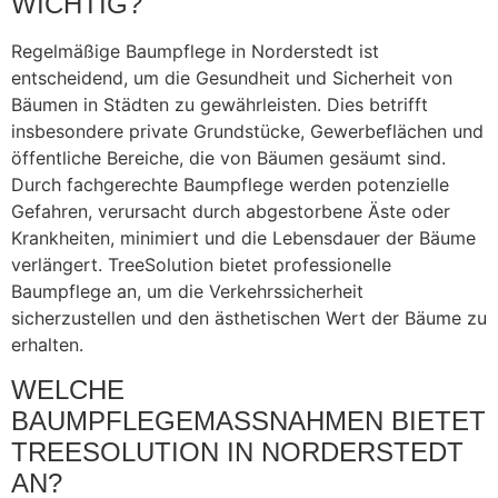
ICHTIG?
Regelmäßige Baumpflege in Norderstedt ist
entscheidend, um die Gesundheit und Sicherheit von
Bäumen in Städten zu gewährleisten. Dies betrifft
insbesondere private Grundstücke, Gewerbeflächen und
öffentliche Bereiche, die von Bäumen gesäumt sind.
Durch fachgerechte Baumpflege werden potenzielle
Gefahren, verursacht durch abgestorbene Äste oder
Krankheiten, minimiert und die Lebensdauer der Bäume
verlängert. TreeSolution bietet professionelle
Baumpflege an, um die Verkehrssicherheit
sicherzustellen und den ästhetischen Wert der Bäume zu
erhalten.
WELCHE
BAUMPFLEGEMASSNAHMEN BIETET T
REESOLUTION IN NORDERSTEDT A
N?