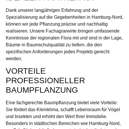
Dank unserer langjährigen Erfahrung und der
Spezialisierung auf die Gegebenheiten in Hamburg-Nord,
können wir jede Pflanzung präzise und nachhaltig
realisieren. Unsere Fachagrarwirte bringen umfassende
Kenntnisse der regionalen Flora mit und sind in der Lage,
Bäume in Baumschulqualität zu liefern, die den
spezifischen Anforderungen jedes Projekts gerecht
werden.
VORTEILE
PROFESSIONELLER
BAUMPFLANZUNG
Eine fachgerechte Baumpflanzung bietet viele Vorteile:
Sie fördert das Kleinklima, schafft Lebensraum für Vögel
und Insekten und erhöht den Wert Ihrer Immobilie.
Besonders in städtischen Bereichen wie Hamburg-Nord,