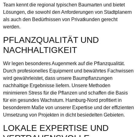
Team kennt die regional typischen Baumarten und bietet
Lösungen, die sowohl den Anforderungen von Stadtplanern
als auch den Bedürfnissen von Privatkunden gerecht
werden.
PFLANZQUALITÄT UND
NACHHALTIGKEIT
Wir legen besonderes Augenmerk auf die Pflanzqualität.
Durch profesionelles Equipment und bewährtes Fachwissen
wird gewährleistet, dass unsere Baumpflanzungen
nachhaltige Ergebnisse liefern. Unsere Methoden
minimieren Stress für die Pflanzen und schaffen die Basis
für ein gesundes Wachstum. Hamburg-Nord profitiert in
besonderem Maße von unserer Expertise und der effizienten
Umsetzung von Projekten in dicht besiedelten Gebieten.
LOKALE EXPERTISE UND