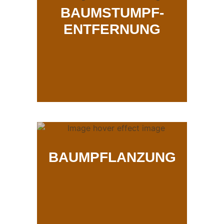
BAUMSTUMPF-
ENTFERNUNG
BAUMPFLANZUNG