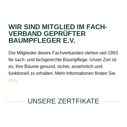
WIR SIND MITGLIED IM FACH­
VERBAND GEPRÜFTER
BAUMPFLEGER E.V.
Die Mitglieder dieses Fachverbandes stehen seit 1993
für sach- und fachgerechte Baumpflege. Unser Ziel ist
es, Ihre Bäume gesund, sicher, ansehnlich und
funktionell zu erhalten. Mehr Informationen finden Sie
hier
.
UNSERE ZERTFIKATE