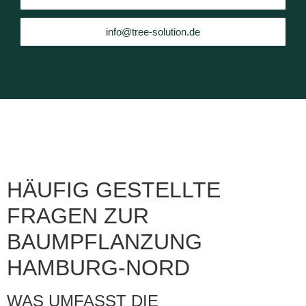
info@tree-solution.de
HÄUFIG GESTELLTE
FRAGEN ZUR
BAUMPFLANZUNG
HAMBURG-NORD
WAS UMFASST DIE