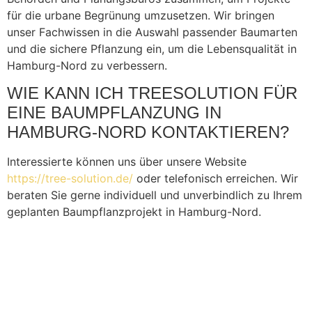
für die urbane Begrünung umzusetzen. Wir bringen
unser Fachwissen in die Auswahl passender Baumarten
und die sichere Pflanzung ein, um die Lebensqualität in
Hamburg-Nord zu verbessern.
WIE KANN ICH TREESOLUTION FÜR
EINE BAUMPFLANZUNG IN
HAMBURG-NORD KONTAKTIEREN?
Interessierte können uns über unsere Website
https://tree-solution.de/
oder telefonisch erreichen. Wir
beraten Sie gerne individuell und unverbindlich zu Ihrem
geplanten Baumpflanzprojekt in Hamburg-Nord.