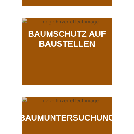
BAUMSCHUTZ AUF
BAUSTELLEN
BAUMUNTERSUCHUNG