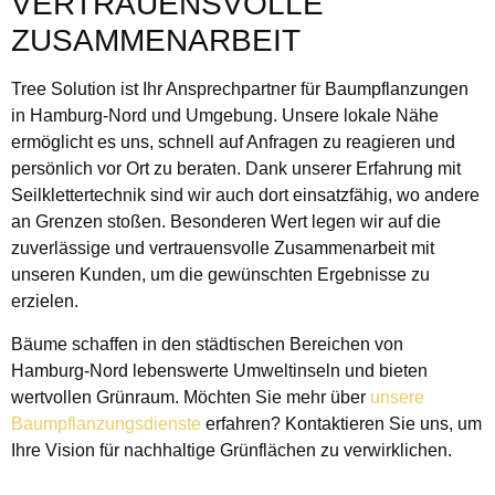
VERTRAUENSVOLLE
ZUSAMMENARBEIT
Tree Solution ist Ihr Ansprechpartner für Baumpflanzungen
in Hamburg-Nord und Umgebung. Unsere lokale Nähe
ermöglicht es uns, schnell auf Anfragen zu reagieren und
persönlich vor Ort zu beraten. Dank unserer Erfahrung mit
Seilklettertechnik sind wir auch dort einsatzfähig, wo andere
an Grenzen stoßen. Besonderen Wert legen wir auf die
zuverlässige und vertrauensvolle Zusammenarbeit mit
unseren Kunden, um die gewünschten Ergebnisse zu
erzielen.
Bäume schaffen in den städtischen Bereichen von
Hamburg-Nord lebenswerte Umweltinseln und bieten
wertvollen Grünraum. Möchten Sie mehr über
unsere
Baumpflanzungsdienste
erfahren? Kontaktieren Sie uns, um
Ihre Vision für nachhaltige Grünflächen zu verwirklichen.