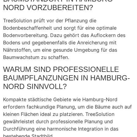
ORD VORZUBEREITEN?
TreeSolution prüft vor der Pflanzung die
Bodenbeschaffenheit und sorgt für eine optimale
Bodenvorbereitung. Dazu gehört das Auflockern des
Bodens und gegebenenfalls die Anreicherung mit
Nährstoffen, um eine gesunde Umgebung für das
Baumwachstum zu schaffen.
WARUM SIND PROFESSIONELLE
BAUMPFLANZUNGEN IN HAMBURG-
NORD SINNVOLL?
Kompakte städtische Gebiete wie Hamburg-Nord
erfordern fachkundige Planung, um die Bäume auch auf
kleinen Flächen ideal zu platzieren. TreeSolution
gewährleistet durch professionelle Planung und
Durchführung eine harmonische Integration in das
bestehende Stadtbild.