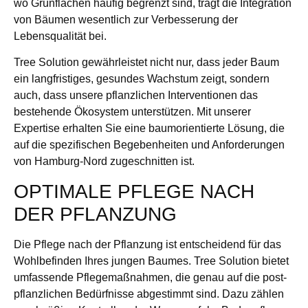
wo Grünflächen häufig begrenzt sind, trägt die Integration
von Bäumen wesentlich zur Verbesserung der
Lebensqualität bei.
Tree Solution gewährleistet nicht nur, dass jeder Baum
ein langfristiges, gesundes Wachstum zeigt, sondern
auch, dass unsere pflanzlichen Interventionen das
bestehende Ökosystem unterstützen. Mit unserer
Expertise erhalten Sie eine baumorientierte Lösung, die
auf die spezifischen Begebenheiten und Anforderungen
von Hamburg-Nord zugeschnitten ist.
OPTIMALE PFLEGE NACH
DER PFLANZUNG
Die Pflege nach der Pflanzung ist entscheidend für das
Wohlbefinden Ihres jungen Baumes. Tree Solution bietet
umfassende Pflegemaßnahmen, die genau auf die post-
pflanzlichen Bedürfnisse abgestimmt sind. Dazu zählen