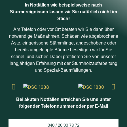
In Notfällen wie beispielsweise nach
Sturmereignissen lassen wir Sie natürlich nicht im
Stich!
Am Telefon oder vor Ort beraten wir Sie dann über
notwendige Maßnahmen. Schäden wie abgebrochene
Äste, eingerissene Stämmlinge, angeschobene oder
bereits umgekippte Bäume beseitigen wir für Sie
schnell und sicher. Dabei profitieren Sie von unserer
langjährigen Erfahrung mit der Sturmholzaufarbeitung
und Spezial-Baumfällungen.
Bei akuten Notfällen erreichen Sie uns unter
folgender Telefonnummer oder per E-Mail
040 / 20 90 73 72