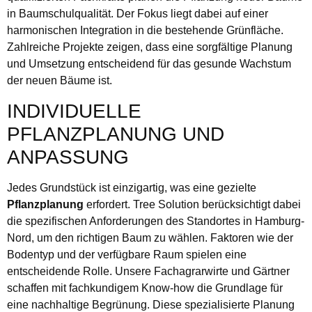
in Baumschulqualität. Der Fokus liegt dabei auf einer
harmonischen Integration in die bestehende Grünfläche.
Zahlreiche Projekte zeigen, dass eine sorgfältige Planung
und Umsetzung entscheidend für das gesunde Wachstum
der neuen Bäume ist.
INDIVIDUELLE
PFLANZPLANUNG UND
ANPASSUNG
Jedes Grundstück ist einzigartig, was eine gezielte
Pflanzplanung
erfordert. Tree Solution berücksichtigt dabei
die spezifischen Anforderungen des Standortes in Hamburg-
Nord, um den richtigen Baum zu wählen. Faktoren wie der
Bodentyp und der verfügbare Raum spielen eine
entscheidende Rolle. Unsere Fachagrarwirte und Gärtner
schaffen mit fachkundigem Know-how die Grundlage für
eine nachhaltige Begrünung. Diese spezialisierte Planung