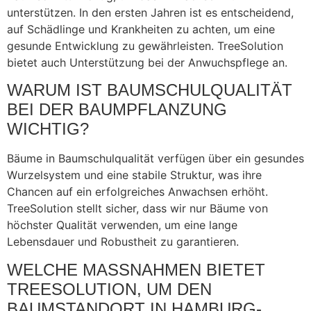
unterstützen. In den ersten Jahren ist es entscheidend,
auf Schädlinge und Krankheiten zu achten, um eine
gesunde Entwicklung zu gewährleisten. TreeSolution
bietet auch Unterstützung bei der Anwuchspflege an.
WARUM IST BAUMSCHULQUALITÄT
BEI DER BAUMPFLANZUNG
WICHTIG?
Bäume in Baumschulqualität verfügen über ein gesundes
Wurzelsystem und eine stabile Struktur, was ihre
Chancen auf ein erfolgreiches Anwachsen erhöht.
TreeSolution stellt sicher, dass wir nur Bäume von
höchster Qualität verwenden, um eine lange
Lebensdauer und Robustheit zu garantieren.
WELCHE MASSNAHMEN BIETET T
REESOLUTION, UM DEN B
AUMSTANDORT IN HAMBURG-N