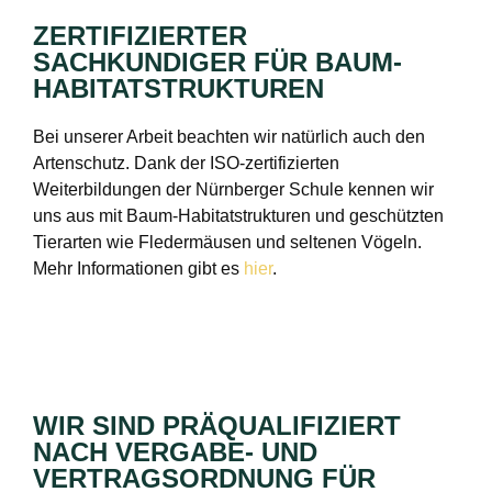
ZERTIFIZIERTER
SACHKUNDIGER FÜR BAUM-
HABITATSTRUKTUREN
Bei unserer Arbeit beachten wir natürlich auch den
Artenschutz. Dank der ISO-zertifizierten
Weiterbildungen der Nürnberger Schule kennen wir
uns aus mit Baum-Habitatstrukturen und geschützten
Tierarten wie Fledermäusen und seltenen Vögeln.
Mehr Informationen gibt es
hier
.
WIR SIND PRÄQUALIFIZIERT
NACH VERGABE- UND
VERTRAGSORDNUNG FÜR