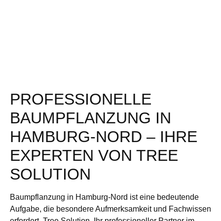
PROFESSIONELLE
BAUMPFLANZUNG IN
HAMBURG-NORD – IHRE
EXPERTEN VON TREE
SOLUTION
Baumpflanzung in Hamburg-Nord ist eine bedeutende
Aufgabe, die besondere Aufmerksamkeit und Fachwissen
erfordert. Tree Solution, Ihr professioneller Partner im