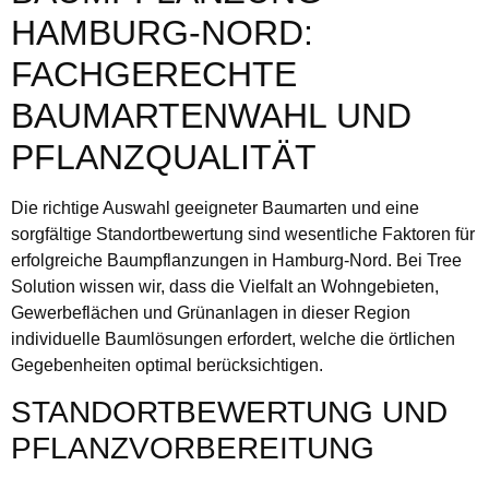
HAMBURG-NORD:
FACHGERECHTE
BAUMARTENWAHL UND
PFLANZQUALITÄT
Die richtige Auswahl geeigneter Baumarten und eine
sorgfältige Standortbewertung sind wesentliche Faktoren für
erfolgreiche Baumpflanzungen in Hamburg-Nord. Bei Tree
Solution wissen wir, dass die Vielfalt an Wohngebieten,
Gewerbeflächen und Grünanlagen in dieser Region
individuelle Baumlösungen erfordert, welche die örtlichen
Gegebenheiten optimal berücksichtigen.
STANDORTBEWERTUNG UND
PFLANZVORBEREITUNG