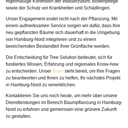
regelmäßige Kontrollen der Wasserzufuhr, Bodenpflege
sowie der Schutz vor Krankheiten und Schädlingen.
Unser Engagement endet nicht nach der Pflanzung. Mit
einem aufmerksamen Service sorgen wir dafür, dass Ihre
neu gepflanzten Bäume sich dauerhaft in die Umgebung
von Hamburg-Nord integrieren und zu einem
bereichernden Bestandteil Ihrer Grünfläche werden.
Die Entscheidung für Tree Solution bedeutet, sich für
fundiertes Wissen, Erfahrung und regionales Know-how
zu entscheiden. Unser
Team
steht bereit, um Ihre Fragen
zu beantworten und Ihnen zu helfen, Ihr nächstes Projekt
in Hamburg-Nord zu verwirklichen.
Kontaktieren Sie uns noch heute, um mehr über unsere
Dienstleistungen im Bereich Baumpflanzung in Hamburg-
Nord zu erfahren und gemeinsam eine grünere Zukunft
zu gestalten.