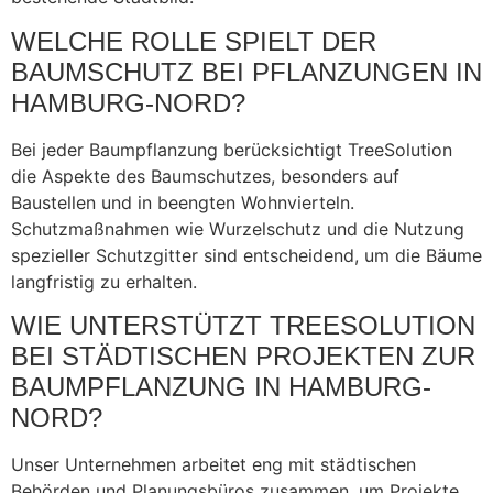
WELCHE ROLLE SPIELT DER
BAUMSCHUTZ BEI PFLANZUNGEN IN
HAMBURG-NORD?
Bei jeder Baumpflanzung berücksichtigt TreeSolution
die Aspekte des Baumschutzes, besonders auf
Baustellen und in beengten Wohnvierteln.
Schutzmaßnahmen wie Wurzelschutz und die Nutzung
spezieller Schutzgitter sind entscheidend, um die Bäume
langfristig zu erhalten.
WIE UNTERSTÜTZT TREESOLUTION
BEI STÄDTISCHEN PROJEKTEN ZUR
BAUMPFLANZUNG IN HAMBURG-
NORD?
Unser Unternehmen arbeitet eng mit städtischen
Behörden und Planungsbüros zusammen, um Projekte