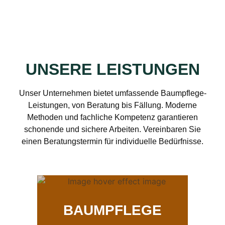
UNSERE LEISTUNGEN
Unser Unternehmen bietet umfassende Baumpflege-
Leistungen, von Beratung bis Fällung. Moderne
Methoden und fachliche Kompetenz garantieren
schonende und sichere Arbeiten. Vereinbaren Sie
einen Beratungstermin für individuelle Bedürfnisse.
BAUMPFLEGE