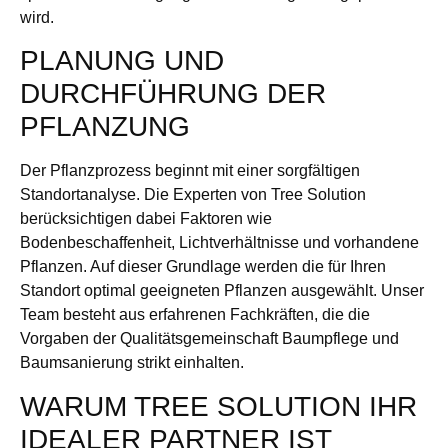
wird.
PLANUNG UND
DURCHFÜHRUNG DER
PFLANZUNG
Der Pflanzprozess beginnt mit einer sorgfältigen
Standortanalyse. Die Experten von Tree Solution
berücksichtigen dabei Faktoren wie
Bodenbeschaffenheit, Lichtverhältnisse und vorhandene
Pflanzen. Auf dieser Grundlage werden die für Ihren
Standort optimal geeigneten Pflanzen ausgewählt. Unser
Team besteht aus erfahrenen Fachkräften, die die
Vorgaben der Qualitätsgemeinschaft Baumpflege und
Baumsanierung strikt einhalten.
WARUM TREE SOLUTION IHR
IDEALER PARTNER IST