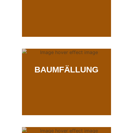
BAUMFÄLLUNG