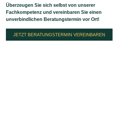
Überzeugen Sie sich selbst von unserer
Fachkompetenz und vereinbaren Sie einen
unverbindlichen Beratungstermin vor Ort!
JETZT BERATUNGSTERMIN VEREINBAREN