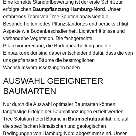
Eine korrekte Standortbewertung ist der erste Schritt zur
erfolgreichen
Baumpflanzung Hamburg-Nord
. Unser
erfahrenes Team von Tree Solution analysiert die
Besonderheiten jedes Pflanzstandortes und berücksichtigt
Aspekte wie Bodenbeschaffenheit, Lichtverhältnisse und
vorhandene Vegetation. Die fachgerechte
Pflanzvorbereitung, die Bodenbearbeitung und die
Einbaukorrektur sind dabei entscheidend dafür, dass die von
uns gepflanzten Bäume die bestmöglichen
Wachstumsvoraussetzungen haben.
AUSWAHL GEEIGNETER
BAUMARTEN
Nur durch die Auswahl optimaler Baumarten können
langfristige Erfolge bei Baumpflanzungen erzielt werden.
Tree Solution liefert Bäume in
Baumschulqualität
, die auf
die spezifischen klimatischen und geologischen
Bedingungen von Hamburg-Nord abgestimmt sind. Unser