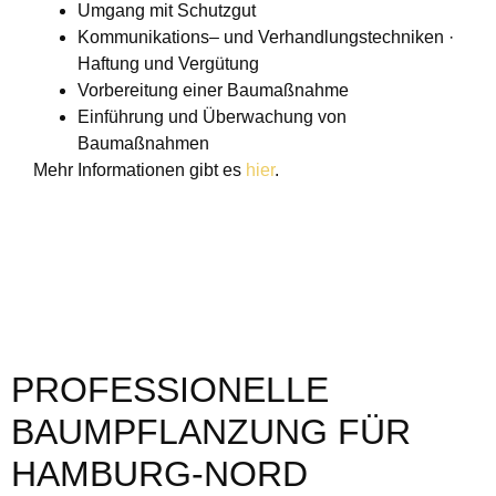
Umgang mit Schutzgut
Kommunikations– und Verhandlungstechniken ·
Haftung und Vergütung
Vorbereitung einer Baumaßnahme
Einführung und Überwachung von
Baumaßnahmen
Mehr Informationen gibt es
hier
.
PROFESSIONELLE
BAUMPFLANZUNG FÜR
HAMBURG-NORD