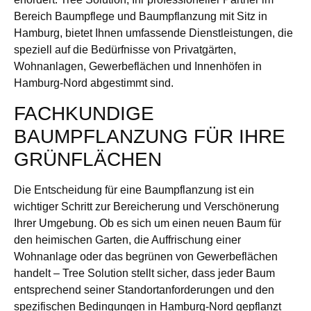
Bereich Baumpflege und Baumpflanzung mit Sitz in
Hamburg, bietet Ihnen umfassende Dienstleistungen, die
speziell auf die Bedürfnisse von Privatgärten,
Wohnanlagen, Gewerbeflächen und Innenhöfen in
Hamburg-Nord abgestimmt sind.
FACHKUNDIGE
BAUMPFLANZUNG FÜR IHRE
GRÜNFLÄCHEN
Die Entscheidung für eine Baumpflanzung ist ein
wichtiger Schritt zur Bereicherung und Verschönerung
Ihrer Umgebung. Ob es sich um einen neuen Baum für
den heimischen Garten, die Auffrischung einer
Wohnanlage oder das begrünen von Gewerbeflächen
handelt – Tree Solution stellt sicher, dass jeder Baum
entsprechend seiner Standortanforderungen und den
spezifischen Bedingungen in Hamburg-Nord gepflanzt