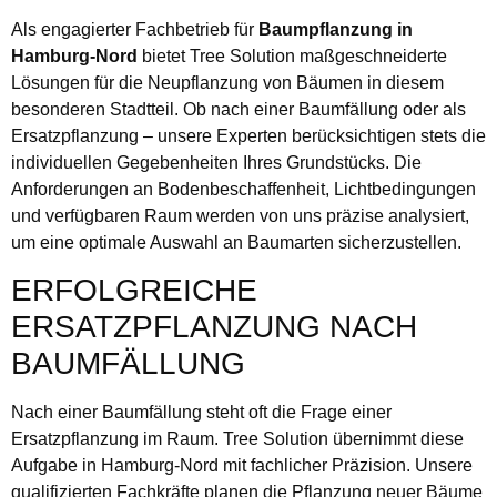
Als engagierter Fachbetrieb für
Baumpflanzung in
Hamburg-Nord
bietet Tree Solution maßgeschneiderte
Lösungen für die Neupflanzung von Bäumen in diesem
besonderen Stadtteil. Ob nach einer Baumfällung oder als
Ersatzpflanzung – unsere Experten berücksichtigen stets die
individuellen Gegebenheiten Ihres Grundstücks. Die
Anforderungen an Bodenbeschaffenheit, Lichtbedingungen
und verfügbaren Raum werden von uns präzise analysiert,
um eine optimale Auswahl an Baumarten sicherzustellen.
ERFOLGREICHE
ERSATZPFLANZUNG NACH
BAUMFÄLLUNG
Nach einer Baumfällung steht oft die Frage einer
Ersatzpflanzung im Raum. Tree Solution übernimmt diese
Aufgabe in Hamburg-Nord mit fachlicher Präzision. Unsere
qualifizierten Fachkräfte planen die Pflanzung neuer Bäume