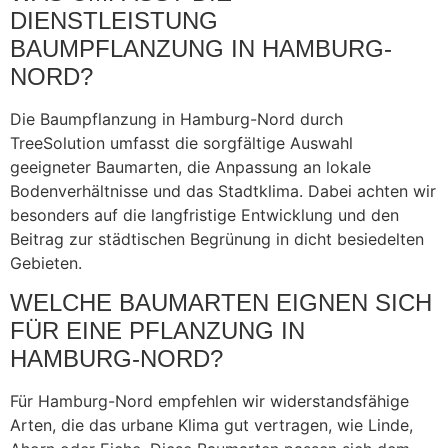
DIENSTLEISTUNG
BAUMPFLANZUNG IN HAMBURG-
NORD?
Die Baumpflanzung in Hamburg-Nord durch
TreeSolution umfasst die sorgfältige Auswahl
geeigneter Baumarten, die Anpassung an lokale
Bodenverhältnisse und das Stadtklima. Dabei achten wir
besonders auf die langfristige Entwicklung und den
Beitrag zur städtischen Begrünung in dicht besiedelten
Gebieten.
WELCHE BAUMARTEN EIGNEN SICH
FÜR EINE PFLANZUNG IN
HAMBURG-NORD?
Für Hamburg-Nord empfehlen wir widerstandsfähige
Arten, die das urbane Klima gut vertragen, wie Linde,