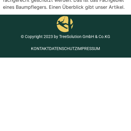
eines Baumpflegers. Einen Überblick gibt unser Artikel.
© Copyright 2023 by TreeSolution GmbH & Co.KG
KONTAKT
DATENSCHUTZ
IMPRESSUM