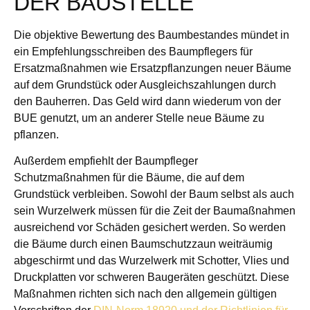
ER BAUSTELLE
Die objektive Bewertung des Baumbestandes mündet in
ein Empfehlungsschreiben des Baumpflegers für
Ersatzmaßnahmen wie Ersatzpflanzungen neuer Bäume
auf dem Grundstück oder Ausgleichszahlungen durch
den Bauherren. Das Geld wird dann wiederum von der
BUE genutzt, um an anderer Stelle neue Bäume zu
pflanzen.
Außerdem empfiehlt der Baumpfleger
Schutzmaßnahmen für die Bäume, die auf dem
Grundstück verbleiben. Sowohl der Baum selbst als auch
sein Wurzelwerk müssen für die Zeit der Baumaßnahmen
ausreichend vor Schäden gesichert werden. So werden
die Bäume durch einen Baumschutzzaun weiträumig
abgeschirmt und das Wurzelwerk mit Schotter, Vlies und
Druckplatten vor schweren Baugeräten geschützt. Diese
Maßnahmen richten sich nach den allgemein gültigen