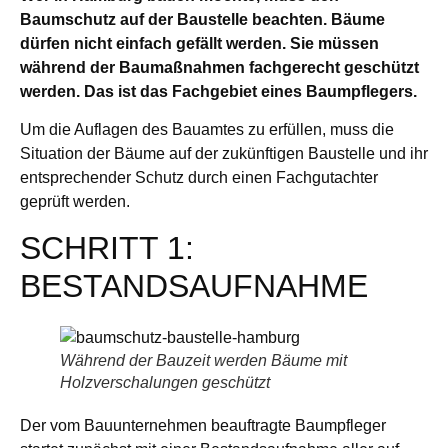
Baumschutz auf der Baustelle beachten. Bäume
dürfen nicht einfach gefällt werden. Sie müssen
während der Baumaßnahmen fachgerecht geschützt
werden. Das ist das Fachgebiet eines Baumpflegers.
Um die Auflagen des Bauamtes zu erfüllen, muss die
Situation der Bäume auf der zukünftigen Baustelle und ihr
entsprechender Schutz durch einen Fachgutachter
geprüft werden.
SCHRITT 1:
BESTANDSAUFNAHME
Während der Bauzeit werden Bäume mit
Holzverschalungen geschützt
Der vom Bauunternehmen beauftragte Baumpfleger