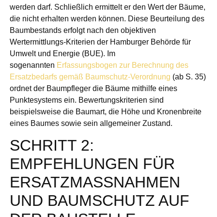
werden darf. Schließlich ermittelt er den Wert der Bäume,
die nicht erhalten werden können. Diese Beurteilung des
Baumbestands erfolgt nach den objektiven
Wertermittlungs-Kriterien der Hamburger Behörde für
Umwelt und Energie (BUE). Im
sogenannten
Erfassungsbogen zur Berechnung des
Ersatzbedarfs gemäß Baumschutz-Verordnung
(ab S. 35)
ordnet der Baumpfleger die Bäume mithilfe eines
Punktesystems ein. Bewertungskriterien sind
beispielsweise die Baumart, die Höhe und Kronenbreite
eines Baumes sowie sein allgemeiner Zustand.
SCHRITT 2:
EMPFEHLUNGEN FÜR
ERSATZMASSNAHMEN U
ND BAUMSCHUTZ AUF D