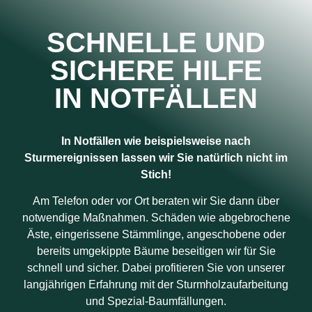
SCHNELLE UND
SICHERE HILFE
IN NOTFÄLLEN
In Notfällen wie beispielsweise nach
Sturmereignissen lassen wir Sie natürlich nicht im
Stich!
Am Telefon oder vor Ort beraten wir Sie dann über
notwendige Maßnahmen. Schäden wie abgebrochene
Äste, eingerissene Stämmlinge, angeschobene oder
bereits umgekippte Bäume beseitigen wir für Sie
schnell und sicher. Dabei profitieren Sie von unserer
langjährigen Erfahrung mit der Sturmholzaufarbeitung
und Spezial-Baumfällungen.