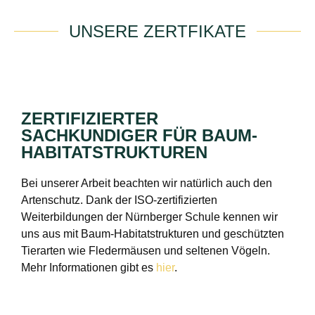
UNSERE ZERTFIKATE
ZERTIFIZIERTER
SACHKUNDIGER FÜR BAUM-
HABITATSTRUKTUREN
Bei unserer Arbeit beachten wir natürlich auch den
Artenschutz. Dank der ISO-zertifizierten
Weiterbildungen der Nürnberger Schule kennen wir
uns aus mit Baum-Habitatstrukturen und geschützten
Tierarten wie Fledermäusen und seltenen Vögeln.
Mehr Informationen gibt es
hier
.