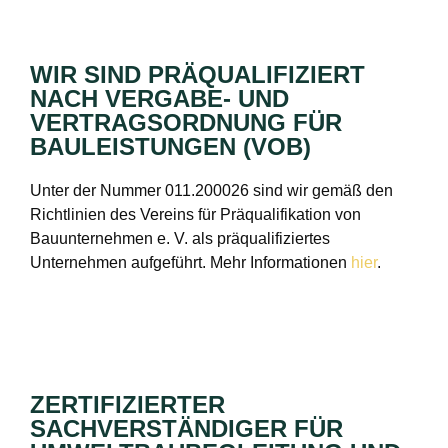
WIR SIND PRÄQUALIFIZIERT
NACH VERGABE- UND
VERTRAGSORDNUNG FÜR
BAULEISTUNGEN (VOB)
Unter der Nummer 011.200026 sind wir gemäß den
Richtlinien des Vereins für Präqualifikation von
Bauunternehmen e. V. als präqualifiziertes
Unternehmen aufgeführt. Mehr Informationen
hier
.
ZERTIFIZIERTER
SACHVERSTÄNDIGER FÜR