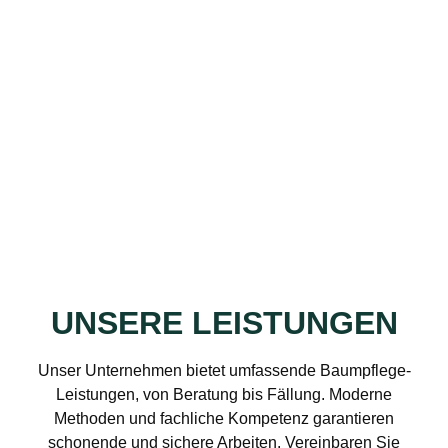
UNSERE LEISTUNGEN
Unser Unternehmen bietet umfassende Baumpflege-
Leistungen, von Beratung bis Fällung. Moderne
Methoden und fachliche Kompetenz garantieren
schonende und sichere Arbeiten. Vereinbaren Sie