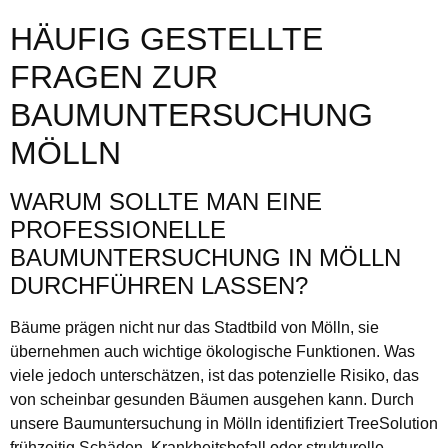
HÄUFIG GESTELLTE
FRAGEN ZUR
BAUMUNTERSUCHUNG
MÖLLN
WARUM SOLLTE MAN EINE
PROFESSIONELLE
BAUMUNTERSUCHUNG IN MÖLLN
DURCHFÜHREN LASSEN?
Bäume prägen nicht nur das Stadtbild von Mölln, sie
übernehmen auch wichtige ökologische Funktionen. Was
viele jedoch unterschätzen, ist das potenzielle Risiko, das
von scheinbar gesunden Bäumen ausgehen kann. Durch
unsere Baumuntersuchung in Mölln identifiziert TreeSolution
frühzeitig Schäden, Krankheitsbefall oder strukturelle