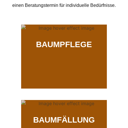
einen Beratungstermin für individuelle Bedürfnisse.
BAUMPFLEGE
BAUMFÄLLUNG