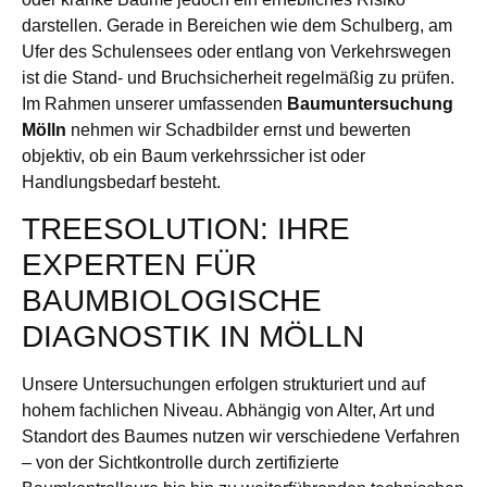
darstellen. Gerade in Bereichen wie dem Schulberg, am
Ufer des Schulensees oder entlang von Verkehrswegen
ist die Stand- und Bruchsicherheit regelmäßig zu prüfen.
Im Rahmen unserer umfassenden
Baumuntersuchung
Mölln
nehmen wir Schadbilder ernst und bewerten
objektiv, ob ein Baum verkehrssicher ist oder
Handlungsbedarf besteht.
TREESOLUTION: IHRE
EXPERTEN FÜR
BAUMBIOLOGISCHE
DIAGNOSTIK IN MÖLLN
Unsere Untersuchungen erfolgen strukturiert und auf
hohem fachlichen Niveau. Abhängig von Alter, Art und
Standort des Baumes nutzen wir verschiedene Verfahren
– von der Sichtkontrolle durch zertifizierte