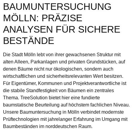
BAUMUNTERSUCHUNG
MÖLLN: PRÄZISE
ANALYSEN FÜR SICHERE
BESTÄNDE
Die Stadt Mölln lebt von ihrer gewachsenen Struktur mit
alten Alleen, Parkanlagen und privaten Grundstücken, auf
denen Bäume nicht nur ökologischen, sondern auch
wirtschaftlichen und sicherheitsrelevanten Wert besitzen.
Für Eigentümer, Kommunen und Projektverantwortliche ist
die stabile Standfestigkeit von Bäumen ein zentrales
Thema. TreeSolution bietet hier eine fundierte
baumstatische Beurteilung auf höchstem fachlichen Niveau.
Unsere Baumuntersuchung in Mölln verbindet modernste
Prüftechnologien mit jahrelanger Erfahrung im Umgang mit
Baumbeständen im norddeutschen Raum.