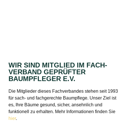
WIR SIND MITGLIED IM FACH­
VERBAND GEPRÜFTER
BAUMPFLEGER E.V.
Die Mitglieder dieses Fachverbandes stehen seit 1993
für sach- und fachgerechte Baumpflege. Unser Ziel ist
es, Ihre Bäume gesund, sicher, ansehnlich und
funktionell zu erhalten. Mehr Informationen finden Sie
hier
.