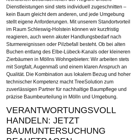
Dienstleistungen sind stets individuell zugeschnitten –
kein Baum gleicht dem anderen, und jede Umgebung
stellt eigene Anforderungen. Mit unserem Standortvorteil
im Raum Schleswig-Holstein können wir kurzfristig
reagieren, auch wenn akuter Handlungsbedarf nach
Sturmereignissen oder Pilzbefall besteht. Ob bei alten
Buchen entlang des Elbe-Lübeck-Kanals oder kleineren
Zierbäumen in Möllns Wohngebieten: Wir arbeiten stets
mit Sorgfalt, Augenmaß und einem klaren Anspruch an
Qualität. Die Kombination aus lokalem Bezug und hoher
technischer Kompetenz macht TreeSolution zum
zuverlässigen Partner für nachhaltige Baumpflege und
präzise Baumbeurteilung in Mölln und Umgebung.
VERANTWORTUNGSVOLL
HANDELN: JETZT
BAUMUNTERSUCHUNG