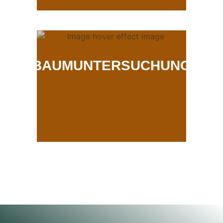
BAUMUNTERSUCHUNG