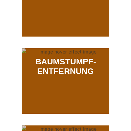
BAUMSTUMPF-
ENTFERNUNG