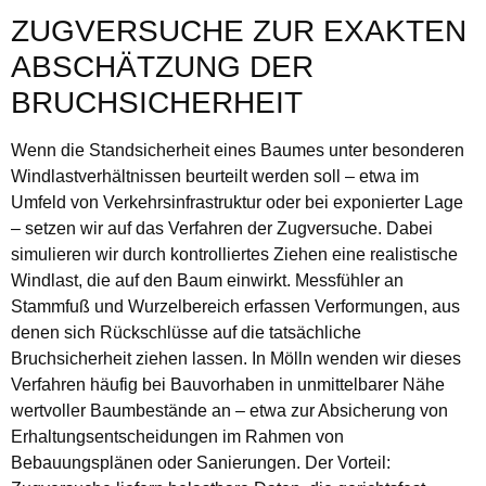
ZUGVERSUCHE ZUR EXAKTEN
ABSCHÄTZUNG DER
BRUCHSICHERHEIT
Wenn die Standsicherheit eines Baumes unter besonderen
Windlastverhältnissen beurteilt werden soll – etwa im
Umfeld von Verkehrsinfrastruktur oder bei exponierter Lage
– setzen wir auf das Verfahren der Zugversuche. Dabei
simulieren wir durch kontrolliertes Ziehen eine realistische
Windlast, die auf den Baum einwirkt. Messfühler an
Stammfuß und Wurzelbereich erfassen Verformungen, aus
denen sich Rückschlüsse auf die tatsächliche
Bruchsicherheit ziehen lassen. In Mölln wenden wir dieses
Verfahren häufig bei Bauvorhaben in unmittelbarer Nähe
wertvoller Baumbestände an – etwa zur Absicherung von
Erhaltungsentscheidungen im Rahmen von
Bebauungsplänen oder Sanierungen. Der Vorteil: