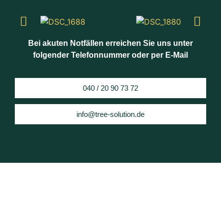
Bei akuten Notfällen erreichen Sie uns unter
folgender Telefonnummer oder per E-Mail
040 / 20 90 73 72
info@tree-solution.de