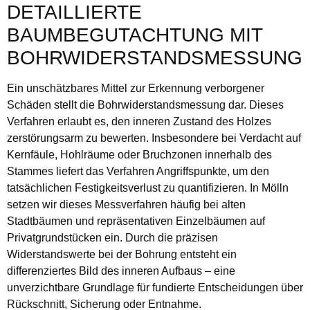
DETAILLIERTE
BAUMBEGUTACHTUNG MIT
BOHRWIDERSTANDSMESSUNG
Ein unschätzbares Mittel zur Erkennung verborgener
Schäden stellt die Bohrwiderstandsmessung dar. Dieses
Verfahren erlaubt es, den inneren Zustand des Holzes
zerstörungsarm zu bewerten. Insbesondere bei Verdacht auf
Kernfäule, Hohlräume oder Bruchzonen innerhalb des
Stammes liefert das Verfahren Angriffspunkte, um den
tatsächlichen Festigkeitsverlust zu quantifizieren. In Mölln
setzen wir dieses Messverfahren häufig bei alten
Stadtbäumen und repräsentativen Einzelbäumen auf
Privatgrundstücken ein. Durch die präzisen
Widerstandswerte bei der Bohrung entsteht ein
differenziertes Bild des inneren Aufbaus – eine
unverzichtbare Grundlage für fundierte Entscheidungen über
Rückschnitt, Sicherung oder Entnahme.