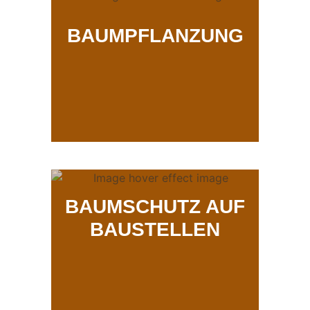
BAUMPFLANZUNG
BAUMSCHUTZ AUF
BAUSTELLEN