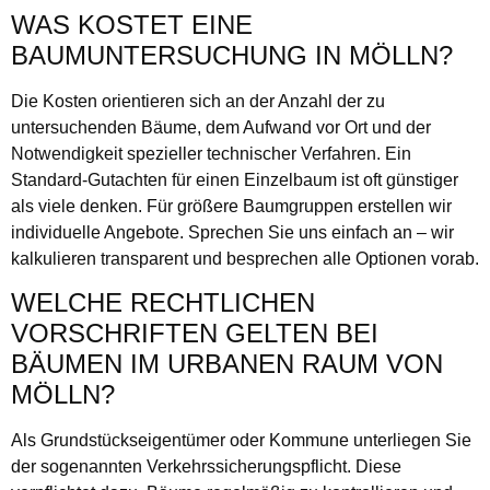
WAS KOSTET EINE
BAUMUNTERSUCHUNG IN MÖLLN?
Die Kosten orientieren sich an der Anzahl der zu
untersuchenden Bäume, dem Aufwand vor Ort und der
Notwendigkeit spezieller technischer Verfahren. Ein
Standard-Gutachten für einen Einzelbaum ist oft günstiger
als viele denken. Für größere Baumgruppen erstellen wir
individuelle Angebote. Sprechen Sie uns einfach an – wir
kalkulieren transparent und besprechen alle Optionen vorab.
WELCHE RECHTLICHEN
VORSCHRIFTEN GELTEN BEI
BÄUMEN IM URBANEN RAUM VON
MÖLLN?
Als Grundstückseigentümer oder Kommune unterliegen Sie
der sogenannten Verkehrssicherungspflicht. Diese