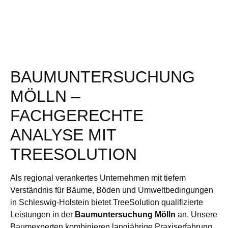
BAUMUNTERSUCHUNG
MÖLLN –
FACHGERECHTE
ANALYSE MIT
TREESOLUTION
Als regional verankertes Unternehmen mit tiefem
Verständnis für Bäume, Böden und Umweltbedingungen
in Schleswig-Holstein bietet TreeSolution qualifizierte
Leistungen in der
Baumuntersuchung Mölln
an. Unsere
Baumexperten kombinieren langjährige Praxiserfahrung