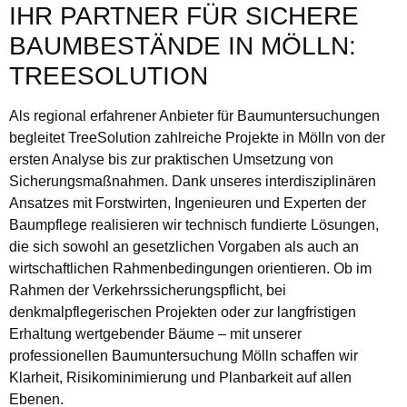
IHR PARTNER FÜR SICHERE
BAUMBESTÄNDE IN MÖLLN:
TREESOLUTION
Als regional erfahrener Anbieter für Baumuntersuchungen
begleitet TreeSolution zahlreiche Projekte in Mölln von der
ersten Analyse bis zur praktischen Umsetzung von
Sicherungsmaßnahmen. Dank unseres interdisziplinären
Ansatzes mit Forstwirten, Ingenieuren und Experten der
Baumpflege realisieren wir technisch fundierte Lösungen,
die sich sowohl an gesetzlichen Vorgaben als auch an
wirtschaftlichen Rahmenbedingungen orientieren. Ob im
Rahmen der Verkehrssicherungspflicht, bei
denkmalpflegerischen Projekten oder zur langfristigen
Erhaltung wertgebender Bäume – mit unserer
professionellen Baumuntersuchung Mölln schaffen wir
Klarheit, Risikominimierung und Planbarkeit auf allen
Ebenen.