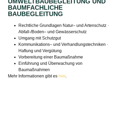
UMWELTBAUBEGLEITUNG UND
BAUMFACHLICHE
BAUBEGLEITUNG
Rechtliche Grundlagen Natur– und Artenschutz ·
Abfall-/Boden– und Gewässerschutz
Umgang mit Schutzgut
Kommunikations– und Verhandlungstechniken ·
Haftung und Vergütung
Vorbereitung einer Baumaßnahme
Einführung und Überwachung von
Baumaßnahmen
Mehr Informationen gibt es
hier
.