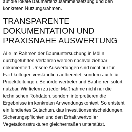
auf die lokale Baumartenzusammensetzung und den
konkreten Nutzungsrahmen.
TRANSPARENTE
DOKUMENTATION UND
PRAXISNAHE AUSWERTUNG
Alle im Rahmen der Baumuntersuchung in Mölln
durchgeführten Verfahren werden nachvollziehbar
dokumentiert. Unsere Auswertungen sind nicht nur für
Fachkollegen verständlich aufbereitet, sondern auch für
Projektleitungen, Behördenvertreter und Bauherren sofort
nutzbar. Wir liefern zu jeder Maßnahme nicht nur die
technischen Rohdaten, sondern interpretieren die
Ergebnisse im konkreten Anwendungskontext. So entsteht
ein fundiertes Gutachten, das Investitionsentscheidungen,
Sicherungspflichten und den Erhalt wertvoller
Vegetationsstrukturen gleichermaßen unterstützt.