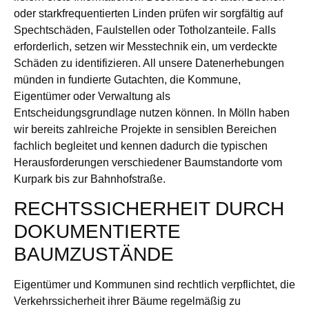
oder starkfrequentierten Linden prüfen wir sorgfältig auf
Spechtschäden, Faulstellen oder Totholzanteile. Falls
erforderlich, setzen wir Messtechnik ein, um verdeckte
Schäden zu identifizieren. All unsere Datenerhebungen
münden in fundierte Gutachten, die Kommune,
Eigentümer oder Verwaltung als
Entscheidungsgrundlage nutzen können. In Mölln haben
wir bereits zahlreiche Projekte in sensiblen Bereichen
fachlich begleitet und kennen dadurch die typischen
Herausforderungen verschiedener Baumstandorte vom
Kurpark bis zur Bahnhofstraße.
RECHTSSICHERHEIT DURCH
DOKUMENTIERTE
BAUMZUSTÄNDE
Eigentümer und Kommunen sind rechtlich verpflichtet, die
Verkehrssicherheit ihrer Bäume regelmäßig zu