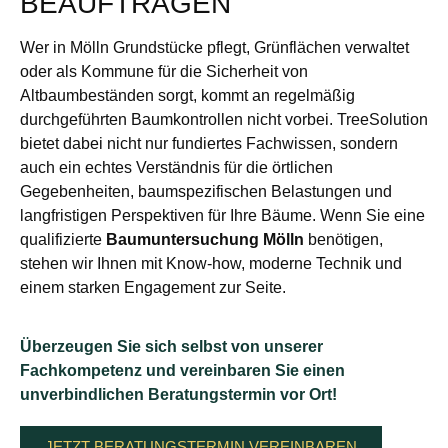
BEAUFTRAGEN
Wer in Mölln Grundstücke pflegt, Grünflächen verwaltet
oder als Kommune für die Sicherheit von
Altbaumbeständen sorgt, kommt an regelmäßig
durchgeführten Baumkontrollen nicht vorbei. TreeSolution
bietet dabei nicht nur fundiertes Fachwissen, sondern
auch ein echtes Verständnis für die örtlichen
Gegebenheiten, baumspezifischen Belastungen und
langfristigen Perspektiven für Ihre Bäume. Wenn Sie eine
qualifizierte
Baumuntersuchung Mölln
benötigen,
stehen wir Ihnen mit Know-how, moderne Technik und
einem starken Engagement zur Seite.
Überzeugen Sie sich selbst von unserer
Fachkompetenz und vereinbaren Sie einen
unverbindlichen Beratungstermin vor Ort!
JETZT BERATUNGSTERMIN VEREINBAREN