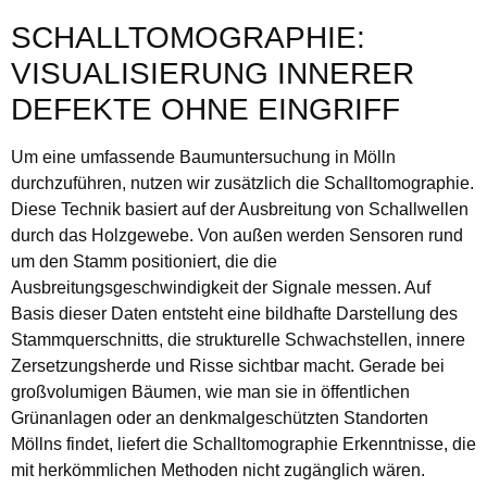
SCHALLTOMOGRAPHIE:
VISUALISIERUNG INNERER
DEFEKTE OHNE EINGRIFF
Um eine umfassende Baumuntersuchung in Mölln
durchzuführen, nutzen wir zusätzlich die Schalltomographie.
Diese Technik basiert auf der Ausbreitung von Schallwellen
durch das Holzgewebe. Von außen werden Sensoren rund
um den Stamm positioniert, die die
Ausbreitungsgeschwindigkeit der Signale messen. Auf
Basis dieser Daten entsteht eine bildhafte Darstellung des
Stammquerschnitts, die strukturelle Schwachstellen, innere
Zersetzungsherde und Risse sichtbar macht. Gerade bei
großvolumigen Bäumen, wie man sie in öffentlichen
Grünanlagen oder an denkmalgeschützten Standorten
Möllns findet, liefert die Schalltomographie Erkenntnisse, die
mit herkömmlichen Methoden nicht zugänglich wären.