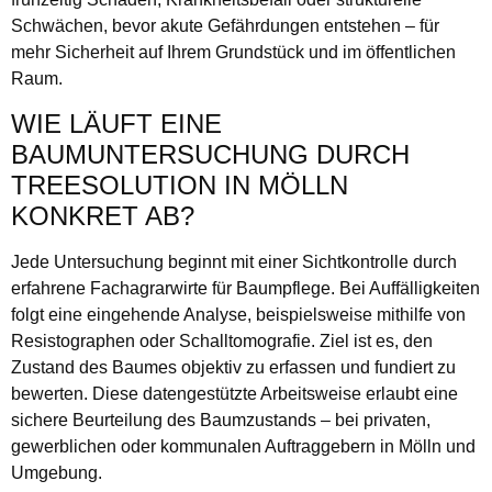
Schwächen, bevor akute Gefährdungen entstehen – für
mehr Sicherheit auf Ihrem Grundstück und im öffentlichen
Raum.
WIE LÄUFT EINE
BAUMUNTERSUCHUNG DURCH
TREESOLUTION IN MÖLLN
KONKRET AB?
Jede Untersuchung beginnt mit einer Sichtkontrolle durch
erfahrene Fachagrarwirte für Baumpflege. Bei Auffälligkeiten
folgt eine eingehende Analyse, beispielsweise mithilfe von
Resistographen oder Schalltomografie. Ziel ist es, den
Zustand des Baumes objektiv zu erfassen und fundiert zu
bewerten. Diese datengestützte Arbeitsweise erlaubt eine
sichere Beurteilung des Baumzustands – bei privaten,
gewerblichen oder kommunalen Auftraggebern in Mölln und
Umgebung.