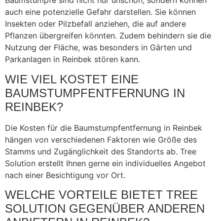
Baumstümpfe sind nicht nur unschön, sondern können
auch eine potenzielle Gefahr darstellen. Sie können
Insekten oder Pilzbefall anziehen, die auf andere
Pflanzen übergreifen könnten. Zudem behindern sie die
Nutzung der Fläche, was besonders in Gärten und
Parkanlagen in Reinbek stören kann.
WIE VIEL KOSTET EINE
BAUMSTUMPFENTFERNUNG IN
REINBEK?
Die Kosten für die Baumstumpfentfernung in Reinbek
hängen von verschiedenen Faktoren wie Größe des
Stamms und Zugänglichkeit des Standorts ab. Tree
Solution erstellt Ihnen gerne ein individuelles Angebot
nach einer Besichtigung vor Ort.
WELCHE VORTEILE BIETET TREE
SOLUTION GEGENÜBER ANDEREN