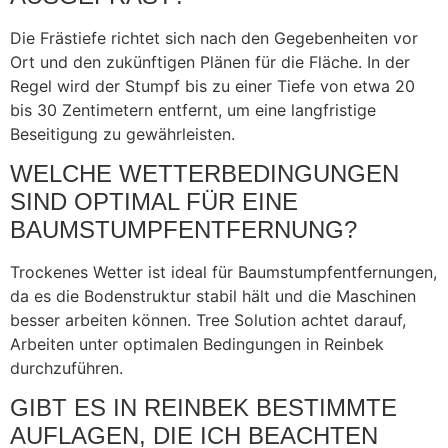
Die Frästiefe richtet sich nach den Gegebenheiten vor
Ort und den zukünftigen Plänen für die Fläche. In der
Regel wird der Stumpf bis zu einer Tiefe von etwa 20
bis 30 Zentimetern entfernt, um eine langfristige
Beseitigung zu gewährleisten.
WELCHE WETTERBEDINGUNGEN
SIND OPTIMAL FÜR EINE
BAUMSTUMPFENTFERNUNG?
Trockenes Wetter ist ideal für Baumstumpfentfernungen,
da es die Bodenstruktur stabil hält und die Maschinen
besser arbeiten können. Tree Solution achtet darauf,
Arbeiten unter optimalen Bedingungen in Reinbek
durchzuführen.
GIBT ES IN REINBEK BESTIMMTE
AUFLAGEN, DIE ICH BEACHTEN