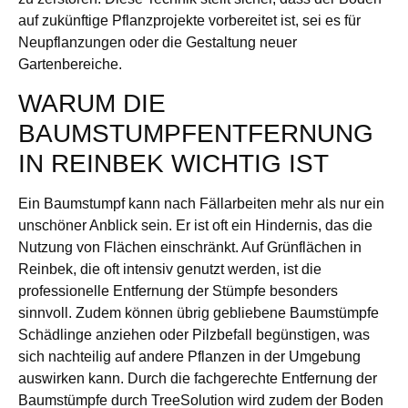
auf zukünftige Pflanzprojekte vorbereitet ist, sei es für
Neupflanzungen oder die Gestaltung neuer
Gartenbereiche.
WARUM DIE
BAUMSTUMPFENTFERNUNG
IN REINBEK WICHTIG IST
Ein Baumstumpf kann nach Fällarbeiten mehr als nur ein
unschöner Anblick sein. Er ist oft ein Hindernis, das die
Nutzung von Flächen einschränkt. Auf Grünflächen in
Reinbek, die oft intensiv genutzt werden, ist die
professionelle Entfernung der Stümpfe besonders
sinnvoll. Zudem können übrig gebliebene Baumstümpfe
Schädlinge anziehen oder Pilzbefall begünstigen, was
sich nachteilig auf andere Pflanzen in der Umgebung
auswirken kann. Durch die fachgerechte Entfernung der
Baumstümpfe durch TreeSolution wird zudem der Boden