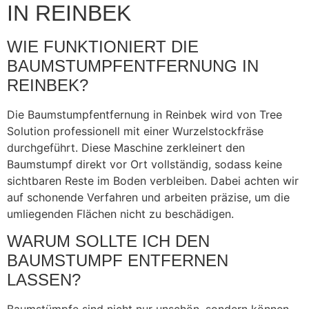
IN REINBEK
WIE FUNKTIONIERT DIE
BAUMSTUMPFENTFERNUNG IN
REINBEK?
Die Baumstumpfentfernung in Reinbek wird von Tree
Solution professionell mit einer Wurzelstockfräse
durchgeführt. Diese Maschine zerkleinert den
Baumstumpf direkt vor Ort vollständig, sodass keine
sichtbaren Reste im Boden verbleiben. Dabei achten wir
auf schonende Verfahren und arbeiten präzise, um die
umliegenden Flächen nicht zu beschädigen.
WARUM SOLLTE ICH DEN
BAUMSTUMPF ENTFERNEN
LASSEN?