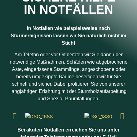
IN NOTFÄLLEN
In Notfällen wie beispielsweise nach
Sturmereignissen lassen wir Sie natürlich nicht im
Stich!
Am Telefon oder vor Ort beraten wir Sie dann über
notwendige Maßnahmen. Schäden wie abgebrochene
Äste, eingerissene Stämmlinge, angeschobene oder
bereits umgekippte Bäume beseitigen wir für Sie
schnell und sicher. Dabei profitieren Sie von unserer
langjährigen Erfahrung mit der Sturmholzaufarbeitung
und Spezial-Baumfällungen.
Bei akuten Notfällen erreichen Sie uns unter