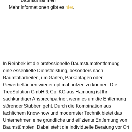
Baumaßnahmen
Mehr Informationen gibt es
hier
.
In Reinbek ist die professionelle Baumstumpfentfernung
eine essentielle Dienstleistung, besonders nach
Baumfällarbeiten, um Gärten, Parkanlagen oder
Gewerbeflächen wieder optimal nutzen zu können. Die
TreeSolution GmbH & Co. KG aus Hamburg ist Ihr
sachkundiger Ansprechpartner, wenn es um die Entfernung
störender Stubben geht. Durch die Kombination aus
fachlichem Know-how und modernster Technik bietet das
Unternehmen eine gründliche und effiziente Entfernung von
Baumstümpfen. Dabei steht die individuelle Beratung vor Ort