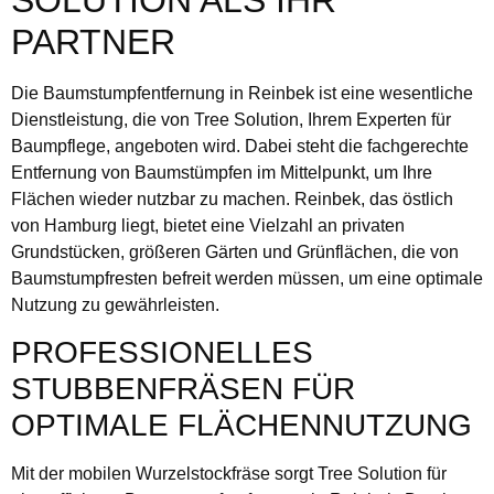
PARTNER
Die Baumstumpfentfernung in Reinbek ist eine wesentliche
Dienstleistung, die von Tree Solution, Ihrem Experten für
Baumpflege, angeboten wird. Dabei steht die fachgerechte
Entfernung von Baumstümpfen im Mittelpunkt, um Ihre
Flächen wieder nutzbar zu machen. Reinbek, das östlich
von Hamburg liegt, bietet eine Vielzahl an privaten
Grundstücken, größeren Gärten und Grünflächen, die von
Baumstumpfresten befreit werden müssen, um eine optimale
Nutzung zu gewährleisten.
PROFESSIONELLES
STUBBENFRÄSEN FÜR
OPTIMALE FLÄCHENNUTZUNG
Mit der mobilen Wurzelstockfräse sorgt Tree Solution für