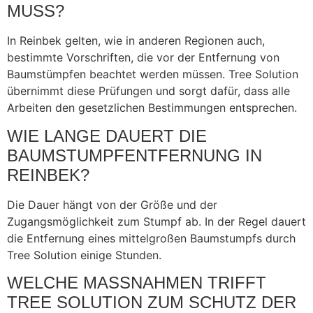
MUSS?
In Reinbek gelten, wie in anderen Regionen auch,
bestimmte Vorschriften, die vor der Entfernung von
Baumstümpfen beachtet werden müssen. Tree Solution
übernimmt diese Prüfungen und sorgt dafür, dass alle
Arbeiten den gesetzlichen Bestimmungen entsprechen.
WIE LANGE DAUERT DIE
BAUMSTUMPFENTFERNUNG IN
REINBEK?
Die Dauer hängt von der Größe und der
Zugangsmöglichkeit zum Stumpf ab. In der Regel dauert
die Entfernung eines mittelgroßen Baumstumpfs durch
Tree Solution einige Stunden.
WELCHE MASSNAHMEN TRIFFT T
REE SOLUTION ZUM SCHUTZ DER U