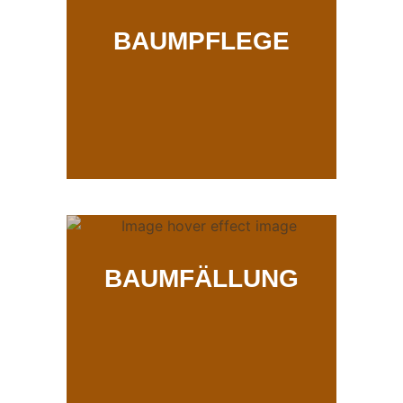
BAUMPFLEGE
BAUMFÄLLUNG