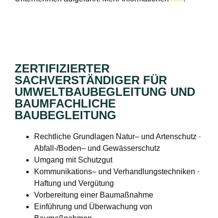
ZERTIFIZIERTER
SACHVERSTÄNDIGER FÜR
UMWELTBAUBEGLEITUNG UND
BAUMFACHLICHE
BAUBEGLEITUNG
Rechtliche Grundlagen Natur– und Artenschutz ·
Abfall-/Boden– und Gewässerschutz
Umgang mit Schutzgut
Kommunikations– und Verhandlungstechniken ·
Haftung und Vergütung
Vorbereitung einer Baumaßnahme
Einführung und Überwachung von