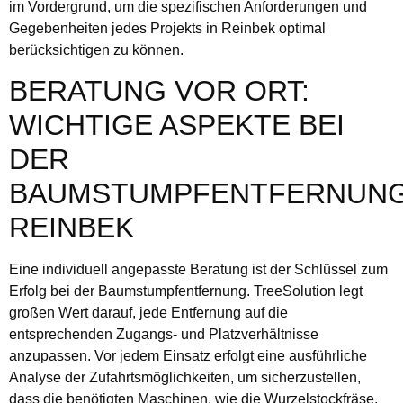
im Vordergrund, um die spezifischen Anforderungen und
Gegebenheiten jedes Projekts in Reinbek optimal
berücksichtigen zu können.
BERATUNG VOR ORT:
WICHTIGE ASPEKTE BEI
DER
BAUMSTUMPFENTFERNUN
REINBEK
Eine individuell angepasste Beratung ist der Schlüssel zum
Erfolg bei der Baumstumpfentfernung. TreeSolution legt
großen Wert darauf, jede Entfernung auf die
entsprechenden Zugangs- und Platzverhältnisse
anzupassen. Vor jedem Einsatz erfolgt eine ausführliche
Analyse der Zufahrtsmöglichkeiten, um sicherzustellen,
dass die benötigten Maschinen, wie die Wurzelstockfräse,