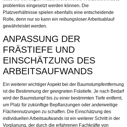
problemlos eingesetzt werden können. Die
Platzverhältnisse spielen ebenfalls eine entscheidende
Rolle, denn nur so kann ein reibungsloser Arbeitsablauf
gewährleistet werden.
ANPASSUNG DER
FRÄSTIEFE UND
EINSCHÄTZUNG DES
ARBEITSAUFWANDS
Ein weiterer wichtiger Aspekt bei der Baumstumpfentfernung
ist die Bestimmung der geeigneten Frästiefe. Je nach Bedarf
wird der Baumstumpf bis zu einer bestimmten Tiefe entfernt,
um Platz für zukünftige Bepflanzungen oder anderweitige
Flächennutzungen zu schaffen. Die Einschätzung des
individuellen Arbeitsaufwands ist ein weiterer Schritt in der
Vorplanung, der durch die erfahrenen Fachkräfte von