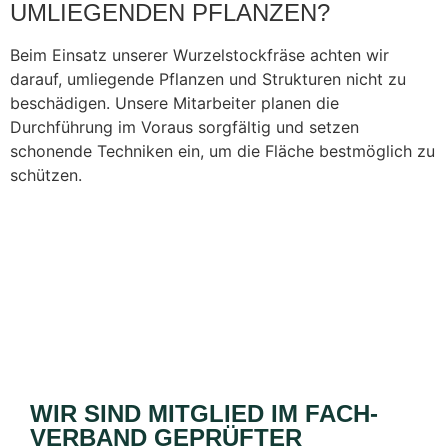
MLIEGENDEN PFLANZEN?
Beim Einsatz unserer Wurzelstockfräse achten wir
darauf, umliegende Pflanzen und Strukturen nicht zu
beschädigen. Unsere Mitarbeiter planen die
Durchführung im Voraus sorgfältig und setzen
schonende Techniken ein, um die Fläche bestmöglich zu
schützen.
WIR SIND MITGLIED IM FACH­
VERBAND GEPRÜFTER