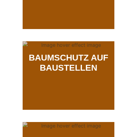
BAUMSCHUTZ AUF
BAUSTELLEN