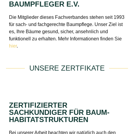
BAUMPFLEGER E.V.
Die Mitglieder dieses Fachverbandes stehen seit 1993
für sach- und fachgerechte Baumpflege. Unser Ziel ist
es, Ihre Bäume gesund, sicher, ansehnlich und
funktionell zu erhalten. Mehr Informationen finden Sie
hier
.
UNSERE ZERTFIKATE
ZERTIFIZIERTER
SACHKUNDIGER FÜR BAUM-
HABITATSTRUKTUREN
Bei unserer Arbeit beachten wir natürlich auch den