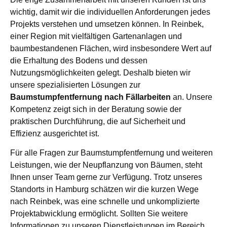
wichtig, damit wir die individuellen Anforderungen jedes
Projekts verstehen und umsetzen können. In Reinbek,
einer Region mit vielfältigen Gartenanlagen und
baumbestandenen Flächen, wird insbesondere Wert auf
die Erhaltung des Bodens und dessen
Nutzungsmöglichkeiten gelegt. Deshalb bieten wir
unsere spezialisierten Lösungen zur
Baumstumpfentfernung nach Fällarbeiten
an. Unsere
Kompetenz zeigt sich in der Beratung sowie der
praktischen Durchführung, die auf Sicherheit und
Effizienz ausgerichtet ist.
Für alle Fragen zur Baumstumpfentfernung und weiteren
Leistungen, wie der Neupflanzung von Bäumen, steht
Ihnen unser Team gerne zur Verfügung. Trotz unseres
Standorts in Hamburg schätzen wir die kurzen Wege
nach Reinbek, was eine schnelle und unkomplizierte
Projektabwicklung ermöglicht. Sollten Sie weitere
Informationen zu unseren Dienstleistungen im Bereich