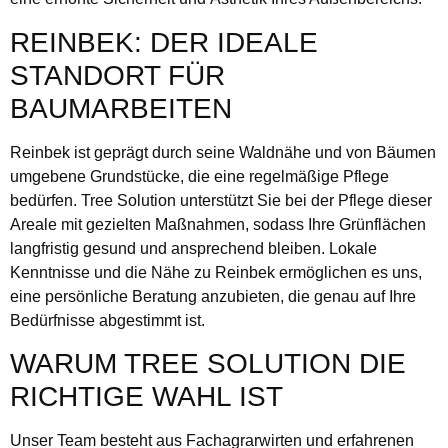
REINBEK: DER IDEALE
STANDORT FÜR
BAUMARBEITEN
Reinbek ist geprägt durch seine Waldnähe und von Bäumen
umgebene Grundstücke, die eine regelmäßige Pflege
bedürfen. Tree Solution unterstützt Sie bei der Pflege dieser
Areale mit gezielten Maßnahmen, sodass Ihre Grünflächen
langfristig gesund und ansprechend bleiben. Lokale
Kenntnisse und die Nähe zu Reinbek ermöglichen es uns,
eine persönliche Beratung anzubieten, die genau auf Ihre
Bedürfnisse abgestimmt ist.
WARUM TREE SOLUTION DIE
RICHTIGE WAHL IST
Unser Team besteht aus Fachagrarwirten und erfahrenen