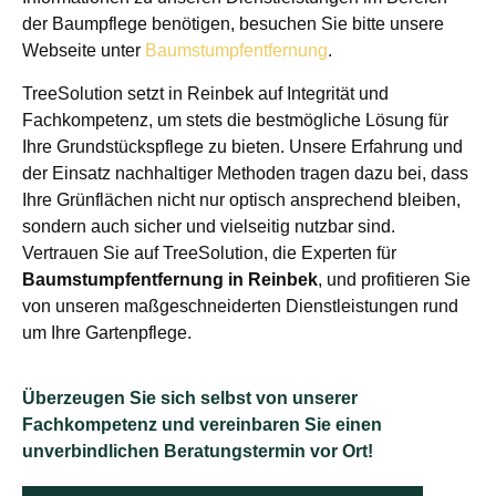
der Baumpflege benötigen, besuchen Sie bitte unsere
Webseite unter
Baumstumpfentfernung
.
TreeSolution setzt in Reinbek auf Integrität und
Fachkompetenz, um stets die bestmögliche Lösung für
Ihre Grundstückspflege zu bieten. Unsere Erfahrung und
der Einsatz nachhaltiger Methoden tragen dazu bei, dass
Ihre Grünflächen nicht nur optisch ansprechend bleiben,
sondern auch sicher und vielseitig nutzbar sind.
Vertrauen Sie auf TreeSolution, die Experten für
Baumstumpfentfernung in Reinbek
, und profitieren Sie
von unseren maßgeschneiderten Dienstleistungen rund
um Ihre Gartenpflege.
Überzeugen Sie sich selbst von unserer
Fachkompetenz und vereinbaren Sie einen
unverbindlichen Beratungstermin vor Ort!