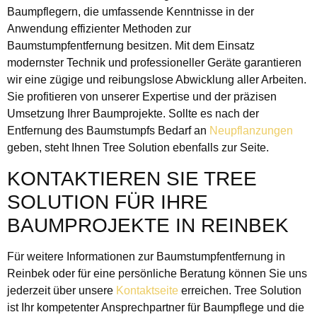
Baumpflegern, die umfassende Kenntnisse in der
Anwendung effizienter Methoden zur
Baumstumpfentfernung besitzen. Mit dem Einsatz
modernster Technik und professioneller Geräte garantieren
wir eine zügige und reibungslose Abwicklung aller Arbeiten.
Sie profitieren von unserer Expertise und der präzisen
Umsetzung Ihrer Baumprojekte. Sollte es nach der
Entfernung des Baumstumpfs Bedarf an
Neupflanzungen
geben, steht Ihnen Tree Solution ebenfalls zur Seite.
KONTAKTIEREN SIE TREE
SOLUTION FÜR IHRE
BAUMPROJEKTE IN REINBEK
Für weitere Informationen zur Baumstumpfentfernung in
Reinbek oder für eine persönliche Beratung können Sie uns
jederzeit über unsere
Kontaktseite
erreichen. Tree Solution
ist Ihr kompetenter Ansprechpartner für Baumpflege und die