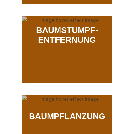
BAUMSTUMPF-
ENTFERNUNG
BAUMPFLANZUNG