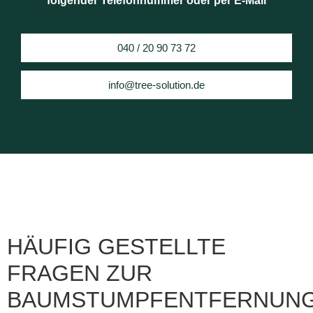
folgender Telefonnummer oder per E-Mail
040 / 20 90 73 72
info@tree-solution.de
HÄUFIG GESTELLTE
FRAGEN ZUR
BAUMSTUMPFENTFERNUN