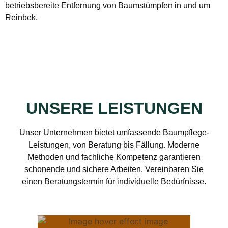
betriebsbereite Entfernung von Baumstümpfen in und um
Reinbek.
UNSERE LEISTUNGEN
Unser Unternehmen bietet umfassende Baumpflege-
Leistungen, von Beratung bis Fällung. Moderne
Methoden und fachliche Kompetenz garantieren
schonende und sichere Arbeiten. Vereinbaren Sie
einen Beratungstermin für individuelle Bedürfnisse.