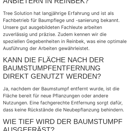
ANBIETERN IN REINBEK?
Tree Solution hat langjährige Erfahrung und ist als
Fachbetrieb für Baumpflege und -sanierung bekannt.
Unsere gut ausgebildeten Fachleute arbeiten
zuverlässig und präzise. Zudem kennen wir die
speziellen Gegebenheiten in Reinbek, was eine optimale
Ausführung der Arbeiten gewährleistet.
KANN DIE FLÄCHE NACH DER
BAUMSTUMPFENTFERNUNG
DIREKT GENUTZT WERDEN?
Ja, nachdem der Baumstumpf entfernt wurde, ist die
Fläche bereit für neue Pflanzungen oder andere
Nutzungen. Eine fachgerechte Entfernung sorgt dafür,
dass keine Rückstände die Neubepflanzung behindern.
WIE TIEF WIRD DER BAUMSTUMPF
AUSGEFRÄST?