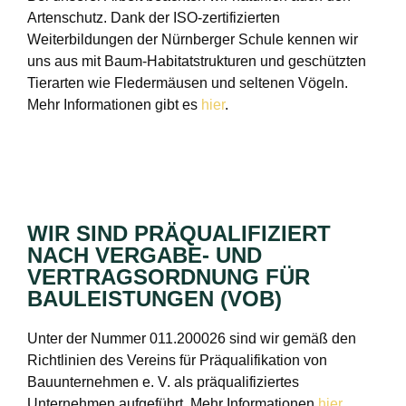
Artenschutz. Dank der ISO-zertifizierten
Weiterbildungen der Nürnberger Schule kennen wir
uns aus mit Baum-Habitatstrukturen und geschützten
Tierarten wie Fledermäusen und seltenen Vögeln.
Mehr Informationen gibt es
hier
.
WIR SIND PRÄQUALIFIZIERT
NACH VERGABE- UND
VERTRAGSORDNUNG FÜR
BAULEISTUNGEN (VOB)
Unter der Nummer 011.200026 sind wir gemäß den
Richtlinien des Vereins für Präqualifikation von
Bauunternehmen e. V. als präqualifiziertes
Unternehmen aufgeführt. Mehr Informationen
hier
.