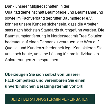
Dank unserer Mitgliedschaften in der
Qualitätsgemeinschaft Baumpflege und Baumsanierung
sowie im Fachverband geprüfter Baumpfleger e.V.
können unsere Kunden sicher sein, dass die Arbeiten
stets nach höchsten Standards durchgeführt werden. Die
Baumstumpfentfernung in Norderstedt mit Tree Solution
bedeutet, auf einen Partner zu vertrauen, der Wert auf
Qualität und Kundenzufriedenheit legt. Kontaktieren Sie
uns noch heute, um eine Lösung für Ihre individuellen
Anforderungen zu besprechen.
Überzeugen Sie sich selbst von unserer
Fachkompetenz und vereinbaren Sie einen
unverbindlichen Beratungstermin vor Ort!
JETZT BERATUNGSTERMIN VEREINBAREN