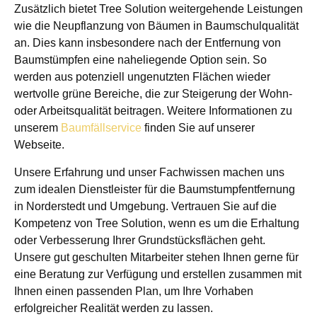
Zusätzlich bietet Tree Solution weitergehende Leistungen
wie die Neupflanzung von Bäumen in Baumschulqualität
an. Dies kann insbesondere nach der Entfernung von
Baumstümpfen eine naheliegende Option sein. So
werden aus potenziell ungenutzten Flächen wieder
wertvolle grüne Bereiche, die zur Steigerung der Wohn-
oder Arbeitsqualität beitragen. Weitere Informationen zu
unserem
Baumfällservice
finden Sie auf unserer
Webseite.
Unsere Erfahrung und unser Fachwissen machen uns
zum idealen Dienstleister für die Baumstumpfentfernung
in Norderstedt und Umgebung. Vertrauen Sie auf die
Kompetenz von Tree Solution, wenn es um die Erhaltung
oder Verbesserung Ihrer Grundstücksflächen geht.
Unsere gut geschulten Mitarbeiter stehen Ihnen gerne für
eine Beratung zur Verfügung und erstellen zusammen mit
Ihnen einen passenden Plan, um Ihre Vorhaben
erfolgreicher Realität werden zu lassen.