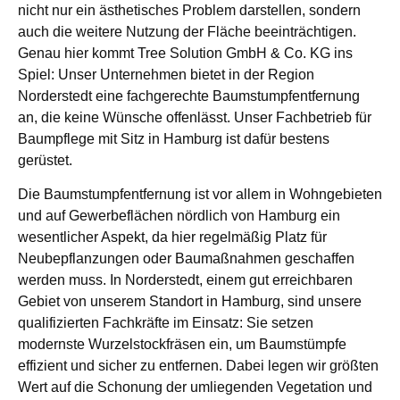
nicht nur ein ästhetisches Problem darstellen, sondern
auch die weitere Nutzung der Fläche beeinträchtigen.
Genau hier kommt Tree Solution GmbH & Co. KG ins
Spiel: Unser Unternehmen bietet in der Region
Norderstedt eine fachgerechte Baumstumpfentfernung
an, die keine Wünsche offenlässt. Unser Fachbetrieb für
Baumpflege mit Sitz in Hamburg ist dafür bestens
gerüstet.
Die Baumstumpfentfernung ist vor allem in Wohngebieten
und auf Gewerbeflächen nördlich von Hamburg ein
wesentlicher Aspekt, da hier regelmäßig Platz für
Neubepflanzungen oder Baumaßnahmen geschaffen
werden muss. In Norderstedt, einem gut erreichbaren
Gebiet von unserem Standort in Hamburg, sind unsere
qualifizierten Fachkräfte im Einsatz: Sie setzen
modernste Wurzelstockfräsen ein, um Baumstümpfe
effizient und sicher zu entfernen. Dabei legen wir größten
Wert auf die Schonung der umliegenden Vegetation und