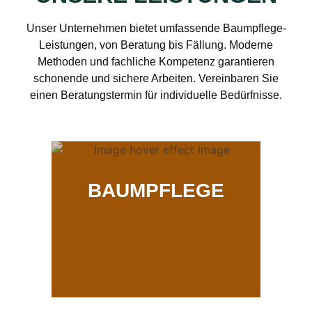
Unser Unternehmen bietet umfassende Baumpflege-
Leistungen, von Beratung bis Fällung. Moderne
Methoden und fachliche Kompetenz garantieren
schonende und sichere Arbeiten. Vereinbaren Sie
einen Beratungstermin für individuelle Bedürfnisse.
BAUMPFLEGE