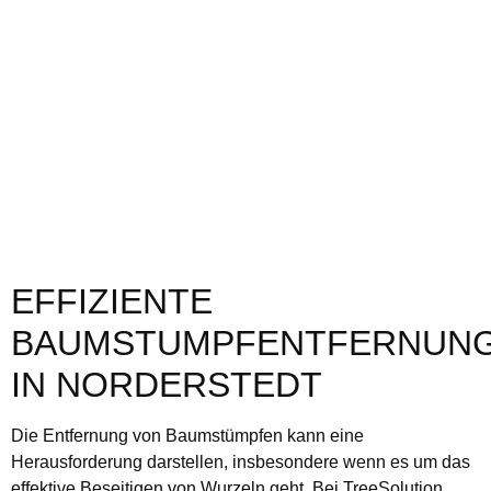
EFFIZIENTE
BAUMSTUMPFENTFERNUN
IN NORDERSTEDT
Die Entfernung von Baumstümpfen kann eine
Herausforderung darstellen, insbesondere wenn es um das
effektive Beseitigen von Wurzeln geht. Bei TreeSolution