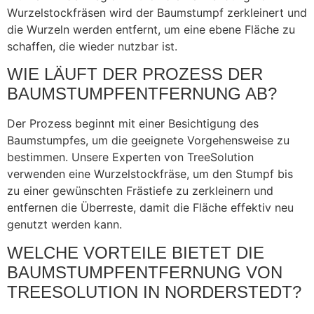
Wurzelstockfräsen wird der Baumstumpf zerkleinert und
die Wurzeln werden entfernt, um eine ebene Fläche zu
schaffen, die wieder nutzbar ist.
WIE LÄUFT DER PROZESS DER
BAUMSTUMPFENTFERNUNG AB?
Der Prozess beginnt mit einer Besichtigung des
Baumstumpfes, um die geeignete Vorgehensweise zu
bestimmen. Unsere Experten von TreeSolution
verwenden eine Wurzelstockfräse, um den Stumpf bis
zu einer gewünschten Frästiefe zu zerkleinern und
entfernen die Überreste, damit die Fläche effektiv neu
genutzt werden kann.
WELCHE VORTEILE BIETET DIE
BAUMSTUMPFENTFERNUNG VON
TREESOLUTION IN NORDERSTEDT?