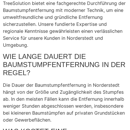
TreeSolution bietet eine fachgerechte Durchführung der
Baumstumpfentfernung mit moderner Technik, um eine
umweltfreundliche und gründliche Entfernung
sicherzustellen. Unsere fundierte Expertise und
regionale Kenntnisse gewährleisten einen verlässlichen
Service für unsere Kunden in Norderstedt und
Umgebung.
WIE LANGE DAUERT DIE
BAUMSTUMPFENTFERNUNG IN DER
REGEL?
Die Dauer der Baumstumpfentfernung in Norderstedt
hängt von der Größe und Zugänglichkeit des Stumpfes
ab. In den meisten Fällen kann die Entfernung innerhalb
weniger Stunden abgeschlossen werden, insbesondere
bei kleineren Baumstümpfen auf privaten Grundstücken
oder Gewerbeflächen.