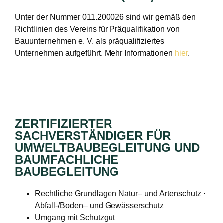
Unter der Nummer 011.200026 sind wir gemäß den
Richtlinien des Vereins für Präqualifikation von
Bauunternehmen e. V. als präqualifiziertes
Unternehmen aufgeführt. Mehr Informationen
hier
.
ZERTIFIZIERTER
SACHVERSTÄNDIGER FÜR
UMWELTBAUBEGLEITUNG UND
BAUMFACHLICHE
BAUBEGLEITUNG
Rechtliche Grundlagen Natur– und Artenschutz ·
Abfall-/Boden– und Gewässerschutz
Umgang mit Schutzgut