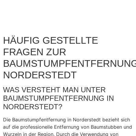
HÄUFIG GESTELLTE
FRAGEN ZUR
BAUMSTUMPFENTFERNUN
NORDERSTEDT
WAS VERSTEHT MAN UNTER
BAUMSTUMPFENTFERNUNG IN
NORDERSTEDT?
Die Baumstumpfentfernung in Norderstedt bezieht sich
auf die professionelle Entfernung von Baumstubben und
Wurzeln in der Region. Durch die Verwendung von