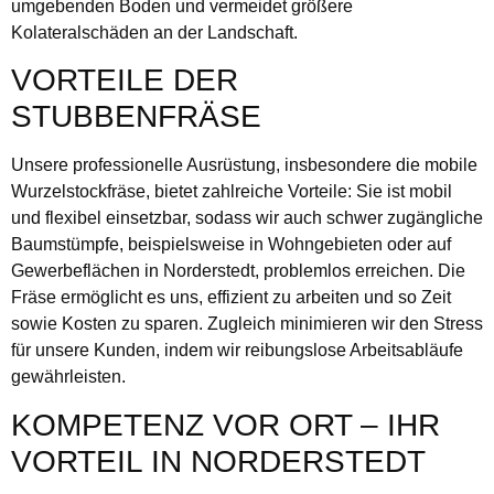
umgebenden Boden und vermeidet größere
Kolateralschäden an der Landschaft.
VORTEILE DER
STUBBENFRÄSE
Unsere professionelle Ausrüstung, insbesondere die mobile
Wurzelstockfräse, bietet zahlreiche Vorteile: Sie ist mobil
und flexibel einsetzbar, sodass wir auch schwer zugängliche
Baumstümpfe, beispielsweise in Wohngebieten oder auf
Gewerbeflächen in Norderstedt, problemlos erreichen. Die
Fräse ermöglicht es uns, effizient zu arbeiten und so Zeit
sowie Kosten zu sparen. Zugleich minimieren wir den Stress
für unsere Kunden, indem wir reibungslose Arbeitsabläufe
gewährleisten.
KOMPETENZ VOR ORT – IHR
VORTEIL IN NORDERSTEDT