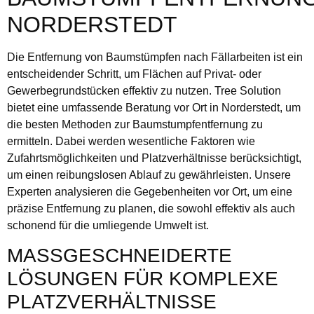
NORDERSTEDT
Die Entfernung von Baumstümpfen nach Fällarbeiten ist ein
entscheidender Schritt, um Flächen auf Privat- oder
Gewerbegrundstücken effektiv zu nutzen. Tree Solution
bietet eine umfassende Beratung vor Ort in Norderstedt, um
die besten Methoden zur Baumstumpfentfernung zu
ermitteln. Dabei werden wesentliche Faktoren wie
Zufahrtsmöglichkeiten und Platzverhältnisse berücksichtigt,
um einen reibungslosen Ablauf zu gewährleisten. Unsere
Experten analysieren die Gegebenheiten vor Ort, um eine
präzise Entfernung zu planen, die sowohl effektiv als auch
schonend für die umliegende Umwelt ist.
MASSGESCHNEIDERTE L
ÖSUNGEN FÜR KOMPLEXE P
LATZVERHÄLTNISSE