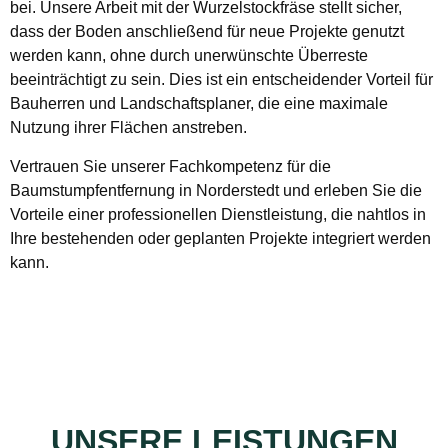
bei. Unsere Arbeit mit der Wurzelstockfräse stellt sicher,
dass der Boden anschließend für neue Projekte genutzt
werden kann, ohne durch unerwünschte Überreste
beeinträchtigt zu sein. Dies ist ein entscheidender Vorteil für
Bauherren und Landschaftsplaner, die eine maximale
Nutzung ihrer Flächen anstreben.
Vertrauen Sie unserer Fachkompetenz für die
Baumstumpfentfernung in Norderstedt und erleben Sie die
Vorteile einer professionellen Dienstleistung, die nahtlos in
Ihre bestehenden oder geplanten Projekte integriert werden
kann.
UNSERE LEISTUNGEN