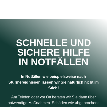
SCHNELLE UND
SICHERE HILFE
IN NOTFÄLLEN
In Notfällen wie beispielsweise nach
Sturmereignissen lassen wir Sie natürlich nicht im
Stich!
Am Telefon oder vor Ort beraten wir Sie dann über
notwendige Maßnahmen. Schäden wie abgebrochene