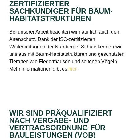
ZERTIFIZIERTER
SACHKUNDIGER FÜR BAUM-
HABITATSTRUKTUREN
Bei unserer Arbeit beachten wir natürlich auch den
Artenschutz. Dank der ISO-zertifizierten
Weiterbildungen der Nürnberger Schule kennen wir
uns aus mit Baum-Habitatstrukturen und geschützten
Tierarten wie Fledermäusen und seltenen Vögeln.
Mehr Informationen gibt es
hier
.
WIR SIND PRÄQUALIFIZIERT
NACH VERGABE- UND
VERTRAGSORDNUNG FÜR
BAULEISTUNGEN (VOB)