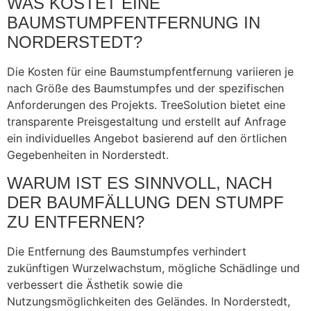
WAS KOSTET EINE
BAUMSTUMPFENTFERNUNG IN
NORDERSTEDT?
Die Kosten für eine Baumstumpfentfernung variieren je
nach Größe des Baumstumpfes und der spezifischen
Anforderungen des Projekts. TreeSolution bietet eine
transparente Preisgestaltung und erstellt auf Anfrage
ein individuelles Angebot basierend auf den örtlichen
Gegebenheiten in Norderstedt.
WARUM IST ES SINNVOLL, NACH
DER BAUMFÄLLUNG DEN STUMPF
ZU ENTFERNEN?
Die Entfernung des Baumstumpfes verhindert
zukünftigen Wurzelwachstum, mögliche Schädlinge und
verbessert die Ästhetik sowie die
Nutzungsmöglichkeiten des Geländes. In Norderstedt,