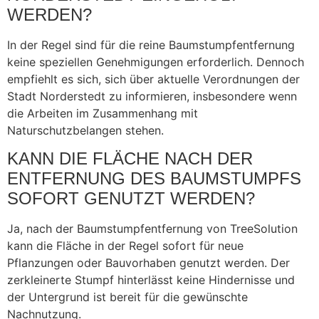
WERDEN?
In der Regel sind für die reine Baumstumpfentfernung
keine speziellen Genehmigungen erforderlich. Dennoch
empfiehlt es sich, sich über aktuelle Verordnungen der
Stadt Norderstedt zu informieren, insbesondere wenn
die Arbeiten im Zusammenhang mit
Naturschutzbelangen stehen.
KANN DIE FLÄCHE NACH DER
ENTFERNUNG DES BAUMSTUMPFS
SOFORT GENUTZT WERDEN?
Ja, nach der Baumstumpfentfernung von TreeSolution
kann die Fläche in der Regel sofort für neue
Pflanzungen oder Bauvorhaben genutzt werden. Der
zerkleinerte Stumpf hinterlässt keine Hindernisse und
der Untergrund ist bereit für die gewünschte
Nachnutzung.