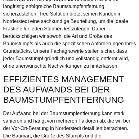
langfristig erfolgreiche Baumstumpfentfernung
sicherzustellen. Tree Solution bietet seinen Kunden in
Norderstedt eine sachkundige Beurteilung, um die ideale
Frästiefe für jeden Stubben festzulegen. Dabei
berücksichtigen wir sowohl die Art und Größe des
Baumstumpfs als auch die spezifischen Anforderungen Ihres
Grundstücks. Unsere Fachagrarwirte stellen sicher, dass
jeder Baumstumpf gründlich und vollständig entfernt wird,
ohne unerwünschte Nachwirkungen zu hinterlassen.
EFFIZIENTES MANAGEMENT
DES AUFWANDS BEI DER
BAUMSTUMPFENTFERNUNG
Der Aufwand bei der Baumstumpfentfernung kann stark
variieren und hängt von mehreren Faktoren ab, die wir bei
der Vor-Ort-Beratung in Norderstedt detailliert betrachten.
Die Baumart, die Größe des Stumpfs und die