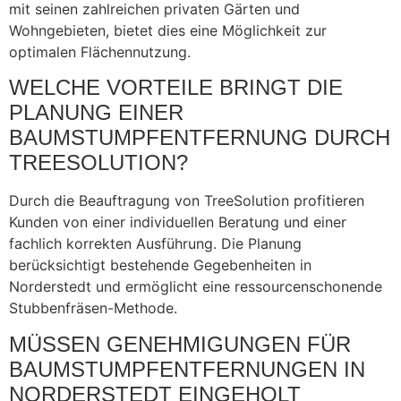
mit seinen zahlreichen privaten Gärten und
Wohngebieten, bietet dies eine Möglichkeit zur
optimalen Flächennutzung.
WELCHE VORTEILE BRINGT DIE
PLANUNG EINER
BAUMSTUMPFENTFERNUNG DURCH
TREESOLUTION?
Durch die Beauftragung von TreeSolution profitieren
Kunden von einer individuellen Beratung und einer
fachlich korrekten Ausführung. Die Planung
berücksichtigt bestehende Gegebenheiten in
Norderstedt und ermöglicht eine ressourcenschonende
Stubbenfräsen-Methode.
MÜSSEN GENEHMIGUNGEN FÜR
BAUMSTUMPFENTFERNUNGEN IN
NORDERSTEDT EINGEHOLT