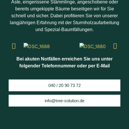
Äste, eingerissene Stämmlinge, angeschobene oder
bereits umgekippte Bäume beseitigen wir für Sie
schnell und sicher. Dabei profitieren Sie von unserer
langjährigen Erfahrung mit der Sturmholzaufarbeitung
und Spezial-Baumfällungen.
Bei akuten Notfällen erreichen Sie uns unter
folgender Telefonnummer oder per E-Mail
040 / 20 90 73 72
info@tree-solution.de