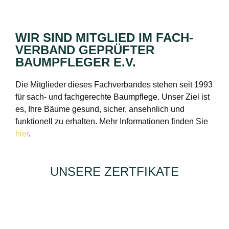
WIR SIND MITGLIED IM FACH­
VERBAND GEPRÜFTER
BAUMPFLEGER E.V.
Die Mitglieder dieses Fachverbandes stehen seit 1993
für sach- und fachgerechte Baumpflege. Unser Ziel ist
es, Ihre Bäume gesund, sicher, ansehnlich und
funktionell zu erhalten. Mehr Informationen finden Sie
hier
.
UNSERE ZERTFIKATE