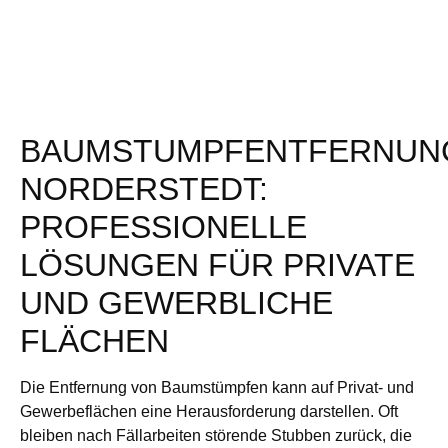
BAUMSTUMPFENTFERNUN
NORDERSTEDT:
PROFESSIONELLE
LÖSUNGEN FÜR PRIVATE
UND GEWERBLICHE
FLÄCHEN
Die Entfernung von Baumstümpfen kann auf Privat- und
Gewerbeflächen eine Herausforderung darstellen. Oft
bleiben nach Fällarbeiten störende Stubben zurück, die