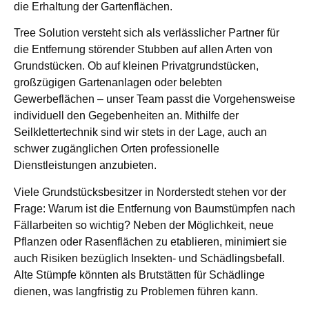
die Erhaltung der Gartenflächen.
Tree Solution versteht sich als verlässlicher Partner für
die Entfernung störender Stubben auf allen Arten von
Grundstücken. Ob auf kleinen Privatgrundstücken,
großzügigen Gartenanlagen oder belebten
Gewerbeflächen – unser Team passt die Vorgehensweise
individuell den Gegebenheiten an. Mithilfe der
Seilklettertechnik sind wir stets in der Lage, auch an
schwer zugänglichen Orten professionelle
Dienstleistungen anzubieten.
Viele Grundstücksbesitzer in Norderstedt stehen vor der
Frage: Warum ist die Entfernung von Baumstümpfen nach
Fällarbeiten so wichtig? Neben der Möglichkeit, neue
Pflanzen oder Rasenflächen zu etablieren, minimiert sie
auch Risiken bezüglich Insekten- und Schädlingsbefall.
Alte Stümpfe könnten als Brutstätten für Schädlinge
dienen, was langfristig zu Problemen führen kann.