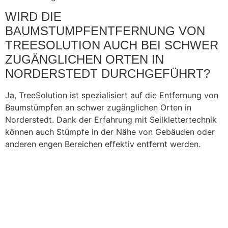
WIRD DIE
BAUMSTUMPFENTFERNUNG VON
TREESOLUTION AUCH BEI SCHWER
ZUGÄNGLICHEN ORTEN IN
NORDERSTEDT DURCHGEFÜHRT?
Ja, TreeSolution ist spezialisiert auf die Entfernung von
Baumstümpfen an schwer zugänglichen Orten in
Norderstedt. Dank der Erfahrung mit Seilklettertechnik
können auch Stümpfe in der Nähe von Gebäuden oder
anderen engen Bereichen effektiv entfernt werden.