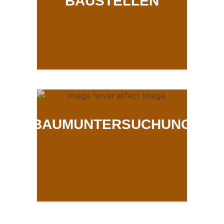
BAUSTELLEN
BAUMUNTERSUCHUNG