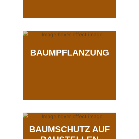
BAUMPFLANZUNG
BAUMSCHUTZ AUF