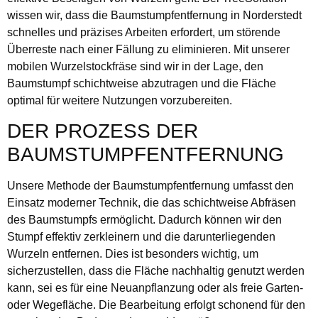
wissen wir, dass die Baumstumpfentfernung in Norderstedt
schnelles und präzises Arbeiten erfordert, um störende
Überreste nach einer Fällung zu eliminieren. Mit unserer
mobilen Wurzelstockfräse sind wir in der Lage, den
Baumstumpf schichtweise abzutragen und die Fläche
optimal für weitere Nutzungen vorzubereiten.
DER PROZESS DER
BAUMSTUMPFENTFERNUNG
Unsere Methode der Baumstumpfentfernung umfasst den
Einsatz moderner Technik, die das schichtweise Abfräsen
des Baumstumpfs ermöglicht. Dadurch können wir den
Stumpf effektiv zerkleinern und die darunterliegenden
Wurzeln entfernen. Dies ist besonders wichtig, um
sicherzustellen, dass die Fläche nachhaltig genutzt werden
kann, sei es für eine Neuanpflanzung oder als freie Garten-
oder Wegefläche. Die Bearbeitung erfolgt schonend für den