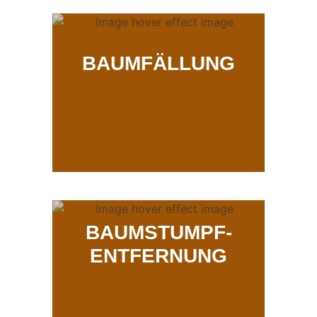
BAUMFÄLLUNG
BAUMSTUMPF-
ENTFERNUNG