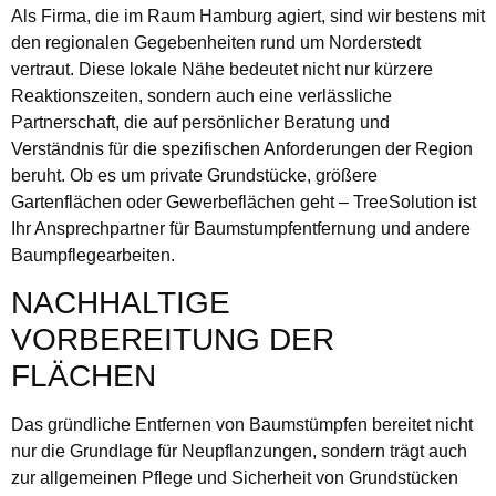
Als Firma, die im Raum Hamburg agiert, sind wir bestens mit
den regionalen Gegebenheiten rund um Norderstedt
vertraut. Diese lokale Nähe bedeutet nicht nur kürzere
Reaktionszeiten, sondern auch eine verlässliche
Partnerschaft, die auf persönlicher Beratung und
Verständnis für die spezifischen Anforderungen der Region
beruht. Ob es um private Grundstücke, größere
Gartenflächen oder Gewerbeflächen geht – TreeSolution ist
Ihr Ansprechpartner für Baumstumpfentfernung und andere
Baumpflegearbeiten.
NACHHALTIGE
VORBEREITUNG DER
FLÄCHEN
Das gründliche Entfernen von Baumstümpfen bereitet nicht
nur die Grundlage für Neupflanzungen, sondern trägt auch
zur allgemeinen Pflege und Sicherheit von Grundstücken