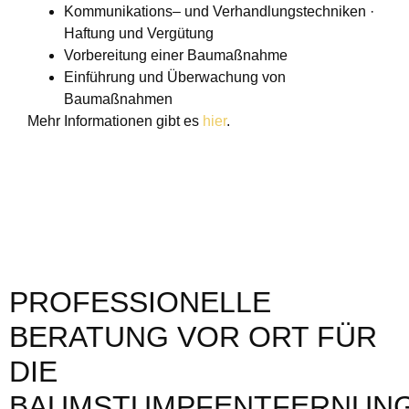
Kommunikations– und Verhandlungstechniken ·
Haftung und Vergütung
Vorbereitung einer Baumaßnahme
Einführung und Überwachung von
Baumaßnahmen
Mehr Informationen gibt es
hier
.
PROFESSIONELLE
BERATUNG VOR ORT FÜR
DIE
BAUMSTUMPFENTFERNUN