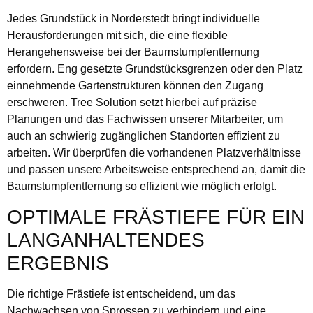
Jedes Grundstück in Norderstedt bringt individuelle
Herausforderungen mit sich, die eine flexible
Herangehensweise bei der Baumstumpfentfernung
erfordern. Eng gesetzte Grundstücksgrenzen oder den Platz
einnehmende Gartenstrukturen können den Zugang
erschweren. Tree Solution setzt hierbei auf präzise
Planungen und das Fachwissen unserer Mitarbeiter, um
auch an schwierig zugänglichen Standorten effizient zu
arbeiten. Wir überprüfen die vorhandenen Platzverhältnisse
und passen unsere Arbeitsweise entsprechend an, damit die
Baumstumpfentfernung so effizient wie möglich erfolgt.
OPTIMALE FRÄSTIEFE FÜR EIN
LANGANHALTENDES
ERGEBNIS
Die richtige Frästiefe ist entscheidend, um das
Nachwachsen von Sprossen zu verhindern und eine