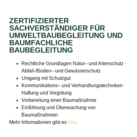
ZERTIFIZIERTER
SACHVERSTÄNDIGER FÜR
UMWELTBAUBEGLEITUNG UND
BAUMFACHLICHE
BAUBEGLEITUNG
Rechtliche Grundlagen Natur– und Artenschutz ·
Abfall-/Boden– und Gewässerschutz
Umgang mit Schutzgut
Kommunikations– und Verhandlungstechniken ·
Haftung und Vergütung
Vorbereitung einer Baumaßnahme
Einführung und Überwachung von
Baumaßnahmen
Mehr Informationen gibt es
hier
.