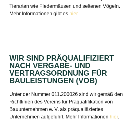
Tierarten wie Fledermäusen und seltenen Vögeln.
Mehr Informationen gibt es
hier
.
WIR SIND PRÄQUALIFIZIERT
NACH VERGABE- UND
VERTRAGSORDNUNG FÜR
BAULEISTUNGEN (VOB)
Unter der Nummer 011.200026 sind wir gemäß den
Richtlinien des Vereins für Präqualifikation von
Bauunternehmen e. V. als präqualifiziertes
Unternehmen aufgeführt. Mehr Informationen
hier
.