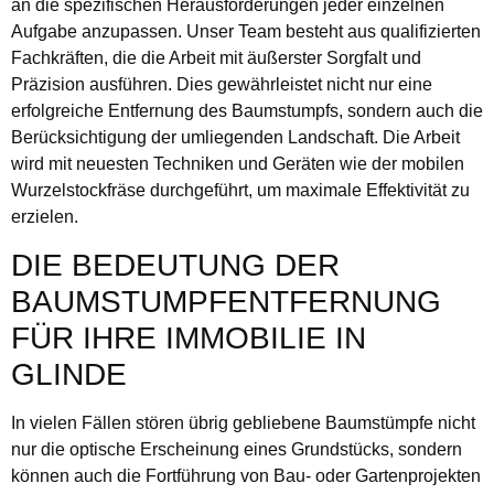
an die spezifischen Herausforderungen jeder einzelnen
Aufgabe anzupassen. Unser Team besteht aus qualifizierten
Fachkräften, die die Arbeit mit äußerster Sorgfalt und
Präzision ausführen. Dies gewährleistet nicht nur eine
erfolgreiche Entfernung des Baumstumpfs, sondern auch die
Berücksichtigung der umliegenden Landschaft. Die Arbeit
wird mit neuesten Techniken und Geräten wie der mobilen
Wurzelstockfräse durchgeführt, um maximale Effektivität zu
erzielen.
DIE BEDEUTUNG DER
BAUMSTUMPFENTFERNUNG
FÜR IHRE IMMOBILIE IN
GLINDE
In vielen Fällen stören übrig gebliebene Baumstümpfe nicht
nur die optische Erscheinung eines Grundstücks, sondern
können auch die Fortführung von Bau- oder Gartenprojekten