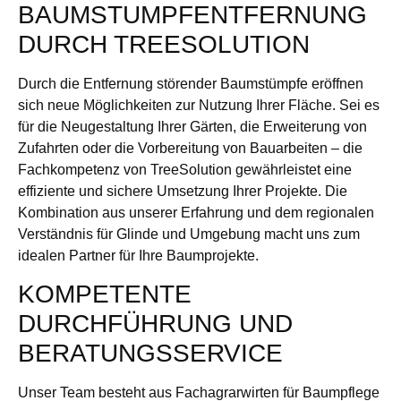
BAUMSTUMPFENTFERNUNG
DURCH TREESOLUTION
Durch die Entfernung störender Baumstümpfe eröffnen
sich neue Möglichkeiten zur Nutzung Ihrer Fläche. Sei es
für die Neugestaltung Ihrer Gärten, die Erweiterung von
Zufahrten oder die Vorbereitung von Bauarbeiten – die
Fachkompetenz von TreeSolution gewährleistet eine
effiziente und sichere Umsetzung Ihrer Projekte. Die
Kombination aus unserer Erfahrung und dem regionalen
Verständnis für Glinde und Umgebung macht uns zum
idealen Partner für Ihre Baumprojekte.
KOMPETENTE
DURCHFÜHRUNG UND
BERATUNGSSERVICE
Unser Team besteht aus Fachagrarwirten für Baumpflege