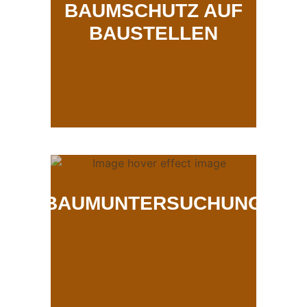
BAUMSCHUTZ AUF
BAUSTELLEN
BAUMUNTERSUCHUNG