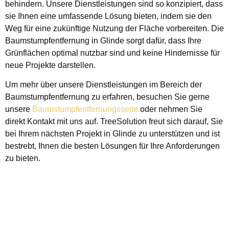
behindern. Unsere Dienstleistungen sind so konzipiert, dass
sie Ihnen eine umfassende Lösung bieten, indem sie den
Weg für eine zukünftige Nutzung der Fläche vorbereiten. Die
Baumstumpfentfernung in Glinde sorgt dafür, dass Ihre
Grünflächen optimal nutzbar sind und keine Hindernisse für
neue Projekte darstellen.
Um mehr über unsere Dienstleistungen im Bereich der
Baumstumpfentfernung zu erfahren, besuchen Sie gerne
unsere
Baumstumpfentfernungsseite
oder nehmen Sie
direkt Kontakt mit uns auf. TreeSolution freut sich darauf, Sie
bei Ihrem nächsten Projekt in Glinde zu unterstützen und ist
bestrebt, Ihnen die besten Lösungen für Ihre Anforderungen
zu bieten.