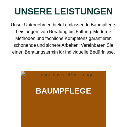
UNSERE LEISTUNGEN
Unser Unternehmen bietet umfassende Baumpflege-
Leistungen, von Beratung bis Fällung. Moderne
Methoden und fachliche Kompetenz garantieren
schonende und sichere Arbeiten. Vereinbaren Sie
einen Beratungstermin für individuelle Bedürfnisse.
BAUMPFLEGE