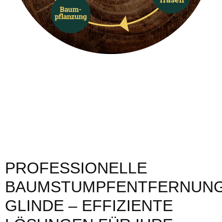
PROFESSIONELLE
BAUMSTUMPFENTFERNUN
GLINDE – EFFIZIENTE