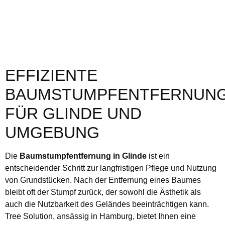
EFFIZIENTE
BAUMSTUMPFENTFERNUN
FÜR GLINDE UND
UMGEBUNG
Die
Baumstumpfentfernung in Glinde
ist ein
entscheidender Schritt zur langfristigen Pflege und Nutzung
von Grundstücken. Nach der Entfernung eines Baumes
bleibt oft der Stumpf zurück, der sowohl die Ästhetik als
auch die Nutzbarkeit des Geländes beeinträchtigen kann.
Tree Solution, ansässig in Hamburg, bietet Ihnen eine