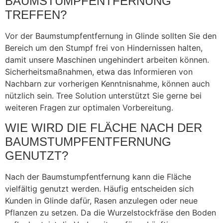
BAUMSTUMPFENTFERNUNG
TREFFEN?
Vor der Baumstumpfentfernung in Glinde sollten Sie den
Bereich um den Stumpf frei von Hindernissen halten,
damit unsere Maschinen ungehindert arbeiten können.
Sicherheitsmaßnahmen, etwa das Informieren von
Nachbarn zur vorherigen Kenntnisnahme, können auch
nützlich sein. Tree Solution unterstützt Sie gerne bei
weiteren Fragen zur optimalen Vorbereitung.
WIE WIRD DIE FLÄCHE NACH DER
BAUMSTUMPFENTFERNUNG
GENUTZT?
Nach der Baumstumpfentfernung kann die Fläche
vielfältig genutzt werden. Häufig entscheiden sich
Kunden in Glinde dafür, Rasen anzulegen oder neue
Pflanzen zu setzen. Da die Wurzelstockfräse den Boden