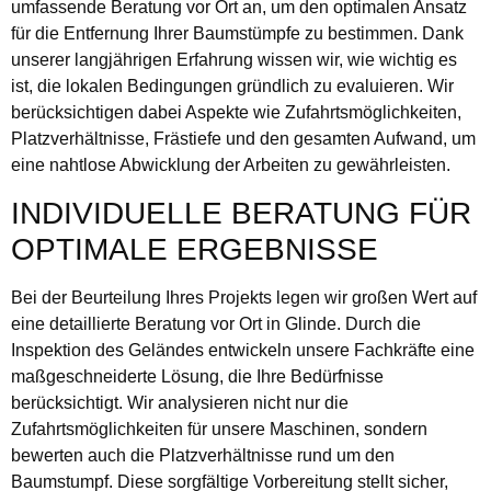
umfassende Beratung vor Ort an, um den optimalen Ansatz
für die Entfernung Ihrer Baumstümpfe zu bestimmen. Dank
unserer langjährigen Erfahrung wissen wir, wie wichtig es
ist, die lokalen Bedingungen gründlich zu evaluieren. Wir
berücksichtigen dabei Aspekte wie Zufahrtsmöglichkeiten,
Platzverhältnisse, Frästiefe und den gesamten Aufwand, um
eine nahtlose Abwicklung der Arbeiten zu gewährleisten.
INDIVIDUELLE BERATUNG FÜR
OPTIMALE ERGEBNISSE
Bei der Beurteilung Ihres Projekts legen wir großen Wert auf
eine detaillierte Beratung vor Ort in Glinde. Durch die
Inspektion des Geländes entwickeln unsere Fachkräfte eine
maßgeschneiderte Lösung, die Ihre Bedürfnisse
berücksichtigt. Wir analysieren nicht nur die
Zufahrtsmöglichkeiten für unsere Maschinen, sondern
bewerten auch die Platzverhältnisse rund um den
Baumstumpf. Diese sorgfältige Vorbereitung stellt sicher,