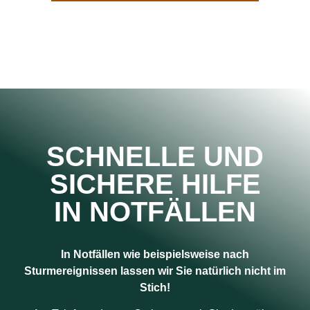
SCHNELLE UND
SICHERE HILFE
IN NOTFÄLLEN
In Notfällen wie beispielsweise nach
Sturmereignissen lassen wir Sie natürlich nicht im
Stich!