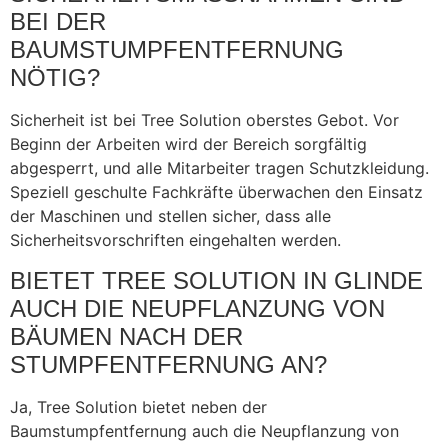
EI DER B
AUMSTUMPFENTFERNUNG N
ÖTIG?
Sicherheit ist bei Tree Solution oberstes Gebot. Vor
Beginn der Arbeiten wird der Bereich sorgfältig
abgesperrt, und alle Mitarbeiter tragen Schutzkleidung.
Speziell geschulte Fachkräfte überwachen den Einsatz
der Maschinen und stellen sicher, dass alle
Sicherheitsvorschriften eingehalten werden.
BIETET TREE SOLUTION IN GLINDE
AUCH DIE NEUPFLANZUNG VON
BÄUMEN NACH DER
STUMPFENTFERNUNG AN?
Ja, Tree Solution bietet neben der
Baumstumpfentfernung auch die Neupflanzung von