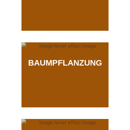
BAUMPFLANZUNG