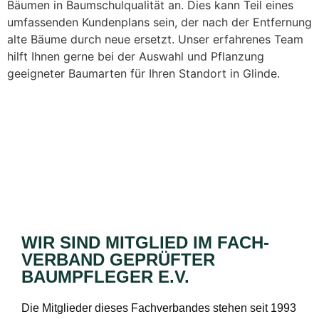
Bäumen in Baumschulqualität an. Dies kann Teil eines
umfassenden Kundenplans sein, der nach der Entfernung
alte Bäume durch neue ersetzt. Unser erfahrenes Team
hilft Ihnen gerne bei der Auswahl und Pflanzung
geeigneter Baumarten für Ihren Standort in Glinde.
WIR SIND MITGLIED IM FACH­
VERBAND GEPRÜFTER
BAUMPFLEGER E.V.
Die Mitglieder dieses Fachverbandes stehen seit 1993