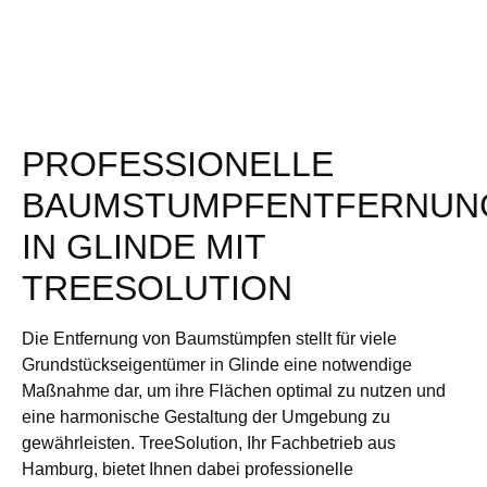
PROFESSIONELLE
BAUMSTUMPFENTFERNUN
IN GLINDE MIT
TREESOLUTION
Die Entfernung von Baumstümpfen stellt für viele
Grundstückseigentümer in Glinde eine notwendige
Maßnahme dar, um ihre Flächen optimal zu nutzen und
eine harmonische Gestaltung der Umgebung zu
gewährleisten. TreeSolution, Ihr Fachbetrieb aus
Hamburg, bietet Ihnen dabei professionelle