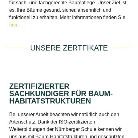
für sach- und fachgerechte Baumpflege. Unser Ziel ist
es, Ihre Bäume gesund, sicher, ansehnlich und
funktionell zu erhalten. Mehr Informationen finden Sie
hier
.
UNSERE ZERTFIKATE
ZERTIFIZIERTER
SACHKUNDIGER FÜR BAUM-
HABITATSTRUKTUREN
Bei unserer Arbeit beachten wir natürlich auch den
Artenschutz. Dank der ISO-zertifizierten
Weiterbildungen der Nürnberger Schule kennen wir
uns aus mit Baum-Habitatstrukturen und geschützten