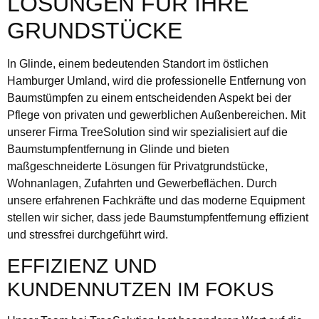
LÖSUNGEN FÜR IHRE
GRUNDSTÜCKE
In Glinde, einem bedeutenden Standort im östlichen
Hamburger Umland, wird die professionelle Entfernung von
Baumstümpfen zu einem entscheidenden Aspekt bei der
Pflege von privaten und gewerblichen Außenbereichen. Mit
unserer Firma TreeSolution sind wir spezialisiert auf die
Baumstumpfentfernung in Glinde und bieten
maßgeschneiderte Lösungen für Privatgrundstücke,
Wohnanlagen, Zufahrten und Gewerbeflächen. Durch
unsere erfahrenen Fachkräfte und das moderne Equipment
stellen wir sicher, dass jede Baumstumpfentfernung effizient
und stressfrei durchgeführt wird.
EFFIZIENZ UND
KUNDENNUTZEN IM FOKUS