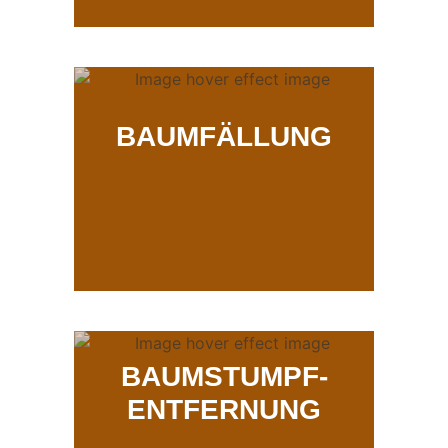
BAUMFÄLLUNG
BAUMSTUMPF-
ENTFERNUNG