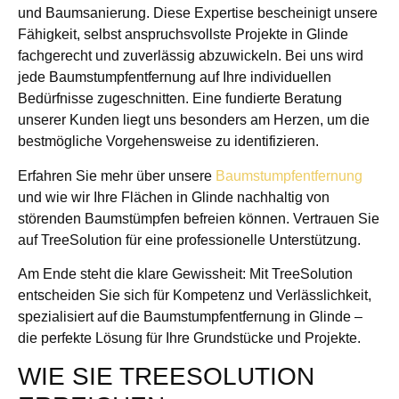
und Baumsanierung. Diese Expertise bescheinigt unsere
Fähigkeit, selbst anspruchsvollste Projekte in Glinde
fachgerecht und zuverlässig abzuwickeln. Bei uns wird
jede Baumstumpfentfernung auf Ihre individuellen
Bedürfnisse zugeschnitten. Eine fundierte Beratung
unserer Kunden liegt uns besonders am Herzen, um die
bestmögliche Vorgehensweise zu identifizieren.
Erfahren Sie mehr über unsere
Baumstumpfentfernung
und wie wir Ihre Flächen in Glinde nachhaltig von
störenden Baumstümpfen befreien können. Vertrauen Sie
auf TreeSolution für eine professionelle Unterstützung.
Am Ende steht die klare Gewissheit: Mit TreeSolution
entscheiden Sie sich für Kompetenz und Verlässlichkeit,
spezialisiert auf die Baumstumpfentfernung in Glinde –
die perfekte Lösung für Ihre Grundstücke und Projekte.
WIE SIE TREESOLUTION