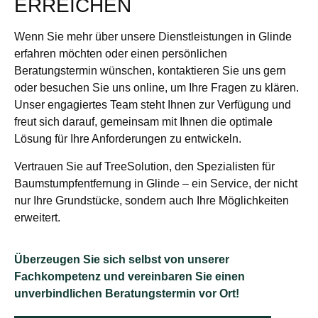
ERREICHEN
Wenn Sie mehr über unsere Dienstleistungen in Glinde
erfahren möchten oder einen persönlichen
Beratungstermin wünschen, kontaktieren Sie uns gern
oder besuchen Sie uns online, um Ihre Fragen zu klären.
Unser engagiertes Team steht Ihnen zur Verfügung und
freut sich darauf, gemeinsam mit Ihnen die optimale
Lösung für Ihre Anforderungen zu entwickeln.
Vertrauen Sie auf TreeSolution, den Spezialisten für
Baumstumpfentfernung in Glinde – ein Service, der nicht
nur Ihre Grundstücke, sondern auch Ihre Möglichkeiten
erweitert.
Überzeugen Sie sich selbst von unserer
Fachkompetenz und vereinbaren Sie einen
unverbindlichen Beratungstermin vor Ort!