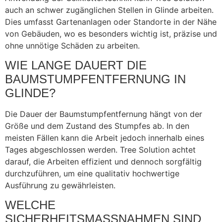
auch an schwer zugänglichen Stellen in Glinde arbeiten.
Dies umfasst Gartenanlagen oder Standorte in der Nähe
von Gebäuden, wo es besonders wichtig ist, präzise und
ohne unnötige Schäden zu arbeiten.
WIE LANGE DAUERT DIE
BAUMSTUMPFENTFERNUNG IN
GLINDE?
Die Dauer der Baumstumpfentfernung hängt von der
Größe und dem Zustand des Stumpfes ab. In den
meisten Fällen kann die Arbeit jedoch innerhalb eines
Tages abgeschlossen werden. Tree Solution achtet
darauf, die Arbeiten effizient und dennoch sorgfältig
durchzuführen, um eine qualitativ hochwertige
Ausführung zu gewährleisten.
WELCHE
SICHERHEITSMASSNAHMEN SIND B