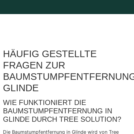
HÄUFIG GESTELLTE
FRAGEN ZUR
BAUMSTUMPFENTFERNUN
GLINDE
WIE FUNKTIONIERT DIE
BAUMSTUMPFENTFERNUNG IN
GLINDE DURCH TREE SOLUTION?
Die Baumstumpfentfernung in Glinde wird von Tree