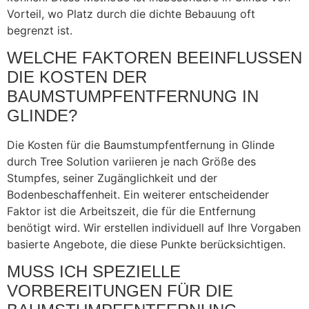
Vorteil, wo Platz durch die dichte Bebauung oft
begrenzt ist.
WELCHE FAKTOREN BEEINFLUSSEN
DIE KOSTEN DER
BAUMSTUMPFENTFERNUNG IN
GLINDE?
Die Kosten für die Baumstumpfentfernung in Glinde
durch Tree Solution variieren je nach Größe des
Stumpfes, seiner Zugänglichkeit und der
Bodenbeschaffenheit. Ein weiterer entscheidender
Faktor ist die Arbeitszeit, die für die Entfernung
benötigt wird. Wir erstellen individuell auf Ihre Vorgaben
basierte Angebote, die diese Punkte berücksichtigen.
MUSS ICH SPEZIELLE
VORBEREITUNGEN FÜR DIE