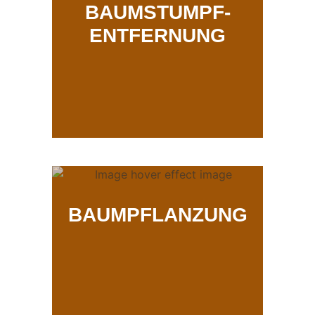
BAUMSTUMPF-
ENTFERNUNG
BAUMPFLANZUNG