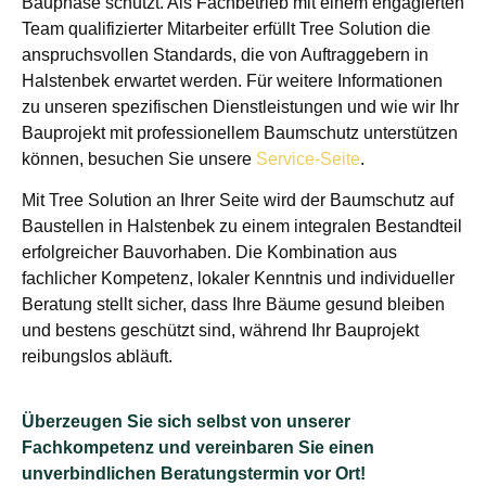
Bauphase schützt. Als Fachbetrieb mit einem engagierten
Team qualifizierter Mitarbeiter erfüllt Tree Solution die
anspruchsvollen Standards, die von Auftraggebern in
Halstenbek erwartet werden. Für weitere Informationen
zu unseren spezifischen Dienstleistungen und wie wir Ihr
Bauprojekt mit professionellem Baumschutz unterstützen
können, besuchen Sie unsere
Service-Seite
.
Mit Tree Solution an Ihrer Seite wird der Baumschutz auf
Baustellen in Halstenbek zu einem integralen Bestandteil
erfolgreicher Bauvorhaben. Die Kombination aus
fachlicher Kompetenz, lokaler Kenntnis und individueller
Beratung stellt sicher, dass Ihre Bäume gesund bleiben
und bestens geschützt sind, während Ihr Bauprojekt
reibungslos abläuft.
Überzeugen Sie sich selbst von unserer
Fachkompetenz und vereinbaren Sie einen
unverbindlichen Beratungstermin vor Ort!