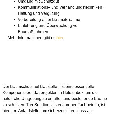
Umgang mit Schutzgut
Kommunikations– und Verhandlungstechniken ·
Haftung und Vergütung
Vorbereitung einer Baumaßnahme
Einführung und Überwachung von
Baumaßnahmen
Mehr Informationen gibt es
hier
.
Der Baumschutz auf Baustellen ist eine essentielle
Komponente bei Bauprojekten in Halstenbek, um die
natürliche Umgebung zu erhalten und bestehende Bäume
zu schützen. TreeSolution, als erfahrener Fachbetrieb, ist
hier Ihre Anlaufstelle, um sicherzustellen, dass alle