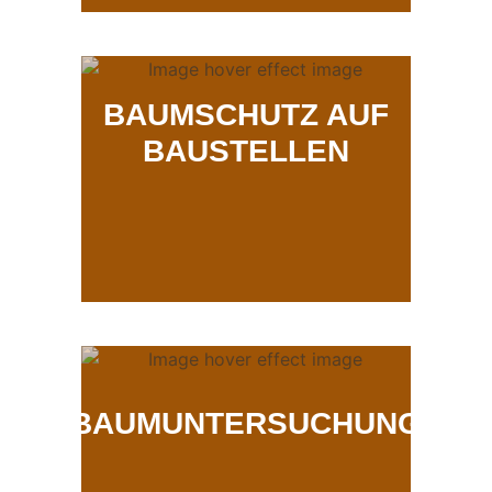
BAUMSCHUTZ AUF
BAUSTELLEN
BAUMUNTERSUCHUNG