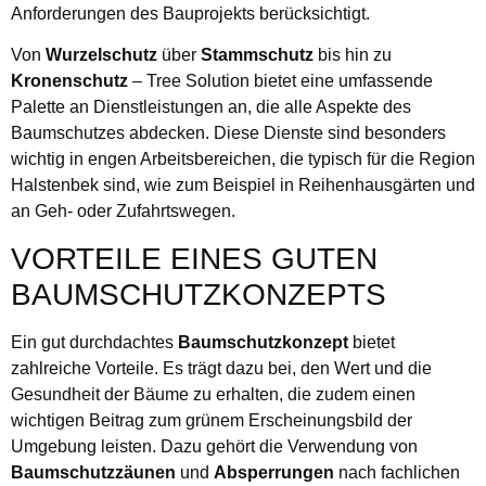
Anforderungen des Bauprojekts berücksichtigt.
Von
Wurzelschutz
über
Stammschutz
bis hin zu
Kronenschutz
– Tree Solution bietet eine umfassende
Palette an Dienstleistungen an, die alle Aspekte des
Baumschutzes abdecken. Diese Dienste sind besonders
wichtig in engen Arbeitsbereichen, die typisch für die Region
Halstenbek sind, wie zum Beispiel in Reihenhausgärten und
an Geh- oder Zufahrtswegen.
VORTEILE EINES GUTEN
BAUMSCHUTZKONZEPTS
Ein gut durchdachtes
Baumschutzkonzept
bietet
zahlreiche Vorteile. Es trägt dazu bei, den Wert und die
Gesundheit der Bäume zu erhalten, die zudem einen
wichtigen Beitrag zum grünem Erscheinungsbild der
Umgebung leisten. Dazu gehört die Verwendung von
Baumschutzzäunen
und
Absperrungen
nach fachlichen