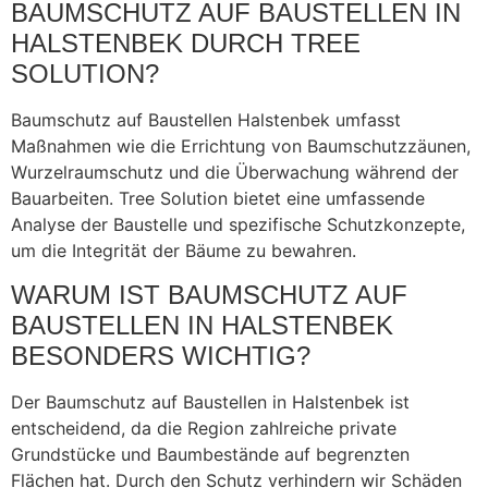
BAUMSCHUTZ AUF BAUSTELLEN IN
HALSTENBEK DURCH TREE
SOLUTION?
Baumschutz auf Baustellen Halstenbek umfasst
Maßnahmen wie die Errichtung von Baumschutzzäunen,
Wurzelraumschutz und die Überwachung während der
Bauarbeiten. Tree Solution bietet eine umfassende
Analyse der Baustelle und spezifische Schutzkonzepte,
um die Integrität der Bäume zu bewahren.
WARUM IST BAUMSCHUTZ AUF
BAUSTELLEN IN HALSTENBEK
BESONDERS WICHTIG?
Der Baumschutz auf Baustellen in Halstenbek ist
entscheidend, da die Region zahlreiche private
Grundstücke und Baumbestände auf begrenzten
Flächen hat. Durch den Schutz verhindern wir Schäden