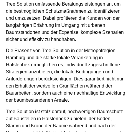
Tree Solution umfassende Beratungsleistungen an, um
die bestmöglichen Schutzmaßnahmen zu identifizieren
und umzusetzen. Dabei profitieren die Kunden von der
langjährigen Erfahrung im Umgang mit urbanen
Baumstandorten und der Expertise, komplexe Szenarien
sicher und effektiv zu handhaben.
Die Präsenz von Tree Solution in der Metropolregion
Hamburg und die starke lokale Verankerung in
Halstenbek ermöglichen es, individuell zugeschnittene
Strategien anzubieten, die lokale Bedingungen und
Anforderungen berücksichtigen. Dies garantiert nicht nur
den Erhalt der wertvollen Grünflächen während der
Bauarbeiten, sondern auch eine nachhaltige Entwicklung
der baumbestandenen Areale.
Tree Solution ist stolz darauf, hochwertigen Baumschutz
auf Baustellen in Halstenbek zu bieten, der Boden,
Stamm und Krone der Bäume während und nach der