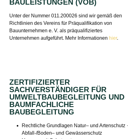
BAULEISTUNGEN (VOB)
Unter der Nummer 011.200026 sind wir gemäß den
Richtlinien des Vereins für Präqualifikation von
Bauunternehmen e. V. als präqualifiziertes
Unternehmen aufgeführt. Mehr Informationen
hier
.
ZERTIFIZIERTER
SACHVERSTÄNDIGER FÜR
UMWELTBAUBEGLEITUNG UND
BAUMFACHLICHE
BAUBEGLEITUNG
Rechtliche Grundlagen Natur– und Artenschutz ·
Abfall-/Boden– und Gewässerschutz