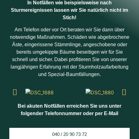
In Notfällen wie beispielsweise nach
Sturmereignissen lassen wir Sie natürlich nicht im
Stich!
Am Telefon oder vor Ort beraten wir Sie dann über
notwendige Maßnahmen. Schäden wie abgebrochene
Äste, eingerissene Stämmlinge, angeschobene oder
bereits umgekippte Bäume beseitigen wir für Sie
schnell und sicher. Dabei profitieren Sie von unserer
langjährigen Erfahrung mit der Sturmholzaufarbeitung
und Spezial-Baumfällungen.
Bei akuten Notfällen erreichen Sie uns unter
folgender Telefonnummer oder per E-Mail
040 / 20 90 73 72