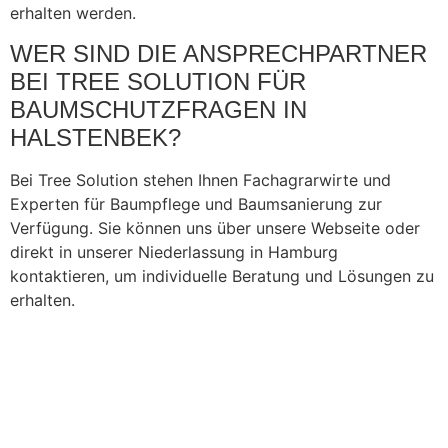
erhalten werden.
WER SIND DIE ANSPRECHPARTNER
BEI TREE SOLUTION FÜR
BAUMSCHUTZFRAGEN IN
HALSTENBEK?
Bei Tree Solution stehen Ihnen Fachagrarwirte und
Experten für Baumpflege und Baumsanierung zur
Verfügung. Sie können uns über unsere Webseite oder
direkt in unserer Niederlassung in Hamburg
kontaktieren, um individuelle Beratung und Lösungen zu
erhalten.