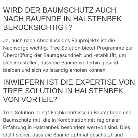
WIRD DER BAUMSCHUTZ AUCH
NACH BAUENDE IN HALSTENBEK
BERÜCKSICHTIGT?
Ja, auch nach Abschluss des Bauprojekts ist die
Nachsorge wichtig. Tree Solution bietet Programme zur
Überprüfung der Baumgesundheit und -stabilität, um
sicherzustellen, dass die Bäume weiterhin gesund
bleiben und sich vollständig erholen können.
INWIEFERN IST DIE EXPERTISE VON
TREE SOLUTION IN HALSTENBEK
VON VORTEIL?
Tree Solution bringt Fachkenntnisse in Baumpflege und
Baumschutz mit, die in Kombination mit regionaler
Erfahrung in Halstenbek besonders wertvoll sind. Dies
stellt sicher, dass die Bäume optimal geschützt und