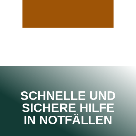
SCHNELLE UND
SICHERE HILFE
IN NOTFÄLLEN