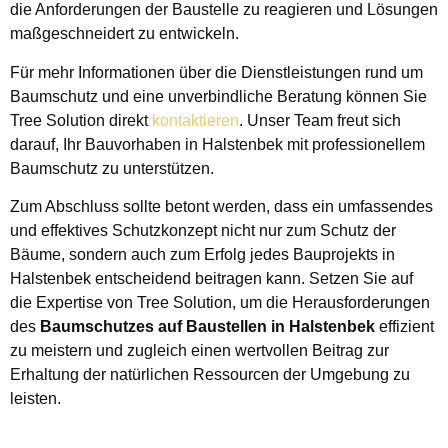
die Anforderungen der Baustelle zu reagieren und Lösungen
maßgeschneidert zu entwickeln.
Für mehr Informationen über die Dienstleistungen rund um
Baumschutz und eine unverbindliche Beratung können Sie
Tree Solution direkt
kontaktieren
. Unser Team freut sich
darauf, Ihr Bauvorhaben in Halstenbek mit professionellem
Baumschutz zu unterstützen.
Zum Abschluss sollte betont werden, dass ein umfassendes
und effektives Schutzkonzept nicht nur zum Schutz der
Bäume, sondern auch zum Erfolg jedes Bauprojekts in
Halstenbek entscheidend beitragen kann. Setzen Sie auf
die Expertise von Tree Solution, um die Herausforderungen
des
Baumschutzes auf Baustellen in Halstenbek
effizient
zu meistern und zugleich einen wertvollen Beitrag zur
Erhaltung der natürlichen Ressourcen der Umgebung zu
leisten.