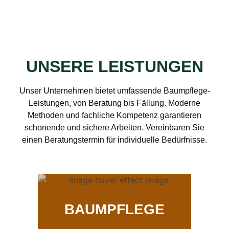
UNSERE LEISTUNGEN
Unser Unternehmen bietet umfassende Baumpflege-
Leistungen, von Beratung bis Fällung. Moderne
Methoden und fachliche Kompetenz garantieren
schonende und sichere Arbeiten. Vereinbaren Sie
einen Beratungstermin für individuelle Bedürfnisse.
BAUMPFLEGE