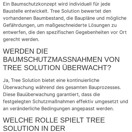
Ein Baumschutzkonzept wird individuell für jede
Baustelle entwickelt. Tree Solution bewertet den
vorhandenen Baumbestand, die Baupläne und mögliche
Gefährdungen, um maßgeschneiderte Lösungen zu
entwerfen, die den spezifischen Gegebenheiten vor Ort
gerecht werden.
WERDEN DIE
BAUMSCHUTZMASSNAHMEN VON T
REE SOLUTION ÜBERWACHT?
Ja, Tree Solution bietet eine kontinuierliche
Überwachung während des gesamten Bauprozesses.
Diese Bauüberwachung garantiert, dass die
festgelegten Schutzmaßnahmen effektiv umgesetzt und
an veränderliche Bedingungen angepasst werden.
WELCHE ROLLE SPIELT TREE
SOLUTION IN DER