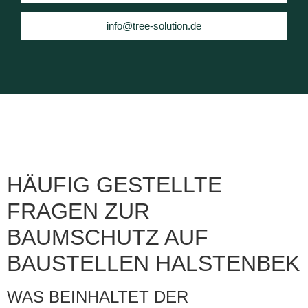
info@tree-solution.de
HÄUFIG GESTELLTE
FRAGEN ZUR
BAUMSCHUTZ AUF
BAUSTELLEN HALSTENBEK
WAS BEINHALTET DER