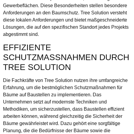
Gewerbeflächen. Diese Besonderheiten stellen besondere
Anforderungen an den Baumschutz. Tree Solution versteht
diese lokalen Anforderungen und bietet maßgeschneiderte
Lösungen, die auf den spezifischen Standort jedes Projekts
abgestimmt sind.
EFFIZIENTE
SCHUTZMASSNAHMEN DURCH T
REE SOLUTION
Die Fachkräfte von Tree Solution nutzen ihre umfangreiche
Erfahrung, um die bestmöglichen Schutzmaßnahmen für
Bäume auf Baustellen zu implementieren. Das
Unternehmen setzt auf modernste Techniken und
Methodiken, um sicherzustellen, dass Baustellen effizient
arbeiten können, während gleichzeitig die Sicherheit der
Bäume gewährleistet wird. Dazu gehört eine sorgfältige
Planung, die die Bedürfnisse der Bäume sowie die