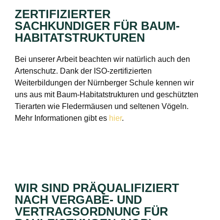
ZERTIFIZIERTER
SACHKUNDIGER FÜR BAUM-
HABITATSTRUKTUREN
Bei unserer Arbeit beachten wir natürlich auch den
Artenschutz. Dank der ISO-zertifizierten
Weiterbildungen der Nürnberger Schule kennen wir
uns aus mit Baum-Habitatstrukturen und geschützten
Tierarten wie Fledermäusen und seltenen Vögeln.
Mehr Informationen gibt es
hier
.
WIR SIND PRÄQUALIFIZIERT
NACH VERGABE- UND
VERTRAGSORDNUNG FÜR