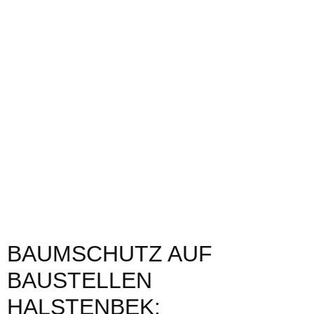
BAUMSCHUTZ AUF
BAUSTELLEN
HALSTENBEK: