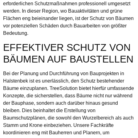
erforderlichen Schutzmaßnahmen professionell umgesetzt
werden. In dieser Region, wo Bauaktivitäten und grüne
Flächen eng beieinander liegen, ist der Schutz von Bäumen
vor potenziellen Schäden durch Bauarbeiten von größter
Bedeutung.
EFFEKTIVER SCHUTZ VON
BÄUMEN AUF BAUSTELLEN
Bei der Planung und Durchführung von Bauprojekten in
Halstenbek ist es unerlässlich, den Schutz bestehender
Bäume einzuplanen. TreeSolution bietet hierfür umfassende
Konzepte, die sicherstellen, dass Bäume nicht nur während
der Bauphase, sondern auch darüber hinaus gesund
bleiben. Dies beinhaltet die Erstellung von
Baumschutzplänen, die sowohl den Wurzelbereich als auch
Stamm und Krone einbeziehen. Unsere Fachkräfte
koordinieren eng mit Bauherren und Planern, um