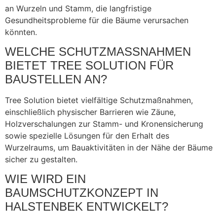
an Wurzeln und Stamm, die langfristige
Gesundheitsprobleme für die Bäume verursachen
könnten.
WELCHE SCHUTZMASSNAHMEN B
IETET TREE SOLUTION FÜR B
AUSTELLEN AN?
Tree Solution bietet vielfältige Schutzmaßnahmen,
einschließlich physischer Barrieren wie Zäune,
Holzverschalungen zur Stamm- und Kronensicherung
sowie spezielle Lösungen für den Erhalt des
Wurzelraums, um Bauaktivitäten in der Nähe der Bäume
sicher zu gestalten.
WIE WIRD EIN
BAUMSCHUTZKONZEPT IN
HALSTENBEK ENTWICKELT?