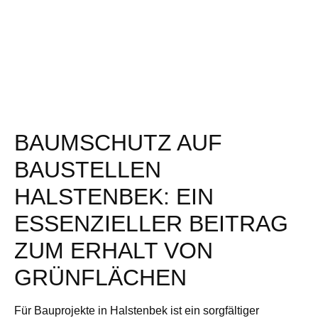
BAUMSCHUTZ AUF
BAUSTELLEN
HALSTENBEK: EIN
ESSENZIELLER BEITRAG
ZUM ERHALT VON
GRÜNFLÄCHEN
Für Bauprojekte in Halstenbek ist ein sorgfältiger