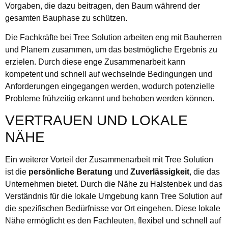
Vorgaben, die dazu beitragen, den Baum während der
gesamten Bauphase zu schützen.
Die Fachkräfte bei Tree Solution arbeiten eng mit Bauherren
und Planern zusammen, um das bestmögliche Ergebnis zu
erzielen. Durch diese enge Zusammenarbeit kann
kompetent und schnell auf wechselnde Bedingungen und
Anforderungen eingegangen werden, wodurch potenzielle
Probleme frühzeitig erkannt und behoben werden können.
VERTRAUEN UND LOKALE
NÄHE
Ein weiterer Vorteil der Zusammenarbeit mit Tree Solution
ist die
persönliche Beratung
und
Zuverlässigkeit
, die das
Unternehmen bietet. Durch die Nähe zu Halstenbek und das
Verständnis für die lokale Umgebung kann Tree Solution auf
die spezifischen Bedürfnisse vor Ort eingehen. Diese lokale
Nähe ermöglicht es den Fachleuten, flexibel und schnell auf