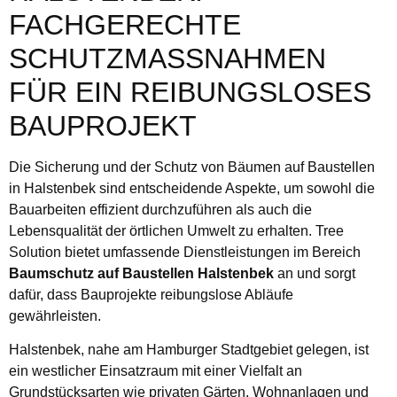
FACHGERECHTE
SCHUTZMASSNAHMEN F
ÜR EIN REIBUNGSLOSES B
AUPROJEKT
Die Sicherung und der Schutz von Bäumen auf Baustellen
in Halstenbek sind entscheidende Aspekte, um sowohl die
Bauarbeiten effizient durchzuführen als auch die
Lebensqualität der örtlichen Umwelt zu erhalten. Tree
Solution bietet umfassende Dienstleistungen im Bereich
Baumschutz auf Baustellen Halstenbek
an und sorgt
dafür, dass Bauprojekte reibungslose Abläufe
gewährleisten.
Halstenbek, nahe am Hamburger Stadtgebiet gelegen, ist
ein westlicher Einsatzraum mit einer Vielfalt an
Grundstücksarten wie privaten Gärten, Wohnanlagen und