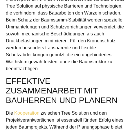
Tree Solution auf physische Barrieren und Technologien,
die verhindern, dass Bauarbeiten den Wurzeln schaden.
Beim Schutz der Baumstamm-Stabilität werden spezielle
Ummantelungen und Schutzvorrichtungen verwendet, die
sowohl mechanische Beschädigungen als auch
Druckbelastungen minimieren. Für den Kronenschutz
werden besonders transparente und flexible
Schutzabdeckungen genutzt, die ein ungehindertes
Wachstum gewährleisten, ohne die Baumstruktur zu
beeinträchtigen.
EFFEKTIVE
ZUSAMMENARBEIT MIT
BAUHERREN UND PLANERN
Die
Kooperation
zwischen Tree Solution und den
Projektverantwortlichen ist essenziell für den Erfolg eines
jeden Baumprojekts. Während der Planungsphase bietet