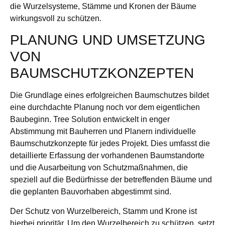
die Wurzelsysteme, Stämme und Kronen der Bäume
wirkungsvoll zu schützen.
PLANUNG UND UMSETZUNG
VON
BAUMSCHUTZKONZEPTEN
Die Grundlage eines erfolgreichen Baumschutzes bildet
eine durchdachte Planung noch vor dem eigentlichen
Baubeginn. Tree Solution entwickelt in enger
Abstimmung mit Bauherren und Planern individuelle
Baumschutzkonzepte für jedes Projekt. Dies umfasst die
detaillierte Erfassung der vorhandenen Baumstandorte
und die Ausarbeitung von Schutzmaßnahmen, die
speziell auf die Bedürfnisse der betreffenden Bäume und
die geplanten Bauvorhaben abgestimmt sind.
Der Schutz von Wurzelbereich, Stamm und Krone ist
hierbei prioritär. Um den Wurzelbereich zu schützen, setzt