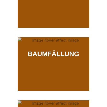
BAUMFÄLLUNG