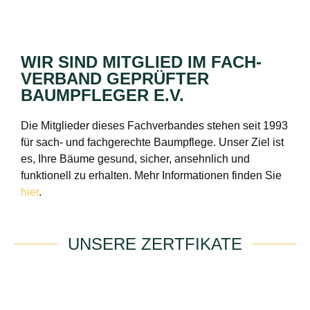
WIR SIND MITGLIED IM FACH­
VERBAND GEPRÜFTER
BAUMPFLEGER E.V.
Die Mitglieder dieses Fachverbandes stehen seit 1993
für sach- und fachgerechte Baumpflege. Unser Ziel ist
es, Ihre Bäume gesund, sicher, ansehnlich und
funktionell zu erhalten. Mehr Informationen finden Sie
hier
.
UNSERE ZERTFIKATE