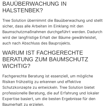
BAUÜBERWACHUNG IN
HALSTENBEK?
Tree Solution übernimmt die Bauüberwachung und stellt
sicher, dass alle Arbeiten im Einklang mit den
Baumschutzmaßnahmen durchgeführt werden. Dadurch
wird der langfristige Erhalt der Bäume gewährleistet,
auch nach Abschluss des Bauprojekts.
WARUM IST FACHGERECHTE
BERATUNG ZUM BAUMSCHUTZ
WICHTIG?
Fachgerechte Beratung ist essenziell, um mögliche
Risiken frühzeitig zu erkennen und effektive
Schutzkonzepte zu entwickeln. Tree Solution bietet
professionelle Beratung, die auf Erfahrung und lokaler
Expertise basiert, um die besten Ergebnisse für den
Baumerhalt zu erzielen.