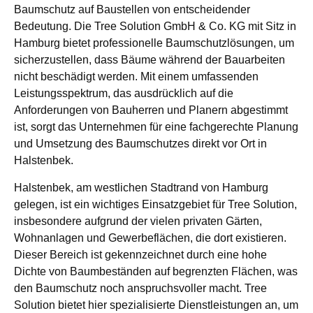
Baumschutz auf Baustellen von entscheidender
Bedeutung. Die Tree Solution GmbH & Co. KG mit Sitz in
Hamburg bietet professionelle Baumschutzlösungen, um
sicherzustellen, dass Bäume während der Bauarbeiten
nicht beschädigt werden. Mit einem umfassenden
Leistungsspektrum, das ausdrücklich auf die
Anforderungen von Bauherren und Planern abgestimmt
ist, sorgt das Unternehmen für eine fachgerechte Planung
und Umsetzung des Baumschutzes direkt vor Ort in
Halstenbek.
Halstenbek, am westlichen Stadtrand von Hamburg
gelegen, ist ein wichtiges Einsatzgebiet für Tree Solution,
insbesondere aufgrund der vielen privaten Gärten,
Wohnanlagen und Gewerbeflächen, die dort existieren.
Dieser Bereich ist gekennzeichnet durch eine hohe
Dichte von Baumbeständen auf begrenzten Flächen, was
den Baumschutz noch anspruchsvoller macht. Tree
Solution bietet hier spezialisierte Dienstleistungen an, um