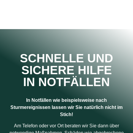
SCHNELLE UND
SICHERE HILFE
IN NOTFÄLLEN
In Notfällen wie beispielsweise nach
Sturmereignissen lassen wir Sie natürlich nicht im
Stich!
Am Telefon oder vor Ort beraten wir Sie dann über
notwendige Maßnahmen. Schäden wie abgebrochene