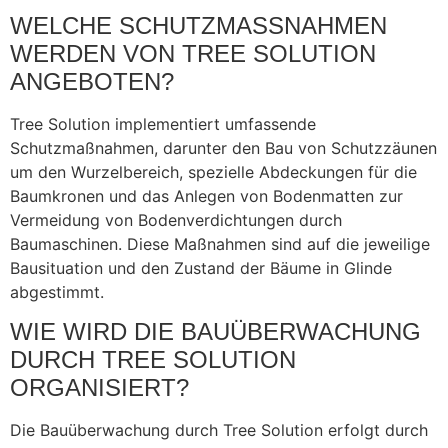
WELCHE SCHUTZMASSNAHMEN W
ERDEN VON TREE SOLUTION A
NGEBOTEN?
Tree Solution implementiert umfassende
Schutzmaßnahmen, darunter den Bau von Schutzzäunen
um den Wurzelbereich, spezielle Abdeckungen für die
Baumkronen und das Anlegen von Bodenmatten zur
Vermeidung von Bodenverdichtungen durch
Baumaschinen. Diese Maßnahmen sind auf die jeweilige
Bausituation und den Zustand der Bäume in Glinde
abgestimmt.
WIE WIRD DIE BAUÜBERWACHUNG
DURCH TREE SOLUTION
ORGANISIERT?
Die Bauüberwachung durch Tree Solution erfolgt durch