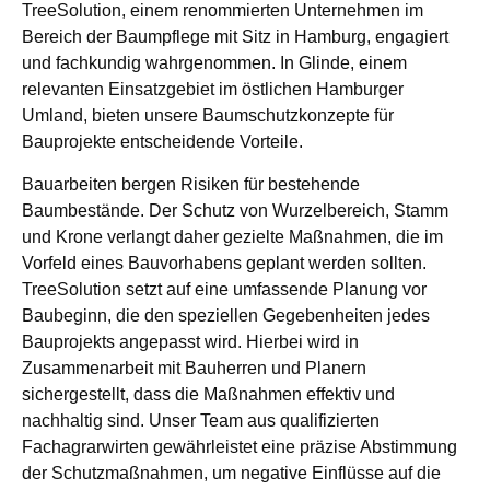
TreeSolution, einem renommierten Unternehmen im
Bereich der Baumpflege mit Sitz in Hamburg, engagiert
und fachkundig wahrgenommen. In Glinde, einem
relevanten Einsatzgebiet im östlichen Hamburger
Umland, bieten unsere Baumschutzkonzepte für
Bauprojekte entscheidende Vorteile.
Bauarbeiten bergen Risiken für bestehende
Baumbestände. Der Schutz von Wurzelbereich, Stamm
und Krone verlangt daher gezielte Maßnahmen, die im
Vorfeld eines Bauvorhabens geplant werden sollten.
TreeSolution setzt auf eine umfassende Planung vor
Baubeginn, die den speziellen Gegebenheiten jedes
Bauprojekts angepasst wird. Hierbei wird in
Zusammenarbeit mit Bauherren und Planern
sichergestellt, dass die Maßnahmen effektiv und
nachhaltig sind. Unser Team aus qualifizierten
Fachagrarwirten gewährleistet eine präzise Abstimmung
der Schutzmaßnahmen, um negative Einflüsse auf die