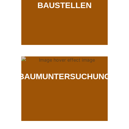
BAUSTELLEN
BAUMUNTERSUCHUNG