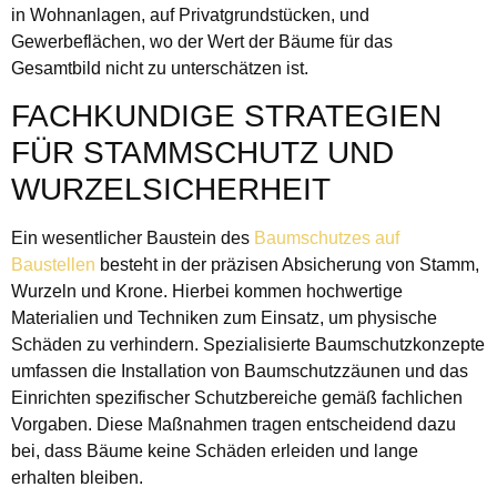
in Wohnanlagen, auf Privatgrundstücken, und
Gewerbeflächen, wo der Wert der Bäume für das
Gesamtbild nicht zu unterschätzen ist.
FACHKUNDIGE STRATEGIEN
FÜR STAMMSCHUTZ UND
WURZELSICHERHEIT
Ein wesentlicher Baustein des
Baumschutzes auf
Baustellen
besteht in der präzisen Absicherung von Stamm,
Wurzeln und Krone. Hierbei kommen hochwertige
Materialien und Techniken zum Einsatz, um physische
Schäden zu verhindern. Spezialisierte Baumschutzkonzepte
umfassen die Installation von Baumschutzzäunen und das
Einrichten spezifischer Schutzbereiche gemäß fachlichen
Vorgaben. Diese Maßnahmen tragen entscheidend dazu
bei, dass Bäume keine Schäden erleiden und lange
erhalten bleiben.