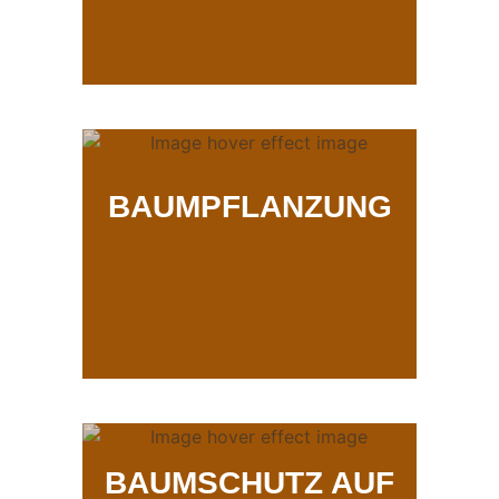
BAUMPFLANZUNG
BAUMSCHUTZ AUF