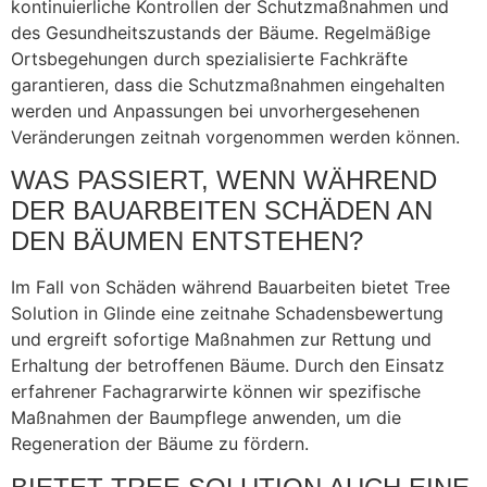
kontinuierliche Kontrollen der Schutzmaßnahmen und
des Gesundheitszustands der Bäume. Regelmäßige
Ortsbegehungen durch spezialisierte Fachkräfte
garantieren, dass die Schutzmaßnahmen eingehalten
werden und Anpassungen bei unvorhergesehenen
Veränderungen zeitnah vorgenommen werden können.
WAS PASSIERT, WENN WÄHREND
DER BAUARBEITEN SCHÄDEN AN
DEN BÄUMEN ENTSTEHEN?
Im Fall von Schäden während Bauarbeiten bietet Tree
Solution in Glinde eine zeitnahe Schadensbewertung
und ergreift sofortige Maßnahmen zur Rettung und
Erhaltung der betroffenen Bäume. Durch den Einsatz
erfahrener Fachagrarwirte können wir spezifische
Maßnahmen der Baumpflege anwenden, um die
Regeneration der Bäume zu fördern.