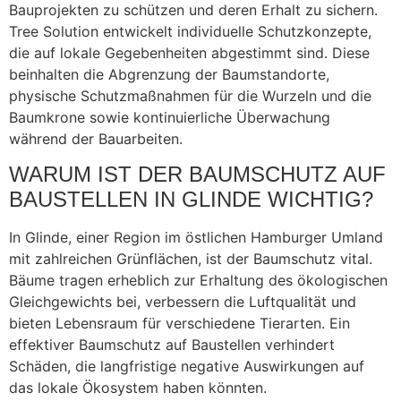
Bauprojekten zu schützen und deren Erhalt zu sichern.
Tree Solution entwickelt individuelle Schutzkonzepte,
die auf lokale Gegebenheiten abgestimmt sind. Diese
beinhalten die Abgrenzung der Baumstandorte,
physische Schutzmaßnahmen für die Wurzeln und die
Baumkrone sowie kontinuierliche Überwachung
während der Bauarbeiten.
WARUM IST DER BAUMSCHUTZ AUF
BAUSTELLEN IN GLINDE WICHTIG?
In Glinde, einer Region im östlichen Hamburger Umland
mit zahlreichen Grünflächen, ist der Baumschutz vital.
Bäume tragen erheblich zur Erhaltung des ökologischen
Gleichgewichts bei, verbessern die Luftqualität und
bieten Lebensraum für verschiedene Tierarten. Ein
effektiver Baumschutz auf Baustellen verhindert
Schäden, die langfristige negative Auswirkungen auf
das lokale Ökosystem haben könnten.