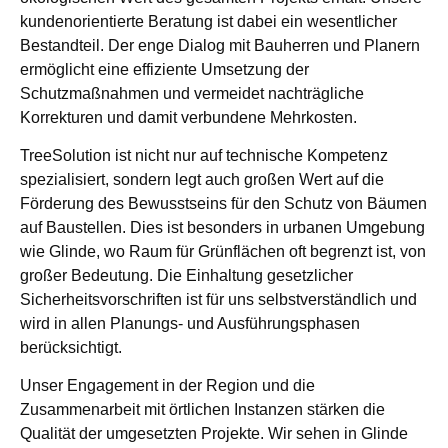
kundenorientierte Beratung ist dabei ein wesentlicher
Bestandteil. Der enge Dialog mit Bauherren und Planern
ermöglicht eine effiziente Umsetzung der
Schutzmaßnahmen und vermeidet nachträgliche
Korrekturen und damit verbundene Mehrkosten.
TreeSolution ist nicht nur auf technische Kompetenz
spezialisiert, sondern legt auch großen Wert auf die
Förderung des Bewusstseins für den Schutz von Bäumen
auf Baustellen. Dies ist besonders in urbanen Umgebung
wie Glinde, wo Raum für Grünflächen oft begrenzt ist, von
großer Bedeutung. Die Einhaltung gesetzlicher
Sicherheitsvorschriften ist für uns selbstverständlich und
wird in allen Planungs- und Ausführungsphasen
berücksichtigt.
Unser Engagement in der Region und die
Zusammenarbeit mit örtlichen Instanzen stärken die
Qualität der umgesetzten Projekte. Wir sehen in Glinde