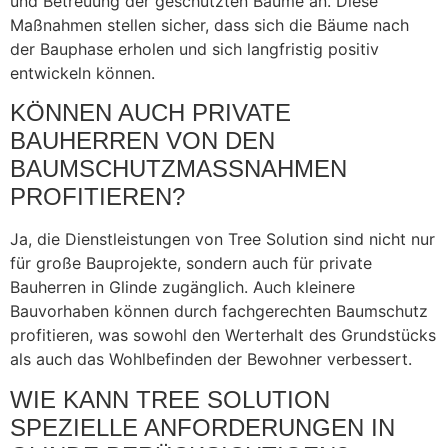
und Betreuung der geschützten Bäume an. Diese
Maßnahmen stellen sicher, dass sich die Bäume nach
der Bauphase erholen und sich langfristig positiv
entwickeln können.
KÖNNEN AUCH PRIVATE
BAUHERREN VON DEN
BAUMSCHUTZMASSNAHMEN P
ROFITIEREN?
Ja, die Dienstleistungen von Tree Solution sind nicht nur
für große Bauprojekte, sondern auch für private
Bauherren in Glinde zugänglich. Auch kleinere
Bauvorhaben können durch fachgerechten Baumschutz
profitieren, was sowohl den Werterhalt des Grundstücks
als auch das Wohlbefinden der Bewohner verbessert.
WIE KANN TREE SOLUTION
SPEZIELLE ANFORDERUNGEN IN