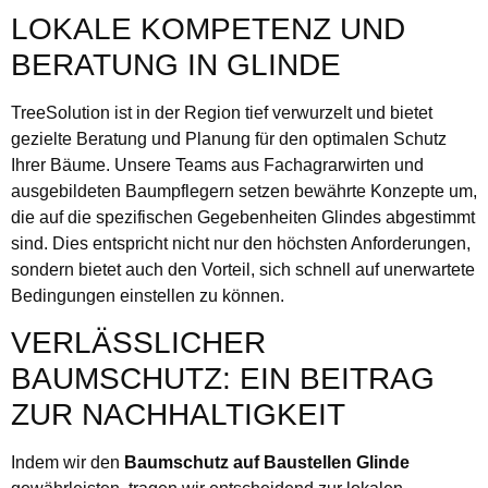
LOKALE KOMPETENZ UND
BERATUNG IN GLINDE
TreeSolution ist in der Region tief verwurzelt und bietet
gezielte Beratung und Planung für den optimalen Schutz
Ihrer Bäume. Unsere Teams aus Fachagrarwirten und
ausgebildeten Baumpflegern setzen bewährte Konzepte um,
die auf die spezifischen Gegebenheiten Glindes abgestimmt
sind. Dies entspricht nicht nur den höchsten Anforderungen,
sondern bietet auch den Vorteil, sich schnell auf unerwartete
Bedingungen einstellen zu können.
VERLÄSSLICHER
BAUMSCHUTZ: EIN BEITRAG
ZUR NACHHALTIGKEIT
Indem wir den
Baumschutz auf Baustellen Glinde