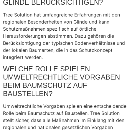
GLINDE BERÜCKSICHTIGEN?
Tree Solution hat umfangreiche Erfahrungen mit den
regionalen Besonderheiten von Glinde und kann
Schutzmaßnahmen spezifisch auf örtliche
Herausforderungen abstimmen. Dazu gehören die
Berücksichtigung der typischen Bodenverhältnisse und
der lokalen Baumarten, die in das Schutzkonzept
integriert werden.
WELCHE ROLLE SPIELEN
UMWELTRECHTLICHE VORGABEN
BEIM BAUMSCHUTZ AUF
BAUSTELLEN?
Umweltrechtliche Vorgaben spielen eine entscheidende
Rolle beim Baumschutz auf Baustellen. Tree Solution
stellt sicher, dass alle Maßnahmen im Einklang mit den
regionalen und nationalen gesetzlichen Vorgaben