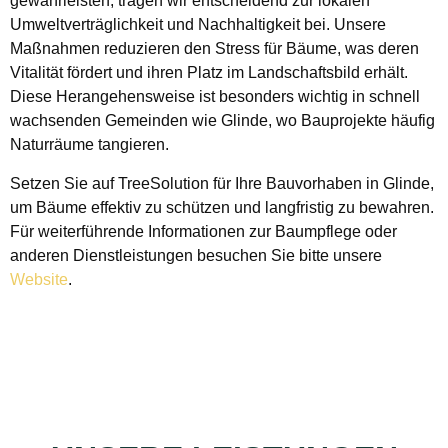
gewährleisten, tragen wir entscheidend zur lokalen
Umweltverträglichkeit und Nachhaltigkeit bei. Unsere
Maßnahmen reduzieren den Stress für Bäume, was deren
Vitalität fördert und ihren Platz im Landschaftsbild erhält.
Diese Herangehensweise ist besonders wichtig in schnell
wachsenden Gemeinden wie Glinde, wo Bauprojekte häufig
Naturräume tangieren.
Setzen Sie auf TreeSolution für Ihre Bauvorhaben in Glinde,
um Bäume effektiv zu schützen und langfristig zu bewahren.
Für weiterführende Informationen zur Baumpflege oder
anderen Dienstleistungen besuchen Sie bitte unsere
Website
.