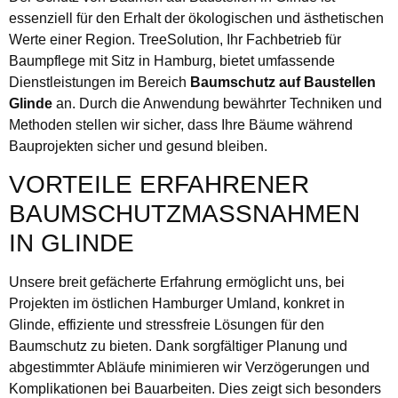
essenziell für den Erhalt der ökologischen und ästhetischen
Werte einer Region. TreeSolution, Ihr Fachbetrieb für
Baumpflege mit Sitz in Hamburg, bietet umfassende
Dienstleistungen im Bereich
Baumschutz auf Baustellen
Glinde
an. Durch die Anwendung bewährter Techniken und
Methoden stellen wir sicher, dass Ihre Bäume während
Bauprojekten sicher und gesund bleiben.
VORTEILE ERFAHRENER
BAUMSCHUTZMASSNAHMEN I
N GLINDE
Unsere breit gefächerte Erfahrung ermöglicht uns, bei
Projekten im östlichen Hamburger Umland, konkret in
Glinde, effiziente und stressfreie Lösungen für den
Baumschutz zu bieten. Dank sorgfältiger Planung und
abgestimmter Abläufe minimieren wir Verzögerungen und
Komplikationen bei Bauarbeiten. Dies zeigt sich besonders