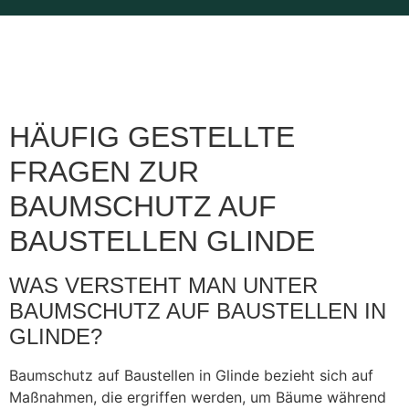
HÄUFIG GESTELLTE
FRAGEN ZUR
BAUMSCHUTZ AUF
BAUSTELLEN GLINDE
WAS VERSTEHT MAN UNTER
BAUMSCHUTZ AUF BAUSTELLEN IN
GLINDE?
Baumschutz auf Baustellen in Glinde bezieht sich auf
Maßnahmen, die ergriffen werden, um Bäume während