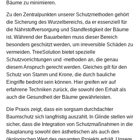
Bäume zu minimieren.
Zu den Zentralpunkten unserer Schutzmethoden gehört
die Sicherung des Wurzelbereichs, da er essenziell für
die Nährstoffversorgung und Standfestigkeit der Bäume
ist. Während der Bauarbeiten muss dieser Bereich
besonders geschützt werden, um irreversible Schäden zu
vermeiden. TreeSolution bietet spezielle
Schutzvorrichtungen und -methoden an, die genau
diesem Anspruch gerecht werden. Gleiches gilt für den
Schutz von Stamm und Krone, die durch bauliche
Eingriffe bedroht sein können. Hier greifen wir auf
erfahrene Techniken zurück, die sowohl den Erhalt als
auch die Gesundheit der Bäume gewährleisten.
Die Praxis zeigt, dass ein sorgsam durchdachter
Baumschutz sich langfristig auszahlt. In Glinde stellen wir
sicher, dass die Integration von Schutzmaßnahmen in die
Bauplanung sowohl den ästhetischen als auch den
ökologischen Wert des gesamten Projekts erhält. Unsere