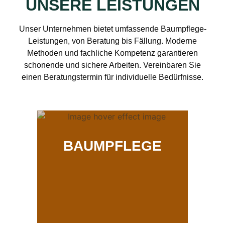
UNSERE LEISTUNGEN
Unser Unternehmen bietet umfassende Baumpflege-
Leistungen, von Beratung bis Fällung. Moderne
Methoden und fachliche Kompetenz garantieren
schonende und sichere Arbeiten. Vereinbaren Sie
einen Beratungstermin für individuelle Bedürfnisse.
BAUMPFLEGE