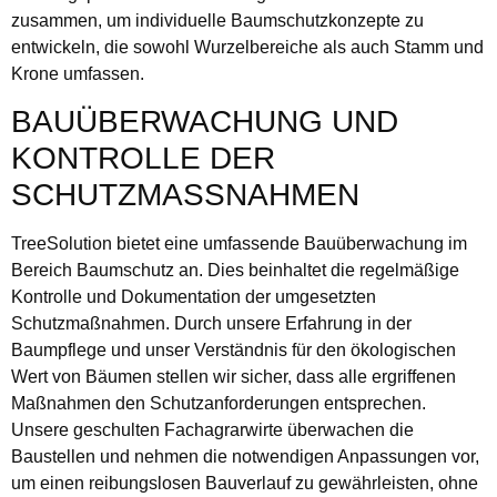
zusammen, um individuelle Baumschutzkonzepte zu
entwickeln, die sowohl Wurzelbereiche als auch Stamm und
Krone umfassen.
BAUÜBERWACHUNG UND
KONTROLLE DER
SCHUTZMASSNAHMEN
TreeSolution bietet eine umfassende Bauüberwachung im
Bereich Baumschutz an. Dies beinhaltet die regelmäßige
Kontrolle und Dokumentation der umgesetzten
Schutzmaßnahmen. Durch unsere Erfahrung in der
Baumpflege und unser Verständnis für den ökologischen
Wert von Bäumen stellen wir sicher, dass alle ergriffenen
Maßnahmen den Schutzanforderungen entsprechen.
Unsere geschulten Fachagrarwirte überwachen die
Baustellen und nehmen die notwendigen Anpassungen vor,
um einen reibungslosen Bauverlauf zu gewährleisten, ohne