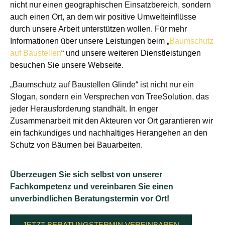
nicht nur einen geographischen Einsatzbereich, sondern
auch einen Ort, an dem wir positive Umwelteinflüsse
durch unsere Arbeit unterstützen wollen. Für mehr
Informationen über unsere Leistungen beim „
Baumschutz
auf Baustellen
“ und unsere weiteren Dienstleistungen
besuchen Sie unsere Webseite.
„Baumschutz auf Baustellen Glinde“ ist nicht nur ein
Slogan, sondern ein Versprechen von TreeSolution, das
jeder Herausforderung standhält. In enger
Zusammenarbeit mit den Akteuren vor Ort garantieren wir
ein fachkundiges und nachhaltiges Herangehen an den
Schutz von Bäumen bei Bauarbeiten.
Überzeugen Sie sich selbst von unserer
Fachkompetenz und vereinbaren Sie einen
unverbindlichen Beratungstermin vor Ort!
JETZT BERATUNGSTERMIN VEREINBAREN