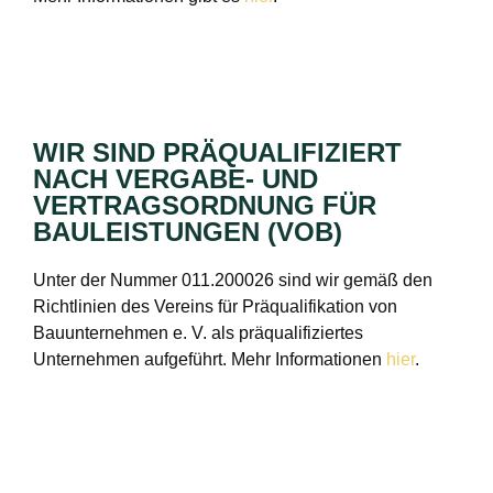
WIR SIND PRÄQUALIFIZIERT
NACH VERGABE- UND
VERTRAGSORDNUNG FÜR
BAULEISTUNGEN (VOB)
Unter der Nummer 011.200026 sind wir gemäß den
Richtlinien des Vereins für Präqualifikation von
Bauunternehmen e. V. als präqualifiziertes
Unternehmen aufgeführt. Mehr Informationen
hier
.