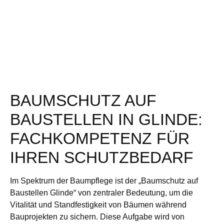
BAUMSCHUTZ AUF
BAUSTELLEN IN GLINDE:
FACHKOMPETENZ FÜR
IHREN SCHUTZBEDARF
Im Spektrum der Baumpflege ist der „Baumschutz auf
Baustellen Glinde“ von zentraler Bedeutung, um die
Vitalität und Standfestigkeit von Bäumen während
Bauprojekten zu sichern. Diese Aufgabe wird von