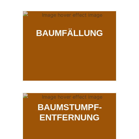
BAUMFÄLLUNG
BAUMSTUMPF-
ENTFERNUNG