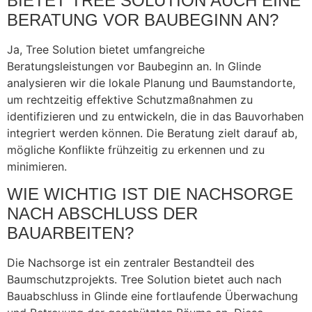
BIETET TREE SOLUTION AUCH EINE
BERATUNG VOR BAUBEGINN AN?
Ja, Tree Solution bietet umfangreiche
Beratungsleistungen vor Baubeginn an. In Glinde
analysieren wir die lokale Planung und Baumstandorte,
um rechtzeitig effektive Schutzmaßnahmen zu
identifizieren und zu entwickeln, die in das Bauvorhaben
integriert werden können. Die Beratung zielt darauf ab,
mögliche Konflikte frühzeitig zu erkennen und zu
minimieren.
WIE WICHTIG IST DIE NACHSORGE
NACH ABSCHLUSS DER
BAUARBEITEN?
Die Nachsorge ist ein zentraler Bestandteil des
Baumschutzprojekts. Tree Solution bietet auch nach
Bauabschluss in Glinde eine fortlaufende Überwachung