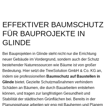
EFFEKTIVER BAUMSCHUTZ
FÜR BAUPROJEKTE IN
GLINDE
Bei Bauprojekten in Glinde steht nicht nur die Errichtung
neuer Gebäude im Vordergrund, sondern auch der Schutz
bestehender Naturressourcen wie Bäume ist von großer
Bedeutung. Hier setzt die TreeSolution GmbH & Co. KG an,
indem sie professionellen
Baumschutz auf Baustellen in
Glinde
bietet. Gezielte Schutzmaßnahmen verhindern
Schäden an Bäumen, die durch Bauarbeiten entstehen
können, und tragen zur langfristigen Gesundheit und
Stabilität der städtischen Grünflächen bei. Bereits in der
Planungsphase arbeiten wir eng mit Bauherren und Planern