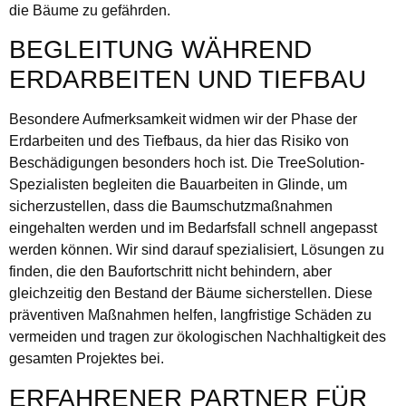
die Bäume zu gefährden.
BEGLEITUNG WÄHREND
ERDARBEITEN UND TIEFBAU
Besondere Aufmerksamkeit widmen wir der Phase der
Erdarbeiten und des Tiefbaus, da hier das Risiko von
Beschädigungen besonders hoch ist. Die TreeSolution-
Spezialisten begleiten die Bauarbeiten in Glinde, um
sicherzustellen, dass die Baumschutzmaßnahmen
eingehalten werden und im Bedarfsfall schnell angepasst
werden können. Wir sind darauf spezialisiert, Lösungen zu
finden, die den Baufortschritt nicht behindern, aber
gleichzeitig den Bestand der Bäume sicherstellen. Diese
präventiven Maßnahmen helfen, langfristige Schäden zu
vermeiden und tragen zur ökologischen Nachhaltigkeit des
gesamten Projektes bei.
ERFAHRENER PARTNER FÜR