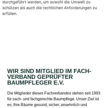
durchgeführt werden, um sowohl die Umwelt zu
schützen als auch die rechtlichen Anforderungen zu
erfüllen.
WIR SIND MITGLIED IM FACH­
VERBAND GEPRÜFTER
BAUMPFLEGER E.V.
Die Mitglieder dieses Fachverbandes stehen seit 1993
für sach- und fachgerechte Baumpflege. Unser Ziel ist
es, Ihre Bäume gesund, sicher, ansehnlich und