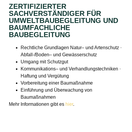
ZERTIFIZIERTER
SACHVERSTÄNDIGER FÜR
UMWELTBAUBEGLEITUNG UND
BAUMFACHLICHE
BAUBEGLEITUNG
Rechtliche Grundlagen Natur– und Artenschutz ·
Abfall-/Boden– und Gewässerschutz
Umgang mit Schutzgut
Kommunikations– und Verhandlungstechniken ·
Haftung und Vergütung
Vorbereitung einer Baumaßnahme
Einführung und Überwachung von
Baumaßnahmen
Mehr Informationen gibt es
hier
.