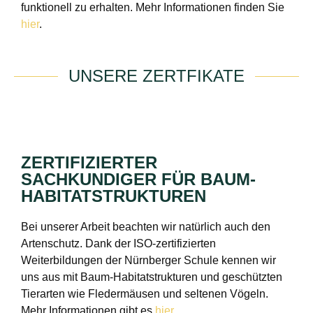
funktionell zu erhalten. Mehr Informationen finden Sie
hier
.
UNSERE ZERTFIKATE
ZERTIFIZIERTER
SACHKUNDIGER FÜR BAUM-
HABITATSTRUKTUREN
Bei unserer Arbeit beachten wir natürlich auch den
Artenschutz. Dank der ISO-zertifizierten
Weiterbildungen der Nürnberger Schule kennen wir
uns aus mit Baum-Habitatstrukturen und geschützten
Tierarten wie Fledermäusen und seltenen Vögeln.
Mehr Informationen gibt es
hier
.