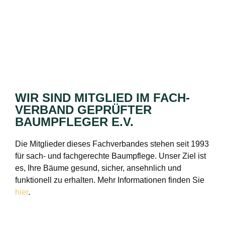
WIR SIND MITGLIED IM FACH­
VERBAND GEPRÜFTER
BAUMPFLEGER E.V.
Die Mitglieder dieses Fachverbandes stehen seit 1993
für sach- und fachgerechte Baumpflege. Unser Ziel ist
es, Ihre Bäume gesund, sicher, ansehnlich und
funktionell zu erhalten. Mehr Informationen finden Sie
hier
.