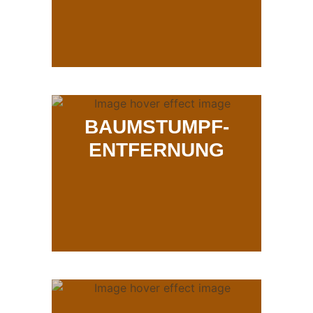
BAUMSTUMPF-
ENTFERNUNG