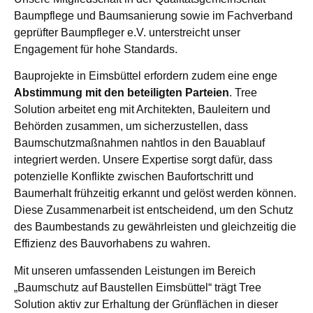
Baumpflege und Baumsanierung sowie im Fachverband
geprüfter Baumpfleger e.V. unterstreicht unser
Engagement für hohe Standards.
Bauprojekte in Eimsbüttel erfordern zudem eine enge
Abstimmung mit den beteiligten Parteien
. Tree
Solution arbeitet eng mit Architekten, Bauleitern und
Behörden zusammen, um sicherzustellen, dass
Baumschutzmaßnahmen nahtlos in den Bauablauf
integriert werden. Unsere Expertise sorgt dafür, dass
potenzielle Konflikte zwischen Baufortschritt und
Baumerhalt frühzeitig erkannt und gelöst werden können.
Diese Zusammenarbeit ist entscheidend, um den Schutz
des Baumbestands zu gewährleisten und gleichzeitig die
Effizienz des Bauvorhabens zu wahren.
Mit unseren umfassenden Leistungen im Bereich
„Baumschutz auf Baustellen Eimsbüttel“ trägt Tree
Solution aktiv zur Erhaltung der Grünflächen in dieser