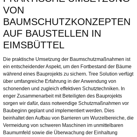
VON
BAUMSCHUTZKONZEPTEN
AUF BAUSTELLEN IN
EIMSBÜTTEL
Die praktische Umsetzung der Baumschutzmaßnahmen ist
ein entscheidender Aspekt, um den Fortbestand der Bäume
während eines Bauprojekts zu sichern. Tree Solution verfügt
über umfangreiche Erfahrung in der Anwendung von
schonenden und zugleich effektiven Schutztechniken. In
enger Zusammenarbeit mit Beteiligten des Bauprojekts
sorgen wir dafür, dass notwendige Schutzmaßnahmen vor
Baubeginn geplant und implementiert werden. Dies
beinhaltet den Aufbau von Barrieren um Wurzelbereiche, die
Vermeidung von schweren Maschinen im unmittelbaren
Baumumfeld sowie die Überwachung der Einhaltung