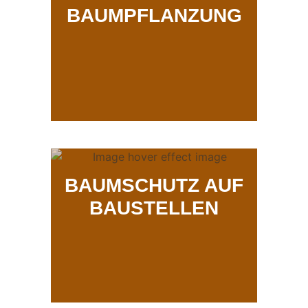
BAUMPFLANZUNG
BAUMSCHUTZ AUF
BAUSTELLEN