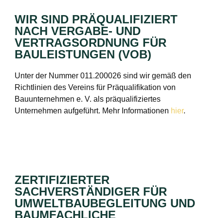
WIR SIND PRÄQUALIFIZIERT
NACH VERGABE- UND
VERTRAGSORDNUNG FÜR
BAULEISTUNGEN (VOB)
Unter der Nummer 011.200026 sind wir gemäß den
Richtlinien des Vereins für Präqualifikation von
Bauunternehmen e. V. als präqualifiziertes
Unternehmen aufgeführt. Mehr Informationen
hier
.
ZERTIFIZIERTER
SACHVERSTÄNDIGER FÜR
UMWELTBAUBEGLEITUNG UND
BAUMFACHLICHE