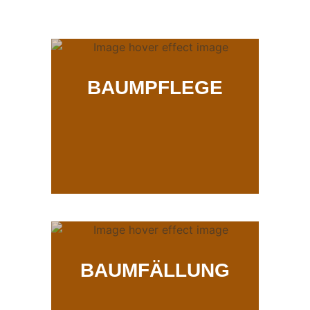
BAUMPFLEGE
BAUMFÄLLUNG