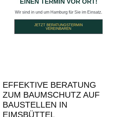
EINEN TERMIN VOR ORT!
Wir sind in und um Hamburg für Sie im Einsatz.
JETZT BERATUNGSTERMIN
VEREINBAREN
EFFEKTIVE BERATUNG
ZUM BAUMSCHUTZ AUF
BAUSTELLEN IN
EIMSBÜTTEL