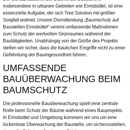
insbesondere in urbanen Gebieten wie Eimsbüttel, ist eine
essenzielle Aufgabe, der sich Tree Solution mit größter
Sorgfalt widmet. Unsere Dienstleistung „Baumschutz auf
Baustellen Eimsbüttel“ vereint umfassende Maßnahmen
zum Schutz der wertvollen Grünraumes während der
Bautätigkeiten. Unabhängig von der Größe des Projekts
stellen wir sicher, dass die baulichen Eingriffe nicht zu einer
Gefährdung der Baumgesundheit führen.
UMFASSENDE
BAUÜBERWACHUNG BEIM
BAUMSCHUTZ
Die professionelle Bauüberwachung spielt eine zentrale
Rolle beim Schutz der Bäume während eines Bauprojekts.
In Eimsbüttel und Umgebung kümmern wir uns um eine
lückenlose Überwachung der Baustelle, um sicherzustellen,