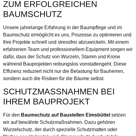
ZUM ERFOLGREICHEN
BAUMSCHUTZ
Unsere jahrelange Erfahrung in der Baumpflege und im
Baumschutz ermöglicht es uns, Prozesse zu optimieren und
Ihre Projekte schnell und stressfrei abzuwickeln. Mit einem
erfahrenen Team und professionellem Equipment sorgen wir
dafür, dass der Schutz von Wurzeln, Stamm und Krone
während Bauprojekten reibungslos vonstattengeht. Diese
Effizienz reduziert nicht nur die Belastung für Bauherren,
sondern auch die Risiken für die Bäume selbst.
SCHUTZMASSNAHMEN BEI I
HREM BAUPROJEKT
Für den
Baumschutz auf Baustellen Eimsbüttel
setzen
wir auf bewährte Schutzmaßnahmen. Dazu gehören
Wurzelschutz, der durch spezielle Schutzmatten oder