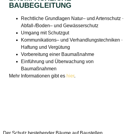
BAUBEGLEITUNG
Rechtliche Grundlagen Natur– und Artenschutz ·
Abfall-/Boden– und Gewässerschutz
Umgang mit Schutzgut
Kommunikations– und Verhandlungstechniken ·
Haftung und Vergütung
Vorbereitung einer Baumaßnahme
Einführung und Überwachung von
Baumaßnahmen
Mehr Informationen gibt es
hier
.
Der Schutz bestehender Bäume auf Baustellen,