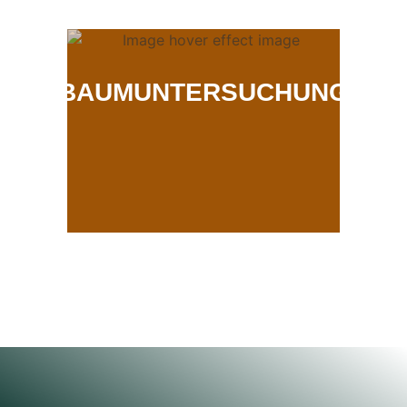
BAUMUNTERSUCHUNG