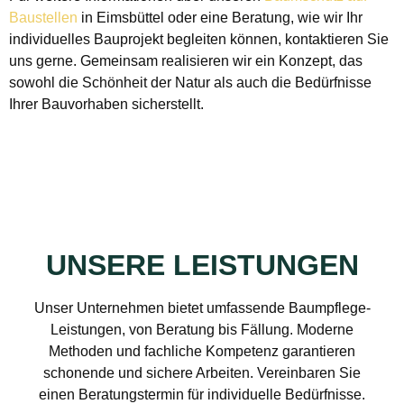
Baustellen
in Eimsbüttel oder eine Beratung, wie wir Ihr
individuelles Bauprojekt begleiten können, kontaktieren Sie
uns gerne. Gemeinsam realisieren wir ein Konzept, das
sowohl die Schönheit der Natur als auch die Bedürfnisse
Ihrer Bauvorhaben sicherstellt.
UNSERE LEISTUNGEN
Unser Unternehmen bietet umfassende Baumpflege-
Leistungen, von Beratung bis Fällung. Moderne
Methoden und fachliche Kompetenz garantieren
schonende und sichere Arbeiten. Vereinbaren Sie
einen Beratungstermin für individuelle Bedürfnisse.