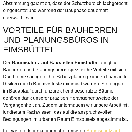
Abstimmung garantiert, dass der Schutzbereich fachgerecht
eingerichtet und während der Bauphase dauerhaft
überwacht wird.
VORTEILE FÜR BAUHERREN
UND PLANUNGSBÜROS IN
EIMSBÜTTEL
Der
Baumschutz auf Baustellen Eimsbüttel
bringt für
Bauherren und Planungsbüros spezifische Vorteile mit sich:
Durch eine sachgerechte Schutzplanung können finanzielle
Risiken durch Baumverluste minimiert werden. Störungen
im Bauablauf durch unzureichend geschützte Bäume
gehören dank unserer präzisen Herangehensweise der
Vergangenheit an. Zudem untermauern wir unsere Arbeit mit
fundiertem Fachwissen, das auf die anspruchsvollen
Bedingungen im urbanen Raum Eimsbüttels abgestimmt ist.
Für weitere Informationen über unseren
Baumschutz auf