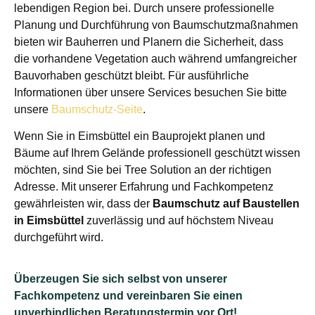
lebendigen Region bei. Durch unsere professionelle
Planung und Durchführung von Baumschutzmaßnahmen
bieten wir Bauherren und Planern die Sicherheit, dass
die vorhandene Vegetation auch während umfangreicher
Bauvorhaben geschützt bleibt. Für ausführliche
Informationen über unsere Services besuchen Sie bitte
unsere
Baumschutz-Seite
.
Wenn Sie in Eimsbüttel ein Bauprojekt planen und
Bäume auf Ihrem Gelände professionell geschützt wissen
möchten, sind Sie bei Tree Solution an der richtigen
Adresse. Mit unserer Erfahrung und Fachkompetenz
gewährleisten wir, dass der
Baumschutz auf Baustellen
in Eimsbüttel
zuverlässig und auf höchstem Niveau
durchgeführt wird.
Überzeugen Sie sich selbst von unserer
Fachkompetenz und vereinbaren Sie einen
unverbindlichen Beratungstermin vor Ort!