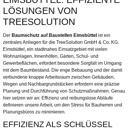
LÖSUNGEN VON
TREESOLUTION
Der
Baumschutz auf Baustellen Eimsbüttel
ist ein
zentrales Anliegen für die TreeSolution GmbH & Co. KG.
Eimsbüttel, ein stadtnahes Einsatzgebiet mit vielen
Wohnanlagen, Innenhöfen, Gärten, Schul- und
Gewerbeflächen, erfordert besondere Sorgfalt im Umgang
mit dem Baumbestand. Die enge Bebauung und der damit
verbundene knappe Arbeitsraum zwischen Gebäuden,
Wegen und Nachbargrundstücken erfordern eine präzise
Planung und Durchführung von Schutzmaßnahmen. Genau
hier setzen wir an: Effizienz und reibungslose Abläufe
definieren unsere Arbeit, um den Stress für Bauherren und
Planungsbüros zu minimieren.
EFFIZIENZ ALS SCHLÜSSEL