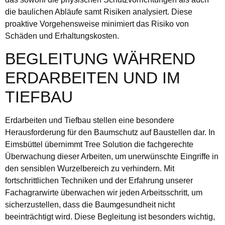
die baulichen Abläufe samt Risiken analysiert. Diese
proaktive Vorgehensweise minimiert das Risiko von
Schäden und Erhaltungskosten.
BEGLEITUNG WÄHREND
ERDARBEITEN UND IM
TIEFBAU
Erdarbeiten und Tiefbau stellen eine besondere
Herausforderung für den Baumschutz auf Baustellen dar. In
Eimsbüttel übernimmt Tree Solution die fachgerechte
Überwachung dieser Arbeiten, um unerwünschte Eingriffe in
den sensiblen Wurzelbereich zu verhindern. Mit
fortschrittlichen Techniken und der Erfahrung unserer
Fachagrarwirte überwachen wir jeden Arbeitsschritt, um
sicherzustellen, dass die Baumgesundheit nicht
beeinträchtigt wird. Diese Begleitung ist besonders wichtig,