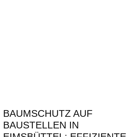
BAUMSCHUTZ AUF
BAUSTELLEN IN
EIMSBÜTTEL: EFFIZIENTE