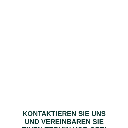
KONTAKTIEREN SIE UNS
UND VEREINBAREN SIE