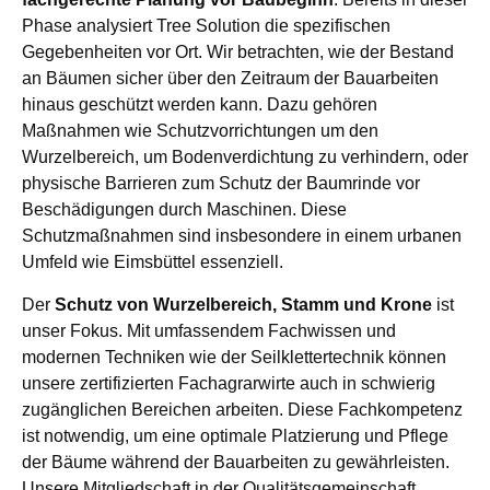
Phase analysiert Tree Solution die spezifischen
Gegebenheiten vor Ort. Wir betrachten, wie der Bestand
an Bäumen sicher über den Zeitraum der Bauarbeiten
hinaus geschützt werden kann. Dazu gehören
Maßnahmen wie Schutzvorrichtungen um den
Wurzelbereich, um Bodenverdichtung zu verhindern, oder
physische Barrieren zum Schutz der Baumrinde vor
Beschädigungen durch Maschinen. Diese
Schutzmaßnahmen sind insbesondere in einem urbanen
Umfeld wie Eimsbüttel essenziell.
Der
Schutz von Wurzelbereich, Stamm und Krone
ist
unser Fokus. Mit umfassendem Fachwissen und
modernen Techniken wie der Seilklettertechnik können
unsere zertifizierten Fachagrarwirte auch in schwierig
zugänglichen Bereichen arbeiten. Diese Fachkompetenz
ist notwendig, um eine optimale Platzierung und Pflege
der Bäume während der Bauarbeiten zu gewährleisten.
Unsere Mitgliedschaft in der Qualitätsgemeinschaft