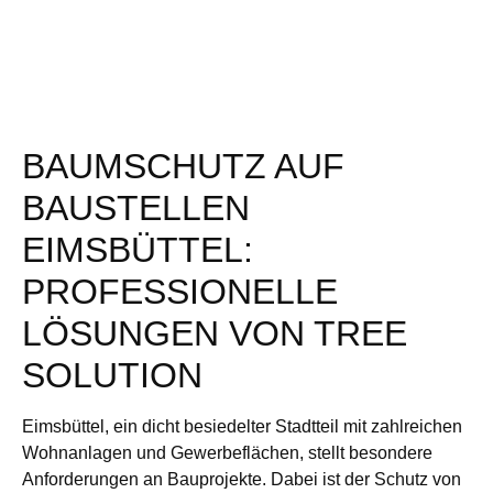
BAUMSCHUTZ AUF
BAUSTELLEN
EIMSBÜTTEL:
PROFESSIONELLE
LÖSUNGEN VON TREE
SOLUTION
Eimsbüttel, ein dicht besiedelter Stadtteil mit zahlreichen
Wohnanlagen und Gewerbeflächen, stellt besondere
Anforderungen an Bauprojekte. Dabei ist der Schutz von