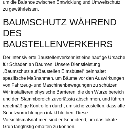
um die Balance zwischen Entwicklung und Umweltschutz
zu gewährleisten.
BAUMSCHUTZ WÄHREND
DES
BAUSTELLENVERKEHRS
Der intensivierte Baustellenverkehr ist eine häufige Ursache
für Schäden an Bäumen. Unsere Dienstleistung
„Baumschutz auf Baustellen Eimsbüttel“ beinhaltet
spezifische Maßnahmen, um Bäume vor den Auswirkungen
von Fahrzeug- und Maschinenbewegungen zu schützen.
Wir installieren physische Barrieren, die den Wurzelbereich
und den Stammbereich zuverlässig abschirmen, und führen
regelmäßige Kontrollen durch, um sicherzustellen, dass alle
Schutzvorrichtungen intakt bleiben. Diese
Vorsichtsmaßnahmen sind entscheidend, um das lokale
Grün langfristig erhalten zu können.