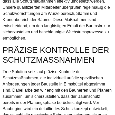
dass alle Schutzmaßnahmen effektiv umgesetzt werden.
Unsere qualifizierten Mitarbeiter überprüfen regelmäßig die
Schutzvorrichtungen am Wurzelbereich, Stamm und
Kronenbereich der Bäume. Diese Maßnahmen sind
entscheidend, um den langfristigen Erhalt der Baumstruktur
sicherzustellen und beschleunigte Wachstumsprozesse zu
ermöglichen.
PRÄZISE KONTROLLE DER
SCHUTZMASSNAHMEN
Tree Solution setzt auf präzise Kontrolle der
Schutzmaßnahmen, die individuell auf die spezifischen
Anforderungen jeder Baustelle in Eimsbüttel abgestimmt
sind. Dabei arbeiten wir eng mit den Bauherren und Planern
zusammen, um sicherzustellen, dass der Baumschutz
bereits in der Planungsphase berücksichtigt wird. Vor
Baubeginn wird ein detailliertes Schutzkonzept entwickelt,
das sowohl die physischen Schutzvorrichtungen als auch