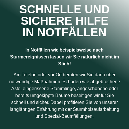
SCHNELLE UND
SICHERE HILFE
IN NOTFÄLLEN
In Notfällen wie beispielsweise nach
Sturmereignissen lassen wir Sie natürlich nicht im
Stich!
Am Telefon oder vor Ort beraten wir Sie dann über
notwendige Maßnahmen. Schäden wie abgebrochene
Äste, eingerissene Stämmlinge, angeschobene oder
bereits umgekippte Bäume beseitigen wir für Sie
schnell und sicher. Dabei profitieren Sie von unserer
langjährigen Erfahrung mit der Sturmholzaufarbeitung
und Spezial-Baumfällungen.