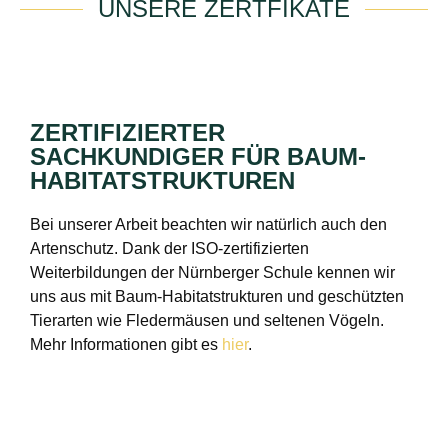
UNSERE ZERTFIKATE
ZERTIFIZIERTER
SACHKUNDIGER FÜR BAUM-
HABITATSTRUKTUREN
Bei unserer Arbeit beachten wir natürlich auch den
Artenschutz. Dank der ISO-zertifizierten
Weiterbildungen der Nürnberger Schule kennen wir
uns aus mit Baum-Habitatstrukturen und geschützten
Tierarten wie Fledermäusen und seltenen Vögeln.
Mehr Informationen gibt es
hier
.