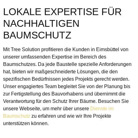
LOKALE EXPERTISE FÜR
NACHHALTIGEN
BAUMSCHUTZ
Mit Tree Solution profitieren die Kunden in Eimsbüttel von
unserer umfassenden Expertise im Bereich des
Baumschutzes. Da jede Baustelle spezielle Anforderungen
hat, bieten wir maßgeschneiderte Lösungen, die den
spezifischen Bedürfnissen jedes Projekts gerecht werden.
Unser engagiertes Team begleitet Sie von der Planung bis
zur Fertigstellung des Bauvorhabens und übernimmt die
Verantwortung für den Schutz Ihrer Bäume. Besuchen Sie
unsere Webseite, um mehr über unsere
Dienste im
Baumschutz
zu erfahren und wie wir Ihre Projekte
unterstützen können.