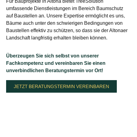
Für Bauprojekte in Altona bietet TreeSolution
umfassende Dienstleistungen im Bereich Baumschutz
auf Baustellen an. Unsere Expertise ermöglicht es uns,
Bäume auch unter den schwierigen Bedingungen von
Baustellen effektiv zu schützen, so dass sie der Altonaer
Landschaft langfristig erhalten bleiben können.
Überzeugen Sie sich selbst von unserer
Fachkompetenz und vereinbaren Sie einen
unverbindlichen Beratungstermin vor Ort!
JETZT BERATUNGSTERMIN VEREINBAREN