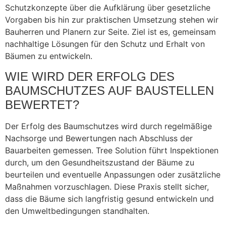
Schutzkonzepte über die Aufklärung über gesetzliche
Vorgaben bis hin zur praktischen Umsetzung stehen wir
Bauherren und Planern zur Seite. Ziel ist es, gemeinsam
nachhaltige Lösungen für den Schutz und Erhalt von
Bäumen zu entwickeln.
WIE WIRD DER ERFOLG DES
BAUMSCHUTZES AUF BAUSTELLEN
BEWERTET?
Der Erfolg des Baumschutzes wird durch regelmäßige
Nachsorge und Bewertungen nach Abschluss der
Bauarbeiten gemessen. Tree Solution führt Inspektionen
durch, um den Gesundheitszustand der Bäume zu
beurteilen und eventuelle Anpassungen oder zusätzliche
Maßnahmen vorzuschlagen. Diese Praxis stellt sicher,
dass die Bäume sich langfristig gesund entwickeln und
den Umweltbedingungen standhalten.