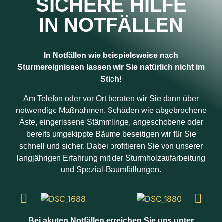
SICHERE HILFE
IN NOTFÄLLEN
In Notfällen wie beispielsweise nach
Sturmereignissen lassen wir Sie natürlich nicht im
Stich!
Am Telefon oder vor Ort beraten wir Sie dann über
notwendige Maßnahmen. Schäden wie abgebrochene
Äste, eingerissene Stämmlinge, angeschobene oder
bereits umgekippte Bäume beseitigen wir für Sie
schnell und sicher. Dabei profitieren Sie von unserer
langjährigen Erfahrung mit der Sturmholzaufarbeitung
und Spezial-Baumfällungen.
Bei akuten Notfällen erreichen Sie uns unter