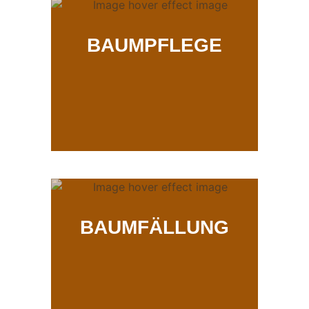
BAUMPFLEGE
BAUMFÄLLUNG