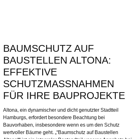
BAUMSCHUTZ AUF
BAUSTELLEN ALTONA:
EFFEKTIVE
SCHUTZMASSNAHMEN F
ÜR IHRE BAUPROJEKTE
Altona, ein dynamischer und dicht genutzter Stadtteil
Hamburgs, erfordert besondere Beachtung bei
Bauvorhaben, insbesondere wenn es um den Schutz
wertvoller Bäume geht. „“Baumschutz auf Baustellen