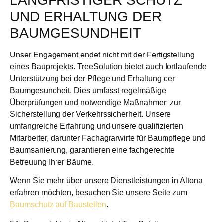
LANGFRISTIGER SCHUTZ
UND ERHALTUNG DER
BAUMGESUNDHEIT
Unser Engagement endet nicht mit der Fertigstellung
eines Bauprojekts. TreeSolution bietet auch fortlaufende
Unterstützung bei der Pflege und Erhaltung der
Baumgesundheit. Dies umfasst regelmäßige
Überprüfungen und notwendige Maßnahmen zur
Sicherstellung der Verkehrssicherheit. Unsere
umfangreiche Erfahrung und unsere qualifizierten
Mitarbeiter, darunter Fachagrarwirte für Baumpflege und
Baumsanierung, garantieren eine fachgerechte
Betreuung Ihrer Bäume.
Wenn Sie mehr über unsere Dienstleistungen in Altona
erfahren möchten, besuchen Sie unsere Seite zum
Baumschutz auf Baustellen
.