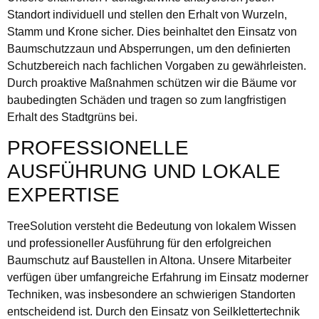
Standort individuell und stellen den Erhalt von Wurzeln,
Stamm und Krone sicher. Dies beinhaltet den Einsatz von
Baumschutzzaun und Absperrungen, um den definierten
Schutzbereich nach fachlichen Vorgaben zu gewährleisten.
Durch proaktive Maßnahmen schützen wir die Bäume vor
baubedingten Schäden und tragen so zum langfristigen
Erhalt des Stadtgrüns bei.
PROFESSIONELLE
AUSFÜHRUNG UND LOKALE
EXPERTISE
TreeSolution versteht die Bedeutung von lokalem Wissen
und professioneller Ausführung für den erfolgreichen
Baumschutz auf Baustellen in Altona. Unsere Mitarbeiter
verfügen über umfangreiche Erfahrung im Einsatz moderner
Techniken, was insbesondere an schwierigen Standorten
entscheidend ist. Durch den Einsatz von Seilklettertechnik