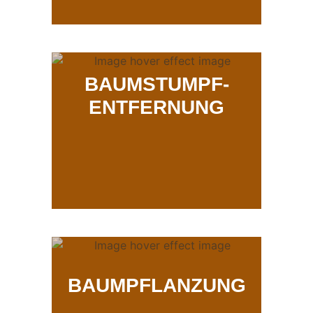
BAUMSTUMPF-
ENTFERNUNG
BAUMPFLANZUNG