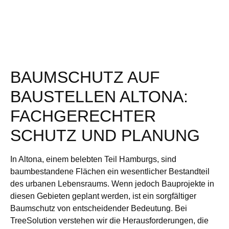
BAUMSCHUTZ AUF
BAUSTELLEN ALTONA:
FACHGERECHTER
SCHUTZ UND PLANUNG
In Altona, einem belebten Teil Hamburgs, sind
baumbestandene Flächen ein wesentlicher Bestandteil
des urbanen Lebensraums. Wenn jedoch Bauprojekte in
diesen Gebieten geplant werden, ist ein sorgfältiger
Baumschutz von entscheidender Bedeutung. Bei
TreeSolution verstehen wir die Herausforderungen, die