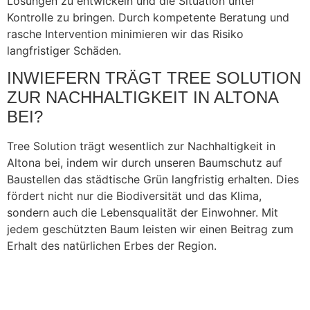
Lösungen zu entwickeln und die Situation unter
Kontrolle zu bringen. Durch kompetente Beratung und
rasche Intervention minimieren wir das Risiko
langfristiger Schäden.
INWIEFERN TRÄGT TREE SOLUTION
ZUR NACHHALTIGKEIT IN ALTONA
BEI?
Tree Solution trägt wesentlich zur Nachhaltigkeit in
Altona bei, indem wir durch unseren Baumschutz auf
Baustellen das städtische Grün langfristig erhalten. Dies
fördert nicht nur die Biodiversität und das Klima,
sondern auch die Lebensqualität der Einwohner. Mit
jedem geschützten Baum leisten wir einen Beitrag zum
Erhalt des natürlichen Erbes der Region.