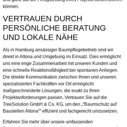
können.
VERTRAUEN DURCH
PERSÖNLICHE BERATUNG
UND LOKALE NÄHE
Als in Hamburg ansässiger Baumpflegebetrieb sind wir
direkt in Altona und Umgebung im Einsatz. Dies ermöglicht
uns eine enge Zusammenarbeit mit unseren Kunden und
eine schnelle Reaktionsfähigkeit bei spontanen Anliegen.
Die direkte Kommunikation zwischen Ihnen und unseren
spezialisierten Fachkräften vor Ort ermöglicht
maßgeschneiderte Lösungen, die exakt zu Ihren
Projektanforderungen passen. Vertrauen Sie auf die
TreeSolution GmbH & Co. KG, um den „“Baumschutz auf
Baustellen Altona““ effizient und fachgerecht umzusetzen.
Erfahren Sie mehr über unsere umfassenden