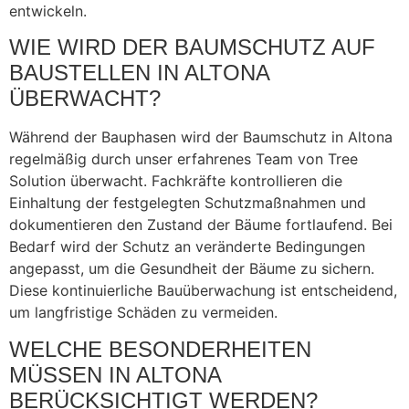
entwickeln.
WIE WIRD DER BAUMSCHUTZ AUF
BAUSTELLEN IN ALTONA
ÜBERWACHT?
Während der Bauphasen wird der Baumschutz in Altona
regelmäßig durch unser erfahrenes Team von Tree
Solution überwacht. Fachkräfte kontrollieren die
Einhaltung der festgelegten Schutzmaßnahmen und
dokumentieren den Zustand der Bäume fortlaufend. Bei
Bedarf wird der Schutz an veränderte Bedingungen
angepasst, um die Gesundheit der Bäume zu sichern.
Diese kontinuierliche Bauüberwachung ist entscheidend,
um langfristige Schäden zu vermeiden.
WELCHE BESONDERHEITEN
MÜSSEN IN ALTONA
BERÜCKSICHTIGT WERDEN?