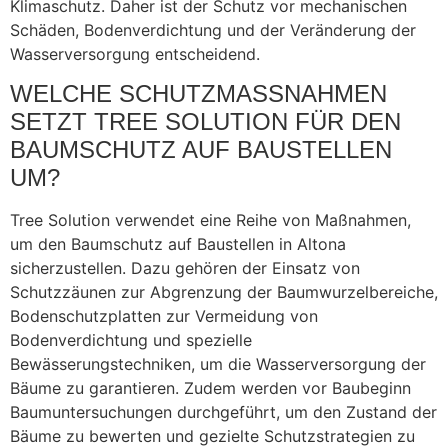
Klimaschutz. Daher ist der Schutz vor mechanischen
Schäden, Bodenverdichtung und der Veränderung der
Wasserversorgung entscheidend.
WELCHE SCHUTZMASSNAHMEN S
ETZT TREE SOLUTION FÜR DEN B
AUMSCHUTZ AUF BAUSTELLEN U
M?
Tree Solution verwendet eine Reihe von Maßnahmen,
um den Baumschutz auf Baustellen in Altona
sicherzustellen. Dazu gehören der Einsatz von
Schutzzäunen zur Abgrenzung der Baumwurzelbereiche,
Bodenschutzplatten zur Vermeidung von
Bodenverdichtung und spezielle
Bewässerungstechniken, um die Wasserversorgung der
Bäume zu garantieren. Zudem werden vor Baubeginn
Baumuntersuchungen durchgeführt, um den Zustand der
Bäume zu bewerten und gezielte Schutzstrategien zu