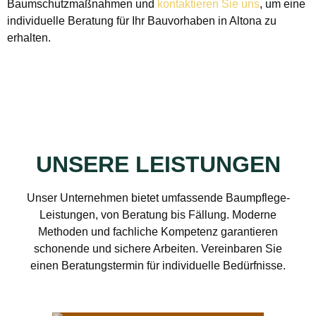
Baumschutzmaßnahmen und
kontaktieren Sie uns
, um eine
individuelle Beratung für Ihr Bauvorhaben in Altona zu
erhalten.
UNSERE LEISTUNGEN
Unser Unternehmen bietet umfassende Baumpflege-
Leistungen, von Beratung bis Fällung. Moderne
Methoden und fachliche Kompetenz garantieren
schonende und sichere Arbeiten. Vereinbaren Sie
einen Beratungstermin für individuelle Bedürfnisse.