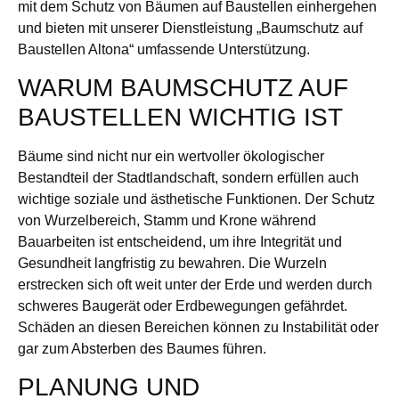
mit dem Schutz von Bäumen auf Baustellen einhergehen
und bieten mit unserer Dienstleistung „Baumschutz auf
Baustellen Altona“ umfassende Unterstützung.
WARUM BAUMSCHUTZ AUF
BAUSTELLEN WICHTIG IST
Bäume sind nicht nur ein wertvoller ökologischer
Bestandteil der Stadtlandschaft, sondern erfüllen auch
wichtige soziale und ästhetische Funktionen. Der Schutz
von Wurzelbereich, Stamm und Krone während
Bauarbeiten ist entscheidend, um ihre Integrität und
Gesundheit langfristig zu bewahren. Die Wurzeln
erstrecken sich oft weit unter der Erde und werden durch
schweres Baugerät oder Erdbewegungen gefährdet.
Schäden an diesen Bereichen können zu Instabilität oder
gar zum Absterben des Baumes führen.
PLANUNG UND