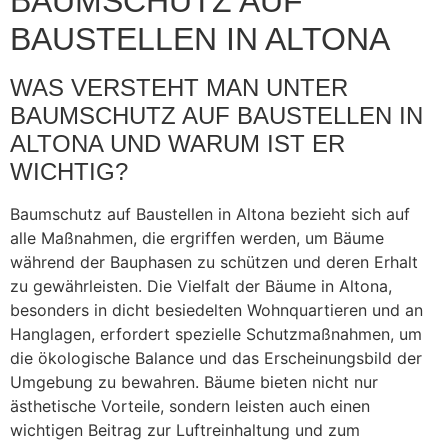
BAUMSCHUTZ AUF
BAUSTELLEN IN ALTONA
WAS VERSTEHT MAN UNTER
BAUMSCHUTZ AUF BAUSTELLEN IN
ALTONA UND WARUM IST ER
WICHTIG?
Baumschutz auf Baustellen in Altona bezieht sich auf
alle Maßnahmen, die ergriffen werden, um Bäume
während der Bauphasen zu schützen und deren Erhalt
zu gewährleisten. Die Vielfalt der Bäume in Altona,
besonders in dicht besiedelten Wohnquartieren und an
Hanglagen, erfordert spezielle Schutzmaßnahmen, um
die ökologische Balance und das Erscheinungsbild der
Umgebung zu bewahren. Bäume bieten nicht nur
ästhetische Vorteile, sondern leisten auch einen
wichtigen Beitrag zur Luftreinhaltung und zum