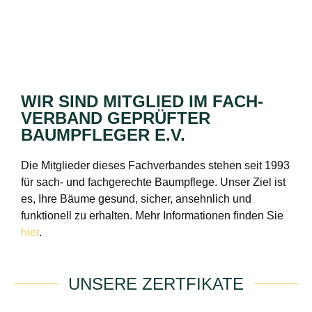
WIR SIND MITGLIED IM FACH­
VERBAND GEPRÜFTER
BAUMPFLEGER E.V.
Die Mitglieder dieses Fachverbandes stehen seit 1993
für sach- und fachgerechte Baumpflege. Unser Ziel ist
es, Ihre Bäume gesund, sicher, ansehnlich und
funktionell zu erhalten. Mehr Informationen finden Sie
hier
.
UNSERE ZERTFIKATE