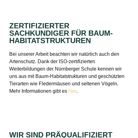
ZERTIFIZIERTER
SACHKUNDIGER FÜR BAUM-
HABITATSTRUKTUREN
Bei unserer Arbeit beachten wir natürlich auch den
Artenschutz. Dank der ISO-zertifizierten
Weiterbildungen der Nürnberger Schule kennen wir
uns aus mit Baum-Habitatstrukturen und geschützten
Tierarten wie Fledermäusen und seltenen Vögeln.
Mehr Informationen gibt es
hier
.
WIR SIND PRÄQUALIFIZIERT