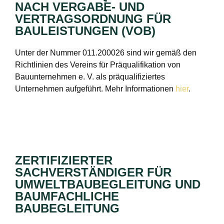
NACH VERGABE- UND
VERTRAGSORDNUNG FÜR
BAULEISTUNGEN (VOB)
Unter der Nummer 011.200026 sind wir gemäß den
Richtlinien des Vereins für Präqualifikation von
Bauunternehmen e. V. als präqualifiziertes
Unternehmen aufgeführt. Mehr Informationen
hier
.
ZERTIFIZIERTER
SACHVERSTÄNDIGER FÜR
UMWELTBAUBEGLEITUNG UND
BAUMFACHLICHE
BAUBEGLEITUNG