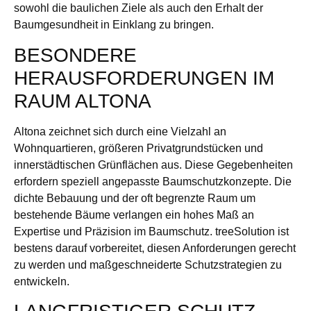
sowohl die baulichen Ziele als auch den Erhalt der
Baumgesundheit in Einklang zu bringen.
BESONDERE
HERAUSFORDERUNGEN IM
RAUM ALTONA
Altona zeichnet sich durch eine Vielzahl an
Wohnquartieren, größeren Privatgrundstücken und
innerstädtischen Grünflächen aus. Diese Gegebenheiten
erfordern speziell angepasste Baumschutzkonzepte. Die
dichte Bebauung und der oft begrenzte Raum um
bestehende Bäume verlangen ein hohes Maß an
Expertise und Präzision im Baumschutz. treeSolution ist
bestens darauf vorbereitet, diesen Anforderungen gerecht
zu werden und maßgeschneiderte Schutzstrategien zu
entwickeln.