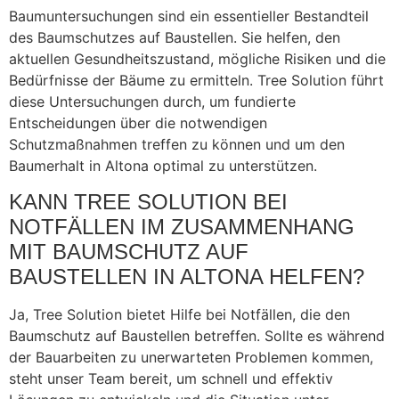
Baumuntersuchungen sind ein essentieller Bestandteil
des Baumschutzes auf Baustellen. Sie helfen, den
aktuellen Gesundheitszustand, mögliche Risiken und die
Bedürfnisse der Bäume zu ermitteln. Tree Solution führt
diese Untersuchungen durch, um fundierte
Entscheidungen über die notwendigen
Schutzmaßnahmen treffen zu können und um den
Baumerhalt in Altona optimal zu unterstützen.
KANN TREE SOLUTION BEI
NOTFÄLLEN IM ZUSAMMENHANG
MIT BAUMSCHUTZ AUF
BAUSTELLEN IN ALTONA HELFEN?
Ja, Tree Solution bietet Hilfe bei Notfällen, die den
Baumschutz auf Baustellen betreffen. Sollte es während
der Bauarbeiten zu unerwarteten Problemen kommen,
steht unser Team bereit, um schnell und effektiv