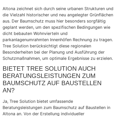
Altona zeichnet sich durch seine urbanen Strukturen und
die Vielzahl historischer und neu angelegter Grünflächen
aus. Der Baumschutz muss hier besonders sorgfältig
geplant werden, um den spezifischen Bedingungen wie
dicht bebauten Wohnvierteln und
parkanlagenumrahmten Innenhöfen Rechnung zu tragen.
Tree Solution berücksichtigt diese regionalen
Besonderheiten bei der Planung und Ausführung der
Schutzmaßnahmen, um optimale Ergebnisse zu erzielen.
BIETET TREE SOLUTION AUCH
BERATUNGSLEISTUNGEN ZUM
BAUMSCHUTZ AUF BAUSTELLEN
AN?
Ja, Tree Solution bietet umfassende
Beratungsleistungen zum Baumschutz auf Baustellen in
Altona an. Von der Erstellung individueller