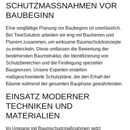
SCHUTZMASSNAHMEN VOR B
AUBEGINN
Eine sorgfältige Planung vor Baubeginn ist unerlässlich.
Bei TreeSolution arbeiten wir eng mit Bauherren und
Planern zusammen, um wirksame Baumschutzkonzepte
zu entwickeln. Diese umfassen die Bewertung der
bestehenden Baumstruktur, die Identifizierung von
Schutzbereichen und die Festlegung spezieller
Baugrenzen. Unsere Experten erstellen
maßgeschneiderte Schutzpläne, die den Erhalt der
Bäume während der gesamten Bauphase gewährleisten.
EINSATZ MODERNER
TECHNIKEN UND
MATERIALIEN
Im Umgang mit Baumschutzmaßnahmen setzt