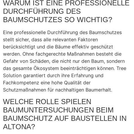
WARUM IST EINE PROFESSIONELLE
DURCHFÜHRUNG DES
BAUMSCHUTZES SO WICHTIG?
Eine professionelle Durchführung des Baumschutzes
stellt sicher, dass alle relevanten Faktoren
berücksichtigt und die Bäume effektiv geschützt
werden. Ohne fachgerechte Maßnahmen besteht die
Gefahr von Schäden, die nicht nur den Baum, sondern
das gesamte Ökosystem beeinträchtigen können. Tree
Solution garantiert durch ihre Erfahrung und
Fachkompetenz eine hohe Qualität der
Schutzmaßnahmen für nachhaltigen Baumerhalt.
WELCHE ROLLE SPIELEN
BAUMUNTERSUCHUNGEN BEIM
BAUMSCHUTZ AUF BAUSTELLEN IN
ALTONA?