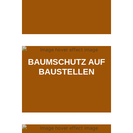
BAUMSCHUTZ AUF
BAUSTELLEN