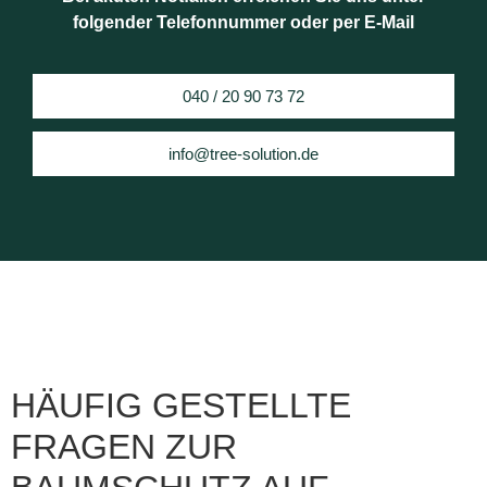
folgender Telefonnummer oder per E-Mail
040 / 20 90 73 72
info@tree-solution.de
HÄUFIG GESTELLTE
FRAGEN ZUR