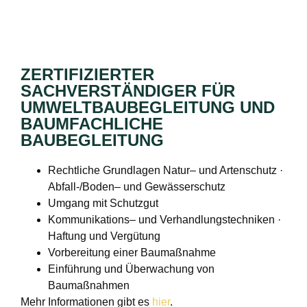
ZERTIFIZIERTER
SACHVERSTÄNDIGER FÜR
UMWELTBAUBEGLEITUNG UND
BAUMFACHLICHE
BAUBEGLEITUNG
Rechtliche Grundlagen Natur– und Artenschutz ·
Abfall-/Boden– und Gewässerschutz
Umgang mit Schutzgut
Kommunikations– und Verhandlungstechniken ·
Haftung und Vergütung
Vorbereitung einer Baumaßnahme
Einführung und Überwachung von
Baumaßnahmen
Mehr Informationen gibt es
hier
.