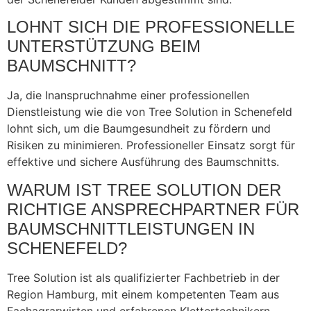
LOHNT SICH DIE PROFESSIONELLE
UNTERSTÜTZUNG BEIM
BAUMSCHNITT?
Ja, die Inanspruchnahme einer professionellen
Dienstleistung wie die von Tree Solution in Schenefeld
lohnt sich, um die Baumgesundheit zu fördern und
Risiken zu minimieren. Professioneller Einsatz sorgt für
effektive und sichere Ausführung des Baumschnitts.
WARUM IST TREE SOLUTION DER
RICHTIGE ANSPRECHPARTNER FÜR
BAUMSCHNITTLEISTUNGEN IN
SCHENEFELD?
Tree Solution ist als qualifizierter Fachbetrieb in der
Region Hamburg, mit einem kompetenten Team aus
Fachagrarwirten und erfahrenen Klettertechnikern,