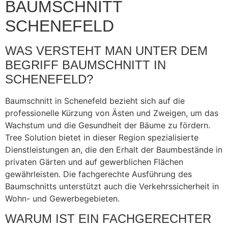
BAUMSCHNITT
SCHENEFELD
WAS VERSTEHT MAN UNTER DEM
BEGRIFF BAUMSCHNITT IN
SCHENEFELD?
Baumschnitt in Schenefeld bezieht sich auf die
professionelle Kürzung von Ästen und Zweigen, um das
Wachstum und die Gesundheit der Bäume zu fördern.
Tree Solution bietet in dieser Region spezialisierte
Dienstleistungen an, die den Erhalt der Baumbestände in
privaten Gärten und auf gewerblichen Flächen
gewährleisten. Die fachgerechte Ausführung des
Baumschnitts unterstützt auch die Verkehrssicherheit in
Wohn- und Gewerbegebieten.
WARUM IST EIN FACHGERECHTER