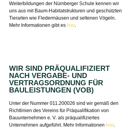
Weiterbildungen der Nürnberger Schule kennen wir
uns aus mit Baum-Habitatstrukturen und geschützten
Tierarten wie Fledermäusen und seltenen Vögeln.
Mehr Informationen gibt es
hier
.
WIR SIND PRÄQUALIFIZIERT
NACH VERGABE- UND
VERTRAGSORDNUNG FÜR
BAULEISTUNGEN (VOB)
Unter der Nummer 011.200026 sind wir gemäß den
Richtlinien des Vereins für Präqualifikation von
Bauunternehmen e. V. als präqualifiziertes
Unternehmen aufgeführt. Mehr Informationen
hier
.