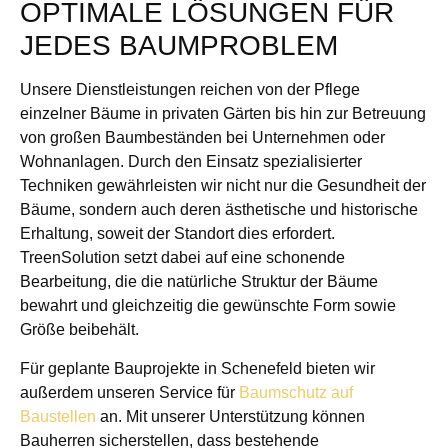
OPTIMALE LÖSUNGEN FÜR
JEDES BAUMPROBLEM
Unsere Dienstleistungen reichen von der Pflege
einzelner Bäume in privaten Gärten bis hin zur Betreuung
von großen Baumbeständen bei Unternehmen oder
Wohnanlagen. Durch den Einsatz spezialisierter
Techniken gewährleisten wir nicht nur die Gesundheit der
Bäume, sondern auch deren ästhetische und historische
Erhaltung, soweit der Standort dies erfordert.
TreenSolution setzt dabei auf eine schonende
Bearbeitung, die die natürliche Struktur der Bäume
bewahrt und gleichzeitig die gewünschte Form sowie
Größe beibehält.
Für geplante Bauprojekte in Schenefeld bieten wir
außerdem unseren Service für
Baumschutz auf
Baustellen
an. Mit unserer Unterstützung können
Bauherren sicherstellen, dass bestehende