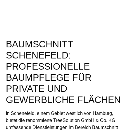
BAUMSCHNITT
SCHENEFELD:
PROFESSIONELLE
BAUMPFLEGE FÜR
PRIVATE UND
GEWERBLICHE FLÄCHEN
In Schenefeld, einem Gebiet westlich von Hamburg,
bietet die renommierte TreeSolution GmbH & Co. KG
umfassende Dienstleistungen im Bereich Baumschnitt