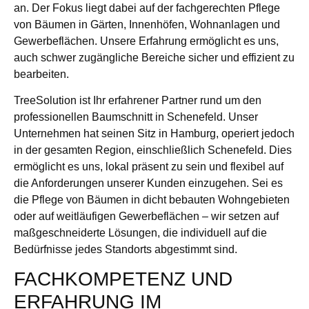
an. Der Fokus liegt dabei auf der fachgerechten Pflege
von Bäumen in Gärten, Innenhöfen, Wohnanlagen und
Gewerbeflächen. Unsere Erfahrung ermöglicht es uns,
auch schwer zugängliche Bereiche sicher und effizient zu
bearbeiten.
TreeSolution ist Ihr erfahrener Partner rund um den
professionellen Baumschnitt in Schenefeld. Unser
Unternehmen hat seinen Sitz in Hamburg, operiert jedoch
in der gesamten Region, einschließlich Schenefeld. Dies
ermöglicht es uns, lokal präsent zu sein und flexibel auf
die Anforderungen unserer Kunden einzugehen. Sei es
die Pflege von Bäumen in dicht bebauten Wohngebieten
oder auf weitläufigen Gewerbeflächen – wir setzen auf
maßgeschneiderte Lösungen, die individuell auf die
Bedürfnisse jedes Standorts abgestimmt sind.
FACHKOMPETENZ UND
ERFAHRUNG IM