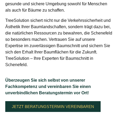
gesunde und sichere Umgebung sowohl für Menschen
als auch für Bäume zu schaffen.
TreeSolution sichert nicht nur die Verkehrssicherheit und
Ästhetik Ihrer Baumlandschaften, sondern trägt dazu bei,
die natürlichen Ressourcen zu bewahren, die Schenefeld
so besonders machen. Vertrauen Sie auf unsere
Expertise im zuverlässigen Baumschnitt und sichern Sie
sich den Erhalt Ihrer Baumflächen für die Zukunft.
TreeSolution – Ihre Experten für Baumschnitt in
Schenefeld.
Überzeugen Sie sich selbst von unserer
Fachkompetenz und vereinbaren Sie einen
unverbindlichen Beratungstermin vor Ort!
JETZT BERATUNGSTERMIN VEREINBAREN