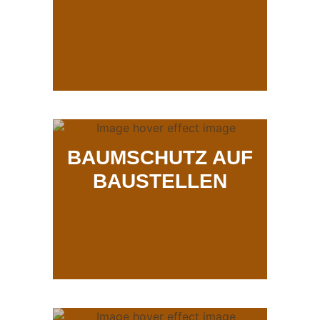
BAUMSCHUTZ AUF
BAUSTELLEN