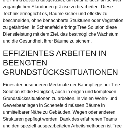
zugänglichen Standorten präzise zu bearbeiten. Diese
Technik ermöglicht es, Bäume sicher und effektiv zu
beschneiden, ohne benachbarte Strukturen oder Vegetation
zu gefährden. In Schenefeld erbringt Tree Solution diese
Dienstleistung mit dem Ziel, das bestmögliche Wachstum
und die Gesundheit Ihrer Bäume zu sichern.
EFFIZIENTES ARBEITEN IN
BEENGTEN
GRUNDSTÜCKSSITUATIONEN
Eines der besonderen Merkmale der Baumpflege bei Tree
Solution ist die Fähigkeit, auch in engen und komplexen
Grundstückssituationen zu arbeiten. In vielen Wohn- und
Gewerbeanlagen in Schenefeld müssen Bäume in
unmittelbarer Nähe zu Gebäuden, Wegen oder anderen
Strukturen gepflegt werden. Dank des erfahrenen Teams
und den speziell ausgearbeiteten Arbeitsmethoden ist Tree