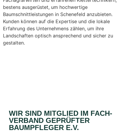
bestens ausgerüstet, um hochwertige
Baumschnittleistungen in Schenefeld anzubieten.
Kunden können auf die Expertise und die lokale
Erfahrung des Unternehmens zählen, um ihre
Landschaften optisch ansprechend und sicher zu
gestalten.
WIR SIND MITGLIED IM FACH­
VERBAND GEPRÜFTER
BAUMPFLEGER E.V.