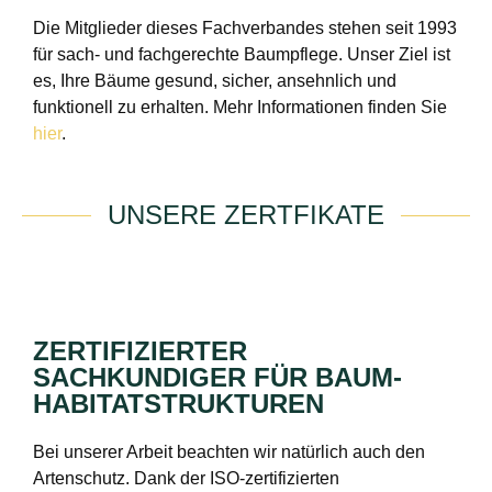
Die Mitglieder dieses Fachverbandes stehen seit 1993
für sach- und fachgerechte Baumpflege. Unser Ziel ist
es, Ihre Bäume gesund, sicher, ansehnlich und
funktionell zu erhalten. Mehr Informationen finden Sie
hier
.
UNSERE ZERTFIKATE
ZERTIFIZIERTER
SACHKUNDIGER FÜR BAUM-
HABITATSTRUKTUREN
Bei unserer Arbeit beachten wir natürlich auch den
Artenschutz. Dank der ISO-zertifizierten