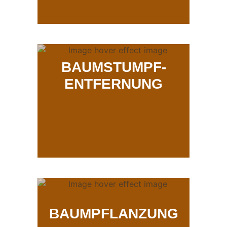
BAUMSTUMPF-
ENTFERNUNG
BAUMPFLANZUNG