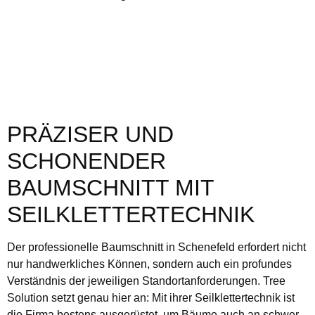
PRÄZISER UND
SCHONENDER
BAUMSCHNITT MIT
SEILKLETTERTECHNIK
Der professionelle Baumschnitt in Schenefeld erfordert nicht
nur handwerkliches Können, sondern auch ein profundes
Verständnis der jeweiligen Standortanforderungen. Tree
Solution setzt genau hier an: Mit ihrer Seilklettertechnik ist
die Firma bestens ausgerüstet, um Bäume auch an schwer