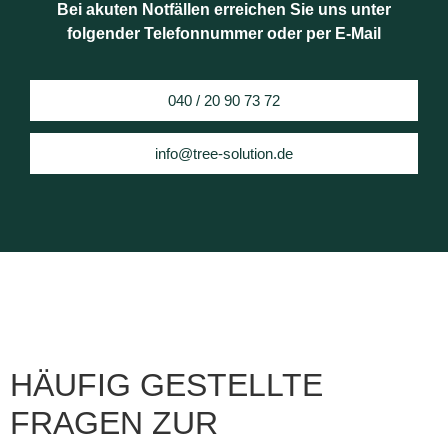
Bei akuten Notfällen erreichen Sie uns unter
folgender Telefonnummer oder per E-Mail
040 / 20 90 73 72
info@tree-solution.de
HÄUFIG GESTELLTE
FRAGEN ZUR