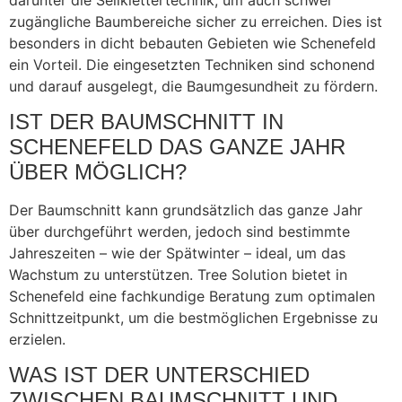
zugängliche Baumbereiche sicher zu erreichen. Dies ist
besonders in dicht bebauten Gebieten wie Schenefeld
ein Vorteil. Die eingesetzten Techniken sind schonend
und darauf ausgelegt, die Baumgesundheit zu fördern.
IST DER BAUMSCHNITT IN
SCHENEFELD DAS GANZE JAHR
ÜBER MÖGLICH?
Der Baumschnitt kann grundsätzlich das ganze Jahr
über durchgeführt werden, jedoch sind bestimmte
Jahreszeiten – wie der Spätwinter – ideal, um das
Wachstum zu unterstützen. Tree Solution bietet in
Schenefeld eine fachkundige Beratung zum optimalen
Schnittzeitpunkt, um die bestmöglichen Ergebnisse zu
erzielen.
WAS IST DER UNTERSCHIED
ZWISCHEN BAUMSCHNITT UND