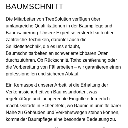
BAUMSCHNITT
Die Mitarbeiter von TreeSolution verfügen über
umfangreiche Qualifikationen in der Baumpflege und
Baumsanierung. Unsere Expertise erstreckt sich über
zahlreiche Techniken, darunter auch die
Seilklettertechnik, die es uns erlaubt,
Baumschnittarbeiten an schwer erreichbaren Orten
durchzuführen. Ob Rückschnitt, Totholzentfernung oder
die Vorbereitung von Fällarbeiten – wir garantieren einen
professionellen und sicheren Ablauf.
Ein Kernaspekt unserer Arbeit ist die Erhaltung der
Verkehrssicherheit von Baumstandorten, was
regelmäßige und fachgerechte Eingriffe erforderlich
macht. Gerade in Schenefeld, wo Bäume in unmittelbarer
Nähe zu Gebäuden und Verkehrswegen stehen können,
kommt der Baumpflege eine besondere Bedeutung zu.