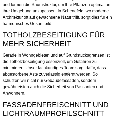
und formen die Baumstruktur, um Ihre Pflanzen optimal an
ihre Umgebung anzupassen. In Schenefeld, wo moderne
Architektur oft auf gewachsene Natur trifft, sorgt dies für ein
harmonisches Gesamtbild.
TOTHOLZBESEITIGUNG FÜR
MEHR SICHERHEIT
Gerade in Wohngebieten und auf Grundstücksgrenzen ist
die Totholzbeseitigung essenziell, um Gefahren zu
minimieren. Unser fachkundiges Team sorgt dafür, dass
abgestorbene Äste zuverlässig entfernt werden. So
schützen wir nicht nur Gebäudefassaden, sondern
gewährleisten auch die Sicherheit von Passanten und
Anwohnern.
FASSADENFREISCHNITT UND
LICHTRAUMPROFILSCHNITT