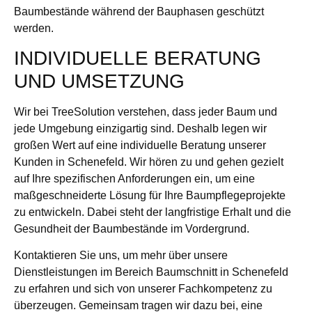
Baumbestände während der Bauphasen geschützt
werden.
INDIVIDUELLE BERATUNG
UND UMSETZUNG
Wir bei TreeSolution verstehen, dass jeder Baum und
jede Umgebung einzigartig sind. Deshalb legen wir
großen Wert auf eine individuelle Beratung unserer
Kunden in Schenefeld. Wir hören zu und gehen gezielt
auf Ihre spezifischen Anforderungen ein, um eine
maßgeschneiderte Lösung für Ihre Baumpflegeprojekte
zu entwickeln. Dabei steht der langfristige Erhalt und die
Gesundheit der Baumbestände im Vordergrund.
Kontaktieren Sie uns, um mehr über unsere
Dienstleistungen im Bereich Baumschnitt in Schenefeld
zu erfahren und sich von unserer Fachkompetenz zu
überzeugen. Gemeinsam tragen wir dazu bei, eine