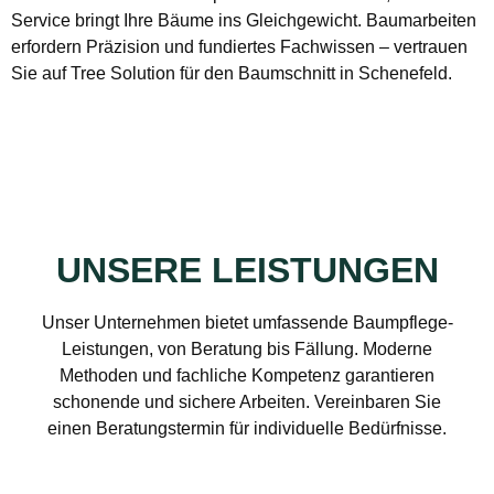
Service bringt Ihre Bäume ins Gleichgewicht. Baumarbeiten
erfordern Präzision und fundiertes Fachwissen – vertrauen
Sie auf Tree Solution für den Baumschnitt in Schenefeld.
UNSERE LEISTUNGEN
Unser Unternehmen bietet umfassende Baumpflege-
Leistungen, von Beratung bis Fällung. Moderne
Methoden und fachliche Kompetenz garantieren
schonende und sichere Arbeiten. Vereinbaren Sie
einen Beratungstermin für individuelle Bedürfnisse.