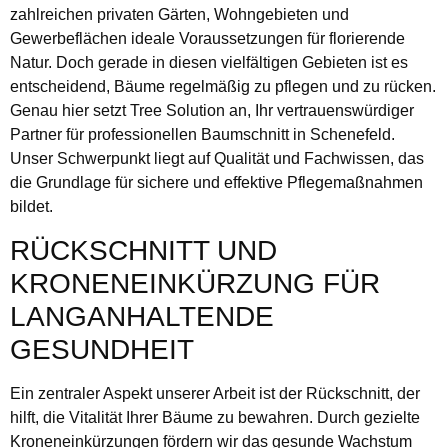
zahlreichen privaten Gärten, Wohngebieten und
Gewerbeflächen ideale Voraussetzungen für florierende
Natur. Doch gerade in diesen vielfältigen Gebieten ist es
entscheidend, Bäume regelmäßig zu pflegen und zu rücken.
Genau hier setzt Tree Solution an, Ihr vertrauenswürdiger
Partner für professionellen Baumschnitt in Schenefeld.
Unser Schwerpunkt liegt auf Qualität und Fachwissen, das
die Grundlage für sichere und effektive Pflegemaßnahmen
bildet.
RÜCKSCHNITT UND
KRONENEINKÜRZUNG FÜR
LANGANHALTENDE
GESUNDHEIT
Ein zentraler Aspekt unserer Arbeit ist der Rückschnitt, der
hilft, die Vitalität Ihrer Bäume zu bewahren. Durch gezielte
Kroneneinkürzungen fördern wir das gesunde Wachstum