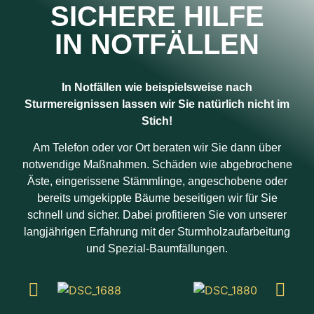
SICHERE HILFE
IN NOTFÄLLEN
In Notfällen wie beispielsweise nach
Sturmereignissen lassen wir Sie natürlich nicht im
Stich!
Am Telefon oder vor Ort beraten wir Sie dann über
notwendige Maßnahmen. Schäden wie abgebrochene
Äste, eingerissene Stämmlinge, angeschobene oder
bereits umgekippte Bäume beseitigen wir für Sie
schnell und sicher. Dabei profitieren Sie von unserer
langjährigen Erfahrung mit der Sturmholzaufarbeitung
und Spezial-Baumfällungen.