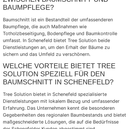
BAUMPFLEGE?
Baumschnitt ist ein Bestandteil der umfassenderen
Baumpflege, die auch Maßnahmen wie
Totholzbeseitigung, Bodenpflege und Baumkontrolle
umfasst. In Schenefeld bietet Tree Solution beide
Dienstleistungen an, um den Erhalt der Bäume zu
sichern und das Umfeld zu verschönern.
WELCHE VORTEILE BIETET TREE
SOLUTION SPEZIELL FÜR DEN
BAUMSCHNITT IN SCHENEFELD?
Tree Solution bietet in Schenefeld spezialisierte
Dienstleistungen mit lokalem Bezug und umfassender
Erfahrung. Das Unternehmen kennt die besonderen
Gegebenheiten des regionalen Baumbestands und bietet
maßgeschneiderte Lösungen, die auf die Bedürfnisse
der Schenefelder Kunden abgestimmt sind.