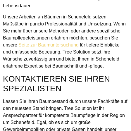
Lebensdauer.
Unsere Arbeiten an Bäumen in Schenefeld setzen
Maßstäbe in puncto Professionalität und Umsetzung. Wenn
Sie mehr über unsere Methoden oder andere spezifische
Baumpflegeleistungen erfahren möchten, besuchen Sie
unsere
Seite zur Baumuntersuchung
für tiefere Einblicke
und umfassende Betreuung. Tree Solution setzt Ihre
Wünsche zuverlässig um und bietet Ihnen in Schenefeld
erfahrene Expertise bei Baumschnitt und -pflege.
KONTAKTIEREN SIE IHREN
SPEZIALISTEN
Lassen Sie Ihren Baumbestand durch unsere Fachkräfte auf
den neuesten Stand bringen. Tree Solution ist Ihr
Ansprechpartner für kompetente Baumpflege in der Region
um Schenefeld. Egal, ob es sich um große
Gewerbeimmobilien oder private Gärten handelt, unser