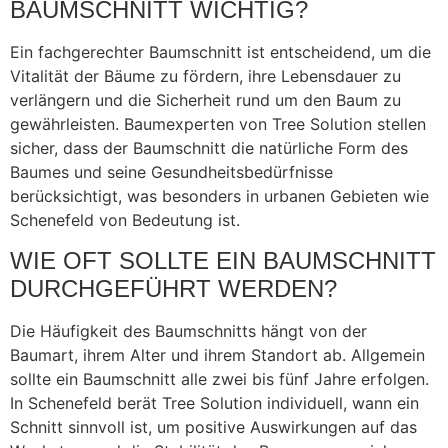
BAUMSCHNITT WICHTIG?
Ein fachgerechter Baumschnitt ist entscheidend, um die
Vitalität der Bäume zu fördern, ihre Lebensdauer zu
verlängern und die Sicherheit rund um den Baum zu
gewährleisten. Baumexperten von Tree Solution stellen
sicher, dass der Baumschnitt die natürliche Form des
Baumes und seine Gesundheitsbedürfnisse
berücksichtigt, was besonders in urbanen Gebieten wie
Schenefeld von Bedeutung ist.
WIE OFT SOLLTE EIN BAUMSCHNITT
DURCHGEFÜHRT WERDEN?
Die Häufigkeit des Baumschnitts hängt von der
Baumart, ihrem Alter und ihrem Standort ab. Allgemein
sollte ein Baumschnitt alle zwei bis fünf Jahre erfolgen.
In Schenefeld berät Tree Solution individuell, wann ein
Schnitt sinnvoll ist, um positive Auswirkungen auf das