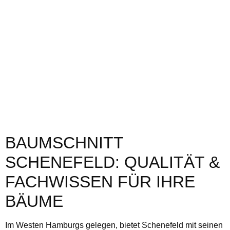
BAUMSCHNITT
SCHENEFELD: QUALITÄT &
FACHWISSEN FÜR IHRE
BÄUME
Im Westen Hamburgs gelegen, bietet Schenefeld mit seinen