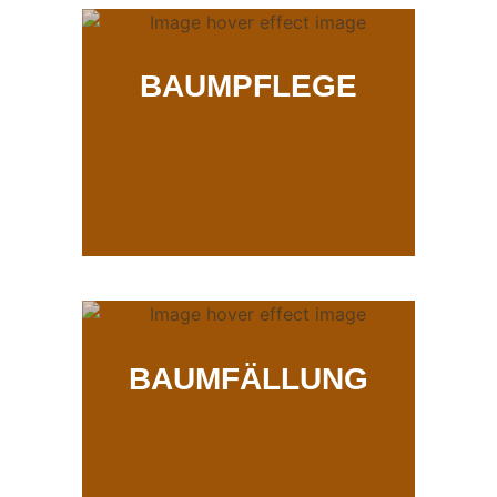
BAUMPFLEGE
BAUMFÄLLUNG