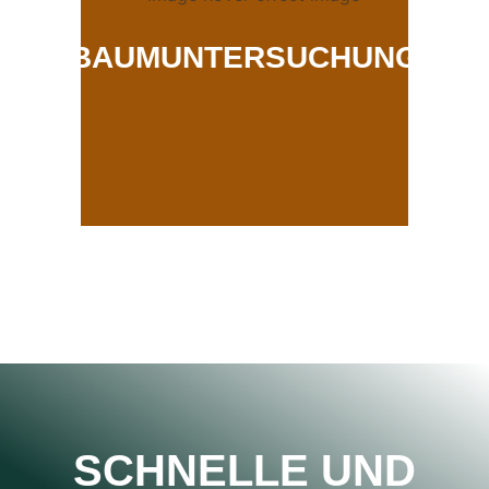
BAUMUNTERSUCHUNG
SCHNELLE UND