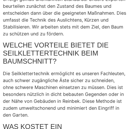
beurteilen zunächst den Zustand des Baumes und
entscheiden dann über die geeigneten Maßnahmen. Dies
umfasst die Technik des Auslichtens, Kürzen und
Stabilisieren. Wir arbeiten stets mit dem Ziel, den Baum
zu schützen und zu fördern.
WELCHE VORTEILE BIETET DIE
SEILKLETTERTECHNIK BEIM
BAUMSCHNITT?
Die Seilklettertechnik ermöglicht es unseren Fachleuten,
auch schwer zugängliche Äste sicher zu schneiden,
ohne schwere Maschinen einsetzen zu müssen. Dies ist
besonders nützlich in dicht bebauten Gegenden oder in
der Nähe von Gebäuden in Reinbek. Diese Methode ist
zudem umweltschonend und minimiert den Eingriff in
den Garten.
WAS KOSTET EIN