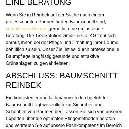
EINE BERATUNG
Wenn Sie in Reinbek auf der Suche nach einem
professionellen Partner für den Baumschnitt sind,
kontaktieren Sie uns
gerne für eine umfassende
Beratung. Die TreeSolution GmbH & Co. KG freut sich
darauf, Ihnen bei der Pflege und Erhaltung Ihrer Bäume
behilflich zu sein. Unser Ziel ist es, durch professionelle
Baumpflege langfristig gesunde und attraktive
Grünanlagen zu gewährleisten.
ABSCHLUSS: BAUMSCHNITT
REINBEK
Ein konsistenter und fachmännisch durchgeführter
Baumschnitt trägt wesentlich zur Sicherheit und
Schönheit von Bäumen bei. Lassen Sie sich von unseren
Experten über die optimalen Pflegemethoden beraten
und vertrauen Sie auf unsere Fachkompetenz im Bereich