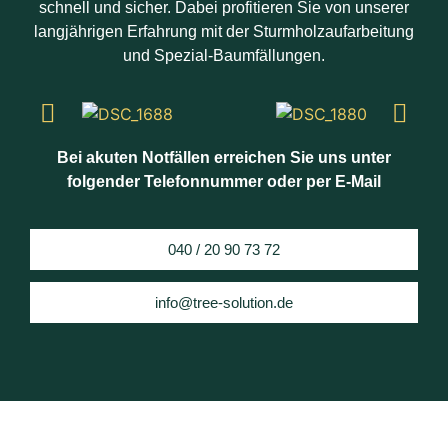
schnell und sicher. Dabei profitieren Sie von unserer
langjährigen Erfahrung mit der Sturmholzaufarbeitung
und Spezial-Baumfällungen.
Bei akuten Notfällen erreichen Sie uns unter
folgender Telefonnummer oder per E-Mail
040 / 20 90 73 72
info@tree-solution.de