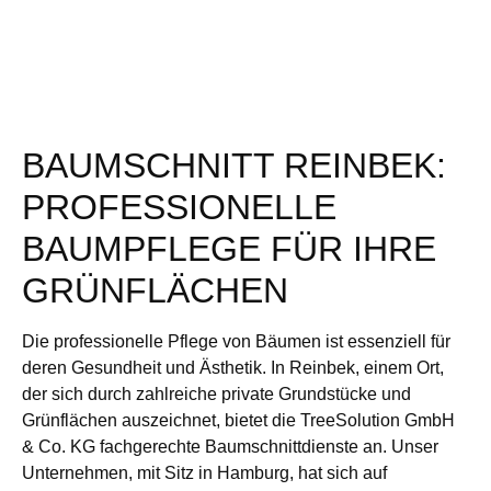
BAUMSCHNITT REINBEK:
PROFESSIONELLE
BAUMPFLEGE FÜR IHRE
GRÜNFLÄCHEN
Die professionelle Pflege von Bäumen ist essenziell für
deren Gesundheit und Ästhetik. In Reinbek, einem Ort,
der sich durch zahlreiche private Grundstücke und
Grünflächen auszeichnet, bietet die TreeSolution GmbH
& Co. KG fachgerechte Baumschnittdienste an. Unser
Unternehmen, mit Sitz in Hamburg, hat sich auf