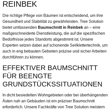
REINBEK
Die richtige Pflege von Bäumen ist entscheidend, um ihre
Gesundheit und Stabilität zu gewährleisten. Tree Solution
bietet umfassenden
Baumschnitt in Reinbek
an – eine
maßgeschneiderte Dienstleistung, die auf die spezifischen
Bedürfnisse jedes Standorts abgestimmt ist. Unsere
Experten setzen dabei auf schonende Seilklettertechnik, um
auch in eng bebauten Gebieten präzise und sicher Arbeiten
durchführen zu können.
EFFEKTIVER BAUMSCHNITT
FÜR BEENGTE
GRUNDSTÜCKSSITUATIONEN
In dicht besiedelten Wohngebieten oder bei überhängenden
Ästen nah an Gebäuden ist ein präziser Baumschnitt
erforderlich. Unsere Fachkräfte von Tree Solution meistern