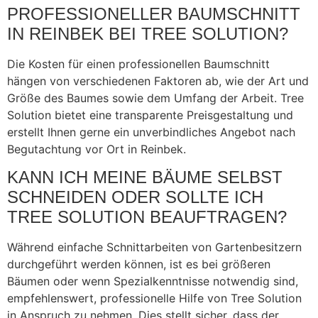
PROFESSIONELLER BAUMSCHNITT
IN REINBEK BEI TREE SOLUTION?
Die Kosten für einen professionellen Baumschnitt
hängen von verschiedenen Faktoren ab, wie der Art und
Größe des Baumes sowie dem Umfang der Arbeit. Tree
Solution bietet eine transparente Preisgestaltung und
erstellt Ihnen gerne ein unverbindliches Angebot nach
Begutachtung vor Ort in Reinbek.
KANN ICH MEINE BÄUME SELBST
SCHNEIDEN ODER SOLLTE ICH
TREE SOLUTION BEAUFTRAGEN?
Während einfache Schnittarbeiten von Gartenbesitzern
durchgeführt werden können, ist es bei größeren
Bäumen oder wenn Spezialkenntnisse notwendig sind,
empfehlenswert, professionelle Hilfe von Tree Solution
in Anspruch zu nehmen. Dies stellt sicher, dass der