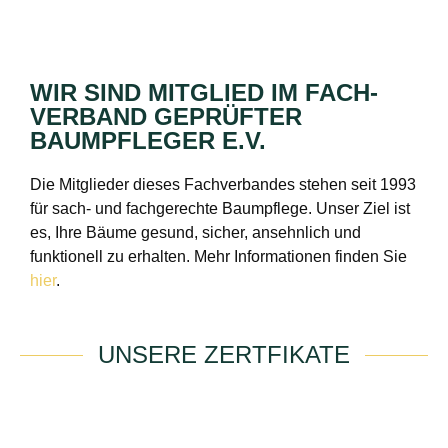
WIR SIND MITGLIED IM FACH­
VERBAND GEPRÜFTER
BAUMPFLEGER E.V.
Die Mitglieder dieses Fachverbandes stehen seit 1993
für sach- und fachgerechte Baumpflege. Unser Ziel ist
es, Ihre Bäume gesund, sicher, ansehnlich und
funktionell zu erhalten. Mehr Informationen finden Sie
hier
.
UNSERE ZERTFIKATE