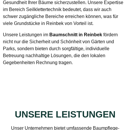
Gesundheit Ihrer Bäume sicherzustellen. Unsere Expertise
im Bereich Seilklettertechnik bedeutet, dass wir auch
schwer zugängliche Bereiche erreichen können, was für
viele Grundstücke in Reinbek von Vorteil ist.
Unsere Leistungen im
Baumschnitt in Reinbek
fördern
nicht nur die Sicherheit und Schönheit von Gärten und
Parks, sondern bieten durch sorgfältige, individuelle
Betreuung nachhaltige Lösungen, die den lokalen
Gegebenheiten Rechnung tragen.
UNSERE LEISTUNGEN
Unser Unternehmen bietet umfassende Baumpflege-