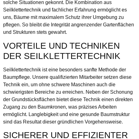
solche Situationen gekonnt. Die Kombination aus
Seilklettertechnik und fachlicher Erfahrung ermöglicht es
uns, Bäume mit maximalem Schutz ihrer Umgebung zu
pflegen. So bleibt die Integrität angrenzender Gartenflächen
und Strukturen stets gewahrt.
VORTEILE UND TECHNIKEN
DER SEILKLETTERTECHNIK
Seilklettertechnik ist eine besonders sanfte Methode der
Baumpflege. Unsere qualifizierten Mitarbeiter setzen diese
Technik ein, um ohne schwere Maschinen auch die
schwierigsten Bereiche zu erreichen. Neben der Schonung
der Grundstücksflächen bietet diese Technik einen direkten
Zugang zu den Baumkronen, was präzises Arbeiten
ermöglicht. Langlebigkeit und eine gesunde Baumstruktur
sind das Resultat dieser gründlichen Vorgehensweise.
SICHERER UND EFFIZIENTER