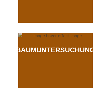
BAUMUNTERSUCHUNG