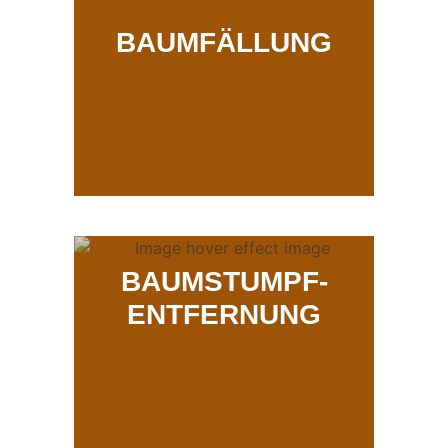
BAUMFÄLLUNG
BAUMSTUMPF-
ENTFERNUNG