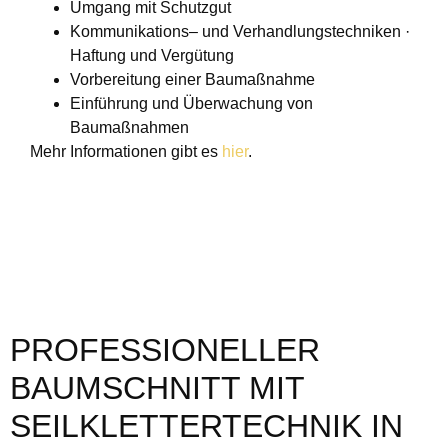
Umgang mit Schutzgut
Kommunikations– und Verhandlungstechniken ·
Haftung und Vergütung
Vorbereitung einer Baumaßnahme
Einführung und Überwachung von
Baumaßnahmen
Mehr Informationen gibt es
hier
.
PROFESSIONELLER
BAUMSCHNITT MIT
SEILKLETTERTECHNIK IN