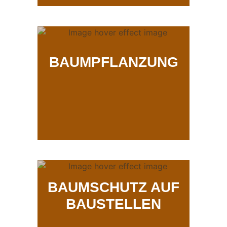
BAUMPFLANZUNG
BAUMSCHUTZ AUF
BAUSTELLEN