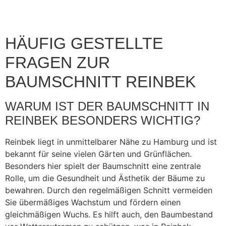
HÄUFIG GESTELLTE
FRAGEN ZUR
BAUMSCHNITT REINBEK
WARUM IST DER BAUMSCHNITT IN
REINBEK BESONDERS WICHTIG?
Reinbek liegt in unmittelbarer Nähe zu Hamburg und ist
bekannt für seine vielen Gärten und Grünflächen.
Besonders hier spielt der Baumschnitt eine zentrale
Rolle, um die Gesundheit und Ästhetik der Bäume zu
bewahren. Durch den regelmäßigen Schnitt vermeiden
Sie übermäßiges Wachstum und fördern einen
gleichmäßigen Wuchs. Es hilft auch, den Baumbestand