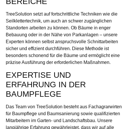
BEREICHE
TreeSolution setzt auf fortschrittliche Techniken wie die
Seilklettertechnik, um auch an schwer zugänglichen
Standorten arbeiten zu können. Ob Bäume in enger
Bebauung oder in der Nähe von Parkanlagen – unsere
Experten können selbst anspruchsvolle Schnittarbeiten
sicher und effizient durchführen. Diese Methode ist
besonders schonend für die Bäume und ermöglicht eine
präzise Ausführung der erforderlichen Maßnahmen.
EXPERTISE UND
ERFAHRUNG IN DER
BAUMPFLEGE
Das Team von TreeSolution besteht aus Fachagrarwirten
für Baumpflege und Baumsanierung sowie qualifizierten
Mitarbeitern im Garten- und Landschaftsbau. Unsere
langjährige Erfahrung gewährleistet, dass wir auf alle