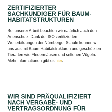
ZERTIFIZIERTER
SACHKUNDIGER FÜR BAUM-
HABITATSTRUKTUREN
Bei unserer Arbeit beachten wir natürlich auch den
Artenschutz. Dank der ISO-zertifizierten
Weiterbildungen der Nürnberger Schule kennen wir
uns aus mit Baum-Habitatstrukturen und geschützten
Tierarten wie Fledermäusen und seltenen Vögeln.
Mehr Informationen gibt es
hier
.
WIR SIND PRÄQUALIFIZIERT
NACH VERGABE- UND
VERTRAGSORDNUNG FÜR