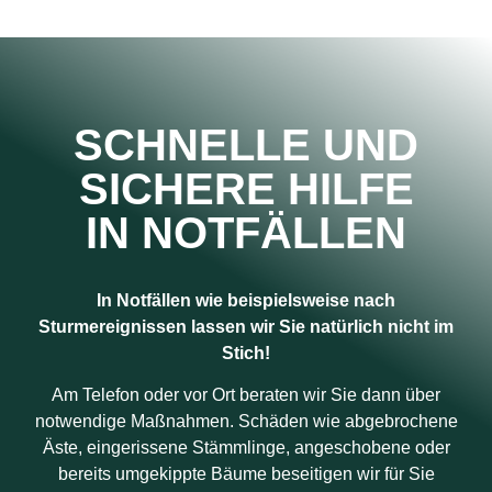
SCHNELLE UND
SICHERE HILFE
IN NOTFÄLLEN
In Notfällen wie beispielsweise nach
Sturmereignissen lassen wir Sie natürlich nicht im
Stich!
Am Telefon oder vor Ort beraten wir Sie dann über
notwendige Maßnahmen. Schäden wie abgebrochene
Äste, eingerissene Stämmlinge, angeschobene oder
bereits umgekippte Bäume beseitigen wir für Sie