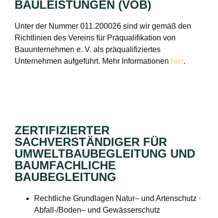
BAULEISTUNGEN (VOB)
Unter der Nummer 011.200026 sind wir gemäß den
Richtlinien des Vereins für Präqualifikation von
Bauunternehmen e. V. als präqualifiziertes
Unternehmen aufgeführt. Mehr Informationen
hier
.
ZERTIFIZIERTER
SACHVERSTÄNDIGER FÜR
UMWELTBAUBEGLEITUNG UND
BAUMFACHLICHE
BAUBEGLEITUNG
Rechtliche Grundlagen Natur– und Artenschutz ·
Abfall-/Boden– und Gewässerschutz