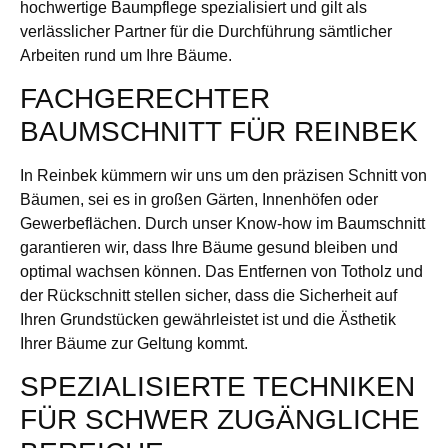
hochwertige Baumpflege spezialisiert und gilt als
verlässlicher Partner für die Durchführung sämtlicher
Arbeiten rund um Ihre Bäume.
FACHGERECHTER
BAUMSCHNITT FÜR REINBEK
In Reinbek kümmern wir uns um den präzisen Schnitt von
Bäumen, sei es in großen Gärten, Innenhöfen oder
Gewerbeflächen. Durch unser Know-how im Baumschnitt
garantieren wir, dass Ihre Bäume gesund bleiben und
optimal wachsen können. Das Entfernen von Totholz und
der Rückschnitt stellen sicher, dass die Sicherheit auf
Ihren Grundstücken gewährleistet ist und die Ästhetik
Ihrer Bäume zur Geltung kommt.
SPEZIALISIERTE TECHNIKEN
FÜR SCHWER ZUGÄNGLICHE