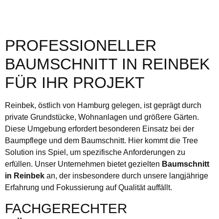
PROFESSIONELLER
BAUMSCHNITT IN REINBEK
FÜR IHR PROJEKT
Reinbek, östlich von Hamburg gelegen, ist geprägt durch
private Grundstücke, Wohnanlagen und größere Gärten.
Diese Umgebung erfordert besonderen Einsatz bei der
Baumpflege und dem Baumschnitt. Hier kommt die Tree
Solution ins Spiel, um spezifische Anforderungen zu
erfüllen. Unser Unternehmen bietet gezielten
Baumschnitt
in Reinbek
an, der insbesondere durch unsere langjährige
Erfahrung und Fokussierung auf Qualität auffällt.
FACHGERECHTER