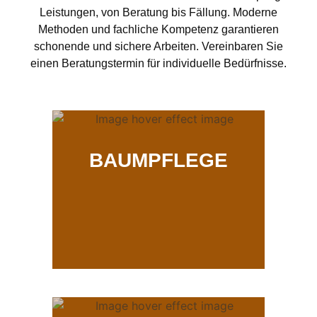
Leistungen, von Beratung bis Fällung. Moderne
Methoden und fachliche Kompetenz garantieren
schonende und sichere Arbeiten. Vereinbaren Sie
einen Beratungstermin für individuelle Bedürfnisse.
BAUMPFLEGE