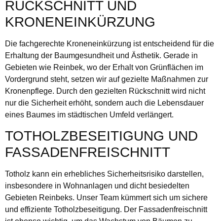
RÜCKSCHNITT UND
KRONENEINKÜRZUNG
Die fachgerechte Kroneneinkürzung ist entscheidend für die
Erhaltung der Baumgesundheit und Ästhetik. Gerade in
Gebieten wie Reinbek, wo der Erhalt von Grünflächen im
Vordergrund steht, setzen wir auf gezielte Maßnahmen zur
Kronenpflege. Durch den gezielten Rückschnitt wird nicht
nur die Sicherheit erhöht, sondern auch die Lebensdauer
eines Baumes im städtischen Umfeld verlängert.
TOTHOLZBESEITIGUNG UND
FASSADENFREISCHNITT
Totholz kann ein erhebliches Sicherheitsrisiko darstellen,
insbesondere in Wohnanlagen und dicht besiedelten
Gebieten Reinbeks. Unser Team kümmert sich um sichere
und effiziente Totholzbeseitigung. Der Fassadenfreischnitt