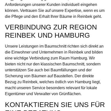
Anforderungen unserer Kunden individuell eingehen
können. Vertrauen Sie auf unsere Expertise, wenn es um
die Pflege und den Erhalt Ihrer Bäume in Reinbek geht.
VERBINDUNG ZUR REGION
REINBEK UND HAMBURG
Unsere Leistungen im Baumschnitt richten sich direkt an
die Einwohner und Unternehmen in Reinbek und bilden
eine wichtige Verbindung zum Raum Hamburg. Wir
bieten nicht nur den klassischen Baumschnitt, sondern
unterstützen Sie auch bei Baumfällungen und der
Sicherung von Bäumen auf Baustellen. Der direkte
Bezug zu Reinbek, welches östlich von Hamburg liegt,
macht unseren Service besonders relevant für lokale
Eigentümer und Verwalter von Grünflächen.
KONTAKTIEREN SIE UNS FÜR