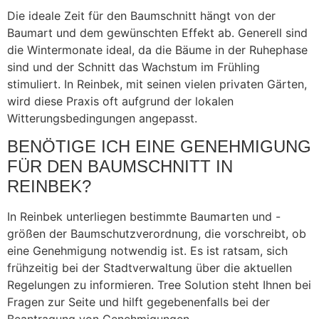
Die ideale Zeit für den Baumschnitt hängt von der
Baumart und dem gewünschten Effekt ab. Generell sind
die Wintermonate ideal, da die Bäume in der Ruhephase
sind und der Schnitt das Wachstum im Frühling
stimuliert. In Reinbek, mit seinen vielen privaten Gärten,
wird diese Praxis oft aufgrund der lokalen
Witterungsbedingungen angepasst.
BENÖTIGE ICH EINE GENEHMIGUNG
FÜR DEN BAUMSCHNITT IN
REINBEK?
In Reinbek unterliegen bestimmte Baumarten und -
größen der Baumschutzverordnung, die vorschreibt, ob
eine Genehmigung notwendig ist. Es ist ratsam, sich
frühzeitig bei der Stadtverwaltung über die aktuellen
Regelungen zu informieren. Tree Solution steht Ihnen bei
Fragen zur Seite und hilft gegebenenfalls bei der