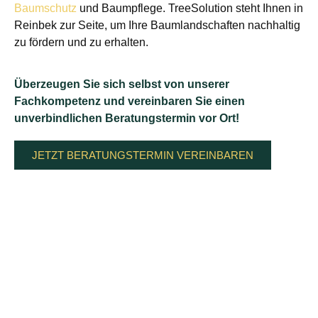
Baumschutz
und Baumpflege. TreeSolution steht Ihnen in
Reinbek zur Seite, um Ihre Baumlandschaften nachhaltig
zu fördern und zu erhalten.
Überzeugen Sie sich selbst von unserer
Fachkompetenz und vereinbaren Sie einen
unverbindlichen Beratungstermin vor Ort!
JETZT BERATUNGSTERMIN VEREINBAREN