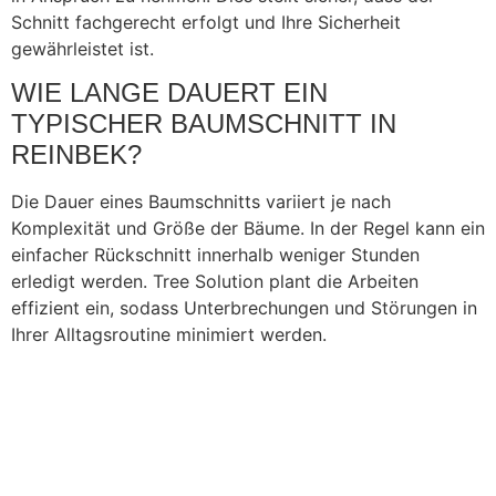
Schnitt fachgerecht erfolgt und Ihre Sicherheit
gewährleistet ist.
WIE LANGE DAUERT EIN
TYPISCHER BAUMSCHNITT IN
REINBEK?
Die Dauer eines Baumschnitts variiert je nach
Komplexität und Größe der Bäume. In der Regel kann ein
einfacher Rückschnitt innerhalb weniger Stunden
erledigt werden. Tree Solution plant die Arbeiten
effizient ein, sodass Unterbrechungen und Störungen in
Ihrer Alltagsroutine minimiert werden.