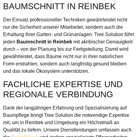
BAUMSCHNITT IN REINBEK
Der Einsatz professioneller Techniken gewährleistet nicht
nur die Sicherheit unserer Mitarbeiter, sondern auch die
Erhaltung Ihrer Garten- und Grünanlagen. Tree Solution führt
jeden
Baumschnitt in Reinbek
mit akribischer Genauigkeit
durch – von der Planung bis zur Fertigstellung. Damit wird
gewährleistet, dass Bäume nicht nur in ihrer natürlichen
Form erstrahlen, sondern auch langfristig gesund bleiben
und das lokale Ökosystem unterstützen.
FACHLICHE EXPERTISE UND
REGIONALE VERBINDUNG
Dank der langjährigen Erfahrung und Spezialisierung auf
Baumpflege bringt Tree Solution die notwendige Expertise
mit, um in Reinbek und Umgebung ein Höchstmaß an
Qualität zu liefern. Unsere Dienstleistungen umfassen auch