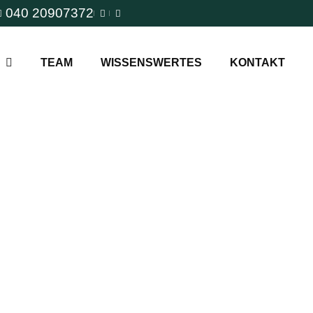
040 20907372
TEAM
WISSENSWERTES
KONTAKT