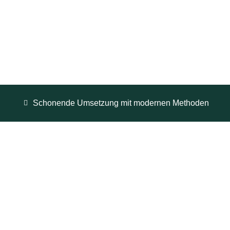
Schonende Umsetzung mit modernen Methoden