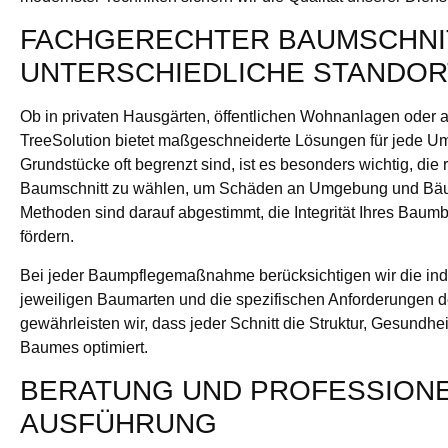
FACHGERECHTER BAUMSCHNI
UNTERSCHIEDLICHE STANDOR
Ob in privaten Hausgärten, öffentlichen Wohnanlagen oder 
TreeSolution bietet maßgeschneiderte Lösungen für jede U
Grundstücke oft begrenzt sind, ist es besonders wichtig, die 
Baumschnitt zu wählen, um Schäden an Umgebung und Bä
Methoden sind darauf abgestimmt, die Integrität Ihres Bau
fördern.
Bei jeder Baumpflegemaßnahme berücksichtigen wir die indi
jeweiligen Baumarten und die spezifischen Anforderungen d
gewährleisten wir, dass jeder Schnitt die Struktur, Gesundhe
Baumes optimiert.
BERATUNG UND PROFESSION
AUSFÜHRUNG