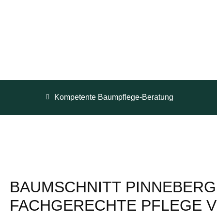
Kompetente Baumpflege-Beratung
BAUMSCHNITT PINNEBERG
FACHGERECHTE PFLEGE V