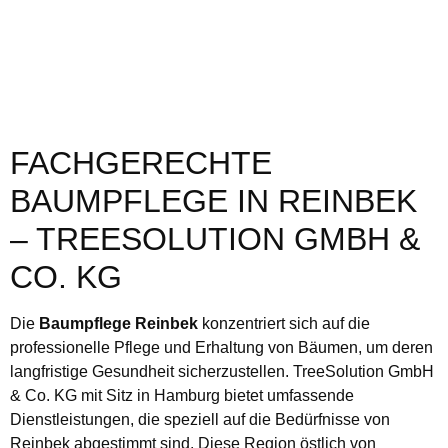
FACHGERECHTE
BAUMPFLEGE IN REINBEK
– TREESOLUTION GMBH &
CO. KG
Die
Baumpflege Reinbek
konzentriert sich auf die
professionelle Pflege und Erhaltung von Bäumen, um deren
langfristige Gesundheit sicherzustellen. TreeSolution GmbH
& Co. KG mit Sitz in Hamburg bietet umfassende
Dienstleistungen, die speziell auf die Bedürfnisse von
Reinbek abgestimmt sind. Diese Region östlich von