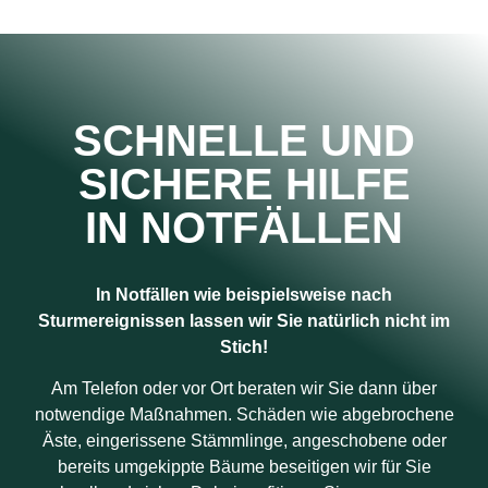
SCHNELLE UND
SICHERE HILFE
IN NOTFÄLLEN
In Notfällen wie beispielsweise nach
Sturmereignissen lassen wir Sie natürlich nicht im
Stich!
Am Telefon oder vor Ort beraten wir Sie dann über
notwendige Maßnahmen. Schäden wie abgebrochene
Äste, eingerissene Stämmlinge, angeschobene oder
bereits umgekippte Bäume beseitigen wir für Sie