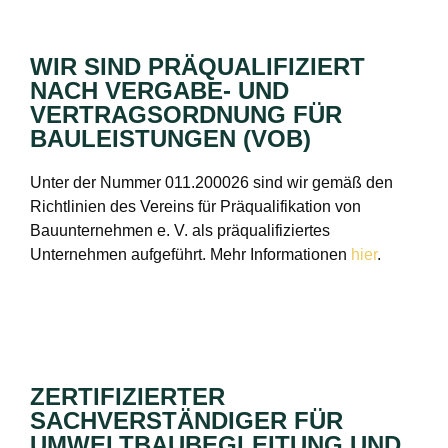
WIR SIND PRÄQUALIFIZIERT
NACH VERGABE- UND
VERTRAGSORDNUNG FÜR
BAULEISTUNGEN (VOB)
Unter der Nummer 011.200026 sind wir gemäß den
Richtlinien des Vereins für Präqualifikation von
Bauunternehmen e. V. als präqualifiziertes
Unternehmen aufgeführt. Mehr Informationen
hier
.
ZERTIFIZIERTER
SACHVERSTÄNDIGER FÜR
UMWELTBAUBEGLEITUNG UND