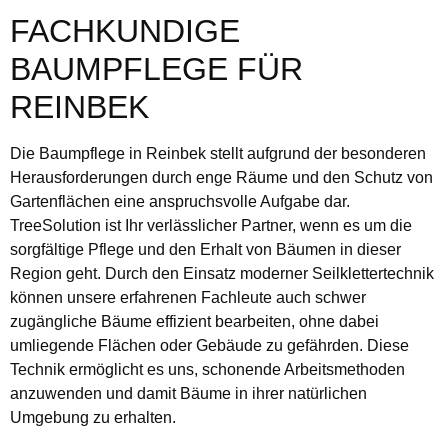
FACHKUNDIGE
BAUMPFLEGE FÜR
REINBEK
Die Baumpflege in Reinbek stellt aufgrund der besonderen
Herausforderungen durch enge Räume und den Schutz von
Gartenflächen eine anspruchsvolle Aufgabe dar.
TreeSolution ist Ihr verlässlicher Partner, wenn es um die
sorgfältige Pflege und den Erhalt von Bäumen in dieser
Region geht. Durch den Einsatz moderner Seilklettertechnik
können unsere erfahrenen Fachleute auch schwer
zugängliche Bäume effizient bearbeiten, ohne dabei
umliegende Flächen oder Gebäude zu gefährden. Diese
Technik ermöglicht es uns, schonende Arbeitsmethoden
anzuwenden und damit Bäume in ihrer natürlichen
Umgebung zu erhalten.