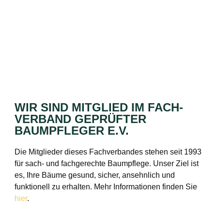
WIR SIND MITGLIED IM FACH­
VERBAND GEPRÜFTER
BAUMPFLEGER E.V.
Die Mitglieder dieses Fachverbandes stehen seit 1993
für sach- und fachgerechte Baumpflege. Unser Ziel ist
es, Ihre Bäume gesund, sicher, ansehnlich und
funktionell zu erhalten. Mehr Informationen finden Sie
hier
.