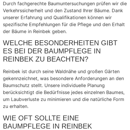
Durch fachgerechte Baumuntersuchungen prüfen wir die
Verkehrssicherheit und den Zustand Ihrer Bäume. Dank
unserer Erfahrung und Qualifikationen können wir
spezifische Empfehlungen für die Pflege und den Erhalt
der Bäume in Reinbek geben.
WELCHE BESONDERHEITEN GIBT
ES BEI DER BAUMPFLEGE IN
REINBEK ZU BEACHTEN?
Reinbek ist durch seine Waldnähe und großen Gärten
gekennzeichnet, was besondere Anforderungen an den
Baumschutz stellt. Unsere individuelle Planung
berücksichtigt die Bedürfnisse jedes einzelnen Baumes,
um Laubverluste zu minimieren und die natürliche Form
zu erhalten.
WIE OFT SOLLTE EINE
BAUMPFLEGE IN REINBEK