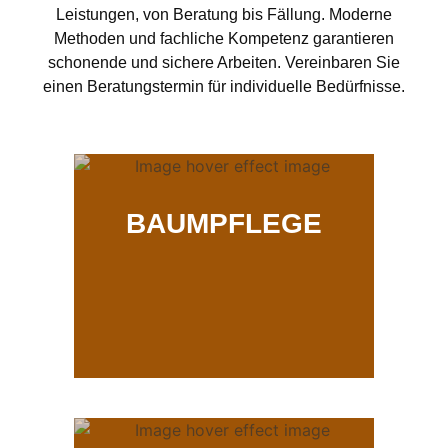
Leistungen, von Beratung bis Fällung. Moderne
Methoden und fachliche Kompetenz garantieren
schonende und sichere Arbeiten. Vereinbaren Sie
einen Beratungstermin für individuelle Bedürfnisse.
BAUMPFLEGE