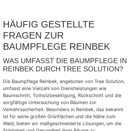
HÄUFIG GESTELLTE
FRAGEN ZUR
BAUMPFLEGE REINBEK
WAS UMFASST DIE BAUMPFLEGE IN
REINBEK DURCH TREE SOLUTION?
Die Baumpflege Reinbek, angeboten von Tree Solution,
umfasst eine Vielzahl von Dienstleistungen wie
Baumschnitt, Totholzbeseitigung, Rückschnitt und die
sorgfältige Untersuchung von Bäumen zur
Verkehrssicherheit. Besonders in Reinbek, das bekannt
ist für seine großen Grünflächen und die Nähe zum
Wald, bieten wir maßgeschneiderte Lösungen, um die
Schönheit und Gesundheit Ihrer Bäume zu