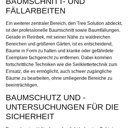
BAUMSCHNITT- UND
FÄLLARBEITEN
Ein weiterer zentraler Bereich, den Tree Solution abdeckt,
ist der professionelle Baumschnitt sowie Baumfällungen.
Gerade in Reinbek, mit seiner Nähe zu waldreichen
Bereichen und größeren Gärten, ist es entscheidend,
Bäume in Form zu halten und kranke oder gefährdete
Exemplare fachgerecht zu entfernen. Dabei kommen
fortschrittliche Techniken wie die Seilklettertechnik zum
Einsatz, die es ermöglicht, auch schwer zugängliche
Bäume zu bearbeiten, ohne umliegende Bereiche zu
beeinträchtigen.
BAUMSCHUTZ UND -
UNTERSUCHUNGEN FÜR DIE
SICHERHEIT