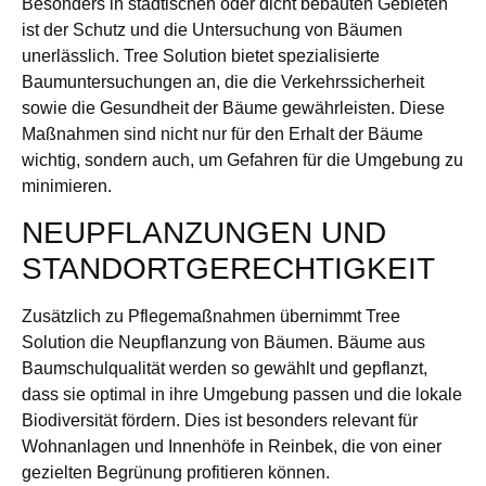
Besonders in städtischen oder dicht bebauten Gebieten
ist der Schutz und die Untersuchung von Bäumen
unerlässlich. Tree Solution bietet spezialisierte
Baumuntersuchungen an, die die Verkehrssicherheit
sowie die Gesundheit der Bäume gewährleisten. Diese
Maßnahmen sind nicht nur für den Erhalt der Bäume
wichtig, sondern auch, um Gefahren für die Umgebung zu
minimieren.
NEUPFLANZUNGEN UND
STANDORTGERECHTIGKEIT
Zusätzlich zu Pflegemaßnahmen übernimmt Tree
Solution die Neupflanzung von Bäumen. Bäume aus
Baumschulqualität werden so gewählt und gepflanzt,
dass sie optimal in ihre Umgebung passen und die lokale
Biodiversität fördern. Dies ist besonders relevant für
Wohnanlagen und Innenhöfe in Reinbek, die von einer
gezielten Begrünung profitieren können.