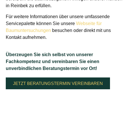
in Reinbek zu erfüllen.
Für weitere Informationen über unsere umfassende
Servicepalette können Sie unsere
Webseite für
Baumuntersuchungen
besuchen oder direkt mit uns
Kontakt aufnehmen.
Überzeugen Sie sich selbst von unserer
Fachkompetenz und vereinbaren Sie einen
unverbindlichen Beratungstermin vor Ort!
JETZT BERATUNGSTERMIN VEREINBAREN