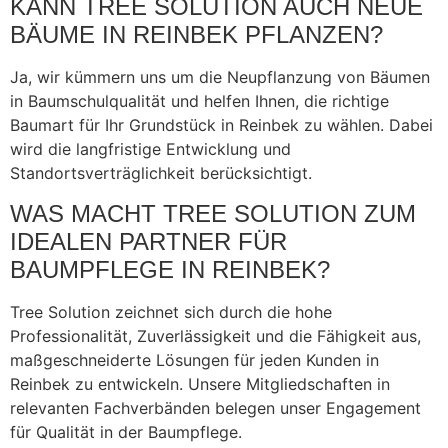
KANN TREE SOLUTION AUCH NEUE
BÄUME IN REINBEK PFLANZEN?
Ja, wir kümmern uns um die Neupflanzung von Bäumen
in Baumschulqualität und helfen Ihnen, die richtige
Baumart für Ihr Grundstück in Reinbek zu wählen. Dabei
wird die langfristige Entwicklung und
Standortsverträglichkeit berücksichtigt.
WAS MACHT TREE SOLUTION ZUM
IDEALEN PARTNER FÜR
BAUMPFLEGE IN REINBEK?
Tree Solution zeichnet sich durch die hohe
Professionalität, Zuverlässigkeit und die Fähigkeit aus,
maßgeschneiderte Lösungen für jeden Kunden in
Reinbek zu entwickeln. Unsere Mitgliedschaften in
relevanten Fachverbänden belegen unser Engagement
für Qualität in der Baumpflege.