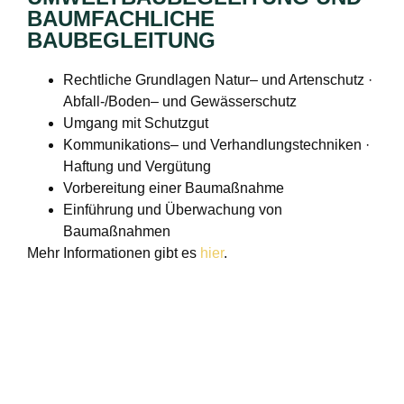
BAUMFACHLICHE
BAUBEGLEITUNG
Rechtliche Grundlagen Natur– und Artenschutz ·
Abfall-/Boden– und Gewässerschutz
Umgang mit Schutzgut
Kommunikations– und Verhandlungstechniken ·
Haftung und Vergütung
Vorbereitung einer Baumaßnahme
Einführung und Überwachung von
Baumaßnahmen
Mehr Informationen gibt es
hier
.