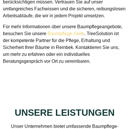
berücksichtigen müssen. Vertrauen Sie auf unser
umfangreiches Fachwissen und die sicheren, reibungslosen
Arbeitsabläufe, die wir in jedem Projekt umsetzen.
Für mehr Informationen über unsere Baumpflegeangebote,
besuchen Sie unsere
Baumpflege-Seite
. TreeSolution ist
der kompetente Partner für die Pflege, Erhaltung und
Sicherheit Ihrer Bäume in Reinbek. Kontaktieren Sie uns,
um mehr zu erfahren oder ein individuelles
Beratungsgespräch vor Ort zu vereinbaren.
UNSERE LEISTUNGEN
Unser Unternehmen bietet umfassende Baumpflege-