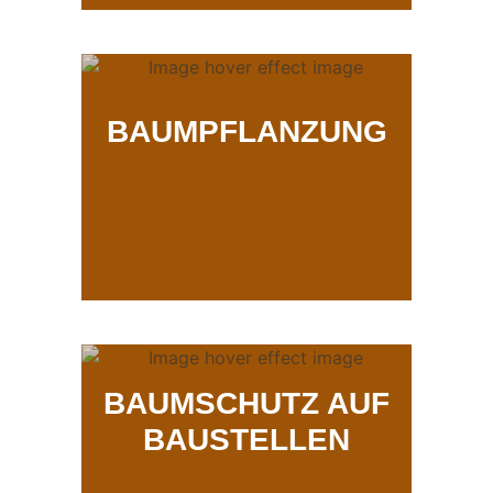
BAUMPFLANZUNG
BAUMSCHUTZ AUF
BAUSTELLEN