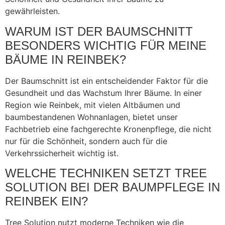
gewährleisten.
WARUM IST DER BAUMSCHNITT
BESONDERS WICHTIG FÜR MEINE
BÄUME IN REINBEK?
Der Baumschnitt ist ein entscheidender Faktor für die
Gesundheit und das Wachstum Ihrer Bäume. In einer
Region wie Reinbek, mit vielen Altbäumen und
baumbestandenen Wohnanlagen, bietet unser
Fachbetrieb eine fachgerechte Kronenpflege, die nicht
nur für die Schönheit, sondern auch für die
Verkehrssicherheit wichtig ist.
WELCHE TECHNIKEN SETZT TREE
SOLUTION BEI DER BAUMPFLEGE IN
REINBEK EIN?
Tree Solution nutzt moderne Techniken wie die