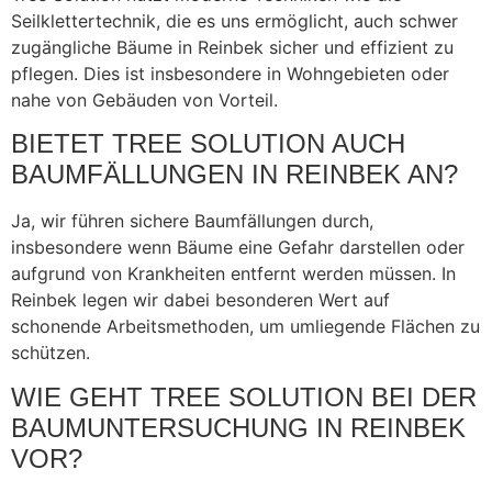
Seilklettertechnik, die es uns ermöglicht, auch schwer
zugängliche Bäume in Reinbek sicher und effizient zu
pflegen. Dies ist insbesondere in Wohngebieten oder
nahe von Gebäuden von Vorteil.
BIETET TREE SOLUTION AUCH
BAUMFÄLLUNGEN IN REINBEK AN?
Ja, wir führen sichere Baumfällungen durch,
insbesondere wenn Bäume eine Gefahr darstellen oder
aufgrund von Krankheiten entfernt werden müssen. In
Reinbek legen wir dabei besonderen Wert auf
schonende Arbeitsmethoden, um umliegende Flächen zu
schützen.
WIE GEHT TREE SOLUTION BEI DER
BAUMUNTERSUCHUNG IN REINBEK
VOR?