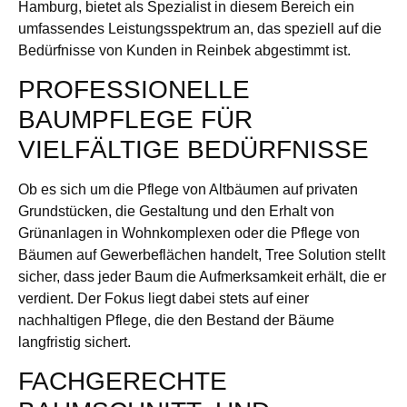
Hamburg, bietet als Spezialist in diesem Bereich ein
umfassendes Leistungsspektrum an, das speziell auf die
Bedürfnisse von Kunden in Reinbek abgestimmt ist.
PROFESSIONELLE
BAUMPFLEGE FÜR
VIELFÄLTIGE BEDÜRFNISSE
Ob es sich um die Pflege von Altbäumen auf privaten
Grundstücken, die Gestaltung und den Erhalt von
Grünanlagen in Wohnkomplexen oder die Pflege von
Bäumen auf Gewerbeflächen handelt, Tree Solution stellt
sicher, dass jeder Baum die Aufmerksamkeit erhält, die er
verdient. Der Fokus liegt dabei stets auf einer
nachhaltigen Pflege, die den Bestand der Bäume
langfristig sichert.
FACHGERECHTE