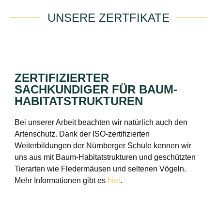
UNSERE ZERTFIKATE
ZERTIFIZIERTER
SACHKUNDIGER FÜR BAUM-
HABITATSTRUKTUREN
Bei unserer Arbeit beachten wir natürlich auch den
Artenschutz. Dank der ISO-zertifizierten
Weiterbildungen der Nürnberger Schule kennen wir
uns aus mit Baum-Habitatstrukturen und geschützten
Tierarten wie Fledermäusen und seltenen Vögeln.
Mehr Informationen gibt es
hier
.