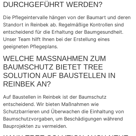
DURCHGEFÜHRT WERDEN?
Die Pflegeintervalle hängen von der Baumart und deren
Standort in Reinbek ab. Regelmäßige Kontrollen sind
entscheidend für die Erhaltung der Baumgesundheit.
Unser Team hilft Ihnen bei der Erstellung eines
geeigneten Pflegeplans.
WELCHE MASSNAHMEN ZUM B
AUMSCHUTZ BIETET TREE S
OLUTION AUF BAUSTELLEN IN R
EINBEK AN?
Auf Baustellen in Reinbek ist der Baumschutz
entscheidend. Wir bieten Maßnahmen wie
Schutzbarrieren und Überwachen die Einhaltung von
Baumschutzvorgaben, um Beschädigungen während
Bauprojekten zu vermeiden.