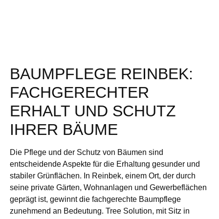
BAUMPFLEGE REINBEK:
FACHGERECHTER
ERHALT UND SCHUTZ
IHRER BÄUME
Die Pflege und der Schutz von Bäumen sind
entscheidende Aspekte für die Erhaltung gesunder und
stabiler Grünflächen. In Reinbek, einem Ort, der durch
seine private Gärten, Wohnanlagen und Gewerbeflächen
geprägt ist, gewinnt die fachgerechte Baumpflege
zunehmend an Bedeutung. Tree Solution, mit Sitz in