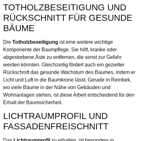
TOTHOLZBESEITIGUNG UND
RÜCKSCHNITT FÜR GESUNDE
BÄUME
Die
Totholzbeseitigung
ist eine weitere wichtige
Komponente der Baumpflege. Sie hilft, kranke oder
abgestorbene Äste zu entfernen, die sonst zur Gefahr
werden könnten. Gleichzeitig fördert auch ein gezielter
Rückschnitt das gesunde Wachstum des Baumes, indem er
Licht und Luft in die Baumkrone lässt. Gerade in Reinbek,
wo viele Bäume in der Nähe von Gebäuden und
Wohnanlagen stehen, ist diese Arbeit entscheidend für den
Erhalt der Baumsicherheit.
LICHTRAUMPROFIL UND
FASSADENFREISCHNITT
Das
Lichtraumprofil
zu erhalten, ist besonders in