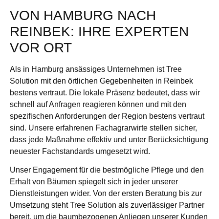
VON HAMBURG NACH
REINBEK: IHRE EXPERTEN
VOR ORT
Als in Hamburg ansässiges Unternehmen ist Tree
Solution mit den örtlichen Gegebenheiten in Reinbek
bestens vertraut. Die lokale Präsenz bedeutet, dass wir
schnell auf Anfragen reagieren können und mit den
spezifischen Anforderungen der Region bestens vertraut
sind. Unsere erfahrenen Fachagrarwirte stellen sicher,
dass jede Maßnahme effektiv und unter Berücksichtigung
neuester Fachstandards umgesetzt wird.
Unser Engagement für die bestmögliche Pflege und den
Erhalt von Bäumen spiegelt sich in jeder unserer
Dienstleistungen wider. Von der ersten Beratung bis zur
Umsetzung steht Tree Solution als zuverlässiger Partner
bereit, um die baumbezogenen Anliegen unserer Kunden