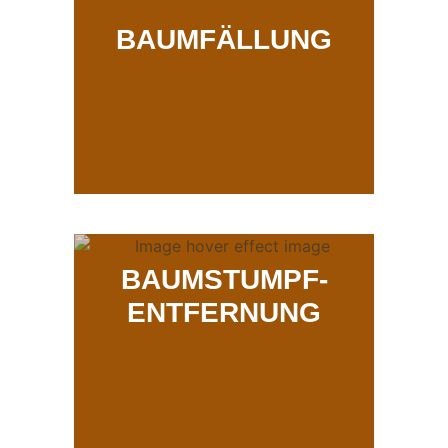
BAUMFÄLLUNG
BAUMSTUMPF-
ENTFERNUNG