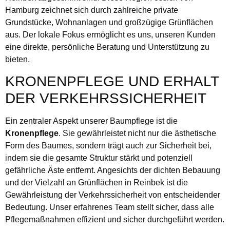
Hamburg zeichnet sich durch zahlreiche private
Grundstücke, Wohnanlagen und großzügige Grünflächen
aus. Der lokale Fokus ermöglicht es uns, unseren Kunden
eine direkte, persönliche Beratung und Unterstützung zu
bieten.
KRONENPFLEGE UND ERHALT
DER VERKEHRSSICHERHEIT
Ein zentraler Aspekt unserer Baumpflege ist die
Kronenpflege
. Sie gewährleistet nicht nur die ästhetische
Form des Baumes, sondern trägt auch zur Sicherheit bei,
indem sie die gesamte Struktur stärkt und potenziell
gefährliche Äste entfernt. Angesichts der dichten Bebauung
und der Vielzahl an Grünflächen in Reinbek ist die
Gewährleistung der Verkehrssicherheit von entscheidender
Bedeutung. Unser erfahrenes Team stellt sicher, dass alle
Pflegemaßnahmen effizient und sicher durchgeführt werden.