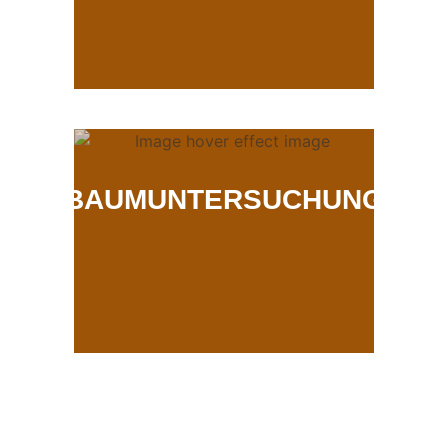
BAUMUNTERSUCHUNG