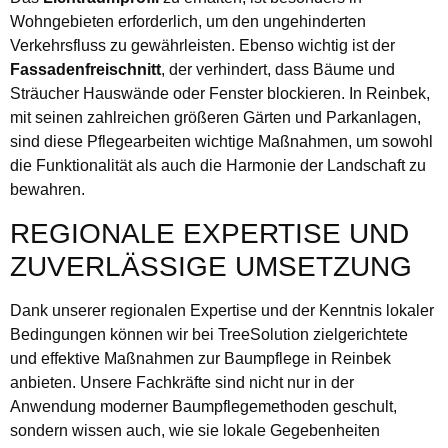
Wohngebieten erforderlich, um den ungehinderten
Verkehrsfluss zu gewährleisten. Ebenso wichtig ist der
Fassadenfreischnitt
, der verhindert, dass Bäume und
Sträucher Hauswände oder Fenster blockieren. In Reinbek,
mit seinen zahlreichen größeren Gärten und Parkanlagen,
sind diese Pflegearbeiten wichtige Maßnahmen, um sowohl
die Funktionalität als auch die Harmonie der Landschaft zu
bewahren.
REGIONALE EXPERTISE UND
ZUVERLÄSSIGE UMSETZUNG
Dank unserer regionalen Expertise und der Kenntnis lokaler
Bedingungen können wir bei TreeSolution zielgerichtete
und effektive Maßnahmen zur Baumpflege in Reinbek
anbieten. Unsere Fachkräfte sind nicht nur in der
Anwendung moderner Baumpflegemethoden geschult,
sondern wissen auch, wie sie lokale Gegebenheiten