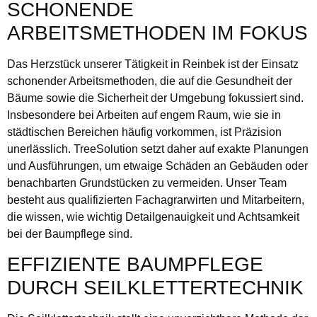
SCHONENDE
ARBEITSMETHODEN IM FOKUS
Das Herzstück unserer Tätigkeit in Reinbek ist der Einsatz
schonender Arbeitsmethoden, die auf die Gesundheit der
Bäume sowie die Sicherheit der Umgebung fokussiert sind.
Insbesondere bei Arbeiten auf engem Raum, wie sie in
städtischen Bereichen häufig vorkommen, ist Präzision
unerlässlich. TreeSolution setzt daher auf exakte Planungen
und Ausführungen, um etwaige Schäden an Gebäuden oder
benachbarten Grundstücken zu vermeiden. Unser Team
besteht aus qualifizierten Fachagrarwirten und Mitarbeitern,
die wissen, wie wichtig Detailgenauigkeit und Achtsamkeit
bei der Baumpflege sind.
EFFIZIENTE BAUMPFLEGE
DURCH SEILKLETTERTECHNIK