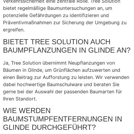
Verkehrssicherheit eine zentrale Rolle. Tree Solution
bietet regelmäßige Baumuntersuchungen an, um
potenzielle Gefährdungen zu identifizieren und
Präventivmaßnahmen zur Sicherung der Umgebung zu
ergreifen.
BIETET TREE SOLUTION AUCH
BAUMPFLANZUNGEN IN GLINDE AN?
Ja, Tree Solution übernimmt Neupflanzungen von
Bäumen in Glinde, um Grünflächen aufzuwerten und
einen Beitrag zur Aufforstung zu leisten. Wir verwenden
dabei hochwertige Baumschulware und beraten Sie
gerne bei der Auswahl der passenden Baumarten für
Ihren Standort.
WIE WERDEN
BAUMSTUMPFENTFERNUNGEN IN
GLINDE DURCHGEFÜHRT?