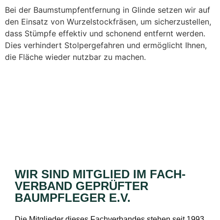
Bei der Baumstumpfentfernung in Glinde setzen wir auf
den Einsatz von Wurzelstockfräsen, um sicherzustellen,
dass Stümpfe effektiv und schonend entfernt werden.
Dies verhindert Stolpergefahren und ermöglicht Ihnen,
die Fläche wieder nutzbar zu machen.
WIR SIND MITGLIED IM FACH­
VERBAND GEPRÜFTER
BAUMPFLEGER E.V.
Die Mitglieder dieses Fachverbandes stehen seit 1993