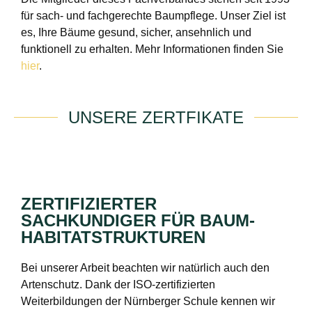
für sach- und fachgerechte Baumpflege. Unser Ziel ist
es, Ihre Bäume gesund, sicher, ansehnlich und
funktionell zu erhalten. Mehr Informationen finden Sie
hier
.
UNSERE ZERTFIKATE
ZERTIFIZIERTER
SACHKUNDIGER FÜR BAUM-
HABITATSTRUKTUREN
Bei unserer Arbeit beachten wir natürlich auch den
Artenschutz. Dank der ISO-zertifizierten
Weiterbildungen der Nürnberger Schule kennen wir