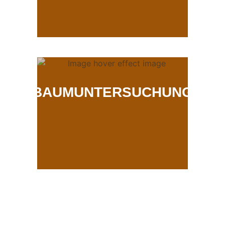
BAUMUNTERSUCHUNG