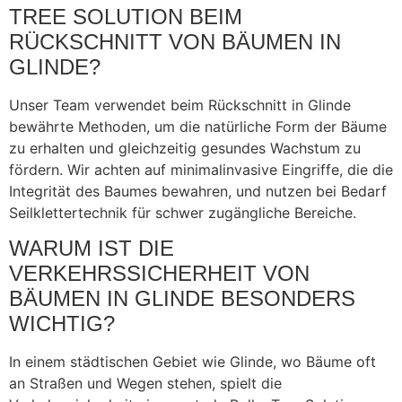
TREE SOLUTION BEIM
RÜCKSCHNITT VON BÄUMEN IN
GLINDE?
Unser Team verwendet beim Rückschnitt in Glinde
bewährte Methoden, um die natürliche Form der Bäume
zu erhalten und gleichzeitig gesundes Wachstum zu
fördern. Wir achten auf minimalinvasive Eingriffe, die die
Integrität des Baumes bewahren, und nutzen bei Bedarf
Seilklettertechnik für schwer zugängliche Bereiche.
WARUM IST DIE
VERKEHRSSICHERHEIT VON
BÄUMEN IN GLINDE BESONDERS
WICHTIG?
In einem städtischen Gebiet wie Glinde, wo Bäume oft
an Straßen und Wegen stehen, spielt die