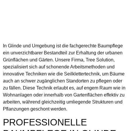
In Glinde und Umgebung ist die fachgerechte Baumpflege
ein unverzichtbarer Bestandteil zur Erhaltung der urbanen
Grünflächen und Gärten. Unsere Firma, Tree Solution,
spezialisiert sich auf schonende Arbeitsmethoden und
innovative Techniken wie die Seilklettertechnik, um Bäume
auch an schwer zugänglichen Standorten zu pflegen oder
zu fällen. Diese Technik erlaubt es, auf engem Raum wie in
Wohnanlagen oder innerhalb von Gartenflächen effektiv zu
arbeiten, während gleichzeitig umliegende Strukturen und
Pflanzungen geschont werden.
PROFESSIONELLE