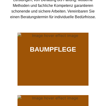
Methoden und fachliche Kompetenz garantieren
schonende und sichere Arbeiten. Vereinbaren Sie
einen Beratungstermin für individuelle Bedürfnisse.
BAUMPFLEGE