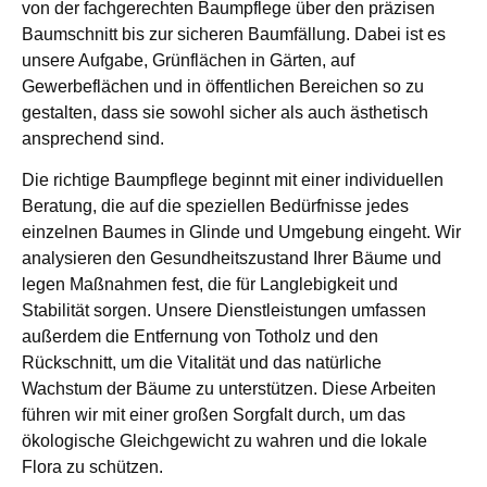
von der fachgerechten Baumpflege über den präzisen
Baumschnitt bis zur sicheren Baumfällung. Dabei ist es
unsere Aufgabe, Grünflächen in Gärten, auf
Gewerbeflächen und in öffentlichen Bereichen so zu
gestalten, dass sie sowohl sicher als auch ästhetisch
ansprechend sind.
Die richtige Baumpflege beginnt mit einer individuellen
Beratung, die auf die speziellen Bedürfnisse jedes
einzelnen Baumes in Glinde und Umgebung eingeht. Wir
analysieren den Gesundheitszustand Ihrer Bäume und
legen Maßnahmen fest, die für Langlebigkeit und
Stabilität sorgen. Unsere Dienstleistungen umfassen
außerdem die Entfernung von Totholz und den
Rückschnitt, um die Vitalität und das natürliche
Wachstum der Bäume zu unterstützen. Diese Arbeiten
führen wir mit einer großen Sorgfalt durch, um das
ökologische Gleichgewicht zu wahren und die lokale
Flora zu schützen.