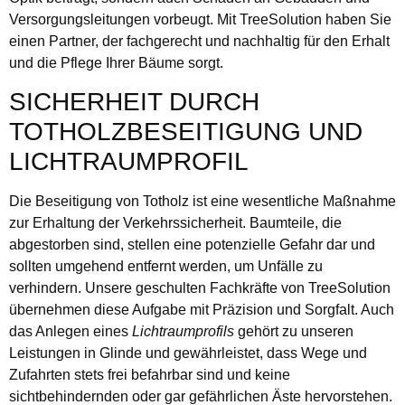
Versorgungsleitungen vorbeugt. Mit TreeSolution haben Sie
einen Partner, der fachgerecht und nachhaltig für den Erhalt
und die Pflege Ihrer Bäume sorgt.
SICHERHEIT DURCH
TOTHOLZBESEITIGUNG UND
LICHTRAUMPROFIL
Die Beseitigung von Totholz ist eine wesentliche Maßnahme
zur Erhaltung der Verkehrssicherheit. Baumteile, die
abgestorben sind, stellen eine potenzielle Gefahr dar und
sollten umgehend entfernt werden, um Unfälle zu
verhindern. Unsere geschulten Fachkräfte von TreeSolution
übernehmen diese Aufgabe mit Präzision und Sorgfalt. Auch
das Anlegen eines
Lichtraumprofils
gehört zu unseren
Leistungen in Glinde und gewährleistet, dass Wege und
Zufahrten stets frei befahrbar sind und keine
sichtbehindernden oder gar gefährlichen Äste hervorstehen.