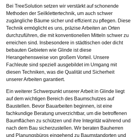
Bei TreeSolution setzen wir verstärkt auf schonende
Methoden der Seilklettertechnik, um auch schwer
zugängliche Bäume sicher und effizient zu pflegen. Diese
Technik ermöglicht es uns, präzise Arbeiten an Orten
durchzuführen, die mit konventionellen Mitteln schwer zu
erreichen sind. Insbesondere in städtischen oder dicht
bebauten Gebieten wie Glinde ist diese
Herangehensweise von großem Vorteil. Unsere
Fachleute sind speziell ausgebildet im Umgang mit
diesen Techniken, was die Qualität und Sicherheit
unserer Arbeiten garantiert.
Ein weiterer Schwerpunkt unserer Arbeit in Glinde liegt
auf dem wichtigen Bereich des Baumschutzes auf
Baustellen. Bevor Bauarbeiten beginnen, ist eine
fachkundige Beratung unverzichtbar, um die betroffenen
Baumflächen zu schützen und ihre Integrität während und
nach dem Bau sicherzustellen. Wir beraten Bauherren
und Planungsbüros eingehend zu Baumstandorten und