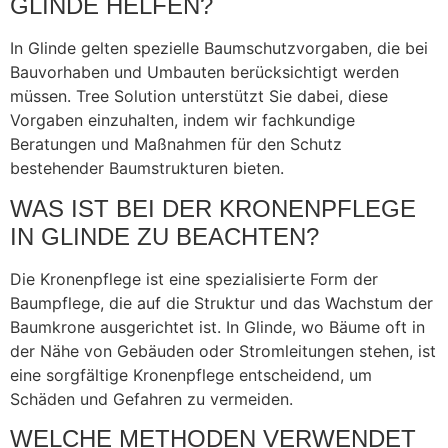
GLINDE HELFEN?
In Glinde gelten spezielle Baumschutzvorgaben, die bei
Bauvorhaben und Umbauten berücksichtigt werden
müssen. Tree Solution unterstützt Sie dabei, diese
Vorgaben einzuhalten, indem wir fachkundige
Beratungen und Maßnahmen für den Schutz
bestehender Baumstrukturen bieten.
WAS IST BEI DER KRONENPFLEGE
IN GLINDE ZU BEACHTEN?
Die Kronenpflege ist eine spezialisierte Form der
Baumpflege, die auf die Struktur und das Wachstum der
Baumkrone ausgerichtet ist. In Glinde, wo Bäume oft in
der Nähe von Gebäuden oder Stromleitungen stehen, ist
eine sorgfältige Kronenpflege entscheidend, um
Schäden und Gefahren zu vermeiden.
WELCHE METHODEN VERWENDET