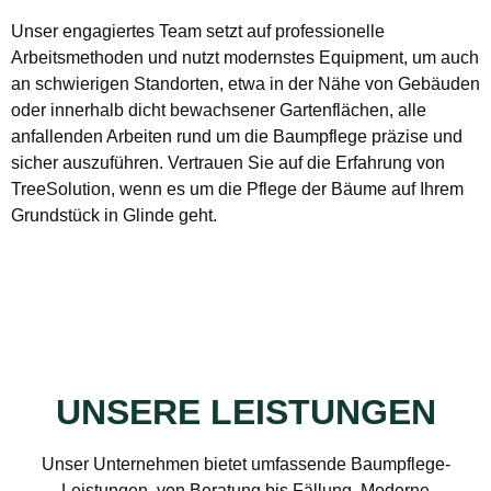
Unser engagiertes Team setzt auf professionelle
Arbeitsmethoden und nutzt modernstes Equipment, um auch
an schwierigen Standorten, etwa in der Nähe von Gebäuden
oder innerhalb dicht bewachsener Gartenflächen, alle
anfallenden Arbeiten rund um die Baumpflege präzise und
sicher auszuführen. Vertrauen Sie auf die Erfahrung von
TreeSolution, wenn es um die Pflege der Bäume auf Ihrem
Grundstück in Glinde geht.
UNSERE LEISTUNGEN
Unser Unternehmen bietet umfassende Baumpflege-
Leistungen, von Beratung bis Fällung. Moderne