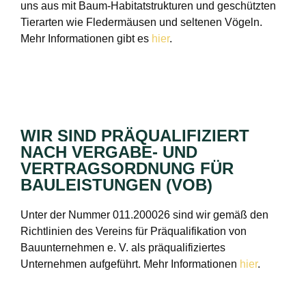
uns aus mit Baum-Habitatstrukturen und geschützten
Tierarten wie Fledermäusen und seltenen Vögeln.
Mehr Informationen gibt es
hier
.
WIR SIND PRÄQUALIFIZIERT
NACH VERGABE- UND
VERTRAGSORDNUNG FÜR
BAULEISTUNGEN (VOB)
Unter der Nummer 011.200026 sind wir gemäß den
Richtlinien des Vereins für Präqualifikation von
Bauunternehmen e. V. als präqualifiziertes
Unternehmen aufgeführt. Mehr Informationen
hier
.