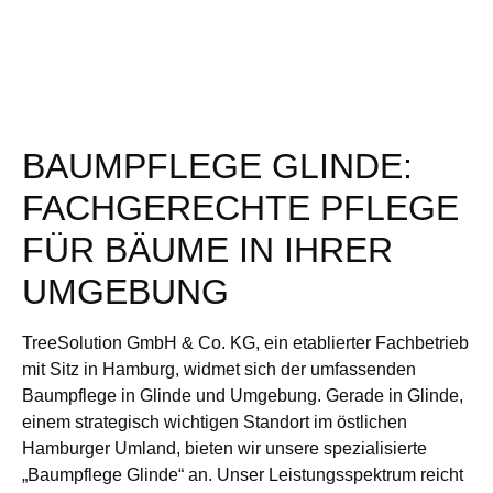
BAUMPFLEGE GLINDE:
FACHGERECHTE PFLEGE
FÜR BÄUME IN IHRER
UMGEBUNG
TreeSolution GmbH & Co. KG, ein etablierter Fachbetrieb
mit Sitz in Hamburg, widmet sich der umfassenden
Baumpflege in Glinde und Umgebung. Gerade in Glinde,
einem strategisch wichtigen Standort im östlichen
Hamburger Umland, bieten wir unsere spezialisierte
„Baumpflege Glinde“ an. Unser Leistungsspektrum reicht