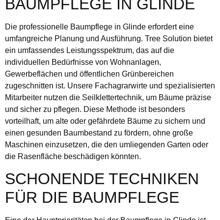
BAUMPFLEGE IN GLINDE
Die professionelle Baumpflege in Glinde erfordert eine
umfangreiche Planung und Ausführung. Tree Solution bietet
ein umfassendes Leistungsspektrum, das auf die
individuellen Bedürfnisse von Wohnanlagen,
Gewerbeflächen und öffentlichen Grünbereichen
zugeschnitten ist. Unsere Fachagrarwirte und spezialisierten
Mitarbeiter nutzen die Seilklettertechnik, um Bäume präzise
und sicher zu pflegen. Diese Methode ist besonders
vorteilhaft, um alte oder gefährdete Bäume zu sichern und
einen gesunden Baumbestand zu fördern, ohne große
Maschinen einzusetzen, die den umliegenden Garten oder
die Rasenfläche beschädigen könnten.
SCHONENDE TECHNIKEN
FÜR DIE BAUMPFLEGE