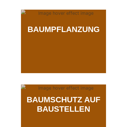
BAUMPFLANZUNG
BAUMSCHUTZ AUF
BAUSTELLEN