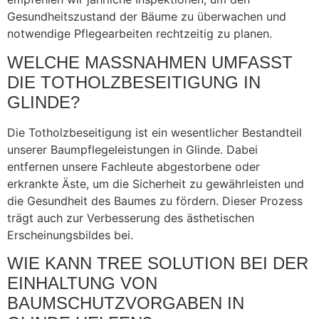
Gesundheitszustand der Bäume zu überwachen und
notwendige Pflegearbeiten rechtzeitig zu planen.
WELCHE MASSNAHMEN UMFASST D
IE TOTHOLZBESEITIGUNG IN G
LINDE?
Die Totholzbeseitigung ist ein wesentlicher Bestandteil
unserer Baumpflegeleistungen in Glinde. Dabei
entfernen unsere Fachleute abgestorbene oder
erkrankte Äste, um die Sicherheit zu gewährleisten und
die Gesundheit des Baumes zu fördern. Dieser Prozess
trägt auch zur Verbesserung des ästhetischen
Erscheinungsbildes bei.
WIE KANN TREE SOLUTION BEI DER
EINHALTUNG VON
BAUMSCHUTZVORGABEN IN