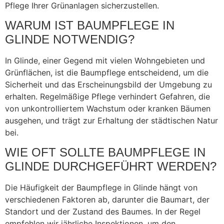
Pflege Ihrer Grünanlagen sicherzustellen.
WARUM IST BAUMPFLEGE IN
GLINDE NOTWENDIG?
In Glinde, einer Gegend mit vielen Wohngebieten und
Grünflächen, ist die Baumpflege entscheidend, um die
Sicherheit und das Erscheinungsbild der Umgebung zu
erhalten. Regelmäßige Pflege verhindert Gefahren, die
von unkontrolliertem Wachstum oder kranken Bäumen
ausgehen, und trägt zur Erhaltung der städtischen Natur
bei.
WIE OFT SOLLTE BAUMPFLEGE IN
GLINDE DURCHGEFÜHRT WERDEN?
Die Häufigkeit der Baumpflege in Glinde hängt von
verschiedenen Faktoren ab, darunter die Baumart, der
Standort und der Zustand des Baumes. In der Regel
empfehlen wir jährliche Inspektionen, um den