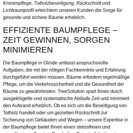
Kronenpflege, Totholzbeseitigung, Rückschnitt
und
Lichtraumprofil
erleichtern unseren Kunden die Sorge für
gesunde und sichere Bäume erheblich.
EFFIZIENTE BAUMPFLEGE –
ZEIT GEWINNEN, SORGEN
MINIMIEREN
Die Baumpflege in Glinde umfasst anspruchsvolle
Aufgaben, die mit der nötigen Fachkenntnis und Erfahrung
durchgeführt werden müssen. Bäume erfordern regelmäßige
Pflege, um die Verkehrssicherheit und die Gesundheit der
Bäume zu gewährleisten. TreeSolution spart Ihnen durch
ausgeklügelte und systematische Abläufe Zeit und minimiert
den Aufwand erheblich. Ob es sich um die Beseitigung von
Totholz handelt oder um gezielten Rückschnitt zur
Sicherung von Gebäuden und Wegen – unsere Expertise in
der Baumpflege bietet Ihnen einen stressfreien und