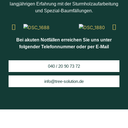
langjährigen Erfahrung mit der Sturmholzaufarbeitung
und Spezial-Baumfällungen.
Bei akuten Notfällen erreichen Sie uns unter
folgender Telefonnummer oder per E-Mail
040 / 20 90 73 72
info@tree-solution.de