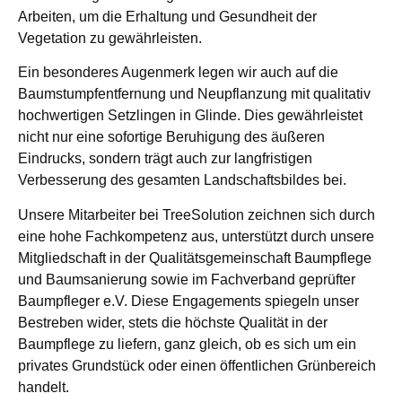
Arbeiten, um die Erhaltung und Gesundheit der
Vegetation zu gewährleisten.
Ein besonderes Augenmerk legen wir auch auf die
Baumstumpfentfernung und Neupflanzung mit qualitativ
hochwertigen Setzlingen in Glinde. Dies gewährleistet
nicht nur eine sofortige Beruhigung des äußeren
Eindrucks, sondern trägt auch zur langfristigen
Verbesserung des gesamten Landschaftsbildes bei.
Unsere Mitarbeiter bei TreeSolution zeichnen sich durch
eine hohe Fachkompetenz aus, unterstützt durch unsere
Mitgliedschaft in der Qualitätsgemeinschaft Baumpflege
und Baumsanierung sowie im Fachverband geprüfter
Baumpfleger e.V. Diese Engagements spiegeln unser
Bestreben wider, stets die höchste Qualität in der
Baumpflege zu liefern, ganz gleich, ob es sich um ein
privates Grundstück oder einen öffentlichen Grünbereich
handelt.