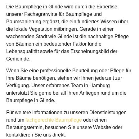
Die Baumpflege in Glinde wird durch die Expertise
unserer Fachagrarwirte für Baumpflege und
Baumsanierung ergänzt, die ein fundiertes Wissen über
die lokale Vegetation mitbringen. Gerade in einer
wachsenden Stadt wie Glinde ist die nachhaltige Pflege
von Bäumen ein bedeutender Faktor für die
Lebensqualität sowie für das Erscheinungsbild der
Gemeinde.
Wenn Sie eine professionelle Beurteilung oder Pflege für
Ihre Bäume benötigen, stehen wir Ihnen jederzeit zur
Verfügung. Unser erfahrenes Team in Hamburg
unterstützt Sie gerne bei all Ihren Anliegen rund um die
Baumpflege in Glinde.
Für weitere Informationen zu unseren Dienstleistungen
rund um
fachgerechte Baumpflege
oder einen
Beratungstermin, besuchen Sie unsere Website oder
kontaktieren Sie uns direkt.