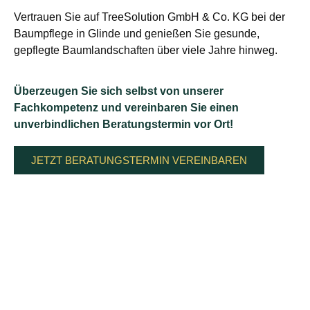
Vertrauen Sie auf TreeSolution GmbH & Co. KG bei der
Baumpflege in Glinde und genießen Sie gesunde,
gepflegte Baumlandschaften über viele Jahre hinweg.
Überzeugen Sie sich selbst von unserer
Fachkompetenz und vereinbaren Sie einen
unverbindlichen Beratungstermin vor Ort!
JETZT BERATUNGSTERMIN VEREINBAREN