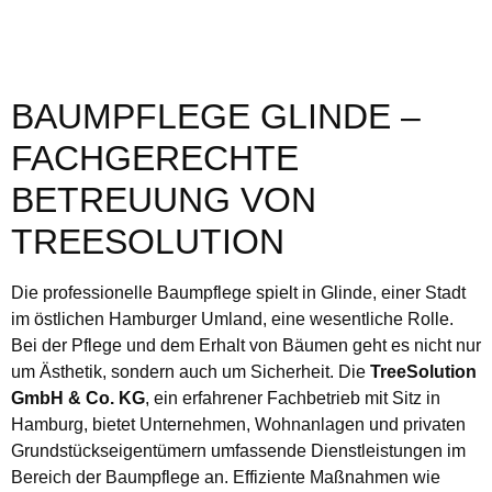
BAUMPFLEGE GLINDE –
FACHGERECHTE
BETREUUNG VON
TREESOLUTION
Die professionelle Baumpflege spielt in Glinde, einer Stadt
im östlichen Hamburger Umland, eine wesentliche Rolle.
Bei der Pflege und dem Erhalt von Bäumen geht es nicht nur
um Ästhetik, sondern auch um Sicherheit. Die
TreeSolution
GmbH & Co. KG
, ein erfahrener Fachbetrieb mit Sitz in
Hamburg, bietet Unternehmen, Wohnanlagen und privaten
Grundstückseigentümern umfassende Dienstleistungen im
Bereich der Baumpflege an. Effiziente Maßnahmen wie