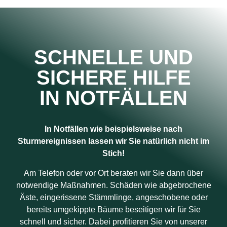
SCHNELLE UND
SICHERE HILFE
IN NOTFÄLLEN
In Notfällen wie beispielsweise nach
Sturmereignissen lassen wir Sie natürlich nicht im
Stich!
Am Telefon oder vor Ort beraten wir Sie dann über
notwendige Maßnahmen. Schäden wie abgebrochene
Äste, eingerissene Stämmlinge, angeschobene oder
bereits umgekippte Bäume beseitigen wir für Sie
schnell und sicher. Dabei profitieren Sie von unserer