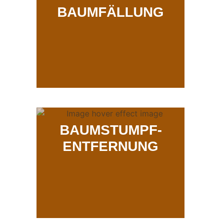
BAUMFÄLLUNG
BAUMSTUMPF-
ENTFERNUNG