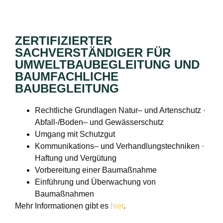
ZERTIFIZIERTER
SACHVERSTÄNDIGER FÜR
UMWELTBAUBEGLEITUNG UND
BAUMFACHLICHE
BAUBEGLEITUNG
Rechtliche Grundlagen Natur– und Artenschutz ·
Abfall-/Boden– und Gewässerschutz
Umgang mit Schutzgut
Kommunikations– und Verhandlungstechniken ·
Haftung und Vergütung
Vorbereitung einer Baumaßnahme
Einführung und Überwachung von
Baumaßnahmen
Mehr Informationen gibt es
hier
.