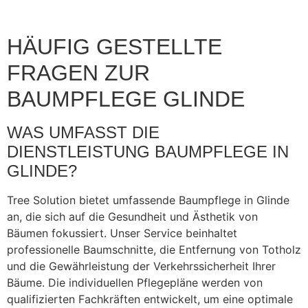
HÄUFIG GESTELLTE
FRAGEN ZUR
BAUMPFLEGE GLINDE
WAS UMFASST DIE
DIENSTLEISTUNG BAUMPFLEGE IN
GLINDE?
Tree Solution bietet umfassende Baumpflege in Glinde
an, die sich auf die Gesundheit und Ästhetik von
Bäumen fokussiert. Unser Service beinhaltet
professionelle Baumschnitte, die Entfernung von Totholz
und die Gewährleistung der Verkehrssicherheit Ihrer
Bäume. Die individuellen Pflegepläne werden von
qualifizierten Fachkräften entwickelt, um eine optimale