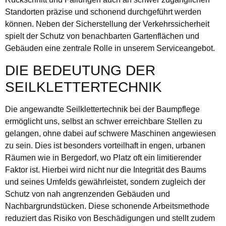
Standorten präzise und schonend durchgeführt werden
können. Neben der Sicherstellung der Verkehrssicherheit
spielt der Schutz von benachbarten Gartenflächen und
Gebäuden eine zentrale Rolle in unserem Serviceangebot.
DIE BEDEUTUNG DER
SEILKLETTERTECHNIK
Die angewandte Seilklettertechnik bei der Baumpflege
ermöglicht uns, selbst an schwer erreichbare Stellen zu
gelangen, ohne dabei auf schwere Maschinen angewiesen
zu sein. Dies ist besonders vorteilhaft in engen, urbanen
Räumen wie in Bergedorf, wo Platz oft ein limitierender
Faktor ist. Hierbei wird nicht nur die Integrität des Baums
und seines Umfelds gewährleistet, sondern zugleich der
Schutz von nah angrenzenden Gebäuden und
Nachbargrundstücken. Diese schonende Arbeitsmethode
reduziert das Risiko von Beschädigungen und stellt zudem