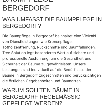
BERGEDORF
WAS UMFASST DIE BAUMPFLEGE IN
BERGEDORF?
Die Baumpflege in Bergedorf beinhaltet eine Vielzahl
von Dienstleistungen wie Kronenpflege,
Totholzentfernung, Rückschnitte und Baumfällungen.
Tree Solution legt besonderen Wert auf sichere und
professionelle Ausführung, um die Gesundheit und
Sicherheit der Bäume zu gewährleisten. Unsere
Leistungen sind individuell auf die Bedürfnisse der
Bäume in Bergedorf zugeschnitten und berücksichtigen
die örtlichen Gegebenheiten und Baumarten.
WARUM SOLLTEN BÄUME IN
BERGEDORF REGELMÄSSIG G
EPFLEGT WERDEN?