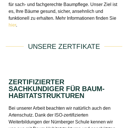
für sach- und fachgerechte Baumpflege. Unser Ziel ist
es, Ihre Bäume gesund, sicher, ansehnlich und
funktionell zu erhalten. Mehr Informationen finden Sie
hier
.
UNSERE ZERTFIKATE
ZERTIFIZIERTER
SACHKUNDIGER FÜR BAUM-
HABITATSTRUKTUREN
Bei unserer Arbeit beachten wir natürlich auch den
Artenschutz. Dank der ISO-zertifizierten
Weiterbildungen der Nürnberger Schule kennen wir