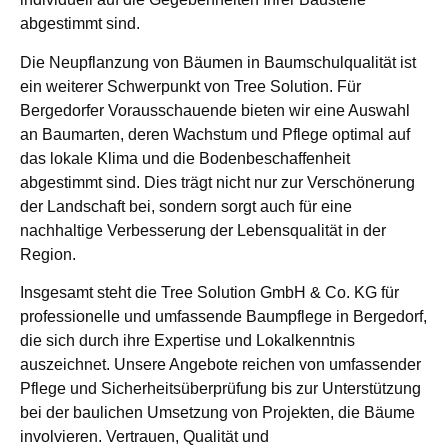
abgestimmt sind.
Die Neupflanzung von Bäumen in Baumschulqualität ist
ein weiterer Schwerpunkt von Tree Solution. Für
Bergedorfer Vorausschauende bieten wir eine Auswahl
an Baumarten, deren Wachstum und Pflege optimal auf
das lokale Klima und die Bodenbeschaffenheit
abgestimmt sind. Dies trägt nicht nur zur Verschönerung
der Landschaft bei, sondern sorgt auch für eine
nachhaltige Verbesserung der Lebensqualität in der
Region.
Insgesamt steht die Tree Solution GmbH & Co. KG für
professionelle und umfassende Baumpflege in Bergedorf,
die sich durch ihre Expertise und Lokalkenntnis
auszeichnet. Unsere Angebote reichen von umfassender
Pflege und Sicherheitsüberprüfung bis zur Unterstützung
bei der baulichen Umsetzung von Projekten, die Bäume
involvieren. Vertrauen, Qualität und