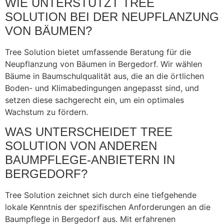
WIE UNTERSTÜTZT TREE
SOLUTION BEI DER NEUPFLANZUNG
VON BÄUMEN?
Tree Solution bietet umfassende Beratung für die
Neupflanzung von Bäumen in Bergedorf. Wir wählen
Bäume in Baumschulqualität aus, die an die örtlichen
Boden- und Klimabedingungen angepasst sind, und
setzen diese sachgerecht ein, um ein optimales
Wachstum zu fördern.
WAS UNTERSCHEIDET TREE
SOLUTION VON ANDEREN
BAUMPFLEGE-ANBIETERN IN
BERGEDORF?
Tree Solution zeichnet sich durch eine tiefgehende
lokale Kenntnis der spezifischen Anforderungen an die
Baumpflege in Bergedorf aus. Mit erfahrenen