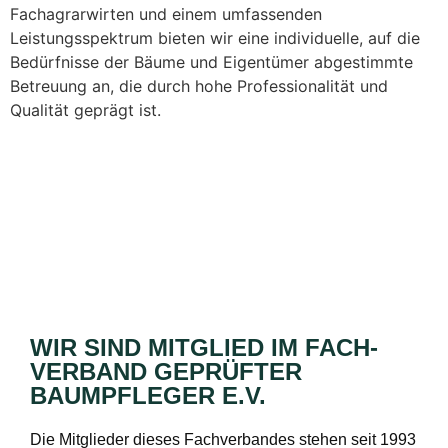
Fachagrarwirten und einem umfassenden
Leistungsspektrum bieten wir eine individuelle, auf die
Bedürfnisse der Bäume und Eigentümer abgestimmte
Betreuung an, die durch hohe Professionalität und
Qualität geprägt ist.
WIR SIND MITGLIED IM FACH­
VERBAND GEPRÜFTER
BAUMPFLEGER E.V.
Die Mitglieder dieses Fachverbandes stehen seit 1993