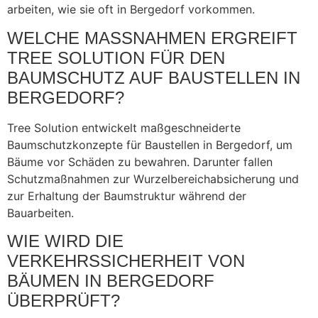
arbeiten, wie sie oft in Bergedorf vorkommen.
WELCHE MASSNAHMEN ERGREIFT T
REE SOLUTION FÜR DEN B
AUMSCHUTZ AUF BAUSTELLEN IN B
ERGEDORF?
Tree Solution entwickelt maßgeschneiderte
Baumschutzkonzepte für Baustellen in Bergedorf, um
Bäume vor Schäden zu bewahren. Darunter fallen
Schutzmaßnahmen zur Wurzelbereichabsicherung und
zur Erhaltung der Baumstruktur während der
Bauarbeiten.
WIE WIRD DIE
VERKEHRSSICHERHEIT VON
BÄUMEN IN BERGEDORF
ÜBERPRÜFT?