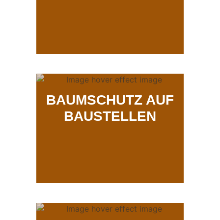
BAUMSCHUTZ AUF
BAUSTELLEN