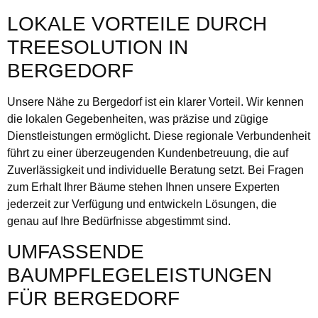
LOKALE VORTEILE DURCH
TREESOLUTION IN
BERGEDORF
Unsere Nähe zu Bergedorf ist ein klarer Vorteil. Wir kennen
die lokalen Gegebenheiten, was präzise und zügige
Dienstleistungen ermöglicht. Diese regionale Verbundenheit
führt zu einer überzeugenden Kundenbetreuung, die auf
Zuverlässigkeit und individuelle Beratung setzt. Bei Fragen
zum Erhalt Ihrer Bäume stehen Ihnen unsere Experten
jederzeit zur Verfügung und entwickeln Lösungen, die
genau auf Ihre Bedürfnisse abgestimmt sind.
UMFASSENDE
BAUMPFLEGELEISTUNGEN
FÜR BERGEDORF