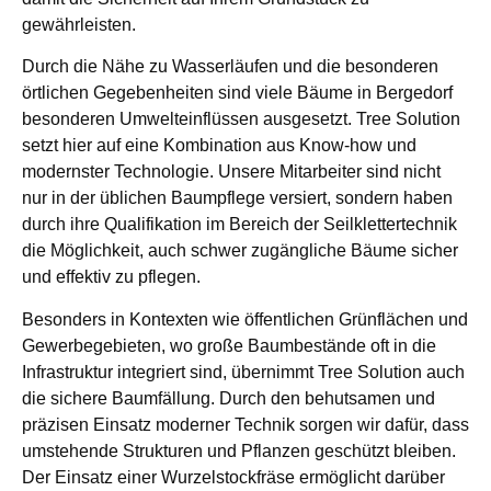
gewährleisten.
Durch die Nähe zu Wasserläufen und die besonderen
örtlichen Gegebenheiten sind viele Bäume in Bergedorf
besonderen Umwelteinflüssen ausgesetzt. Tree Solution
setzt hier auf eine Kombination aus Know-how und
modernster Technologie. Unsere Mitarbeiter sind nicht
nur in der üblichen Baumpflege versiert, sondern haben
durch ihre Qualifikation im Bereich der Seilklettertechnik
die Möglichkeit, auch schwer zugängliche Bäume sicher
und effektiv zu pflegen.
Besonders in Kontexten wie öffentlichen Grünflächen und
Gewerbegebieten, wo große Baumbestände oft in die
Infrastruktur integriert sind, übernimmt Tree Solution auch
die sichere Baumfällung. Durch den behutsamen und
präzisen Einsatz moderner Technik sorgen wir dafür, dass
umstehende Strukturen und Pflanzen geschützt bleiben.
Der Einsatz einer Wurzelstockfräse ermöglicht darüber