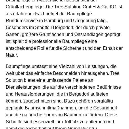
Grünflächenpflege. Die Tree Solution GmbH & Co. KG ist
als erfahrener Fachbetrieb für Baumpflege-
Rundumservice in Hamburg und Umgebung tätig.
Besonders im Stadtteil Bergedorf, der durch private
Gärten, größere Grünflächen und Ortsrandlagen geprägt
ist, spielt die professionelle Baumpflege eine
entscheidende Rolle für die Sicherheit und den Erhalt der
Natur.
Baumpflege umfasst eine Vielzahl von Leistungen, die
weit über das einfache Beschneiden hinausgehen. Tree
Solution bietet eine umfassende Palette an
Dienstleistungen, die auf die verschiedenen Bedürfnisse
und Herausforderungen, die in Bergedorf auftreten
können, zugeschnitten sind. Dazu gehören sorgfältig
geplante Baumschnittmaßnahmen, um die Gesundheit
und die natürliche Form von Bäumen zu fördern. Diese
Schnitte sind essenziell, um Totholz zu entfernen und
damit die Sicherheit auf Ihrem Grundstück zu