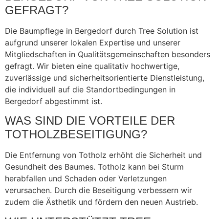
GEFRAGT?
Die Baumpflege in Bergedorf durch Tree Solution ist
aufgrund unserer lokalen Expertise und unserer
Mitgliedschaften in Qualitätsgemeinschaften besonders
gefragt. Wir bieten eine qualitativ hochwertige,
zuverlässige und sicherheitsorientierte Dienstleistung,
die individuell auf die Standortbedingungen in
Bergedorf abgestimmt ist.
WAS SIND DIE VORTEILE DER
TOTHOLZBESEITIGUNG?
Die Entfernung von Totholz erhöht die Sicherheit und
Gesundheit des Baumes. Totholz kann bei Sturm
herabfallen und Schaden oder Verletzungen
verursachen. Durch die Beseitigung verbessern wir
zudem die Ästhetik und fördern den neuen Austrieb.