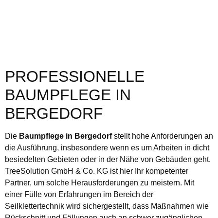
PROFESSIONELLE
BAUMPFLEGE IN
BERGEDORF
Die
Baumpflege in Bergedorf
stellt hohe Anforderungen an
die Ausführung, insbesondere wenn es um Arbeiten in dicht
besiedelten Gebieten oder in der Nähe von Gebäuden geht.
TreeSolution GmbH & Co. KG ist hier Ihr kompetenter
Partner, um solche Herausforderungen zu meistern. Mit
einer Fülle von Erfahrungen im Bereich der
Seilklettertechnik wird sichergestellt, dass Maßnahmen wie
Rückschnitt und Fällungen auch an schwer zugänglichen