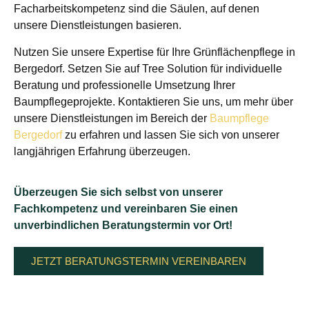
Facharbeitskompetenz sind die Säulen, auf denen
unsere Dienstleistungen basieren.
Nutzen Sie unsere Expertise für Ihre Grünflächenpflege in
Bergedorf. Setzen Sie auf Tree Solution für individuelle
Beratung und professionelle Umsetzung Ihrer
Baumpflegeprojekte. Kontaktieren Sie uns, um mehr über
unsere Dienstleistungen im Bereich der
Baumpflege
Bergedorf
zu erfahren und lassen Sie sich von unserer
langjährigen Erfahrung überzeugen.
Überzeugen Sie sich selbst von unserer
Fachkompetenz und vereinbaren Sie einen
unverbindlichen Beratungstermin vor Ort!
JETZT BERATUNGSTERMIN VEREINBAREN