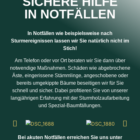
SICHERE HILFE
IN NOTFÄLLEN
In Notfällen wie beispielsweise nach
Sturmereignissen lassen wir Sie natürlich nicht im
Stich!
Am Telefon oder vor Ort beraten wir Sie dann über
notwendige Maßnahmen. Schäden wie abgebrochene
Äste, eingerissene Stämmlinge, angeschobene oder
bereits umgekippte Bäume beseitigen wir für Sie
schnell und sicher. Dabei profitieren Sie von unserer
langjährigen Erfahrung mit der Sturmholzaufarbeitung
und Spezial-Baumfällungen.
Bei akuten Notfällen erreichen Sie uns unter