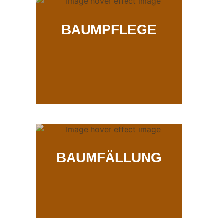
BAUMPFLEGE
BAUMFÄLLUNG