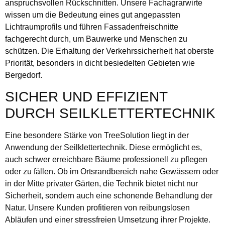
anspruchsvollen Rückschnitten. Unsere Fachagrarwirte
wissen um die Bedeutung eines gut angepassten
Lichtraumprofils und führen Fassadenfreischnitte
fachgerecht durch, um Bauwerke und Menschen zu
schützen. Die Erhaltung der Verkehrssicherheit hat oberste
Priorität, besonders in dicht besiedelten Gebieten wie
Bergedorf.
SICHER UND EFFIZIENT
DURCH SEILKLETTERTECHNIK
Eine besondere Stärke von TreeSolution liegt in der
Anwendung der Seilklettertechnik. Diese ermöglicht es,
auch schwer erreichbare Bäume professionell zu pflegen
oder zu fällen. Ob im Ortsrandbereich nahe Gewässern oder
in der Mitte privater Gärten, die Technik bietet nicht nur
Sicherheit, sondern auch eine schonende Behandlung der
Natur. Unsere Kunden profitieren von reibungslosen
Abläufen und einer stressfreien Umsetzung ihrer Projekte.