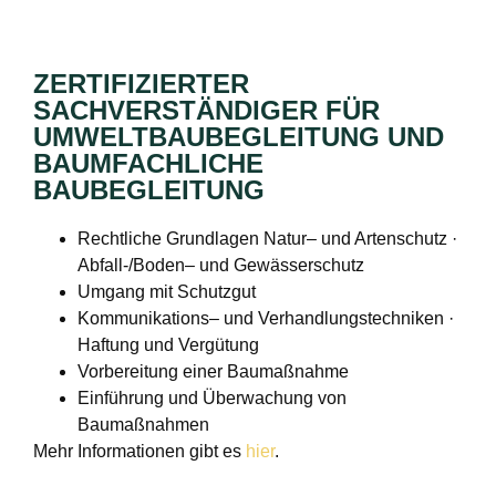
ZERTIFIZIERTER
SACHVERSTÄNDIGER FÜR
UMWELTBAUBEGLEITUNG UND
BAUMFACHLICHE
BAUBEGLEITUNG
Rechtliche Grundlagen Natur– und Artenschutz ·
Abfall-/Boden– und Gewässerschutz
Umgang mit Schutzgut
Kommunikations– und Verhandlungstechniken ·
Haftung und Vergütung
Vorbereitung einer Baumaßnahme
Einführung und Überwachung von
Baumaßnahmen
Mehr Informationen gibt es
hier
.