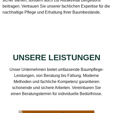
sicher stehen, sondern auch zur Attraktivität Bergedorfs
beitragen. Vertrauen Sie unserer fachlichen Expertise für die
nachhaltige Pflege und Erhaltung Ihrer Baumbestände.
UNSERE LEISTUNGEN
Unser Unternehmen bietet umfassende Baumpflege-
Leistungen, von Beratung bis Fällung. Moderne
Methoden und fachliche Kompetenz garantieren
schonende und sichere Arbeiten. Vereinbaren Sie
einen Beratungstermin für individuelle Bedürfnisse.