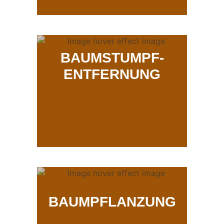
BAUMSTUMPF-
ENTFERNUNG
BAUMPFLANZUNG