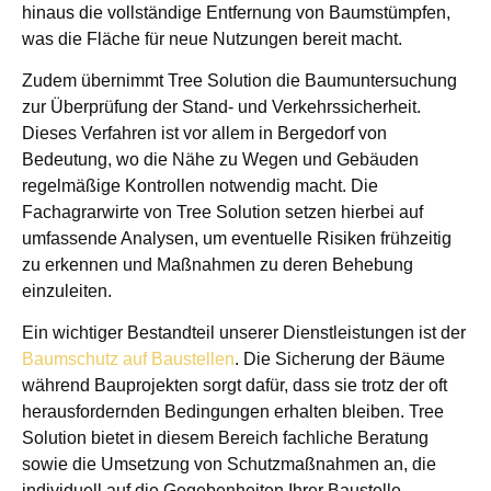
hinaus die vollständige Entfernung von Baumstümpfen,
was die Fläche für neue Nutzungen bereit macht.
Zudem übernimmt Tree Solution die Baumuntersuchung
zur Überprüfung der Stand- und Verkehrssicherheit.
Dieses Verfahren ist vor allem in Bergedorf von
Bedeutung, wo die Nähe zu Wegen und Gebäuden
regelmäßige Kontrollen notwendig macht. Die
Fachagrarwirte von Tree Solution setzen hierbei auf
umfassende Analysen, um eventuelle Risiken frühzeitig
zu erkennen und Maßnahmen zu deren Behebung
einzuleiten.
Ein wichtiger Bestandteil unserer Dienstleistungen ist der
Baumschutz auf Baustellen
. Die Sicherung der Bäume
während Bauprojekten sorgt dafür, dass sie trotz der oft
herausfordernden Bedingungen erhalten bleiben. Tree
Solution bietet in diesem Bereich fachliche Beratung
sowie die Umsetzung von Schutzmaßnahmen an, die
individuell auf die Gegebenheiten Ihrer Baustelle