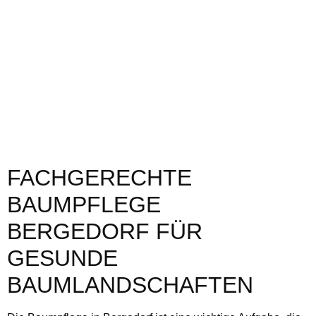
FACHGERECHTE
BAUMPFLEGE
BERGEDORF FÜR
GESUNDE
BAUMLANDSCHAFTEN