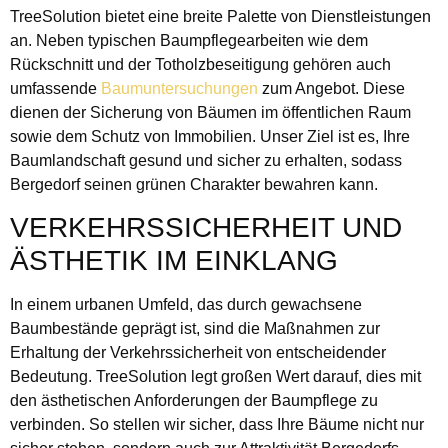
TreeSolution bietet eine breite Palette von Dienstleistungen
an. Neben typischen Baumpflegearbeiten wie dem
Rückschnitt und der Totholzbeseitigung gehören auch
umfassende
Baumuntersuchungen
zum Angebot. Diese
dienen der Sicherung von Bäumen im öffentlichen Raum
sowie dem Schutz von Immobilien. Unser Ziel ist es, Ihre
Baumlandschaft gesund und sicher zu erhalten, sodass
Bergedorf seinen grünen Charakter bewahren kann.
VERKEHRSSICHERHEIT UND
ÄSTHETIK IM EINKLANG
In einem urbanen Umfeld, das durch gewachsene
Baumbestände geprägt ist, sind die Maßnahmen zur
Erhaltung der Verkehrssicherheit von entscheidender
Bedeutung. TreeSolution legt großen Wert darauf, dies mit
den ästhetischen Anforderungen der Baumpflege zu
verbinden. So stellen wir sicher, dass Ihre Bäume nicht nur