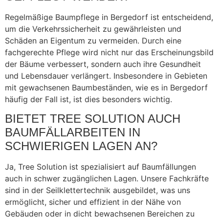
Regelmäßige Baumpflege in Bergedorf ist entscheidend,
um die Verkehrssicherheit zu gewährleisten und
Schäden an Eigentum zu vermeiden. Durch eine
fachgerechte Pflege wird nicht nur das Erscheinungsbild
der Bäume verbessert, sondern auch ihre Gesundheit
und Lebensdauer verlängert. Insbesondere in Gebieten
mit gewachsenen Baumbeständen, wie es in Bergedorf
häufig der Fall ist, ist dies besonders wichtig.
BIETET TREE SOLUTION AUCH
BAUMFÄLLARBEITEN IN
SCHWIERIGEN LAGEN AN?
Ja, Tree Solution ist spezialisiert auf Baumfällungen
auch in schwer zugänglichen Lagen. Unsere Fachkräfte
sind in der Seilklettertechnik ausgebildet, was uns
ermöglicht, sicher und effizient in der Nähe von
Gebäuden oder in dicht bewachsenen Bereichen zu