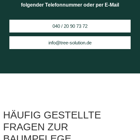
folgender Telefonnummer oder per E-Mail
040 / 20 90 73 72
info@tree-solution.de
HÄUFIG GESTELLTE
FRAGEN ZUR
BAUMPFLEGE