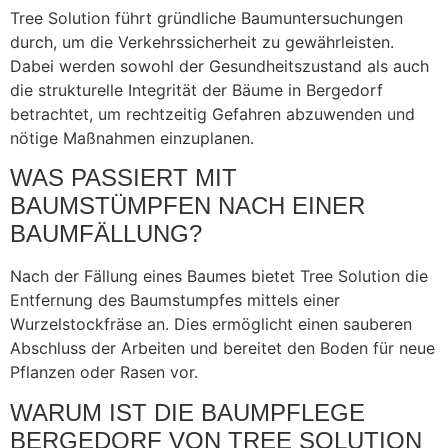
Tree Solution führt gründliche Baumuntersuchungen
durch, um die Verkehrssicherheit zu gewährleisten.
Dabei werden sowohl der Gesundheitszustand als auch
die strukturelle Integrität der Bäume in Bergedorf
betrachtet, um rechtzeitig Gefahren abzuwenden und
nötige Maßnahmen einzuplanen.
WAS PASSIERT MIT
BAUMSTÜMPFEN NACH EINER
BAUMFÄLLUNG?
Nach der Fällung eines Baumes bietet Tree Solution die
Entfernung des Baumstumpfes mittels einer
Wurzelstockfräse an. Dies ermöglicht einen sauberen
Abschluss der Arbeiten und bereitet den Boden für neue
Pflanzen oder Rasen vor.
WARUM IST DIE BAUMPFLEGE
BERGEDORF VON TREE SOLUTION