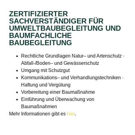
ZERTIFIZIERTER
SACHVERSTÄNDIGER FÜR
UMWELTBAUBEGLEITUNG UND
BAUMFACHLICHE
BAUBEGLEITUNG
Rechtliche Grundlagen Natur– und Artenschutz ·
Abfall-/Boden– und Gewässerschutz
Umgang mit Schutzgut
Kommunikations– und Verhandlungstechniken ·
Haftung und Vergütung
Vorbereitung einer Baumaßnahme
Einführung und Überwachung von
Baumaßnahmen
Mehr Informationen gibt es
hier
.