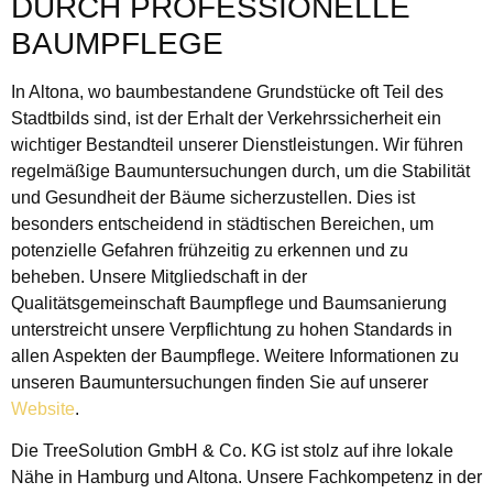
DURCH PROFESSIONELLE
BAUMPFLEGE
In Altona, wo baumbestandene Grundstücke oft Teil des
Stadtbilds sind, ist der Erhalt der Verkehrssicherheit ein
wichtiger Bestandteil unserer Dienstleistungen. Wir führen
regelmäßige Baumuntersuchungen durch, um die Stabilität
und Gesundheit der Bäume sicherzustellen. Dies ist
besonders entscheidend in städtischen Bereichen, um
potenzielle Gefahren frühzeitig zu erkennen und zu
beheben. Unsere Mitgliedschaft in der
Qualitätsgemeinschaft Baumpflege und Baumsanierung
unterstreicht unsere Verpflichtung zu hohen Standards in
allen Aspekten der Baumpflege. Weitere Informationen zu
unseren Baumuntersuchungen finden Sie auf unserer
Website
.
Die TreeSolution GmbH & Co. KG ist stolz auf ihre lokale
Nähe in Hamburg und Altona. Unsere Fachkompetenz in der