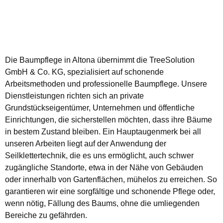
Die Baumpflege in Altona übernimmt die TreeSolution
GmbH & Co. KG, spezialisiert auf schonende
Arbeitsmethoden und professionelle Baumpflege. Unsere
Dienstleistungen richten sich an private
Grundstückseigentümer, Unternehmen und öffentliche
Einrichtungen, die sicherstellen möchten, dass ihre Bäume
in bestem Zustand bleiben. Ein Hauptaugenmerk bei all
unseren Arbeiten liegt auf der Anwendung der
Seilklettertechnik, die es uns ermöglicht, auch schwer
zugängliche Standorte, etwa in der Nähe von Gebäuden
oder innerhalb von Gartenflächen, mühelos zu erreichen. So
garantieren wir eine sorgfältige und schonende Pflege oder,
wenn nötig, Fällung des Baums, ohne die umliegenden
Bereiche zu gefährden.