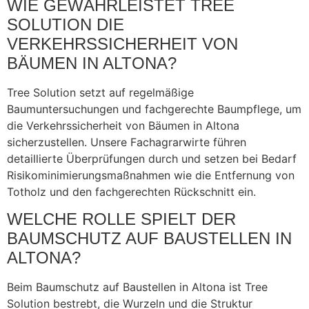
WIE GEWÄHRLEISTET TREE
SOLUTION DIE
VERKEHRSSICHERHEIT VON
BÄUMEN IN ALTONA?
Tree Solution setzt auf regelmäßige
Baumuntersuchungen und fachgerechte Baumpflege, um
die Verkehrssicherheit von Bäumen in Altona
sicherzustellen. Unsere Fachagrarwirte führen
detaillierte Überprüfungen durch und setzen bei Bedarf
Risikominimierungsmaßnahmen wie die Entfernung von
Totholz und den fachgerechten Rückschnitt ein.
WELCHE ROLLE SPIELT DER
BAUMSCHUTZ AUF BAUSTELLEN IN
ALTONA?
Beim Baumschutz auf Baustellen in Altona ist Tree
Solution bestrebt, die Wurzeln und die Struktur