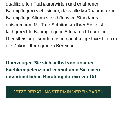
qualifizierten Fachagrarwirten und erfahrenen
Baumpflegern stellt sicher, dass alle Maßnahmen zur
Baumpflege Altona stets höchsten Standards
entsprechen. Mit Tree Solution an Ihrer Seite ist
fachgerechte Baumpflege in Altona nicht nur eine
Dienstleistung, sondern eine nachhaltige Investition in
die Zukunft Ihrer grünen Bereiche.
Überzeugen Sie sich selbst von unserer
Fachkompetenz und vereinbaren Sie einen
unverbindlichen Beratungstermin vor Ort!
JETZT BERATUNGSTERMIN VEREINBAREN