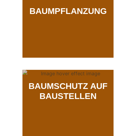
BAUMPFLANZUNG
BAUMSCHUTZ AUF
BAUSTELLEN