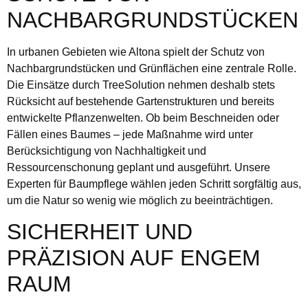
NACHBARGRUNDSTÜCKEN
In urbanen Gebieten wie Altona spielt der Schutz von
Nachbargrundstücken und Grünflächen eine zentrale Rolle.
Die Einsätze durch TreeSolution nehmen deshalb stets
Rücksicht auf bestehende Gartenstrukturen und bereits
entwickelte Pflanzenwelten. Ob beim Beschneiden oder
Fällen eines Baumes – jede Maßnahme wird unter
Berücksichtigung von Nachhaltigkeit und
Ressourcenschonung geplant und ausgeführt. Unsere
Experten für Baumpflege wählen jeden Schritt sorgfältig aus,
um die Natur so wenig wie möglich zu beeinträchtigen.
SICHERHEIT UND
PRÄZISION AUF ENGEM
RAUM