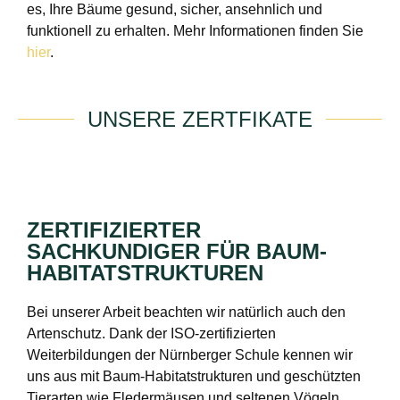
es, Ihre Bäume gesund, sicher, ansehnlich und
funktionell zu erhalten. Mehr Informationen finden Sie
hier
.
UNSERE ZERTFIKATE
ZERTIFIZIERTER
SACHKUNDIGER FÜR BAUM-
HABITATSTRUKTUREN
Bei unserer Arbeit beachten wir natürlich auch den
Artenschutz. Dank der ISO-zertifizierten
Weiterbildungen der Nürnberger Schule kennen wir
uns aus mit Baum-Habitatstrukturen und geschützten
Tierarten wie Fledermäusen und seltenen Vögeln.