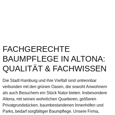
FACHGERECHTE
BAUMPFLEGE IN ALTONA:
QUALITÄT & FACHWISSEN
Die Stadt Hamburg und ihre Vielfalt sind untrennbar
verbunden mit den grünen Oasen, die sowohl Anwohnern
als auch Besuchern ein Stück Natur bieten. Insbesondere
Altona, mit seinen wohnlichen Quartieren, größeren
Privatgrundstücken, baumbestandenen Innenhöfen und
Parks, bedarf sorgfältiger Baumpflege. Unsere Firma,