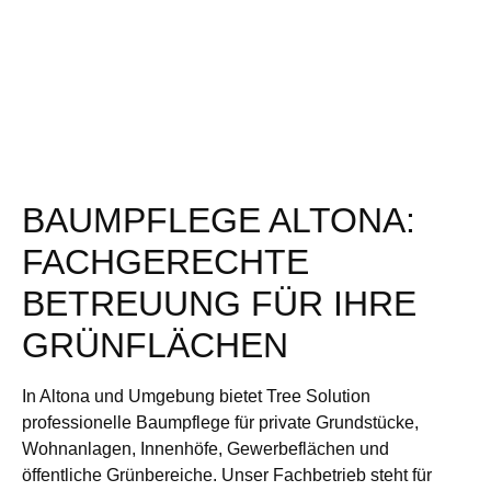
BAUMPFLEGE ALTONA:
FACHGERECHTE
BETREUUNG FÜR IHRE
GRÜNFLÄCHEN
In Altona und Umgebung bietet Tree Solution
professionelle Baumpflege für private Grundstücke,
Wohnanlagen, Innenhöfe, Gewerbeflächen und
öffentliche Grünbereiche. Unser Fachbetrieb steht für