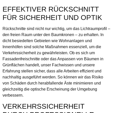
EFFEKTIVER RÜCKSCHNITT
FÜR SICHERHEIT UND OPTIK
Rückschnitte sind nicht nur wichtig, um das Lichtraumprofil –
den freien Raum unter den Baumkronen – zu erhalten. In
dicht besiedelten Gebieten wie Wohnanlagen und
Innenhöfen sind solche Maßnahmen essenziell, um die
Verkehrssicherheit zu gewährleisten. Ob es sich um
Fassadenfreischnitte oder das Anpassen von Bäumen in
Grünflächen handelt, unser Fachwissen und unsere
Erfahrung stellen sicher, dass alle Arbeiten effizient und
nachhaltig ausgeführt werden. So können wir das Risiko
von Schäden durch herabfallende Äste minimieren und
gleichzeitig die optische Erscheinung der Umgebung
verbessern.
VERKEHRSSICHERHEIT