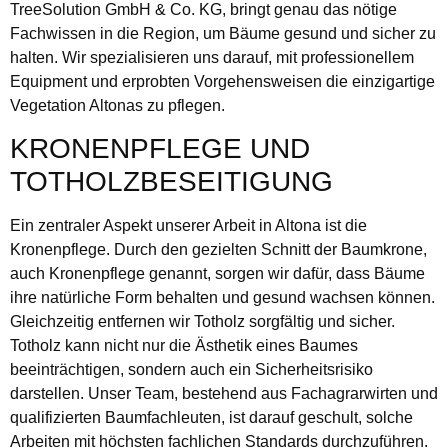
TreeSolution GmbH & Co. KG, bringt genau das nötige
Fachwissen in die Region, um Bäume gesund und sicher zu
halten. Wir spezialisieren uns darauf, mit professionellem
Equipment und erprobten Vorgehensweisen die einzigartige
Vegetation Altonas zu pflegen.
KRONENPFLEGE UND
TOTHOLZBESEITIGUNG
Ein zentraler Aspekt unserer Arbeit in Altona ist die
Kronenpflege. Durch den gezielten Schnitt der Baumkrone,
auch Kronenpflege genannt, sorgen wir dafür, dass Bäume
ihre natürliche Form behalten und gesund wachsen können.
Gleichzeitig entfernen wir Totholz sorgfältig und sicher.
Totholz kann nicht nur die Ästhetik eines Baumes
beeinträchtigen, sondern auch ein Sicherheitsrisiko
darstellen. Unser Team, bestehend aus Fachagrarwirten und
qualifizierten Baumfachleuten, ist darauf geschult, solche
Arbeiten mit höchsten fachlichen Standards durchzuführen.