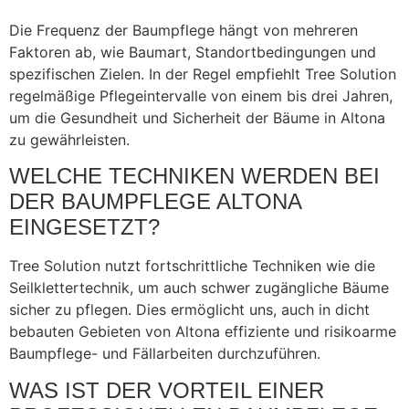
Die Frequenz der Baumpflege hängt von mehreren
Faktoren ab, wie Baumart, Standortbedingungen und
spezifischen Zielen. In der Regel empfiehlt Tree Solution
regelmäßige Pflegeintervalle von einem bis drei Jahren,
um die Gesundheit und Sicherheit der Bäume in Altona
zu gewährleisten.
WELCHE TECHNIKEN WERDEN BEI
DER BAUMPFLEGE ALTONA
EINGESETZT?
Tree Solution nutzt fortschrittliche Techniken wie die
Seilklettertechnik, um auch schwer zugängliche Bäume
sicher zu pflegen. Dies ermöglicht uns, auch in dicht
bebauten Gebieten von Altona effiziente und risikoarme
Baumpflege- und Fällarbeiten durchzuführen.
WAS IST DER VORTEIL EINER