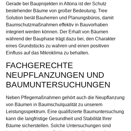
Gerade bei Bauprojekten in Altona ist der Schutz
bestehender Bäume von großer Bedeutung. Tree
Solution berät Bauherren und Planungsbüros, damit
Baumschutzmaßnahmen effektiv in Bauvorhaben
integriert werden können. Der Erhalt von Bäumen
während der Bauphase trägt dazu bei, den Charakter
eines Grundstücks zu wahren und einen positiven
Einfluss auf das Mikroklima zu behalten.
FACHGERECHTE
NEUPFLANZUNGEN UND
BAUMUNTERSUCHUNGEN
Neben Pflegemaßnahmen gehört auch die Neupflanzung
von Bäumen in Baumschulqualität zu unserem
Leistungsspektrum. Eine qualifizierte Baumuntersuchung
kann die langfristige Gesundheit und Stabilität Ihrer
Bäume sicherstellen. Solche Untersuchungen sind