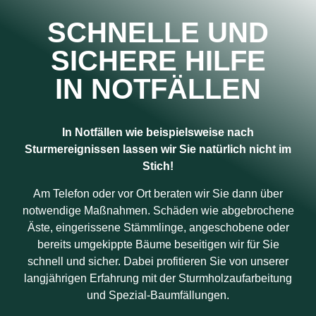
SCHNELLE UND
SICHERE HILFE
IN NOTFÄLLEN
In Notfällen wie beispielsweise nach
Sturmereignissen lassen wir Sie natürlich nicht im
Stich!
Am Telefon oder vor Ort beraten wir Sie dann über
notwendige Maßnahmen. Schäden wie abgebrochene
Äste, eingerissene Stämmlinge, angeschobene oder
bereits umgekippte Bäume beseitigen wir für Sie
schnell und sicher. Dabei profitieren Sie von unserer
langjährigen Erfahrung mit der Sturmholzaufarbeitung
und Spezial-Baumfällungen.