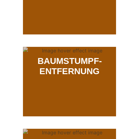
BAUMSTUMPF-
ENTFERNUNG