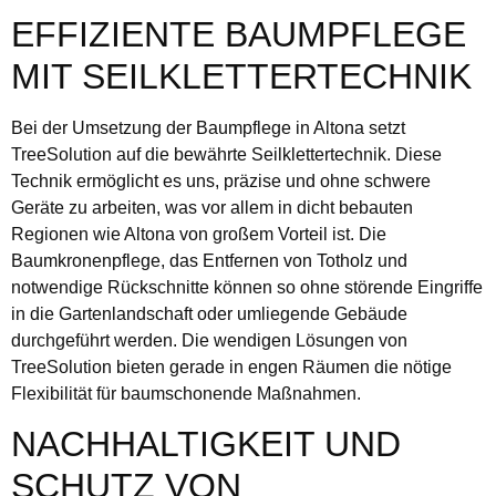
EFFIZIENTE BAUMPFLEGE
MIT SEILKLETTERTECHNIK
Bei der Umsetzung der Baumpflege in Altona setzt
TreeSolution auf die bewährte Seilklettertechnik. Diese
Technik ermöglicht es uns, präzise und ohne schwere
Geräte zu arbeiten, was vor allem in dicht bebauten
Regionen wie Altona von großem Vorteil ist. Die
Baumkronenpflege, das Entfernen von Totholz und
notwendige Rückschnitte können so ohne störende Eingriffe
in die Gartenlandschaft oder umliegende Gebäude
durchgeführt werden. Die wendigen Lösungen von
TreeSolution bieten gerade in engen Räumen die nötige
Flexibilität für baumschonende Maßnahmen.
NACHHALTIGKEIT UND
SCHUTZ VON