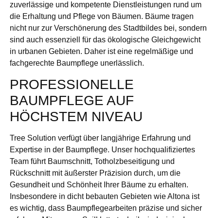
zuverlässige und kompetente Dienstleistungen rund um
die Erhaltung und Pflege von Bäumen. Bäume tragen
nicht nur zur Verschönerung des Stadtbildes bei, sondern
sind auch essenziell für das ökologische Gleichgewicht
in urbanen Gebieten. Daher ist eine regelmäßige und
fachgerechte Baumpflege unerlässlich.
PROFESSIONELLE
BAUMPFLEGE AUF
HÖCHSTEM NIVEAU
Tree Solution verfügt über langjährige Erfahrung und
Expertise in der Baumpflege. Unser hochqualifiziertes
Team führt Baumschnitt, Totholzbeseitigung und
Rückschnitt mit äußerster Präzision durch, um die
Gesundheit und Schönheit Ihrer Bäume zu erhalten.
Insbesondere in dicht bebauten Gebieten wie Altona ist
es wichtig, dass Baumpflegearbeiten präzise und sicher