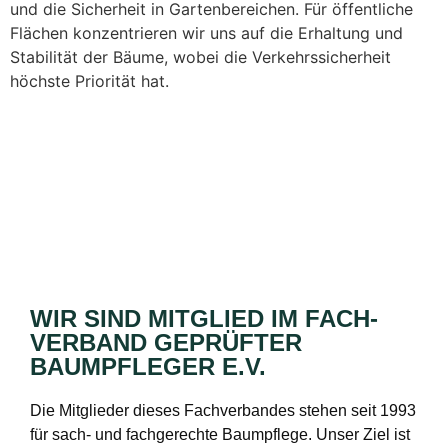
und die Sicherheit in Gartenbereichen. Für öffentliche
Flächen konzentrieren wir uns auf die Erhaltung und
Stabilität der Bäume, wobei die Verkehrssicherheit
höchste Priorität hat.
WIR SIND MITGLIED IM FACH­
VERBAND GEPRÜFTER
BAUMPFLEGER E.V.
Die Mitglieder dieses Fachverbandes stehen seit 1993
für sach- und fachgerechte Baumpflege. Unser Ziel ist