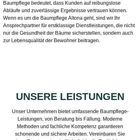
Baumpflege bedeutet, dass Kunden auf reibungslose
Abläufe und zuverlässige Ergebnisse vertrauen können.
Wenn es um die Baumpflege Altona geht, sind wir Ihr
Ansprechpartner für erstklassige Dienstleistungen, die nicht
nur die Gesundheit der Bäume sicherstellen, sondern auch
zur Lebensqualität der Bewohner beitragen.
UNSERE LEISTUNGEN
Unser Unternehmen bietet umfassende Baumpflege-
Leistungen, von Beratung bis Fällung. Moderne
Methoden und fachliche Kompetenz garantieren
schonende und sichere Arbeiten. Vereinbaren Sie