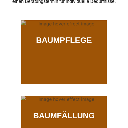
einen Beratungstermin für individuelle Bedürfnisse.
BAUMPFLEGE
BAUMFÄLLUNG