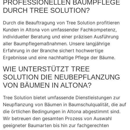
PROFESSIONELLEN BAUMPFLEGE
DURCH TREE SOLUTION?
Durch die Beauftragung von Tree Solution profitieren
Kunden in Altona von umfassender Fachkompetenz,
individueller Beratung und einer präzisen Ausführung
aller Baumpflegemaßnahmen. Unsere langjährige
Erfahrung in der Branche sichert hochwertige
Ergebnisse und eine nachhaltige Pflege der Bäume.
WIE UNTERSTÜTZT TREE
SOLUTION DIE NEUBEPFLANZUNG
VON BÄUMEN IN ALTONA?
Tree Solution bietet umfassende Dienstleistungen zur
Neupflanzung von Bäumen in Baumschulqualität, die auf
die örtlichen Bedingungen in Altona abgestimmt sind.
Wir betreuen den gesamten Prozess von Auswahl
geeigneter Baumarten bis hin zur fachgerechten