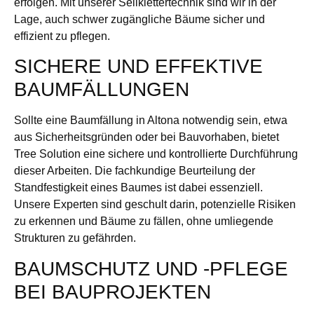
erfolgen. Mit unserer Seilklettertechnik sind wir in der
Lage, auch schwer zugängliche Bäume sicher und
effizient zu pflegen.
SICHERE UND EFFEKTIVE
BAUMFÄLLUNGEN
Sollte eine Baumfällung in Altona notwendig sein, etwa
aus Sicherheitsgründen oder bei Bauvorhaben, bietet
Tree Solution eine sichere und kontrollierte Durchführung
dieser Arbeiten. Die fachkundige Beurteilung der
Standfestigkeit eines Baumes ist dabei essenziell.
Unsere Experten sind geschult darin, potenzielle Risiken
zu erkennen und Bäume zu fällen, ohne umliegende
Strukturen zu gefährden.
BAUMSCHUTZ UND -PFLEGE
BEI BAUPROJEKTEN