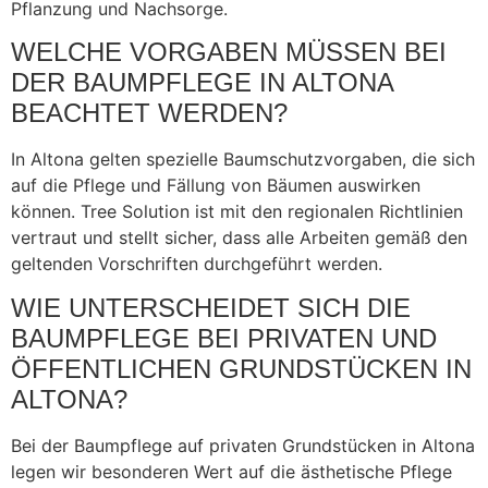
Pflanzung und Nachsorge.
WELCHE VORGABEN MÜSSEN BEI
DER BAUMPFLEGE IN ALTONA
BEACHTET WERDEN?
In Altona gelten spezielle Baumschutzvorgaben, die sich
auf die Pflege und Fällung von Bäumen auswirken
können. Tree Solution ist mit den regionalen Richtlinien
vertraut und stellt sicher, dass alle Arbeiten gemäß den
geltenden Vorschriften durchgeführt werden.
WIE UNTERSCHEIDET SICH DIE
BAUMPFLEGE BEI PRIVATEN UND
ÖFFENTLICHEN GRUNDSTÜCKEN IN
ALTONA?
Bei der Baumpflege auf privaten Grundstücken in Altona
legen wir besonderen Wert auf die ästhetische Pflege