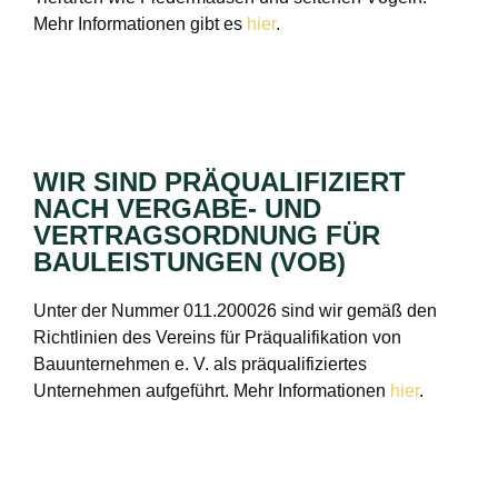
Mehr Informationen gibt es
hier
.
WIR SIND PRÄQUALIFIZIERT
NACH VERGABE- UND
VERTRAGSORDNUNG FÜR
BAULEISTUNGEN (VOB)
Unter der Nummer 011.200026 sind wir gemäß den
Richtlinien des Vereins für Präqualifikation von
Bauunternehmen e. V. als präqualifiziertes
Unternehmen aufgeführt. Mehr Informationen
hier
.