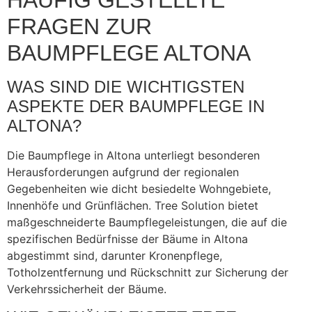
HÄUFIG GESTELLTE
FRAGEN ZUR
BAUMPFLEGE ALTONA
WAS SIND DIE WICHTIGSTEN
ASPEKTE DER BAUMPFLEGE IN
ALTONA?
Die Baumpflege in Altona unterliegt besonderen
Herausforderungen aufgrund der regionalen
Gegebenheiten wie dicht besiedelte Wohngebiete,
Innenhöfe und Grünflächen. Tree Solution bietet
maßgeschneiderte Baumpflegeleistungen, die auf die
spezifischen Bedürfnisse der Bäume in Altona
abgestimmt sind, darunter Kronenpflege,
Totholzentfernung und Rückschnitt zur Sicherung der
Verkehrssicherheit der Bäume.