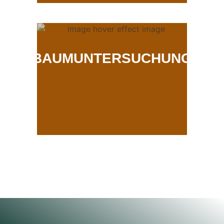
BAUMUNTERSUCHUNG