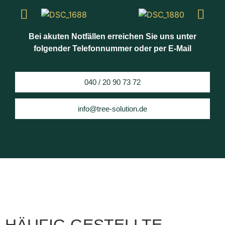
Bei akuten Notfällen erreichen Sie uns unter
folgender Telefonnummer oder per E-Mail
040 / 20 90 73 72
info@tree-solution.de