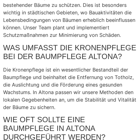
bestehender Bäume zu schützen. Dies ist besonders
wichtig in städtischen Gebieten, wo Bauaktivitäten die
Lebensbedingungen von Bäumen erheblich beeinflussen
können. Unser Team plant und implementiert
Schutzmaßnahmen zur Minimierung von Schäden.
WAS UMFASST DIE KRONENPFLEGE
BEI DER BAUMPFLEGE ALTONA?
Die Kronenpflege ist ein wesentlicher Bestandteil der
Baumpflege und beinhaltet die Entfernung von Totholz,
die Auslichtung und die Förderung eines gesunden
Wachstums. In Altona passen wir unsere Methoden den
lokalen Gegebenheiten an, um die Stabilität und Vitalität
der Bäume zu sichern.
WIE OFT SOLLTE EINE
BAUMPFLEGE IN ALTONA
DURCHGEFÜHRT WERDEN?