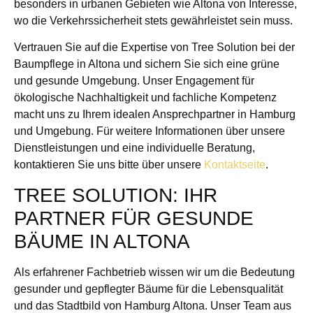
besonders in urbanen Gebieten wie Altona von Interesse,
wo die Verkehrssicherheit stets gewährleistet sein muss.
Vertrauen Sie auf die Expertise von Tree Solution bei der
Baumpflege in Altona und sichern Sie sich eine grüne
und gesunde Umgebung. Unser Engagement für
ökologische Nachhaltigkeit und fachliche Kompetenz
macht uns zu Ihrem idealen Ansprechpartner in Hamburg
und Umgebung. Für weitere Informationen über unsere
Dienstleistungen und eine individuelle Beratung,
kontaktieren Sie uns bitte über unsere
Kontaktseite
.
TREE SOLUTION: IHR
PARTNER FÜR GESUNDE
BÄUME IN ALTONA
Als erfahrener Fachbetrieb wissen wir um die Bedeutung
gesunder und gepflegter Bäume für die Lebensqualität
und das Stadtbild von Hamburg Altona. Unser Team aus