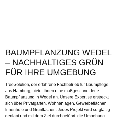
BAUMPFLANZUNG WEDEL
– NACHHALTIGES GRÜN
FÜR IHRE UMGEBUNG
TreeSolution, der erfahrene Fachbetrieb für Baumpflege
aus Hamburg, bietet Ihnen eine maßgeschneiderte
Baumpflanzung in Wedel an. Unsere Expertise erstreckt
sich über Privatgärten, Wohnanlagen, Gewerbeflächen,
Innenhöfe und Grünflächen. Jedes Projekt wird sorgfältig
geplant und mit dem Ziel durchgeführt, die Umgebung