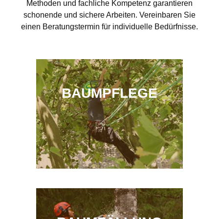
Methoden und fachliche Kompetenz garantieren
schonende und sichere Arbeiten. Vereinbaren Sie
einen Beratungstermin für individuelle Bedürfnisse.
BAUMPFLEGE