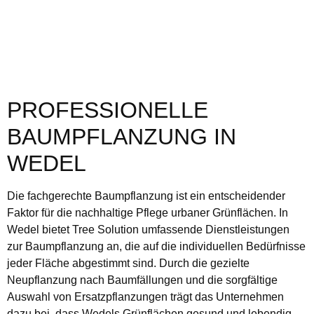
PROFESSIONELLE
BAUMPFLANZUNG IN
WEDEL
Die fachgerechte Baumpflanzung ist ein entscheidender
Faktor für die nachhaltige Pflege urbaner Grünflächen. In
Wedel bietet Tree Solution umfassende Dienstleistungen
zur Baumpflanzung an, die auf die individuellen Bedürfnisse
jeder Fläche abgestimmt sind. Durch die gezielte
Neupflanzung nach Baumfällungen und die sorgfältige
Auswahl von Ersatzpflanzungen trägt das Unternehmen
dazu bei, dass Wedels Grünflächen gesund und lebendig