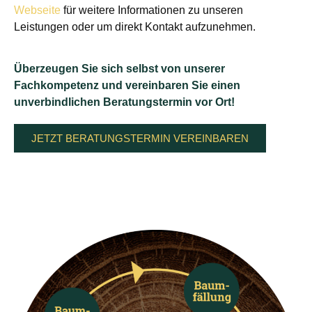
Webseite
für weitere Informationen zu unseren
Leistungen oder um direkt Kontakt aufzunehmen.
Überzeugen Sie sich selbst von unserer
Fachkompetenz und vereinbaren Sie einen
unverbindlichen Beratungstermin vor Ort!
JETZT BERATUNGSTERMIN VEREINBAREN