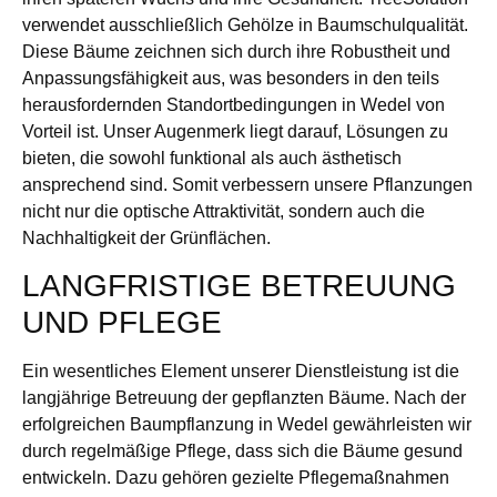
verwendet ausschließlich Gehölze in Baumschulqualität.
Diese Bäume zeichnen sich durch ihre Robustheit und
Anpassungsfähigkeit aus, was besonders in den teils
herausfordernden Standortbedingungen in Wedel von
Vorteil ist. Unser Augenmerk liegt darauf, Lösungen zu
bieten, die sowohl funktional als auch ästhetisch
ansprechend sind. Somit verbessern unsere Pflanzungen
nicht nur die optische Attraktivität, sondern auch die
Nachhaltigkeit der Grünflächen.
LANGFRISTIGE BETREUUNG
UND PFLEGE
Ein wesentliches Element unserer Dienstleistung ist die
langjährige Betreuung der gepflanzten Bäume. Nach der
erfolgreichen Baumpflanzung in Wedel gewährleisten wir
durch regelmäßige Pflege, dass sich die Bäume gesund
entwickeln. Dazu gehören gezielte Pflegemaßnahmen