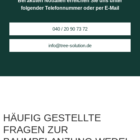
Bei akuten Notfällen erreichen Sie uns unter
folgender Telefonnummer oder per E-Mail
040 / 20 90 73 72
info@tree-solution.de
HÄUFIG GESTELLTE
FRAGEN ZUR