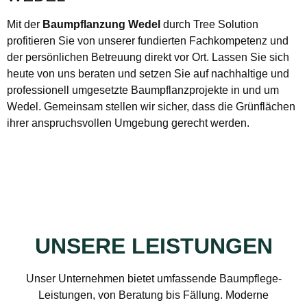
Mit der
Baumpflanzung Wedel
durch Tree Solution
profitieren Sie von unserer fundierten Fachkompetenz und
der persönlichen Betreuung direkt vor Ort. Lassen Sie sich
heute von uns beraten und setzen Sie auf nachhaltige und
professionell umgesetzte Baumpflanzprojekte in und um
Wedel. Gemeinsam stellen wir sicher, dass die Grünflächen
ihrer anspruchsvollen Umgebung gerecht werden.
UNSERE LEISTUNGEN
Unser Unternehmen bietet umfassende Baumpflege-
Leistungen, von Beratung bis Fällung. Moderne