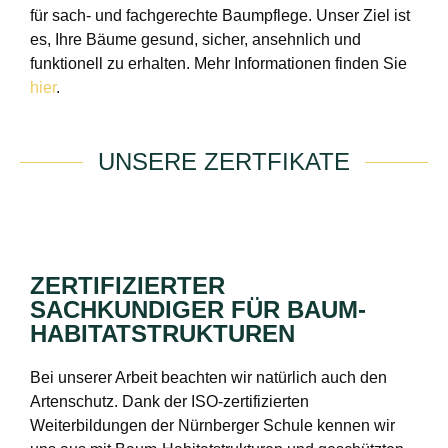
für sach- und fachgerechte Baumpflege. Unser Ziel ist
es, Ihre Bäume gesund, sicher, ansehnlich und
funktionell zu erhalten. Mehr Informationen finden Sie
hier
.
UNSERE ZERTFIKATE
ZERTIFIZIERTER
SACHKUNDIGER FÜR BAUM-
HABITATSTRUKTUREN
Bei unserer Arbeit beachten wir natürlich auch den
Artenschutz. Dank der ISO-zertifizierten
Weiterbildungen der Nürnberger Schule kennen wir