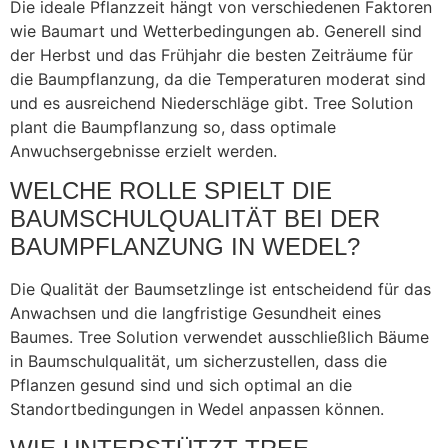
Die ideale Pflanzzeit hängt von verschiedenen Faktoren
wie Baumart und Wetterbedingungen ab. Generell sind
der Herbst und das Frühjahr die besten Zeiträume für
die Baumpflanzung, da die Temperaturen moderat sind
und es ausreichend Niederschläge gibt. Tree Solution
plant die Baumpflanzung so, dass optimale
Anwuchsergebnisse erzielt werden.
WELCHE ROLLE SPIELT DIE
BAUMSCHULQUALITÄT BEI DER
BAUMPFLANZUNG IN WEDEL?
Die Qualität der Baumsetzlinge ist entscheidend für das
Anwachsen und die langfristige Gesundheit eines
Baumes. Tree Solution verwendet ausschließlich Bäume
in Baumschulqualität, um sicherzustellen, dass die
Pflanzen gesund sind und sich optimal an die
Standortbedingungen in Wedel anpassen können.