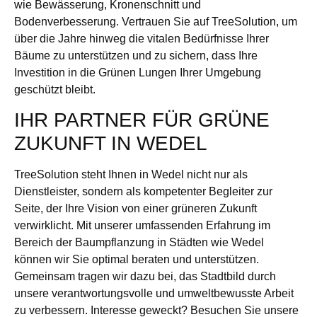
wie Bewässerung, Kronenschnitt und
Bodenverbesserung. Vertrauen Sie auf TreeSolution, um
über die Jahre hinweg die vitalen Bedürfnisse Ihrer
Bäume zu unterstützen und zu sichern, dass Ihre
Investition in die Grünen Lungen Ihrer Umgebung
geschützt bleibt.
IHR PARTNER FÜR GRÜNE
ZUKUNFT IN WEDEL
TreeSolution steht Ihnen in Wedel nicht nur als
Dienstleister, sondern als kompetenter Begleiter zur
Seite, der Ihre Vision von einer grüneren Zukunft
verwirklicht. Mit unserer umfassenden Erfahrung im
Bereich der Baumpflanzung in Städten wie Wedel
können wir Sie optimal beraten und unterstützen.
Gemeinsam tragen wir dazu bei, das Stadtbild durch
unsere verantwortungsvolle und umweltbewusste Arbeit
zu verbessern. Interesse geweckt? Besuchen Sie unsere