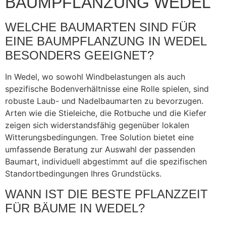
BAUMPFLANZUNG WEDEL
WELCHE BAUMARTEN SIND FÜR
EINE BAUMPFLANZUNG IN WEDEL
BESONDERS GEEIGNET?
In Wedel, wo sowohl Windbelastungen als auch
spezifische Bodenverhältnisse eine Rolle spielen, sind
robuste Laub- und Nadelbaumarten zu bevorzugen.
Arten wie die Stieleiche, die Rotbuche und die Kiefer
zeigen sich widerstandsfähig gegenüber lokalen
Witterungsbedingungen. Tree Solution bietet eine
umfassende Beratung zur Auswahl der passenden
Baumart, individuell abgestimmt auf die spezifischen
Standortbedingungen Ihres Grundstücks.
WANN IST DIE BESTE PFLANZZEIT
FÜR BÄUME IN WEDEL?