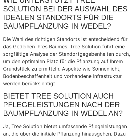
WIE UNTERSTÜTZT TREE
SOLUTION BEI DER AUSWAHL DES
IDEALEN STANDORTS FÜR DIE
BAUMPFLANZUNG IN WEDEL?
Die Wahl des richtigen Standorts ist entscheidend für
das Gedeihen Ihres Baumes. Tree Solution führt eine
sorgfältige Analyse der Standortgegebenheiten durch,
um den optimalen Platz für die Pflanzung auf Ihrem
Grundstück zu ermitteln. Aspekte wie Sonnenlicht,
Bodenbeschaffenheit und vorhandene Infrastruktur
werden berücksichtigt.
BIETET TREE SOLUTION AUCH
PFLEGELEISTUNGEN NACH DER
BAUMPFLANZUNG IN WEDEL AN?
Ja, Tree Solution bietet umfassende Pflegeleistungen
an, die über die initiale Pflanzung hinausgehen. Dazu