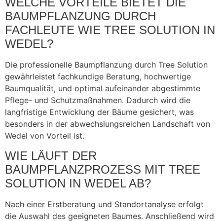
WELCHE VORTEILE BIETET DIE
BAUMPFLANZUNG DURCH
FACHLEUTE WIE TREE SOLUTION IN
WEDEL?
Die professionelle Baumpflanzung durch Tree Solution
gewährleistet fachkundige Beratung, hochwertige
Baumqualität, und optimal aufeinander abgestimmte
Pflege- und Schutzmaßnahmen. Dadurch wird die
langfristige Entwicklung der Bäume gesichert, was
besonders in der abwechslungsreichen Landschaft von
Wedel von Vorteil ist.
WIE LÄUFT DER
BAUMPFLANZPROZESS MIT TREE
SOLUTION IN WEDEL AB?
Nach einer Erstberatung und Standortanalyse erfolgt
die Auswahl des geeigneten Baumes. Anschließend wird