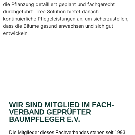
die Pflanzung detailliert geplant und fachgerecht
durchgeführt. Tree Solution bietet danach
kontinuierliche Pflegeleistungen an, um sicherzustellen,
dass die Bäume gesund anwachsen und sich gut
entwickeln.
WIR SIND MITGLIED IM FACH­
VERBAND GEPRÜFTER
BAUMPFLEGER E.V.
Die Mitglieder dieses Fachverbandes stehen seit 1993