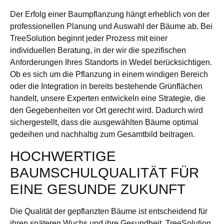
Der Erfolg einer Baumpflanzung hängt erheblich von der
professionellen Planung und Auswahl der Bäume ab. Bei
TreeSolution beginnt jeder Prozess mit einer
individuellen Beratung, in der wir die spezifischen
Anforderungen Ihres Standorts in Wedel berücksichtigen.
Ob es sich um die Pflanzung in einem windigen Bereich
oder die Integration in bereits bestehende Grünflächen
handelt, unsere Experten entwickeln eine Strategie, die
den Gegebenheiten vor Ort gerecht wird. Dadurch wird
sichergestellt, dass die ausgewählten Bäume optimal
gedeihen und nachhaltig zum Gesamtbild beitragen.
HOCHWERTIGE
BAUMSCHULQUALITÄT FÜR
EINE GESUNDE ZUKUNFT
Die Qualität der gepflanzten Bäume ist entscheidend für
ihren späteren Wuchs und ihre Gesundheit. TreeSolution