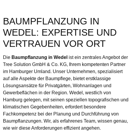
BAUMPFLANZUNG IN
WEDEL: EXPERTISE UND
VERTRAUEN VOR ORT
Die
Baumpflanzung in Wedel
ist ein zentrales Angebot der
Tree Solution GmbH & Co. KG, Ihrem kompetenten Partner
im Hamburger Umland. Unser Unternehmen, spezialisiert
auf alle Aspekte der Baumpflege, bietet erstklassige
Lösungsansätze für Privatgärten, Wohnanlagen und
Gewerbeflächen in der Region. Wedel, westlich von
Hamburg gelegen, mit seinen speziellen topografischen und
klimatischen Gegebenheiten, erfordert besondere
Fachkompetenz bei der Planung und Durchführung von
Baumpflanzungen. Wir, als erfahrenes Team, wissen genau,
wie wir diese Anforderungen effizient angehen.