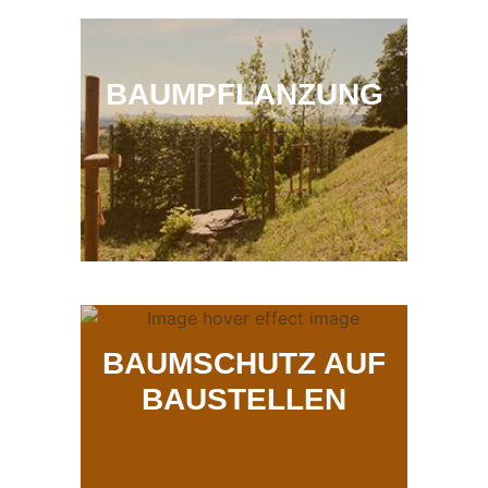
BAUMPFLANZUNG
BAUMSCHUTZ AUF
BAUSTELLEN