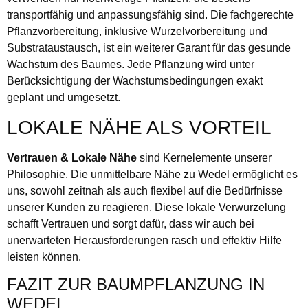
transportfähig und anpassungsfähig sind. Die fachgerechte
Pflanzvorbereitung, inklusive Wurzelvorbereitung und
Substrataustausch, ist ein weiterer Garant für das gesunde
Wachstum des Baumes. Jede Pflanzung wird unter
Berücksichtigung der Wachstumsbedingungen exakt
geplant und umgesetzt.
LOKALE NÄHE ALS VORTEIL
Vertrauen & Lokale Nähe
sind Kernelemente unserer
Philosophie. Die unmittelbare Nähe zu Wedel ermöglicht es
uns, sowohl zeitnah als auch flexibel auf die Bedürfnisse
unserer Kunden zu reagieren. Diese lokale Verwurzelung
schafft Vertrauen und sorgt dafür, dass wir auch bei
unerwarteten Herausforderungen rasch und effektiv Hilfe
leisten können.
FAZIT ZUR BAUMPFLANZUNG IN
WEDEL