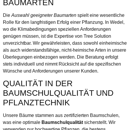
BAUMARTEN
Die
Auswahl geeigneter Baumarten
spielt eine wesentliche
Rolle für den langfristigen Erfolg einer Pflanzung. In Wedel,
wo die Klimabedingungen speziellen Anforderungen
genügen müssen, ist die Expertise von Tree Solution
unverzichtbar. Wir gewährleisten, dass sowohl einheimische
als auch widerstandsfähige, nicht-heimische Arten in unsere
Überlegungen einbezogen werden. Die Beratung erfolgt
stets individuell und nimmt Rücksicht auf die spezifischen
Wünsche und Anforderungen unserer Kunden.
QUALITÄT IN DER
BAUMSCHULQUALITÄT UND
PFLANZTECHNIK
Unsere Bäume stammen aus zertifizierten Baumschulen,
was eine optimale
Baumschulqualität
sicherstellt. Wir
verwenden nur hochwertige Pflanzen, die bestens