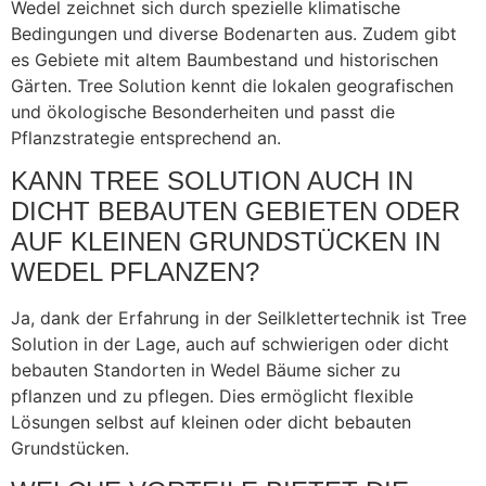
Wedel zeichnet sich durch spezielle klimatische
Bedingungen und diverse Bodenarten aus. Zudem gibt
es Gebiete mit altem Baumbestand und historischen
Gärten. Tree Solution kennt die lokalen geografischen
und ökologische Besonderheiten und passt die
Pflanzstrategie entsprechend an.
KANN TREE SOLUTION AUCH IN
DICHT BEBAUTEN GEBIETEN ODER
AUF KLEINEN GRUNDSTÜCKEN IN
WEDEL PFLANZEN?
Ja, dank der Erfahrung in der Seilklettertechnik ist Tree
Solution in der Lage, auch auf schwierigen oder dicht
bebauten Standorten in Wedel Bäume sicher zu
pflanzen und zu pflegen. Dies ermöglicht flexible
Lösungen selbst auf kleinen oder dicht bebauten
Grundstücken.