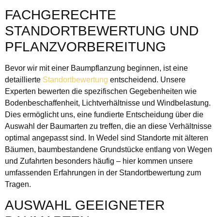
FACHGERECHTE
STANDORTBEWERTUNG UND
PFLANZVORBEREITUNG
Bevor wir mit einer Baumpflanzung beginnen, ist eine
detaillierte
Standortbewertung
entscheidend. Unsere
Experten bewerten die spezifischen Gegebenheiten wie
Bodenbeschaffenheit, Lichtverhältnisse und Windbelastung.
Dies ermöglicht uns, eine fundierte Entscheidung über die
Auswahl der Baumarten zu treffen, die an diese Verhältnisse
optimal angepasst sind. In Wedel sind Standorte mit älteren
Bäumen, baumbestandene Grundstücke entlang von Wegen
und Zufahrten besonders häufig – hier kommen unsere
umfassenden Erfahrungen in der Standortbewertung zum
Tragen.
AUSWAHL GEEIGNETER