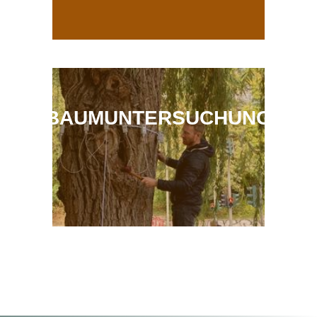
BAUMUNTERSUCHUNG