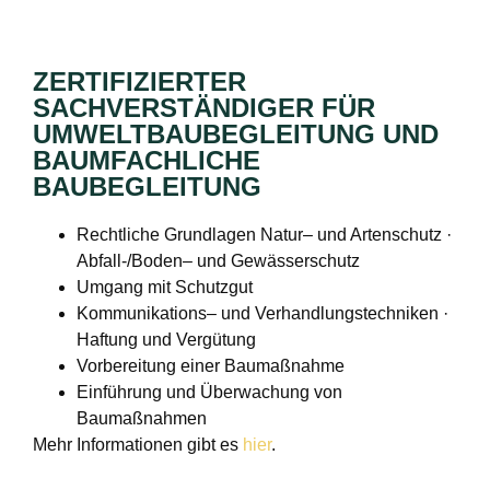
ZERTIFIZIERTER
SACHVERSTÄNDIGER FÜR
UMWELTBAUBEGLEITUNG UND
BAUMFACHLICHE
BAUBEGLEITUNG
Rechtliche Grundlagen Natur– und Artenschutz ·
Abfall-/Boden– und Gewässerschutz
Umgang mit Schutzgut
Kommunikations– und Verhandlungstechniken ·
Haftung und Vergütung
Vorbereitung einer Baumaßnahme
Einführung und Überwachung von
Baumaßnahmen
Mehr Informationen gibt es
hier
.