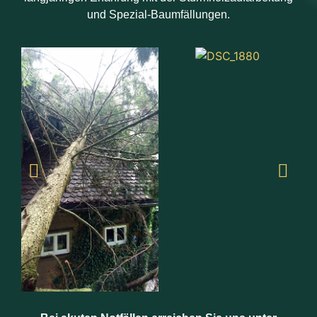
und Spezial-Baumfällungen.