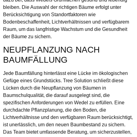
bleiben. Die Auswahl der richtigen Bäume erfolgt unter
Berücksichtigung von Standortfaktoren wie
Bodenbeschaffenheit, Lichtverhältnissen und verfügbarem
Raum, um das langfristige Wachstum und die Gesundheit
der Bäume zu sichern.
NEUPFLANZUNG NACH
BAUMFÄLLUNG
Jede Baumfällung hinterlässt eine Lücke im ökologischen
Gefüge eines Grundstücks. Tree Solution schließt diese
Lücken durch die Neupflanzung von Bäumen in
Baumschulqualität, die darauf ausgelegt sind, die
spezifischen Anforderungen von Wedel zu erfüllen. Eine
durchdachte Pflanzplanung, die den Boden, die
Lichtverhältnisse und den verfügbaren Raum berücksichtigt,
ist unerlässlich, um den neuen Baumbestand zu sichern.
Das Team bietet umfassende Beratung, um sicherzustellen,