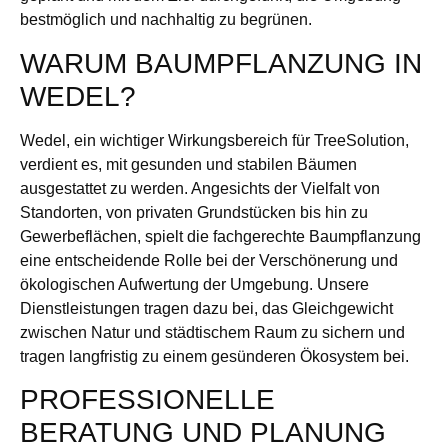
bestmöglich und nachhaltig zu begrünen.
WARUM BAUMPFLANZUNG IN
WEDEL?
Wedel, ein wichtiger Wirkungsbereich für TreeSolution,
verdient es, mit gesunden und stabilen Bäumen
ausgestattet zu werden. Angesichts der Vielfalt von
Standorten, von privaten Grundstücken bis hin zu
Gewerbeflächen, spielt die fachgerechte Baumpflanzung
eine entscheidende Rolle bei der Verschönerung und
ökologischen Aufwertung der Umgebung. Unsere
Dienstleistungen tragen dazu bei, das Gleichgewicht
zwischen Natur und städtischem Raum zu sichern und
tragen langfristig zu einem gesünderen Ökosystem bei.
PROFESSIONELLE
BERATUNG UND PLANUNG