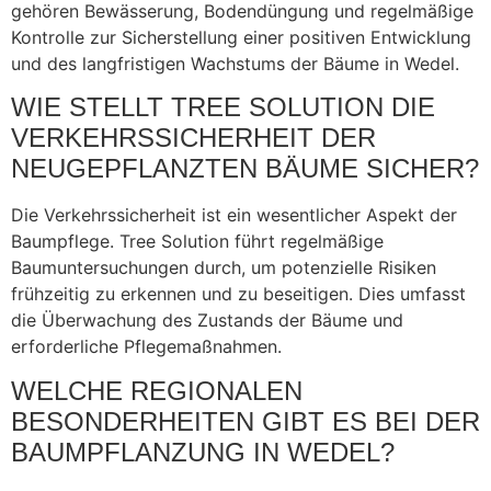
gehören Bewässerung, Bodendüngung und regelmäßige
Kontrolle zur Sicherstellung einer positiven Entwicklung
und des langfristigen Wachstums der Bäume in Wedel.
WIE STELLT TREE SOLUTION DIE
VERKEHRSSICHERHEIT DER
NEUGEPFLANZTEN BÄUME SICHER?
Die Verkehrssicherheit ist ein wesentlicher Aspekt der
Baumpflege. Tree Solution führt regelmäßige
Baumuntersuchungen durch, um potenzielle Risiken
frühzeitig zu erkennen und zu beseitigen. Dies umfasst
die Überwachung des Zustands der Bäume und
erforderliche Pflegemaßnahmen.
WELCHE REGIONALEN
BESONDERHEITEN GIBT ES BEI DER
BAUMPFLANZUNG IN WEDEL?