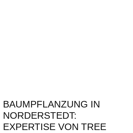
BAUMPFLANZUNG IN
NORDERSTEDT:
EXPERTISE VON TREE