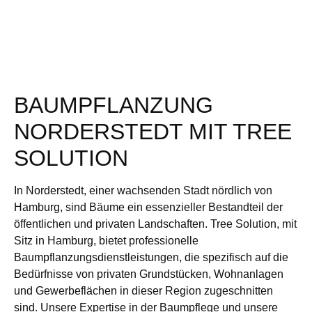
BAUMPFLANZUNG
NORDERSTEDT MIT TREE
SOLUTION
In Norderstedt, einer wachsenden Stadt nördlich von
Hamburg, sind Bäume ein essenzieller Bestandteil der
öffentlichen und privaten Landschaften. Tree Solution, mit
Sitz in Hamburg, bietet professionelle
Baumpflanzungsdienstleistungen, die spezifisch auf die
Bedürfnisse von privaten Grundstücken, Wohnanlagen
und Gewerbeflächen in dieser Region zugeschnitten
sind. Unsere Expertise in der Baumpflege und unsere