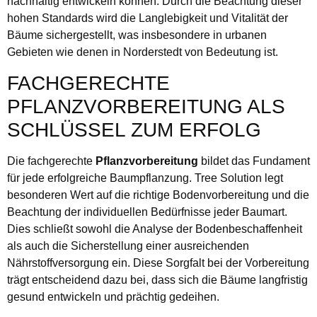
nachhaltig entwickeln können. Durch die Beachtung dieser
hohen Standards wird die Langlebigkeit und Vitalität der
Bäume sichergestellt, was insbesondere in urbanen
Gebieten wie denen in Norderstedt von Bedeutung ist.
FACHGERECHTE
PFLANZVORBEREITUNG ALS
SCHLÜSSEL ZUM ERFOLG
Die fachgerechte
Pflanzvorbereitung
bildet das Fundament
für jede erfolgreiche Baumpflanzung. Tree Solution legt
besonderen Wert auf die richtige Bodenvorbereitung und die
Beachtung der individuellen Bedürfnisse jeder Baumart.
Dies schließt sowohl die Analyse der Bodenbeschaffenheit
als auch die Sicherstellung einer ausreichenden
Nährstoffversorgung ein. Diese Sorgfalt bei der Vorbereitung
trägt entscheidend dazu bei, dass sich die Bäume langfristig
gesund entwickeln und prächtig gedeihen.