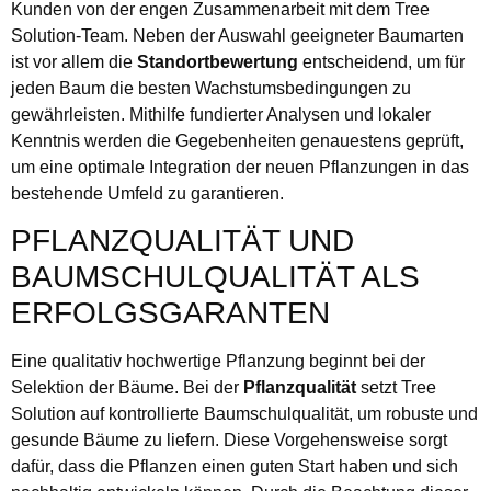
Kunden von der engen Zusammenarbeit mit dem Tree
Solution-Team. Neben der Auswahl geeigneter Baumarten
ist vor allem die
Standortbewertung
entscheidend, um für
jeden Baum die besten Wachstumsbedingungen zu
gewährleisten. Mithilfe fundierter Analysen und lokaler
Kenntnis werden die Gegebenheiten genauestens geprüft,
um eine optimale Integration der neuen Pflanzungen in das
bestehende Umfeld zu garantieren.
PFLANZQUALITÄT UND
BAUMSCHULQUALITÄT ALS
ERFOLGSGARANTEN
Eine qualitativ hochwertige Pflanzung beginnt bei der
Selektion der Bäume. Bei der
Pflanzqualität
setzt Tree
Solution auf kontrollierte Baumschulqualität, um robuste und
gesunde Bäume zu liefern. Diese Vorgehensweise sorgt
dafür, dass die Pflanzen einen guten Start haben und sich