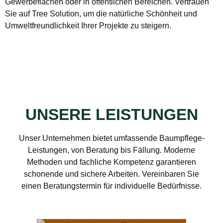
Gewerbeflächen oder in öffentlichen Bereichen. Vertrauen
Sie auf Tree Solution, um die natürliche Schönheit und
Umweltfreundlichkeit Ihrer Projekte zu steigern.
UNSERE LEISTUNGEN
Unser Unternehmen bietet umfassende Baumpflege-
Leistungen, von Beratung bis Fällung. Moderne
Methoden und fachliche Kompetenz garantieren
schonende und sichere Arbeiten. Vereinbaren Sie
einen Beratungstermin für individuelle Bedürfnisse.