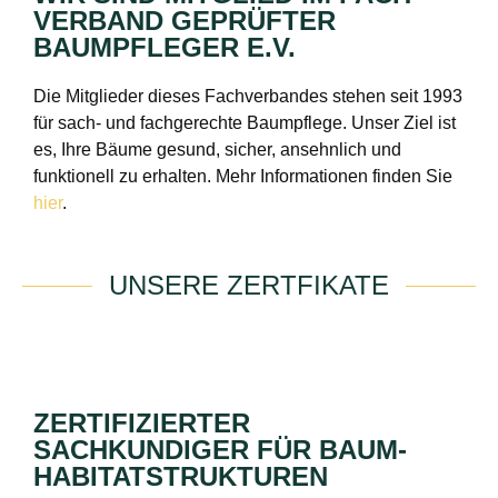
VERBAND GEPRÜFTER
BAUMPFLEGER E.V.
Die Mitglieder dieses Fachverbandes stehen seit 1993
für sach- und fachgerechte Baumpflege. Unser Ziel ist
es, Ihre Bäume gesund, sicher, ansehnlich und
funktionell zu erhalten. Mehr Informationen finden Sie
hier
.
UNSERE ZERTFIKATE
ZERTIFIZIERTER
SACHKUNDIGER FÜR BAUM-
HABITATSTRUKTUREN