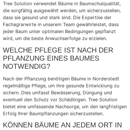
Tree Solution verwendet Bäume in Baumschulqualität,
die sorgfältig ausgewählt werden, um sicherzustellen,
dass sie gesund und stark sind. Die Expertise der
Fachagrarwirte in unserem Team gewährleistet, dass
jeder Baum unter optimalen Bedingungen gepflanzt
wird, um die beste Anwuchserfolge zu erzielen.
WELCHE PFLEGE IST NACH DER
PFLANZUNG EINES BAUMES
NOTWENDIG?
Nach der Pflanzung benötigen Bäume in Norderstedt
regelmäßige Pflege, um ihre gesunde Entwicklung zu
sichern. Dies umfasst Bewässerung, Düngung und
eventuell den Schutz vor Schädlingen. Tree Solution
bietet eine umfassende Nachsorge, um den langfristigen
Erfolg Ihrer Baumpflanzungen sicherzustellen.
KÖNNEN BÄUME AN JEDEM ORT IN