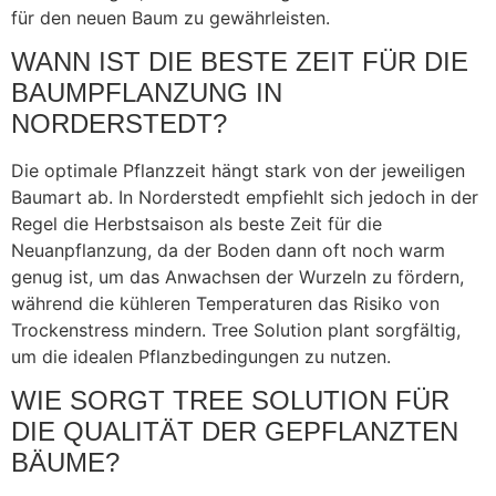
für den neuen Baum zu gewährleisten.
WANN IST DIE BESTE ZEIT FÜR DIE
BAUMPFLANZUNG IN
NORDERSTEDT?
Die optimale Pflanzzeit hängt stark von der jeweiligen
Baumart ab. In Norderstedt empfiehlt sich jedoch in der
Regel die Herbstsaison als beste Zeit für die
Neuanpflanzung, da der Boden dann oft noch warm
genug ist, um das Anwachsen der Wurzeln zu fördern,
während die kühleren Temperaturen das Risiko von
Trockenstress mindern. Tree Solution plant sorgfältig,
um die idealen Pflanzbedingungen zu nutzen.
WIE SORGT TREE SOLUTION FÜR
DIE QUALITÄT DER GEPFLANZTEN
BÄUME?