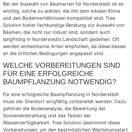
Bei der Auswahl von Baumarten für Norderstedt ist es
wichtig, solche zu wählen, die mit dem lokalen Klima
und den Bodenverhältnissen kompatibel sind. Tree
Solution bietet fachkundige Beratung zur Auswahl von
Bäumen, die nicht nur robust sind, sondern auch
langfristig in Norderstedts Landschaft gedeihen. Oft
werden einheimische Arten empfohlen, da diese besser
an die örtlichen Bedingungen angepasst sind.
WELCHE VORBEREITUNGEN SIND
FÜR EINE ERFOLGREICHE
BAUMPFLANZUNG NOTWENDIG?
Für eine erfolgreiche Baumpflanzung in Norderstedt
muss der Standort sorgfältig vorbereitet werden. Dazu
gehören die Bodenanalyse, die Bewertung der
Sonneneinstrahlung und das Testen der
Wasserverfügbarkeit. Tree Solution übernimmt diese
Vorbereitungen, um den bestmöglichen Wachstumsstart