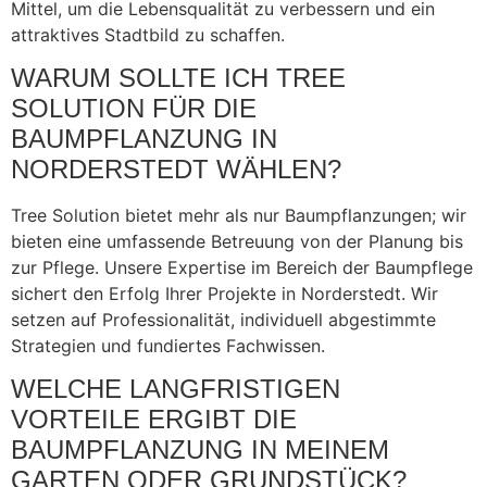
Mittel, um die Lebensqualität zu verbessern und ein
attraktives Stadtbild zu schaffen.
WARUM SOLLTE ICH TREE
SOLUTION FÜR DIE
BAUMPFLANZUNG IN
NORDERSTEDT WÄHLEN?
Tree Solution bietet mehr als nur Baumpflanzungen; wir
bieten eine umfassende Betreuung von der Planung bis
zur Pflege. Unsere Expertise im Bereich der Baumpflege
sichert den Erfolg Ihrer Projekte in Norderstedt. Wir
setzen auf Professionalität, individuell abgestimmte
Strategien und fundiertes Fachwissen.
WELCHE LANGFRISTIGEN
VORTEILE ERGIBT DIE
BAUMPFLANZUNG IN MEINEM
GARTEN ODER GRUNDSTÜCK?