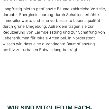
Langfristig bieten gepflanzte Bäume zahlreiche Vorteile,
darunter Energieeinsparung durch Schatten, erhöhte
Immobilenwerte und eine verbesserte Lebensqualität
durch grüne Umgebung. Außerdem tragen sie zur
Reduzierung von Lärmbelastung und zur Schaffung von
Lebensräumen für lokale Arten bei. In Norderstedt
wissen wir, dass eine durchdachte Baumpflanzung
positiv zur urbanen Entwicklung beiträgt.
WIR SIND MITGLIED IM FACH­