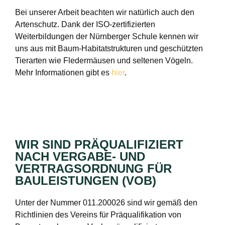
Bei unserer Arbeit beachten wir natürlich auch den
Artenschutz. Dank der ISO-zertifizierten
Weiterbildungen der Nürnberger Schule kennen wir
uns aus mit Baum-Habitatstrukturen und geschützten
Tierarten wie Fledermäusen und seltenen Vögeln.
Mehr Informationen gibt es
hier
.
WIR SIND PRÄQUALIFIZIERT
NACH VERGABE- UND
VERTRAGSORDNUNG FÜR
BAULEISTUNGEN (VOB)
Unter der Nummer 011.200026 sind wir gemäß den
Richtlinien des Vereins für Präqualifikation von