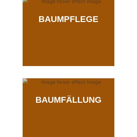
BAUMPFLEGE
BAUMFÄLLUNG