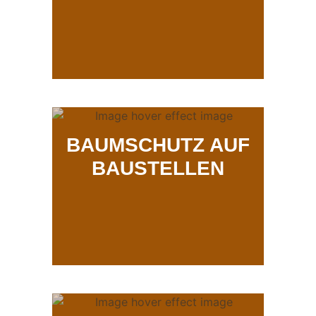
BAUMSCHUTZ AUF
BAUSTELLEN