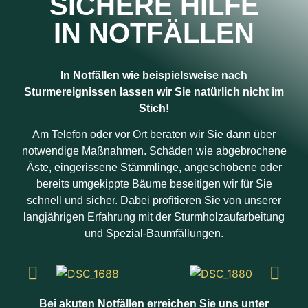
SICHERE HILFE
IN NOTFÄLLEN
In Notfällen wie beispielsweise nach
Sturmereignissen lassen wir Sie natürlich nicht im
Stich!
Am Telefon oder vor Ort beraten wir Sie dann über
notwendige Maßnahmen. Schäden wie abgebrochene
Äste, eingerissene Stämmlinge, angeschobene oder
bereits umgekippte Bäume beseitigen wir für Sie
schnell und sicher. Dabei profitieren Sie von unserer
langjährigen Erfahrung mit der Sturmholzaufarbeitung
und Spezial-Baumfällungen.
Bei akuten Notfällen erreichen Sie uns unter