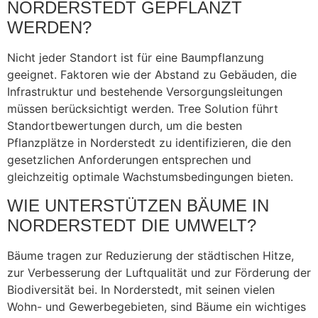
NORDERSTEDT GEPFLANZT
WERDEN?
Nicht jeder Standort ist für eine Baumpflanzung
geeignet. Faktoren wie der Abstand zu Gebäuden, die
Infrastruktur und bestehende Versorgungsleitungen
müssen berücksichtigt werden. Tree Solution führt
Standortbewertungen durch, um die besten
Pflanzplätze in Norderstedt zu identifizieren, die den
gesetzlichen Anforderungen entsprechen und
gleichzeitig optimale Wachstumsbedingungen bieten.
WIE UNTERSTÜTZEN BÄUME IN
NORDERSTEDT DIE UMWELT?
Bäume tragen zur Reduzierung der städtischen Hitze,
zur Verbesserung der Luftqualität und zur Förderung der
Biodiversität bei. In Norderstedt, mit seinen vielen
Wohn- und Gewerbegebieten, sind Bäume ein wichtiges