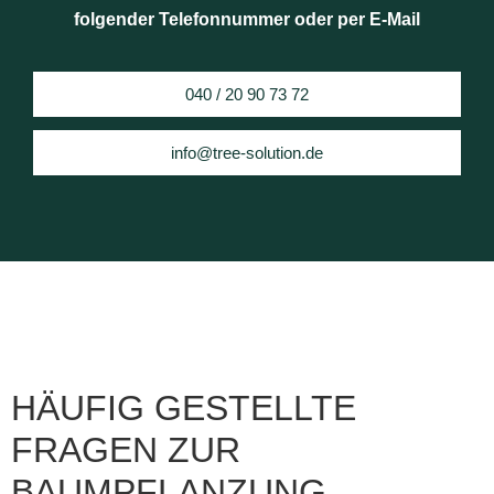
folgender Telefonnummer oder per E-Mail
040 / 20 90 73 72
info@tree-solution.de
HÄUFIG GESTELLTE
FRAGEN ZUR
BAUMPFLANZUNG