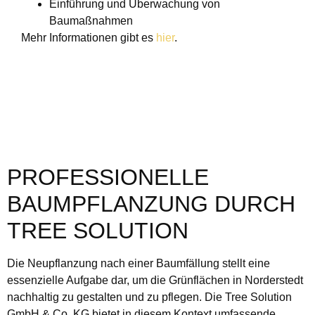
Einführung und Überwachung von
Baumaßnahmen
Mehr Informationen gibt es
hier
.
PROFESSIONELLE
BAUMPFLANZUNG DURCH
TREE SOLUTION
Die Neupflanzung nach einer Baumfällung stellt eine
essenzielle Aufgabe dar, um die Grünflächen in Norderstedt
nachhaltig zu gestalten und zu pflegen. Die Tree Solution
GmbH & Co. KG bietet in diesem Kontext umfassende