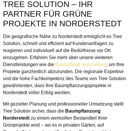
TREE SOLUTION – IHR
PARTNER FÜR GRÜNE
PROJEKTE IN NORDERSTEDT
Die geografische Nähe zu Norderstedt ermöglicht es Tree
Solution, schnell und effizient auf Kundenanfragen zu
reagieren und individuell auf die Bedürfnisse vor Ort
einzugehen. Erfahren Sie mehr über unsere weiteren
Dienstleistungen wie die
Baumpflege und Fällung
, um Ihre
Projekte ganzheitlich abzurunden. Die regionale Expertise
und die hohe Fachkompetenz des Teams von Tree Solution
gewährleisten, dass Ihre Baumpflanzungsprojekte in
Norderstedt voller Erfolg werden.
Mit gezielter Planung und professioneller Umsetzung stellt
Tree Solution sicher, dass die
Baumpflanzung
Norderstedt
zu einem wertvollen Bestandteil Ihrer
Grünprojekte wird – sei es in privaten Gärten, auf