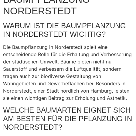
NORDERSTEDT
WARUM IST DIE BAUMPFLANZUNG
IN NORDERSTEDT WICHTIG?
Die Baumpflanzung in Norderstedt spielt eine
entscheidende Rolle für die Erhaltung und Verbesserung
der städtischen Umwelt. Bäume bieten nicht nur
Sauerstoff und verbessern die Luftqualität, sondern
tragen auch zur biodiverse Gestaltung von
Wohngebieten und Gewerbeflächen bei. Besonders in
Norderstedt, einer Stadt nördlich von Hamburg, leisten
sie einen wichtigen Beitrag zur Erholung und Ästhetik.
WELCHE BAUMARTEN EIGNET SICH
AM BESTEN FÜR DIE PFLANZUNG IN
NORDERSTEDT?