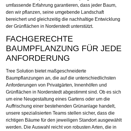
umfassende Erfahrung garantieren, dass jeder Baum,
den wir pflanzen, seine umgebende Landschaft
bereichert und gleichzeitig die nachhaltige Entwicklung
der Grünflächen in Norderstedt unterstützt.
FACHGERECHTE
BAUMPFLANZUNG FÜR JEDE
ANFORDERUNG
Tree Solution bietet maßgeschneiderte
Baumpflanzungen an, die auf die unterschiedlichsten
Anforderungen von Privatgärten, Innenhöfen und
Grünflächen in Norderstedt abgestimmt sind. Ob es sich
um eine Neugestaltung eines Gartens oder um die
Auffrischung einer bestehenden Grünanlage handelt,
unsere spezialisierten Teams stellen sicher, dass die
richtigen Bäume für den jeweiligen Standort ausgewählt
werden. Die Auswahl reicht von robusten Arten, die in