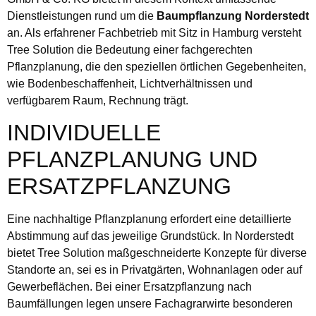
Dienstleistungen rund um die
Baumpflanzung Norderstedt
an. Als erfahrener Fachbetrieb mit Sitz in Hamburg versteht
Tree Solution die Bedeutung einer fachgerechten
Pflanzplanung, die den speziellen örtlichen Gegebenheiten,
wie Bodenbeschaffenheit, Lichtverhältnissen und
verfügbarem Raum, Rechnung trägt.
INDIVIDUELLE
PFLANZPLANUNG UND
ERSATZPFLANZUNG
Eine nachhaltige Pflanzplanung erfordert eine detaillierte
Abstimmung auf das jeweilige Grundstück. In Norderstedt
bietet Tree Solution maßgeschneiderte Konzepte für diverse
Standorte an, sei es in Privatgärten, Wohnanlagen oder auf
Gewerbeflächen. Bei einer Ersatzpflanzung nach
Baumfällungen legen unsere Fachagrarwirte besonderen