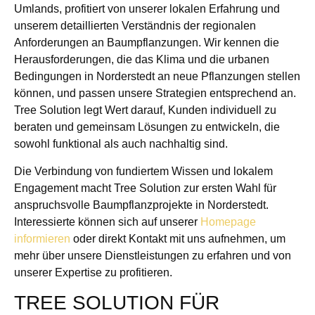
Umlands, profitiert von unserer lokalen Erfahrung und
unserem detaillierten Verständnis der regionalen
Anforderungen an Baumpflanzungen. Wir kennen die
Herausforderungen, die das Klima und die urbanen
Bedingungen in Norderstedt an neue Pflanzungen stellen
können, und passen unsere Strategien entsprechend an.
Tree Solution legt Wert darauf, Kunden individuell zu
beraten und gemeinsam Lösungen zu entwickeln, die
sowohl funktional als auch nachhaltig sind.
Die Verbindung von fundiertem Wissen und lokalem
Engagement macht Tree Solution zur ersten Wahl für
anspruchsvolle Baumpflanzprojekte in Norderstedt.
Interessierte können sich auf unserer
Homepage
informieren
oder direkt Kontakt mit uns aufnehmen, um
mehr über unsere Dienstleistungen zu erfahren und von
unserer Expertise zu profitieren.
TREE SOLUTION FÜR