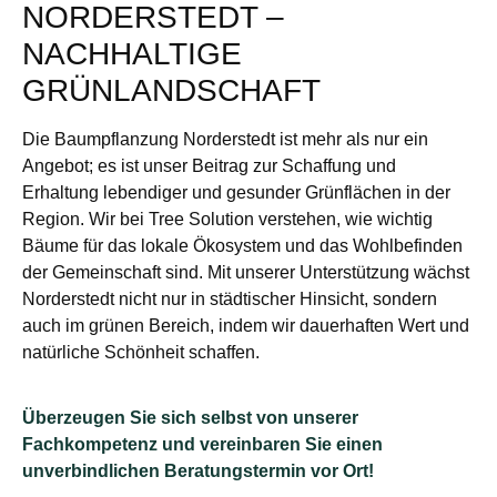
NORDERSTEDT –
NACHHALTIGE
GRÜNLANDSCHAFT
Die Baumpflanzung Norderstedt ist mehr als nur ein
Angebot; es ist unser Beitrag zur Schaffung und
Erhaltung lebendiger und gesunder Grünflächen in der
Region. Wir bei Tree Solution verstehen, wie wichtig
Bäume für das lokale Ökosystem und das Wohlbefinden
der Gemeinschaft sind. Mit unserer Unterstützung wächst
Norderstedt nicht nur in städtischer Hinsicht, sondern
auch im grünen Bereich, indem wir dauerhaften Wert und
natürliche Schönheit schaffen.
Überzeugen Sie sich selbst von unserer
Fachkompetenz und vereinbaren Sie einen
unverbindlichen Beratungstermin vor Ort!