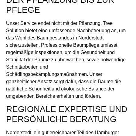
PFLEGE
Unser Service endet nicht mit der Pflanzung. Tree
Solution bietet eine umfassende Nachbetreuung an, um
das Wohl des Baumbestandes in Norderstedt
sicherzustellen. Professionelle Baumpflege umfasst
regelmäßige Inspektionen, um die Gesundheit und
Stabilität der Bäume zu überwachen, sowie notwendige
Schnittarbeiten und
Schädlingsbekämpfungsmaßnahmen. Unser
ganzheitlicher Ansatz sorgt dafür, dass die Bäume die
natürliche Schönheit und ökologische Balance der
umgebenden Bereiche erhalten und fördern.
REGIONALE EXPERTISE UND
PERSÖNLICHE BERATUNG
Norderstedt, ein gut erreichbarer Teil des Hamburger