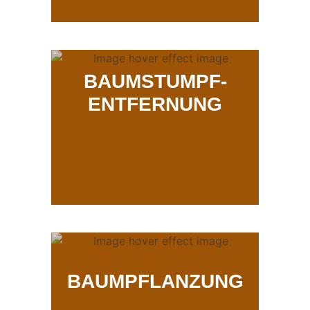
BAUMSTUMPF-
ENTFERNUNG
BAUMPFLANZUNG