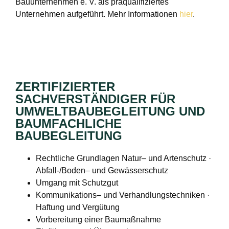
Bauunternehmen e. V. als präqualifiziertes
Unternehmen aufgeführt. Mehr Informationen
hier
.
ZERTIFIZIERTER
SACHVERSTÄNDIGER FÜR
UMWELTBAUBEGLEITUNG UND
BAUMFACHLICHE
BAUBEGLEITUNG
Rechtliche Grundlagen Natur– und Artenschutz ·
Abfall-/Boden– und Gewässerschutz
Umgang mit Schutzgut
Kommunikations– und Verhandlungstechniken ·
Haftung und Vergütung
Vorbereitung einer Baumaßnahme