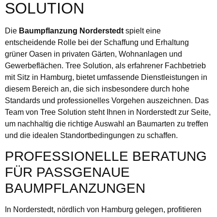
SOLUTION
Die
Baumpflanzung Norderstedt
spielt eine
entscheidende Rolle bei der Schaffung und Erhaltung
grüner Oasen in privaten Gärten, Wohnanlagen und
Gewerbeflächen. Tree Solution, als erfahrener Fachbetrieb
mit Sitz in Hamburg, bietet umfassende Dienstleistungen in
diesem Bereich an, die sich insbesondere durch hohe
Standards und professionelles Vorgehen auszeichnen. Das
Team von Tree Solution steht Ihnen in Norderstedt zur Seite,
um nachhaltig die richtige Auswahl an Baumarten zu treffen
und die idealen Standortbedingungen zu schaffen.
PROFESSIONELLE BERATUNG
FÜR PASSGENAUE
BAUMPFLANZUNGEN
In Norderstedt, nördlich von Hamburg gelegen, profitieren