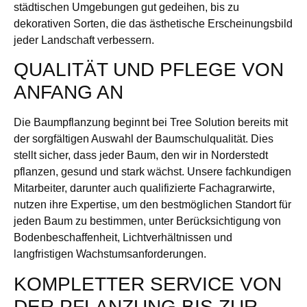
städtischen Umgebungen gut gedeihen, bis zu
dekorativen Sorten, die das ästhetische Erscheinungsbild
jeder Landschaft verbessern.
QUALITÄT UND PFLEGE VON
ANFANG AN
Die Baumpflanzung beginnt bei Tree Solution bereits mit
der sorgfältigen Auswahl der Baumschulqualität. Dies
stellt sicher, dass jeder Baum, den wir in Norderstedt
pflanzen, gesund und stark wächst. Unsere fachkundigen
Mitarbeiter, darunter auch qualifizierte Fachagrarwirte,
nutzen ihre Expertise, um den bestmöglichen Standort für
jeden Baum zu bestimmen, unter Berücksichtigung von
Bodenbeschaffenheit, Lichtverhältnissen und
langfristigen Wachstumsanforderungen.
KOMPLETTER SERVICE VON
DER PFLANZUNG BIS ZUR