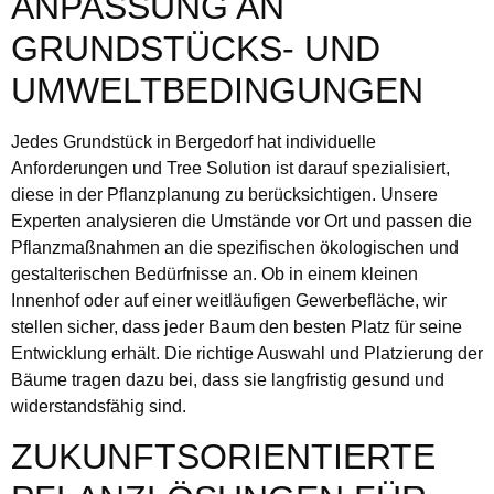
ANPASSUNG AN
GRUNDSTÜCKS- UND
UMWELTBEDINGUNGEN
Jedes Grundstück in Bergedorf hat individuelle
Anforderungen und Tree Solution ist darauf spezialisiert,
diese in der Pflanzplanung zu berücksichtigen. Unsere
Experten analysieren die Umstände vor Ort und passen die
Pflanzmaßnahmen an die spezifischen ökologischen und
gestalterischen Bedürfnisse an. Ob in einem kleinen
Innenhof oder auf einer weitläufigen Gewerbefläche, wir
stellen sicher, dass jeder Baum den besten Platz für seine
Entwicklung erhält. Die richtige Auswahl und Platzierung der
Bäume tragen dazu bei, dass sie langfristig gesund und
widerstandsfähig sind.
ZUKUNFTSORIENTIERTE