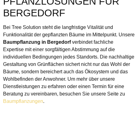
PFLANZLÖSUNGEN FÜR
BERGEDORF
Bei Tree Solution steht die langfristige Vitalität und
Funktionalität der gepflanzten Bäume im Mittelpunkt. Unsere
Baumpflanzung in Bergedorf
verbindet fachliche
Expertise mit einer sorgfältigen Abstimmung auf die
individuellen Bedingungen jedes Standorts. Die nachhaltige
Gestaltung von Grünflächen sichert nicht nur das Wohl der
Bäume, sondern bereichert auch das Ökosystem und das
Wohlbefinden der Anwohner. Um mehr über unsere
Dienstleistungen zu erfahren oder einen Termin für eine
Beratung zu vereinbaren, besuchen Sie unsere Seite zu
Baumpflanzungen
.