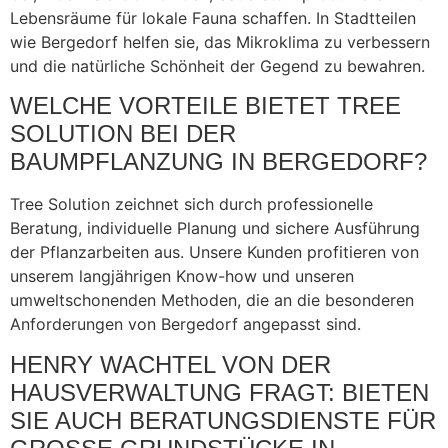
Lebensräume für lokale Fauna schaffen. In Stadtteilen
wie Bergedorf helfen sie, das Mikroklima zu verbessern
und die natürliche Schönheit der Gegend zu bewahren.
WELCHE VORTEILE BIETET TREE
SOLUTION BEI DER
BAUMPFLANZUNG IN BERGEDORF?
Tree Solution zeichnet sich durch professionelle
Beratung, individuelle Planung und sichere Ausführung
der Pflanzarbeiten aus. Unsere Kunden profitieren von
unserem langjährigen Know-how und unseren
umweltschonenden Methoden, die an die besonderen
Anforderungen von Bergedorf angepasst sind.
HENRY WACHTEL VON DER
HAUSVERWALTUNG FRAGT: BIETEN
SIE AUCH BERATUNGSDIENSTE FÜR