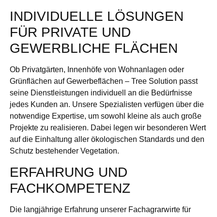
INDIVIDUELLE LÖSUNGEN
FÜR PRIVATE UND
GEWERBLICHE FLÄCHEN
Ob Privatgärten, Innenhöfe von Wohnanlagen oder
Grünflächen auf Gewerbeflächen – Tree Solution passt
seine Dienstleistungen individuell an die Bedürfnisse
jedes Kunden an. Unsere Spezialisten verfügen über die
notwendige Expertise, um sowohl kleine als auch große
Projekte zu realisieren. Dabei legen wir besonderen Wert
auf die Einhaltung aller ökologischen Standards und den
Schutz bestehender Vegetation.
ERFAHRUNG UND
FACHKOMPETENZ
Die langjährige Erfahrung unserer Fachagrarwirte für