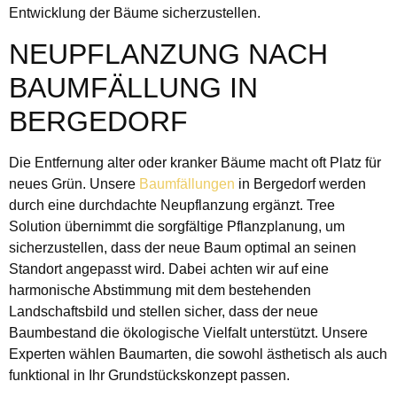
Entwicklung der Bäume sicherzustellen.
NEUPFLANZUNG NACH
BAUMFÄLLUNG IN
BERGEDORF
Die Entfernung alter oder kranker Bäume macht oft Platz für
neues Grün. Unsere
Baumfällungen
in Bergedorf werden
durch eine durchdachte Neupflanzung ergänzt. Tree
Solution übernimmt die sorgfältige Pflanzplanung, um
sicherzustellen, dass der neue Baum optimal an seinen
Standort angepasst wird. Dabei achten wir auf eine
harmonische Abstimmung mit dem bestehenden
Landschaftsbild und stellen sicher, dass der neue
Baumbestand die ökologische Vielfalt unterstützt. Unsere
Experten wählen Baumarten, die sowohl ästhetisch als auch
funktional in Ihr Grundstückskonzept passen.