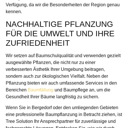
Verfügung, da wir die Besonderheiten der Region genau
kennen.
NACHHALTIGE PFLANZUNG
FÜR DIE UMWELT UND IHRE
ZUFRIEDENHEIT
Wir setzen auf Baumschulqualität und verwenden gezielt
ausgewählte Pflanzen, die nicht nur zu einer
verbesserten Ästhetik Ihrer Umgebung beitragen,
sondern auch zur ökologischen Vielfalt. Neben der
Pflanzung bieten wir auch umfassende Services in den
Bereichen
Baumfällung
und Baumpflege an, um die
Gesundheit Ihrer Bäume langfristig zu sichern.
Wenn Sie in Bergedorf oder den umliegenden Gebieten
eine professionelle Baumpflanzung in Betracht ziehen, ist
Tree Solution Ihr Ansprechpartner für zuverlässige und