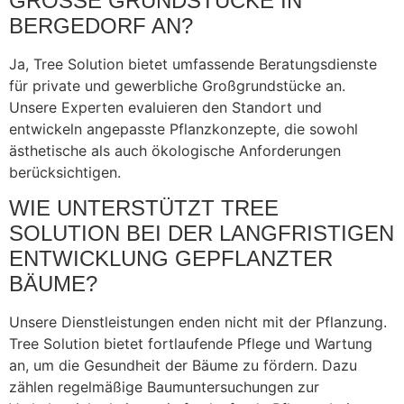
GROSSE GRUNDSTÜCKE IN B
ERGEDORF AN?
Ja, Tree Solution bietet umfassende Beratungsdienste
für private und gewerbliche Großgrundstücke an.
Unsere Experten evaluieren den Standort und
entwickeln angepasste Pflanzkonzepte, die sowohl
ästhetische als auch ökologische Anforderungen
berücksichtigen.
WIE UNTERSTÜTZT TREE
SOLUTION BEI DER LANGFRISTIGEN
ENTWICKLUNG GEPFLANZTER
BÄUME?
Unsere Dienstleistungen enden nicht mit der Pflanzung.
Tree Solution bietet fortlaufende Pflege und Wartung
an, um die Gesundheit der Bäume zu fördern. Dazu
zählen regelmäßige Baumuntersuchungen zur