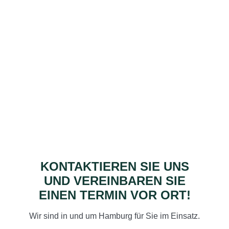
KONTAKTIEREN SIE UNS
UND VEREINBAREN SIE
EINEN TERMIN VOR ORT!
Wir sind in und um Hamburg für Sie im Einsatz.