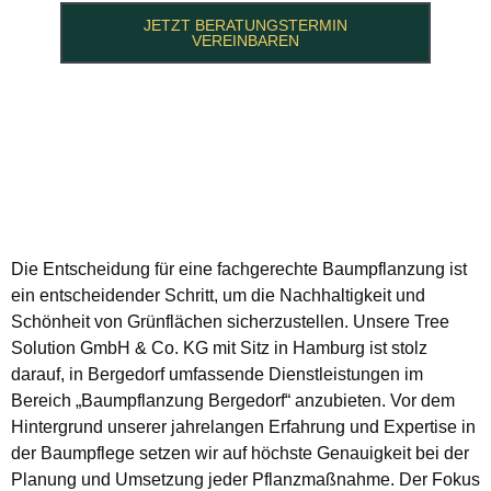
JETZT BERATUNGSTERMIN
VEREINBAREN
Die Entscheidung für eine fachgerechte Baumpflanzung ist
ein entscheidender Schritt, um die Nachhaltigkeit und
Schönheit von Grünflächen sicherzustellen. Unsere Tree
Solution GmbH & Co. KG mit Sitz in Hamburg ist stolz
darauf, in Bergedorf umfassende Dienstleistungen im
Bereich „Baumpflanzung Bergedorf“ anzubieten. Vor dem
Hintergrund unserer jahrelangen Erfahrung und Expertise in
der Baumpflege setzen wir auf höchste Genauigkeit bei der
Planung und Umsetzung jeder Pflanzmaßnahme. Der Fokus