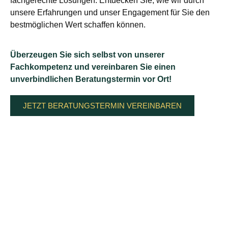
fachgerechte Lösungen. Entdecken Sie, wie wir durch
unsere Erfahrungen und unser Engagement für Sie den
bestmöglichen Wert schaffen können.
Überzeugen Sie sich selbst von unserer
Fachkompetenz und vereinbaren Sie einen
unverbindlichen Beratungstermin vor Ort!
JETZT BERATUNGSTERMIN VEREINBAREN