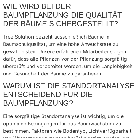
WIE WIRD BEI DER
BAUMPFLANZUNG DIE QUALITÄT
DER BÄUME SICHERGESTELLT?
Tree Solution bezieht ausschließlich Bäume in
Baumschulqualität, um eine hohe Anwuchsrate zu
gewährleisten. Unsere erfahrenen Mitarbeiter sorgen
dafür, dass alle Pflanzen vor der Pflanzung sorgfältig
überprüft und vorbereitet werden, um die Langlebigkeit
und Gesundheit der Bäume zu garantieren.
WARUM IST DIE STANDORTANALYSE
ENTSCHEIDEND FÜR DIE
BAUMPFLANZUNG?
Eine sorgfältige Standortanalyse ist wichtig, um die
optimalen Bedingungen für das Baumwachstum zu
bestimmen. Faktoren wie Bodentyp, Lichtverfügbarkeit