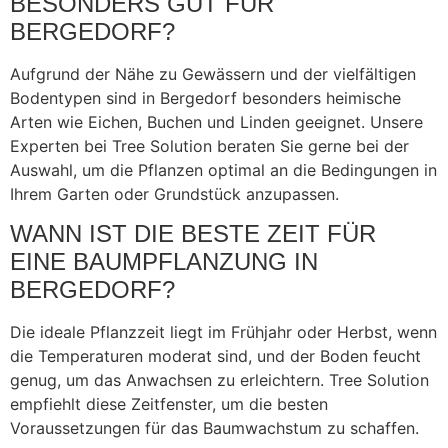
BESONDERS GUT FÜR
BERGEDORF?
Aufgrund der Nähe zu Gewässern und der vielfältigen
Bodentypen sind in Bergedorf besonders heimische
Arten wie Eichen, Buchen und Linden geeignet. Unsere
Experten bei Tree Solution beraten Sie gerne bei der
Auswahl, um die Pflanzen optimal an die Bedingungen in
Ihrem Garten oder Grundstück anzupassen.
WANN IST DIE BESTE ZEIT FÜR
EINE BAUMPFLANZUNG IN
BERGEDORF?
Die ideale Pflanzzeit liegt im Frühjahr oder Herbst, wenn
die Temperaturen moderat sind, und der Boden feucht
genug, um das Anwachsen zu erleichtern. Tree Solution
empfiehlt diese Zeitfenster, um die besten
Voraussetzungen für das Baumwachstum zu schaffen.