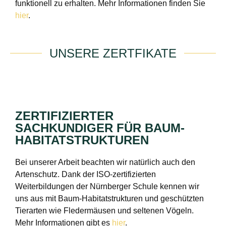
funktionell zu erhalten. Mehr Informationen finden Sie
hier
.
UNSERE ZERTFIKATE
ZERTIFIZIERTER
SACHKUNDIGER FÜR BAUM-
HABITATSTRUKTUREN
Bei unserer Arbeit beachten wir natürlich auch den
Artenschutz. Dank der ISO-zertifizierten
Weiterbildungen der Nürnberger Schule kennen wir
uns aus mit Baum-Habitatstrukturen und geschützten
Tierarten wie Fledermäusen und seltenen Vögeln.
Mehr Informationen gibt es
hier
.