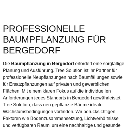
PROFESSIONELLE
BAUMPFLANZUNG FÜR
BERGEDORF
Die
Baumpflanzung in Bergedorf
erfordert eine sorgfältige
Planung und Ausführung. Tree Solution ist Ihr Partner für
professionelle Neupflanzungen nach Baumfällungen sowie
für Ersatzpflanzungen auf privaten und gewerblichen
Flächen. Mit einem klaren Fokus auf die individuellen
Anforderungen jedes Standorts in Bergedorf gewährleistet
Tree Solution, dass neu gepflanzte Bäume ideale
Wachstumsbedingungen vorfinden. Wir berücksichtigen
Faktoren wie Bodenzusammensetzung, Lichtverhältnisse
und verfügbaren Raum, um eine nachhaltige und gesunde