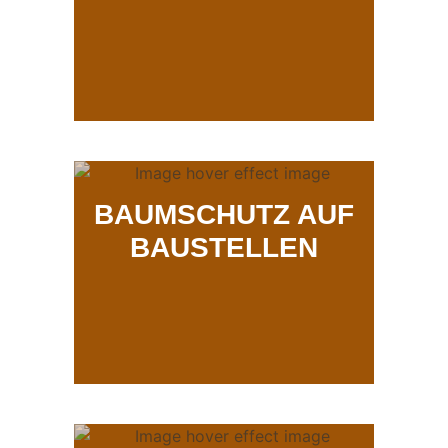
BAUMSCHUTZ AUF
BAUSTELLEN