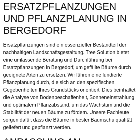
ERSATZPFLANZUNGEN
UND PFLANZPLANUNG IN
BERGEDORF
Ersatzpflanzungen sind ein essenzieller Bestandteil der
nachhaltigen Landschaftsgestaltung. Tree Solution bietet
eine umfassende Beratung und Durchführung bei
Ersatzpflanzungen in Bergedorf, um gefällte Bäume durch
geeignete Arten zu ersetzen. Wir führen eine fundierte
Pflanzplanung durch, die sich an den spezifischen
Gegebenheiten Ihres Grundstücks orientiert. Dies beinhaltet
die Analyse von Bodenbeschaffenheit, Sonneneinstrahlung
und optimalem Pflanzabstand, um das Wachstum und die
Stabilität der neuen Bäume zu fördern. Unsere Fachleute
sorgen dafür, dass die Bäume in bester Baumschulqualität
geliefert und gepflanzt werden.