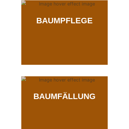
BAUMPFLEGE
BAUMFÄLLUNG