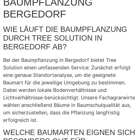
BAUMPFLANZUNG
BERGEDORF
WIE LÄUFT DIE BAUMPFLANZUNG
DURCH TREE SOLUTION IN
BERGEDORF AB?
Bei der Baumpflanzung in Bergedorf bietet Tree
Solution einen umfassenden Service: Zunächst erfolgt
eine genaue Standortanalyse, um die geeignete
Baumart für die jeweilige Umgebung zu bestimmen.
Dabei werden lokale Bodenverhältnisse und
Lichtverhältnisse berücksichtigt. Unsere Fachagrarwirte
wählen anschließend Bäume in Baumschulqualität aus,
um sicherzustellen, dass die Pflanzung langfristig
erfolgreich ist.
WELCHE BAUMARTEN EIGNEN SICH