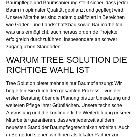
Baumpflege und Baumsanierung stellt sicher, dass jeder
Baum in optimaler Qualität gepflanzt und gepflegt wird.
Unsere Mitarbeiter sind zudem qualifiziert in Bereichen
wie Garten- und Landschaftsbau sowie Baumarbeiten,
was uns ermöglicht, auch herausfordernde Projekte
erfolgreich durchzuführen, insbesondere an schwer
zugänglichen Standorten.
WARUM TREE SOLUTION DIE
RICHTIGE WAHL IST
Tree Solution bietet mehr als nur Baumpflanzung: Wir
begleiten Sie durch den gesamten Prozess – von der
ersten Beratung über die Planung bis zur Umsetzung und
weiteren Pflege Ihrer Grünflächen. Unsere technische
Ausrüstung und die kontinuierliche Weiterbildung unserer
Mitarbeiter garantieren, dass wir jederzeit auf dem
neuesten Stand der Baumpflegetechniken arbeiten. Auch
in Bergedorf stehen wir Ihnen als lokaler Partner zur