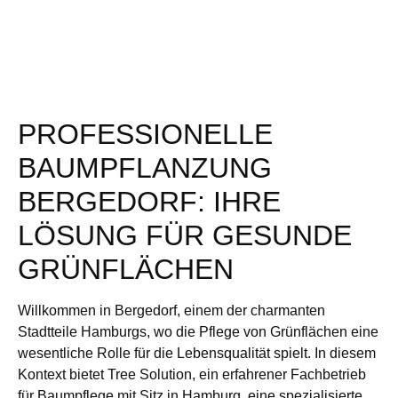
PROFESSIONELLE
BAUMPFLANZUNG
BERGEDORF: IHRE
LÖSUNG FÜR GESUNDE
GRÜNFLÄCHEN
Willkommen in Bergedorf, einem der charmanten
Stadtteile Hamburgs, wo die Pflege von Grünflächen eine
wesentliche Rolle für die Lebensqualität spielt. In diesem
Kontext bietet Tree Solution, ein erfahrener Fachbetrieb
für Baumpflege mit Sitz in Hamburg, eine spezialisierte