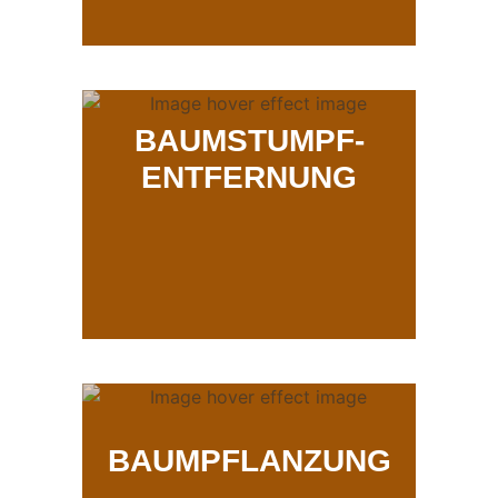
BAUMSTUMPF-
ENTFERNUNG
BAUMPFLANZUNG