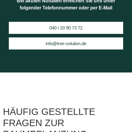
Bei akuten Notfällen erreichen Sie uns unter
folgender Telefonnummer oder per E-Mail
040 / 20 90 73 72
info@tree-solution.de
HÄUFIG GESTELLTE
FRAGEN ZUR