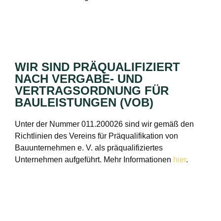
WIR SIND PRÄQUALIFIZIERT
NACH VERGABE- UND
VERTRAGSORDNUNG FÜR
BAULEISTUNGEN (VOB)
Unter der Nummer 011.200026 sind wir gemäß den
Richtlinien des Vereins für Präqualifikation von
Bauunternehmen e. V. als präqualifiziertes
Unternehmen aufgeführt. Mehr Informationen
hier
.