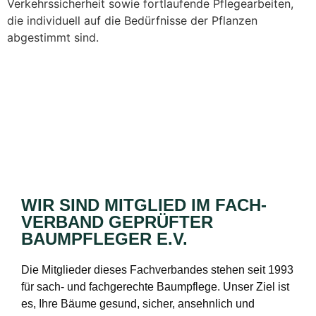
Verkehrssicherheit sowie fortlaufende Pflegearbeiten,
die individuell auf die Bedürfnisse der Pflanzen
abgestimmt sind.
WIR SIND MITGLIED IM FACH­
VERBAND GEPRÜFTER
BAUMPFLEGER E.V.
Die Mitglieder dieses Fachverbandes stehen seit 1993
für sach- und fachgerechte Baumpflege. Unser Ziel ist
es, Ihre Bäume gesund, sicher, ansehnlich und