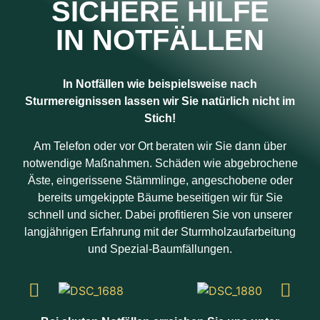
SICHERE HILFE
IN NOTFÄLLEN
In Notfällen wie beispielsweise nach
Sturmereignissen lassen wir Sie natürlich nicht im
Stich!
Am Telefon oder vor Ort beraten wir Sie dann über
notwendige Maßnahmen. Schäden wie abgebrochene
Äste, eingerissene Stämmlinge, angeschobene oder
bereits umgekippte Bäume beseitigen wir für Sie
schnell und sicher. Dabei profitieren Sie von unserer
langjährigen Erfahrung mit der Sturmholzaufarbeitung
und Spezial-Baumfällungen.