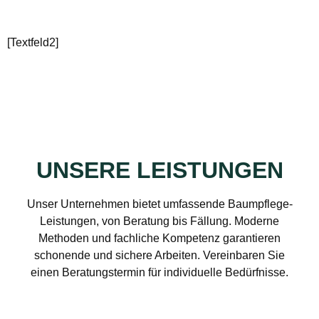
[Textfeld2]
UNSERE LEISTUNGEN
Unser Unternehmen bietet umfassende Baumpflege-
Leistungen, von Beratung bis Fällung. Moderne
Methoden und fachliche Kompetenz garantieren
schonende und sichere Arbeiten. Vereinbaren Sie
einen Beratungstermin für individuelle Bedürfnisse.