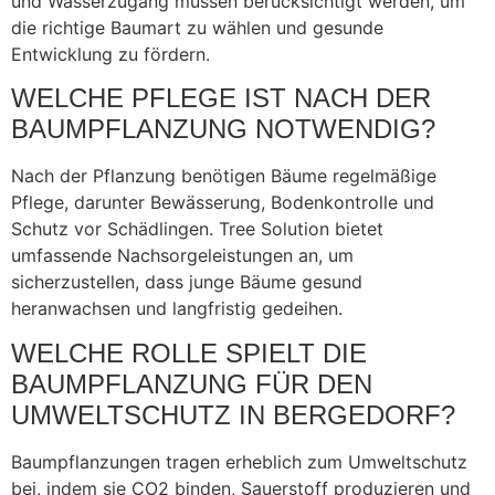
und Wasserzugang müssen berücksichtigt werden, um
die richtige Baumart zu wählen und gesunde
Entwicklung zu fördern.
WELCHE PFLEGE IST NACH DER
BAUMPFLANZUNG NOTWENDIG?
Nach der Pflanzung benötigen Bäume regelmäßige
Pflege, darunter Bewässerung, Bodenkontrolle und
Schutz vor Schädlingen. Tree Solution bietet
umfassende Nachsorgeleistungen an, um
sicherzustellen, dass junge Bäume gesund
heranwachsen und langfristig gedeihen.
WELCHE ROLLE SPIELT DIE
BAUMPFLANZUNG FÜR DEN
UMWELTSCHUTZ IN BERGEDORF?
Baumpflanzungen tragen erheblich zum Umweltschutz
bei, indem sie CO2 binden, Sauerstoff produzieren und