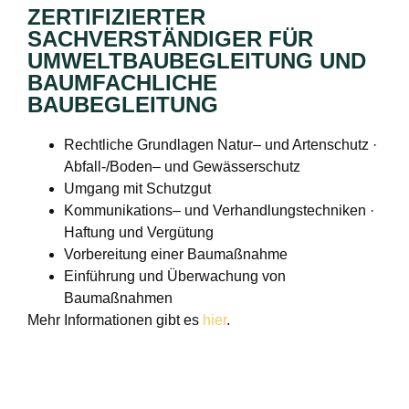
ZERTIFIZIERTER
SACHVERSTÄNDIGER FÜR
UMWELTBAUBEGLEITUNG UND
BAUMFACHLICHE
BAUBEGLEITUNG
Rechtliche Grundlagen Natur– und Artenschutz ·
Abfall-/Boden– und Gewässerschutz
Umgang mit Schutzgut
Kommunikations– und Verhandlungstechniken ·
Haftung und Vergütung
Vorbereitung einer Baumaßnahme
Einführung und Überwachung von
Baumaßnahmen
Mehr Informationen gibt es
hier
.