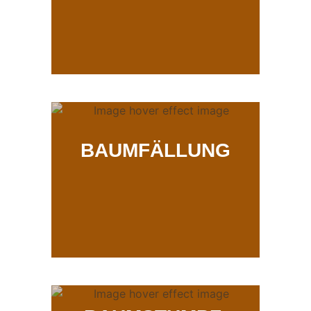
BAUMFÄLLUNG