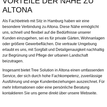
VORTEILE DER NÄHE ZU
ALTONA
Als Fachbetrieb mit Sitz in Hamburg haben wir eine
besondere Verbindung zu Altona. Diese Nähe ermöglicht
uns, schnell und flexibel auf die Bedürfnisse unserer
Kunden einzugehen, sei es für private Gärten, Wohnanlagen
oder größere Gewerbeflächen. Die vertraute Umgebung
erlaubt es uns, mit Sorgfalt und Detailgenauigkeit nachhaltig
zur Begrünung und Pflege der urbanen Landschaft
beizutragen.
Insgesamt bietet Tree Solution in Altona einen umfassenden
Service, der sich durch hohe Fachkompetenz, zuverlässige
Ausführung und enge Kundenbeziehungen auszeichnet. Für
mehr Informationen oder eine persönliche Beratung
kontaktieren Sie uns gerne direkt über unsere Webseite.