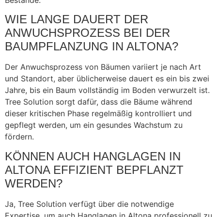
WIE LANGE DAUERT DER
ANWUCHSPROZESS BEI DER
BAUMPFLANZUNG IN ALTONA?
Der Anwuchsprozess von Bäumen variiert je nach Art
und Standort, aber üblicherweise dauert es ein bis zwei
Jahre, bis ein Baum vollständig im Boden verwurzelt ist.
Tree Solution sorgt dafür, dass die Bäume während
dieser kritischen Phase regelmäßig kontrolliert und
gepflegt werden, um ein gesundes Wachstum zu
fördern.
KÖNNEN AUCH HANGLAGEN IN
ALTONA EFFIZIENT BEPFLANZT
WERDEN?
Ja, Tree Solution verfügt über die notwendige
Expertise, um auch Hanglagen in Altona professionell zu