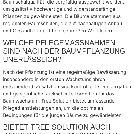
Baumschulqualität, die sorgfältig ausgewählt werden,
um qualitativ hochwertige und widerstandsfähige
Pflanzen zu gewährleisten. Die Bäume stammen aus
regionalen Baumschulen, die auf nachhaltigen Anbau
und Gesundheit der Pflanzen großen Wert legen.
WELCHE PFLEGEMASSNAHMEN S
IND NACH DER BAUMPFLANZUNG U
NERLÄSSLICH?
Nach der Pflanzung ist eine regelmäßige Bewässerung
insbesondere in den ersten Wachstumsjahren
entscheidend. Zusätzlich sind kontrollierte Düngergaben
und gelegentliche Rückschnitte förderlich für das
Baumwachstum. Tree Solution bietet umfassende
Pflegedienstleistungen an, um die optimalen
Bedingungen für die jungen Bäume zu gewährleisten.
BIETET TREE SOLUTION AUCH