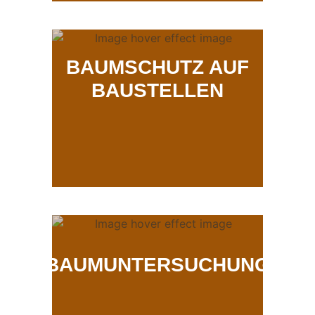
BAUMSCHUTZ AUF
BAUSTELLEN
BAUMUNTERSUCHUNG