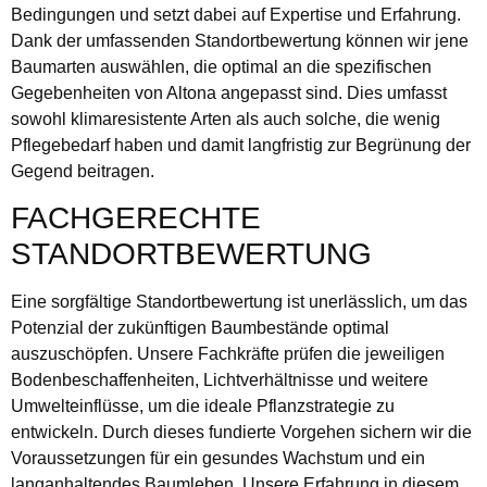
Bedingungen und setzt dabei auf Expertise und Erfahrung.
Dank der umfassenden Standortbewertung können wir jene
Baumarten auswählen, die optimal an die spezifischen
Gegebenheiten von Altona angepasst sind. Dies umfasst
sowohl klimaresistente Arten als auch solche, die wenig
Pflegebedarf haben und damit langfristig zur Begrünung der
Gegend beitragen.
FACHGERECHTE
STANDORTBEWERTUNG
Eine sorgfältige Standortbewertung ist unerlässlich, um das
Potenzial der zukünftigen Baumbestände optimal
auszuschöpfen. Unsere Fachkräfte prüfen die jeweiligen
Bodenbeschaffenheiten, Lichtverhältnisse und weitere
Umwelteinflüsse, um die ideale Pflanzstrategie zu
entwickeln. Durch dieses fundierte Vorgehen sichern wir die
Voraussetzungen für ein gesundes Wachstum und ein
langanhaltendes Baumleben. Unsere Erfahrung in diesem