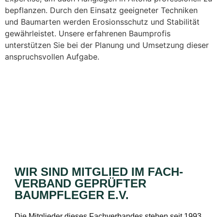
bepflanzen. Durch den Einsatz geeigneter Techniken
und Baumarten werden Erosionsschutz und Stabilität
gewährleistet. Unsere erfahrenen Baumprofis
unterstützen Sie bei der Planung und Umsetzung dieser
anspruchsvollen Aufgabe.
WIR SIND MITGLIED IM FACH­
VERBAND GEPRÜFTER
BAUMPFLEGER E.V.
Die Mitglieder dieses Fachverbandes stehen seit 1993