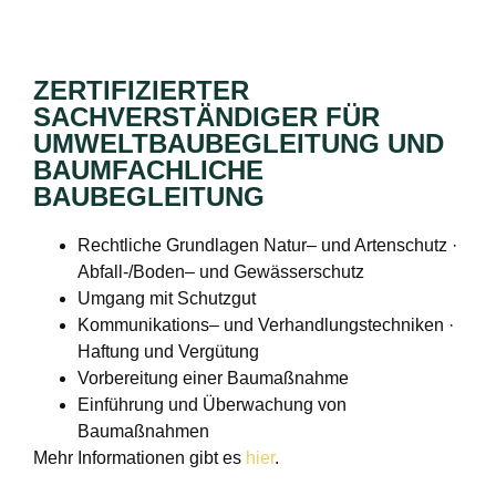
ZERTIFIZIERTER
SACHVERSTÄNDIGER FÜR
UMWELTBAUBEGLEITUNG UND
BAUMFACHLICHE
BAUBEGLEITUNG
Rechtliche Grundlagen Natur– und Artenschutz ·
Abfall-/Boden– und Gewässerschutz
Umgang mit Schutzgut
Kommunikations– und Verhandlungstechniken ·
Haftung und Vergütung
Vorbereitung einer Baumaßnahme
Einführung und Überwachung von
Baumaßnahmen
Mehr Informationen gibt es
hier
.