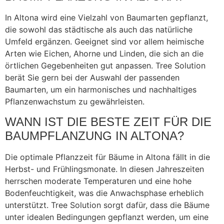
In Altona wird eine Vielzahl von Baumarten gepflanzt,
die sowohl das städtische als auch das natürliche
Umfeld ergänzen. Geeignet sind vor allem heimische
Arten wie Eichen, Ahorne und Linden, die sich an die
örtlichen Gegebenheiten gut anpassen. Tree Solution
berät Sie gern bei der Auswahl der passenden
Baumarten, um ein harmonisches und nachhaltiges
Pflanzenwachstum zu gewährleisten.
WANN IST DIE BESTE ZEIT FÜR DIE
BAUMPFLANZUNG IN ALTONA?
Die optimale Pflanzzeit für Bäume in Altona fällt in die
Herbst- und Frühlingsmonate. In diesen Jahreszeiten
herrschen moderate Temperaturen und eine hohe
Bodenfeuchtigkeit, was die Anwachsphase erheblich
unterstützt. Tree Solution sorgt dafür, dass die Bäume
unter idealen Bedingungen gepflanzt werden, um eine