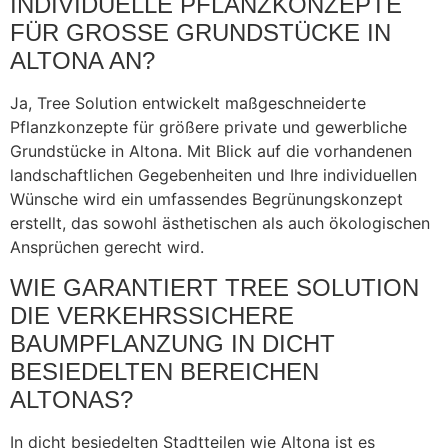
INDIVIDUELLE PFLANZKONZEPTE
FÜR GROSSE GRUNDSTÜCKE IN A
LTONA AN?
Ja, Tree Solution entwickelt maßgeschneiderte
Pflanzkonzepte für größere private und gewerbliche
Grundstücke in Altona. Mit Blick auf die vorhandenen
landschaftlichen Gegebenheiten und Ihre individuellen
Wünsche wird ein umfassendes Begrünungskonzept
erstellt, das sowohl ästhetischen als auch ökologischen
Ansprüchen gerecht wird.
WIE GARANTIERT TREE SOLUTION
DIE VERKEHRSSICHERE
BAUMPFLANZUNG IN DICHT
BESIEDELTEN BEREICHEN
ALTONAS?
In dicht besiedelten Stadtteilen wie Altona ist es