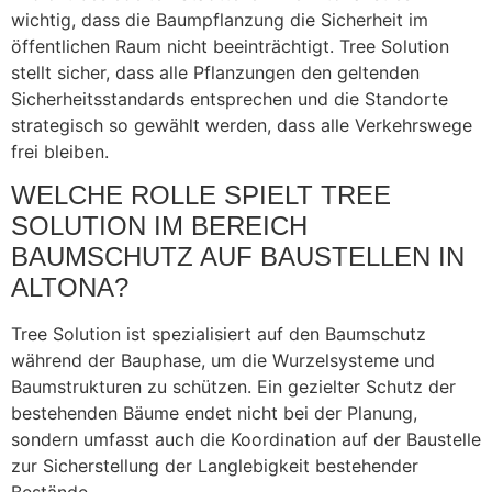
wichtig, dass die Baumpflanzung die Sicherheit im
öffentlichen Raum nicht beeinträchtigt. Tree Solution
stellt sicher, dass alle Pflanzungen den geltenden
Sicherheitsstandards entsprechen und die Standorte
strategisch so gewählt werden, dass alle Verkehrswege
frei bleiben.
WELCHE ROLLE SPIELT TREE
SOLUTION IM BEREICH
BAUMSCHUTZ AUF BAUSTELLEN IN
ALTONA?
Tree Solution ist spezialisiert auf den Baumschutz
während der Bauphase, um die Wurzelsysteme und
Baumstrukturen zu schützen. Ein gezielter Schutz der
bestehenden Bäume endet nicht bei der Planung,
sondern umfasst auch die Koordination auf der Baustelle
zur Sicherstellung der Langlebigkeit bestehender
Bestände.