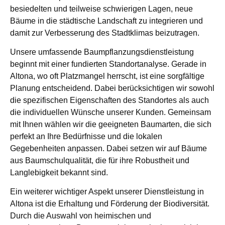
besiedelten und teilweise schwierigen Lagen, neue
Bäume in die städtische Landschaft zu integrieren und
damit zur Verbesserung des Stadtklimas beizutragen.
Unsere umfassende Baumpflanzungsdienstleistung
beginnt mit einer fundierten Standortanalyse. Gerade in
Altona, wo oft Platzmangel herrscht, ist eine sorgfältige
Planung entscheidend. Dabei berücksichtigen wir sowohl
die spezifischen Eigenschaften des Standortes als auch
die individuellen Wünsche unserer Kunden. Gemeinsam
mit Ihnen wählen wir die geeigneten Baumarten, die sich
perfekt an Ihre Bedürfnisse und die lokalen
Gegebenheiten anpassen. Dabei setzen wir auf Bäume
aus Baumschulqualität, die für ihre Robustheit und
Langlebigkeit bekannt sind.
Ein weiterer wichtiger Aspekt unserer Dienstleistung in
Altona ist die Erhaltung und Förderung der Biodiversität.
Durch die Auswahl von heimischen und