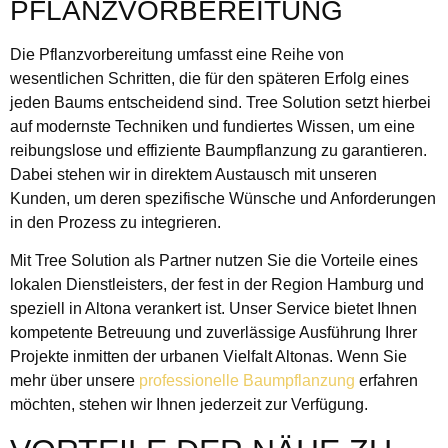
PFLANZVORBEREITUNG
Die Pflanzvorbereitung umfasst eine Reihe von
wesentlichen Schritten, die für den späteren Erfolg eines
jeden Baums entscheidend sind. Tree Solution setzt hierbei
auf modernste Techniken und fundiertes Wissen, um eine
reibungslose und effiziente Baumpflanzung zu garantieren.
Dabei stehen wir in direktem Austausch mit unseren
Kunden, um deren spezifische Wünsche und Anforderungen
in den Prozess zu integrieren.
Mit Tree Solution als Partner nutzen Sie die Vorteile eines
lokalen Dienstleisters, der fest in der Region Hamburg und
speziell in Altona verankert ist. Unser Service bietet Ihnen
kompetente Betreuung und zuverlässige Ausführung Ihrer
Projekte inmitten der urbanen Vielfalt Altonas. Wenn Sie
mehr über unsere
professionelle Baumpflanzung
erfahren
möchten, stehen wir Ihnen jederzeit zur Verfügung.