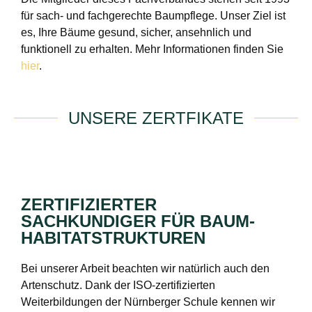
für sach- und fachgerechte Baumpflege. Unser Ziel ist
es, Ihre Bäume gesund, sicher, ansehnlich und
funktionell zu erhalten. Mehr Informationen finden Sie
hier
.
UNSERE ZERTFIKATE
ZERTIFIZIERTER
SACHKUNDIGER FÜR BAUM-
HABITATSTRUKTUREN
Bei unserer Arbeit beachten wir natürlich auch den
Artenschutz. Dank der ISO-zertifizierten
Weiterbildungen der Nürnberger Schule kennen wir