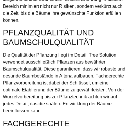
Bereich minimiert nicht nur Risiken, sondern verkürzt auch
die Zeit, bis die Bäume ihre gewünschte Funktion erfüllen
können.
PFLANZQUALITÄT UND
BAUMSCHULQUALITÄT
Die Qualität der Pflanzung liegt im Detail. Tree Solution
verwendet ausschließlich Pflanzen aus bewährter
Baumschulqualität. Diese garantieren, dass wir robuste und
gesunde Baumbestände in Altona aufbauen. Fachgerechte
Pflanzvorbereitung ist dabei der Schlüssel, um eine
optimale Etablierung der Bäume zu gewährleisten. Von der
Wurzelvorbereitung bis zur Pflanztechnik achten wir auf
jedes Detail, das die spätere Entwicklung der Bäume
beeinflussen kann.
FACHGERECHTE