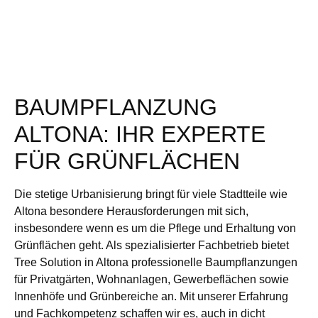
BAUMPFLANZUNG
ALTONA: IHR EXPERTE
FÜR GRÜNFLÄCHEN
Die stetige Urbanisierung bringt für viele Stadtteile wie
Altona besondere Herausforderungen mit sich,
insbesondere wenn es um die Pflege und Erhaltung von
Grünflächen geht. Als spezialisierter Fachbetrieb bietet
Tree Solution in Altona professionelle Baumpflanzungen
für Privatgärten, Wohnanlagen, Gewerbeflächen sowie
Innenhöfe und Grünbereiche an. Mit unserer Erfahrung
und Fachkompetenz schaffen wir es, auch in dicht