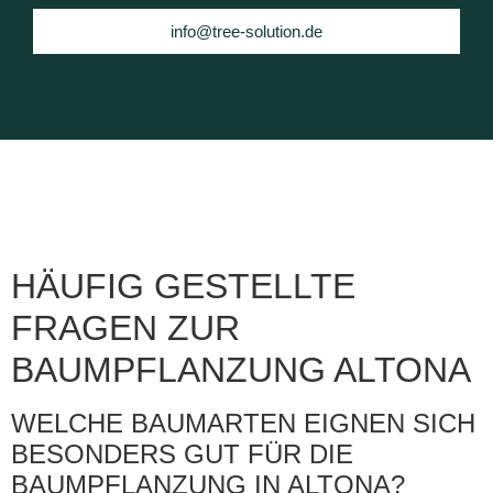
info@tree-solution.de
HÄUFIG GESTELLTE
FRAGEN ZUR
BAUMPFLANZUNG ALTONA
WELCHE BAUMARTEN EIGNEN SICH
BESONDERS GUT FÜR DIE
BAUMPFLANZUNG IN ALTONA?