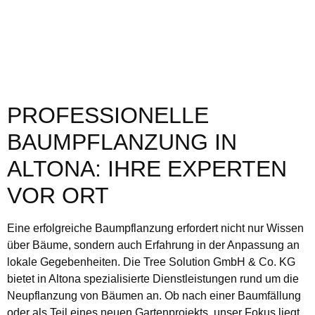
PROFESSIONELLE
BAUMPFLANZUNG IN
ALTONA: IHRE EXPERTEN
VOR ORT
Eine erfolgreiche Baumpflanzung erfordert nicht nur Wissen
über Bäume, sondern auch Erfahrung in der Anpassung an
lokale Gegebenheiten. Die Tree Solution GmbH & Co. KG
bietet in Altona spezialisierte Dienstleistungen rund um die
Neupflanzung von Bäumen an. Ob nach einer Baumfällung
oder als Teil eines neuen Gartenprojekts, unser Fokus liegt