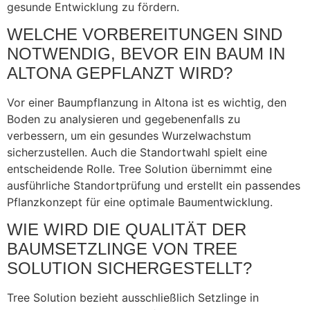
gesunde Entwicklung zu fördern.
WELCHE VORBEREITUNGEN SIND
NOTWENDIG, BEVOR EIN BAUM IN
ALTONA GEPFLANZT WIRD?
Vor einer Baumpflanzung in Altona ist es wichtig, den
Boden zu analysieren und gegebenenfalls zu
verbessern, um ein gesundes Wurzelwachstum
sicherzustellen. Auch die Standortwahl spielt eine
entscheidende Rolle. Tree Solution übernimmt eine
ausführliche Standortprüfung und erstellt ein passendes
Pflanzkonzept für eine optimale Baumentwicklung.
WIE WIRD DIE QUALITÄT DER
BAUMSETZLINGE VON TREE
SOLUTION SICHERGESTELLT?
Tree Solution bezieht ausschließlich Setzlinge in