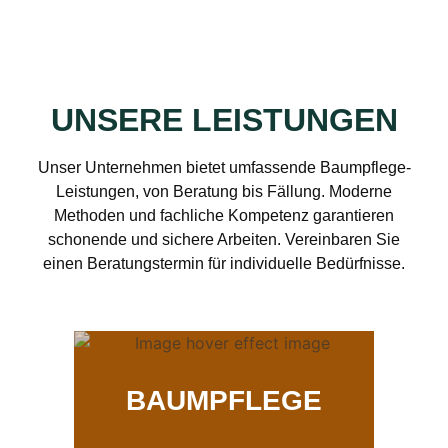
UNSERE LEISTUNGEN
Unser Unternehmen bietet umfassende Baumpflege-
Leistungen, von Beratung bis Fällung. Moderne
Methoden und fachliche Kompetenz garantieren
schonende und sichere Arbeiten. Vereinbaren Sie
einen Beratungstermin für individuelle Bedürfnisse.
BAUMPFLEGE