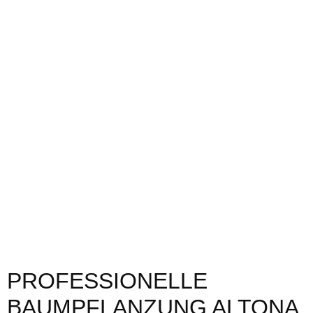
PROFESSIONELLE
BAUMPFLANZUNG ALTONA