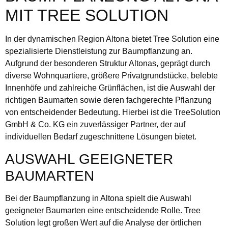
MIT TREE SOLUTION
In der dynamischen Region Altona bietet Tree Solution eine
spezialisierte Dienstleistung zur Baumpflanzung an.
Aufgrund der besonderen Struktur Altonas, geprägt durch
diverse Wohnquartiere, größere Privatgrundstücke, belebte
Innenhöfe und zahlreiche Grünflächen, ist die Auswahl der
richtigen Baumarten sowie deren fachgerechte Pflanzung
von entscheidender Bedeutung. Hierbei ist die TreeSolution
GmbH & Co. KG ein zuverlässiger Partner, der auf
individuellen Bedarf zugeschnittene Lösungen bietet.
AUSWAHL GEEIGNETER
BAUMARTEN
Bei der Baumpflanzung in Altona spielt die Auswahl
geeigneter Baumarten eine entscheidende Rolle. Tree
Solution legt großen Wert auf die Analyse der örtlichen