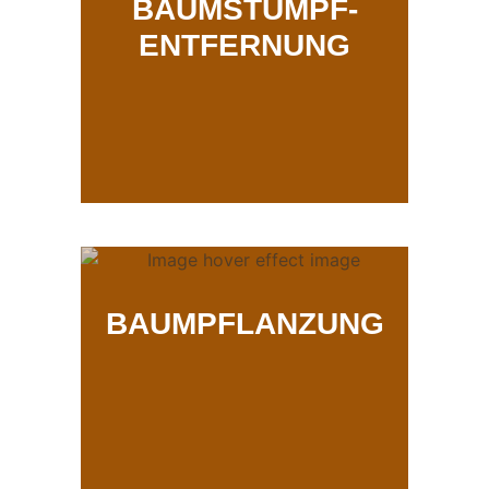
BAUMSTUMPF-
ENTFERNUNG
BAUMPFLANZUNG