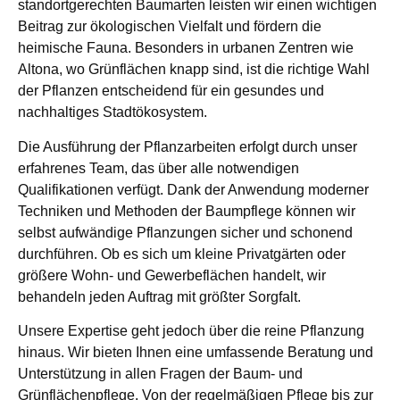
standortgerechten Baumarten leisten wir einen wichtigen
Beitrag zur ökologischen Vielfalt und fördern die
heimische Fauna. Besonders in urbanen Zentren wie
Altona, wo Grünflächen knapp sind, ist die richtige Wahl
der Pflanzen entscheidend für ein gesundes und
nachhaltiges Stadtökosystem.
Die Ausführung der Pflanzarbeiten erfolgt durch unser
erfahrenes Team, das über alle notwendigen
Qualifikationen verfügt. Dank der Anwendung moderner
Techniken und Methoden der Baumpflege können wir
selbst aufwändige Pflanzungen sicher und schonend
durchführen. Ob es sich um kleine Privatgärten oder
größere Wohn- und Gewerbeflächen handelt, wir
behandeln jeden Auftrag mit größter Sorgfalt.
Unsere Expertise geht jedoch über die reine Pflanzung
hinaus. Wir bieten Ihnen eine umfassende Beratung und
Unterstützung in allen Fragen der Baum- und
Grünflächenpflege. Von der regelmäßigen Pflege bis zur