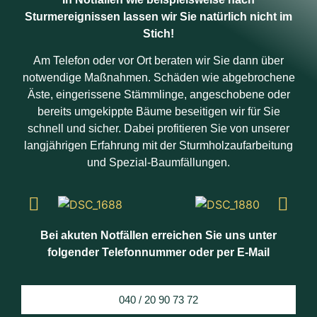
Sturmereignissen lassen wir Sie natürlich nicht im
Stich!
Am Telefon oder vor Ort beraten wir Sie dann über
notwendige Maßnahmen. Schäden wie abgebrochene
Äste, eingerissene Stämmlinge, angeschobene oder
bereits umgekippte Bäume beseitigen wir für Sie
schnell und sicher. Dabei profitieren Sie von unserer
langjährigen Erfahrung mit der Sturmholzaufarbeitung
und Spezial-Baumfällungen.
Bei akuten Notfällen erreichen Sie uns unter
folgender Telefonnummer oder per E-Mail
040 / 20 90 73 72