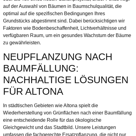
auf der Auswahl von Bäumen in Baumschulqualität, die
optimal auf die spezifischen Bedingungen Ihres
Grundstücks abgestimmt sind. Dabei berücksichtigen wir
Faktoren wie Bodenbeschaffenheit, Lichtverhältnisse und
verfügbaren Raum, um ein gesundes Wachstum der Bäume
zu gewährleisten.
NEUPFLANZUNG NACH
BAUMFÄLLUNG:
NACHHALTIGE LÖSUNGEN
FÜR ALTONA
In städtischen Gebieten wie Altona spielt die
Wiederherstellung von Grünflächen nach einer Baumfällung
eine entscheidende Rolle für das ökologische
Gleichgewicht und das Stadtbild. Unsere Leistungen
umfassen die fachgerechte Ersatzpflanzung, die nicht nur