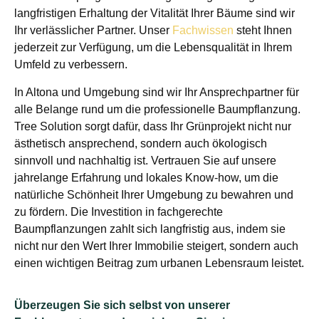
langfristigen Erhaltung der Vitalität Ihrer Bäume sind wir
Ihr verlässlicher Partner. Unser
Fachwissen
steht Ihnen
jederzeit zur Verfügung, um die Lebensqualität in Ihrem
Umfeld zu verbessern.
In Altona und Umgebung sind wir Ihr Ansprechpartner für
alle Belange rund um die professionelle Baumpflanzung.
Tree Solution sorgt dafür, dass Ihr Grünprojekt nicht nur
ästhetisch ansprechend, sondern auch ökologisch
sinnvoll und nachhaltig ist. Vertrauen Sie auf unsere
jahrelange Erfahrung und lokales Know-how, um die
natürliche Schönheit Ihrer Umgebung zu bewahren und
zu fördern. Die Investition in fachgerechte
Baumpflanzungen zahlt sich langfristig aus, indem sie
nicht nur den Wert Ihrer Immobilie steigert, sondern auch
einen wichtigen Beitrag zum urbanen Lebensraum leistet.
Überzeugen Sie sich selbst von unserer