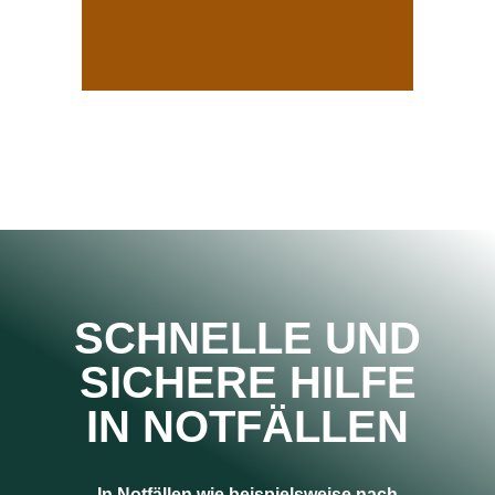
SCHNELLE UND
SICHERE HILFE
IN NOTFÄLLEN
In Notfällen wie beispielsweise nach