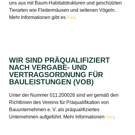
uns aus mit Baum-Habitatstrukturen und geschützten
Tierarten wie Fledermäusen und seltenen Vögeln.
Mehr Informationen gibt es
hier
.
WIR SIND PRÄQUALIFIZIERT
NACH VERGABE- UND
VERTRAGSORDNUNG FÜR
BAULEISTUNGEN (VOB)
Unter der Nummer 011.200026 sind wir gemäß den
Richtlinien des Vereins für Präqualifikation von
Bauunternehmen e. V. als präqualifiziertes
Unternehmen aufgeführt. Mehr Informationen
hier
.