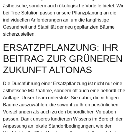
ästhetische, sondern auch ökologische Vorteile bietet. Wir
bei Tree Solution passen unsere Pflanzplanung an die
individuellen Anforderungen an, um die langfristige
Gesundheit und Stabilität der neu gepflanzten Bäume
sicherzustellen.
ERSATZPFLANZUNG: IHR
BEITRAG ZUR GRÜNEREN
ZUKUNFT ALTONAS
Die Durchführung einer Ersatzpflanzung ist nicht nur eine
ästhetische Maßnahme, sondern oft auch eine behördliche
Auflage. Unser Team unterstützt Sie dabei, die richtigen
Bäume auszuwählen, die sowohl zu Ihren persönlichen
Vorstellungen als auch zu den behördlichen Vorgaben
passen. Dank unseres fundierten Wissens im Bereich der
Anpassung an lokale Standortbedingungen, wie der