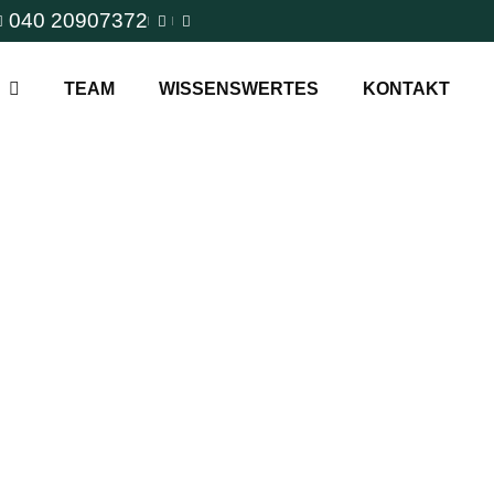
040 20907372
TEAM
WISSENSWERTES
KONTAKT