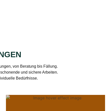
UNGEN
ngen, von Beratung bis Fällung.
schonende und sichere Arbeiten.
ividuelle Bedürfnisse.