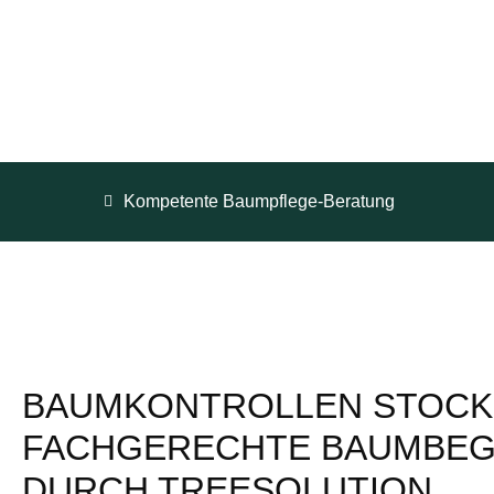
Kompetente Baumpflege-Beratung
BAUMKONTROLLEN STOCK
FACHGERECHTE BAUMBE
DURCH TREESOLUTION