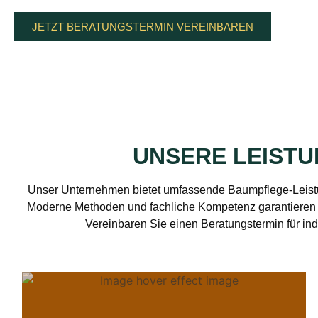
JETZT BERATUNGSTERMIN VEREINBAREN
UNSERE LEIST
Unser Unternehmen bietet umfassende Baumpflege-Leistu
Moderne Methoden und fachliche Kompetenz garantieren 
Vereinbaren Sie einen Beratungstermin für ind