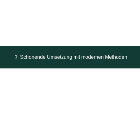
Schonende Umsetzung mit modernen Methoden