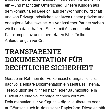
ein – und macht den Unterschied. Unsere Kunden aus
dem kommunalen Bereich, aus der Wohnungswirtschaft
und von Privatgrundstücken schätzen unsere präzise und
engagierte Arbeitsweise. Als verlässlicher Partner stehen
wir Ihnen dauerhaft zur Seite – mit Ansprechbarkeit,
Fachkompetenz und einem klaren Blick für Ihre
Anforderungen vor Ort.
TRANSPARENTE
DOKUMENTATION FÜR
RECHTLICHE SICHERHEIT
Gerade im Rahmen der Verkehrssicherungspflicht ist
nachvollziehbare Dokumentation ein zentrales Thema.
TreeSolution stellt Ihnen nach jeder Baumkontrolle in
Buxtehude eine vollständige, fachlich korrekte
Dokumentation zur Verfügung – digital aufbereitet oder
auf Wunsch auch in klassischer Papierform. Diese enthält