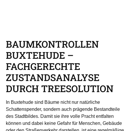
BAUMKONTROLLEN
BUXTEHUDE –
FACHGERECHTE
ZUSTANDSANALYSE
DURCH TREESOLUTION
In Buxtehude sind Bäume nicht nur natürliche
Schattenspender, sondern auch prägende Bestandteile
des Stadtbildes. Damit sie ihre volle Pracht entfalten
können und dabei keine Gefahr für Menschen, Gebäude
oder den Straßenverkehr darstellen, ist eine regelmäßige