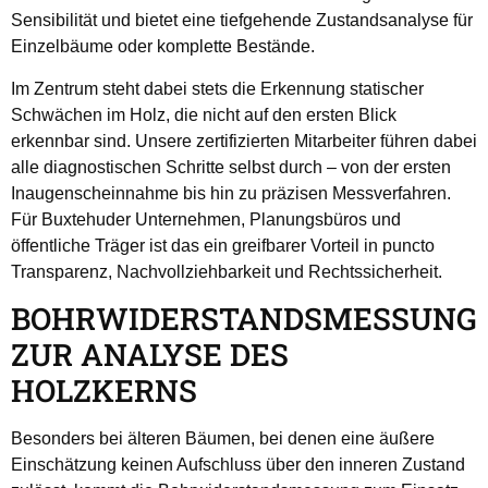
Sensibilität und bietet eine tiefgehende Zustandsanalyse für
Einzelbäume oder komplette Bestände.
Im Zentrum steht dabei stets die Erkennung statischer
Schwächen im Holz, die nicht auf den ersten Blick
erkennbar sind. Unsere zertifizierten Mitarbeiter führen dabei
alle diagnostischen Schritte selbst durch – von der ersten
Inaugenscheinnahme bis hin zu präzisen Messverfahren.
Für Buxtehuder Unternehmen, Planungsbüros und
öffentliche Träger ist das ein greifbarer Vorteil in puncto
Transparenz, Nachvollziehbarkeit und Rechtssicherheit.
BOHRWIDERSTANDSMESSUNG
ZUR ANALYSE DES
HOLZKERNS
Besonders bei älteren Bäumen, bei denen eine äußere
Einschätzung keinen Aufschluss über den inneren Zustand