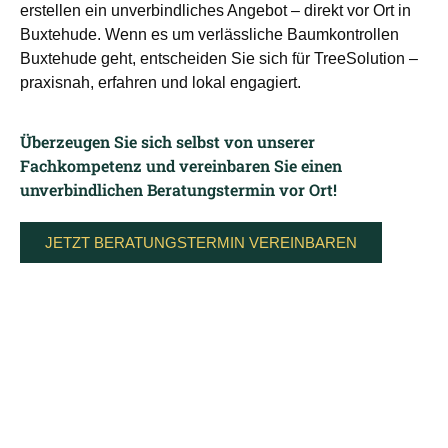
erstellen ein unverbindliches Angebot – direkt vor Ort in
Buxtehude. Wenn es um verlässliche Baumkontrollen
Buxtehude geht, entscheiden Sie sich für TreeSolution –
praxisnah, erfahren und lokal engagiert.
Überzeugen Sie sich selbst von unserer
Fachkompetenz und vereinbaren Sie einen
unverbindlichen Beratungstermin vor Ort!
JETZT BERATUNGSTERMIN VEREINBAREN