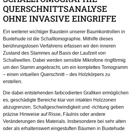
QUERSCHNITTSANALYSE
OHNE INVASIVE EINGRIFFE
Ein weiterer wichtiger Baustein unserer Baumkontrollen in
Buxtehude ist die Schalltomographie. Mithilfe dieses
berührungslosen Verfahrens erfassen wir den inneren
Zustand des Stammes auf Basis der Laufzeit von
Schallwellen. Dabei werden sensible Mikrofone ringförmig
um den Stamm angebracht, um ein komplettes Tomogramm
– einen virtuellen Querschnitt – des Holzkörpers zu
erstellen.
Die dabei entstehenden farbcodierten Grafiken ermöglichen
es, geschädigte Bereiche klar von intakten Holzzonen
abzugrenzen. Schallgeschwindigkeit und -richtung geben
präzise Hinweise auf Risse, Fäulnis oder andere
Veränderungen des Materials. Insbesondere bei sehr alten
oder als erhaltenswert eingestuften Bäumen in Buxtehude