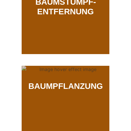
BAUMSTUMPF-
ENTFERNUNG
BAUMPFLANZUNG