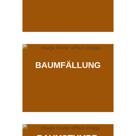
BAUMFÄLLUNG