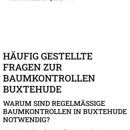
HÄUFIG GESTELLTE
FRAGEN ZUR
BAUMKONTROLLEN
BUXTEHUDE
WARUM SIND REGELMÄSSIGE B
AUMKONTROLLEN IN BUXTEHUDE N
OTWENDIG?