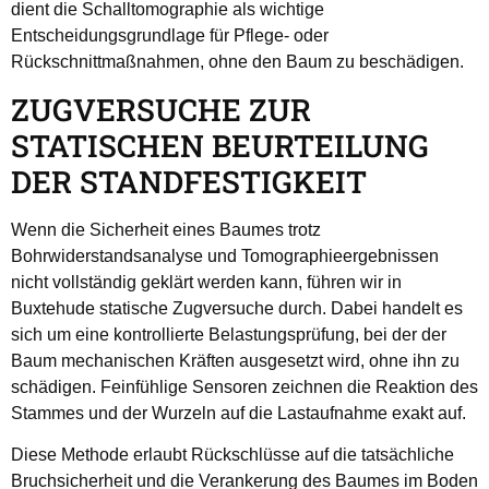
dient die Schalltomographie als wichtige
Entscheidungsgrundlage für Pflege- oder
Rückschnittmaßnahmen, ohne den Baum zu beschädigen.
ZUGVERSUCHE ZUR
STATISCHEN BEURTEILUNG
DER STANDFESTIGKEIT
Wenn die Sicherheit eines Baumes trotz
Bohrwiderstandsanalyse und Tomographieergebnissen
nicht vollständig geklärt werden kann, führen wir in
Buxtehude statische Zugversuche durch. Dabei handelt es
sich um eine kontrollierte Belastungsprüfung, bei der der
Baum mechanischen Kräften ausgesetzt wird, ohne ihn zu
schädigen. Feinfühlige Sensoren zeichnen die Reaktion des
Stammes und der Wurzeln auf die Lastaufnahme exakt auf.
Diese Methode erlaubt Rückschlüsse auf die tatsächliche
Bruchsicherheit und die Verankerung des Baumes im Boden