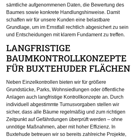
sämtliche aufgenommenen Daten, die Bewertung des
Baumes sowie konkrete Handlungshinweise. Damit
schaffen wir für unsere Kunden eine belastbare
Grundlage, um im Ernstfall rechtlich abgesichert zu sein
und Entscheidungen mit klarem Fundament zu treffen.
LANGFRISTIGE
BAUMKONTROLLKONZEPTE
FÜR BUXTEHUDER FLÄCHEN
Neben Einzelkontrollen bieten wir für größere
Grundstücke, Parks, Wohnsiedlungen oder öffentliche
Anlagen auch langfristige Kontrollkonzepte an. Durch
individuell abgestimmte Turnusvorgaben stellen wir
sicher, dass alle Bäume regelmäßig und zum richtigen
Zeitpunkt auf Gefährdungen überprüft werden – ohne
unnötige Maßnahmen, aber mit hoher Effizienz. In
Buxtehude betreuen wir so bereits zahlreiche Projekte,