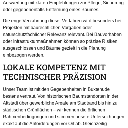
Auswertung mit klaren Empfehlungen zur Pflege, Sicherung
oder gegebenenfalls Entfernung eines Baumes.
Die enge Verzahnung dieser Verfahren wird besonders bei
Projekten mit baurechtlichen Vorgaben oder
naturschutzfachlicher Relevanz relevant. Bei Bauvorhaben
oder Infrastrukturmaßnahmen können so präzise Risiken
ausgeschlossen und Bäume gezielt in die Planung
einbezogen werden.
LOKALE KOMPETENZ MIT
TECHNISCHER PRÄZISION
Unser Team ist mit den Gegebenheiten in Buxtehude
bestens vertraut. Von historischen Baumstandorten in der
Altstadt über gewerbliche Areale am Stadtrand bis hin zu
städtischen Grünflächen – wir kennen die örtlichen
Rahmenbedingungen und stimmen unsere Untersuchungen
exakt auf die Anforderungen vor Ort ab. Gleichzeitig