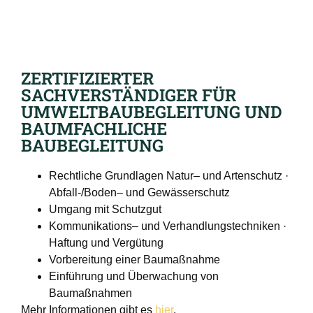
ZERTIFIZIERTER
SACHVERSTÄNDIGER FÜR
UMWELTBAUBEGLEITUNG UND
BAUMFACHLICHE
BAUBEGLEITUNG
Rechtliche Grundlagen Natur– und Artenschutz ·
Abfall-/Boden– und Gewässerschutz
Umgang mit Schutzgut
Kommunikations– und Verhandlungstechniken ·
Haftung und Vergütung
Vorbereitung einer Baumaßnahme
Einführung und Überwachung von
Baumaßnahmen
Mehr Informationen gibt es
hier
.