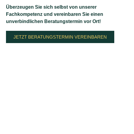
Überzeugen Sie sich selbst von unserer
Fachkompetenz und vereinbaren Sie einen
unverbindlichen Beratungstermin vor Ort!
JETZT BERATUNGSTERMIN VEREINBAREN