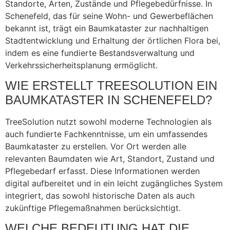
Standorte, Arten, Zustände und Pflegebedürfnisse. In
Schenefeld, das für seine Wohn- und Gewerbeflächen
bekannt ist, trägt ein Baumkataster zur nachhaltigen
Stadtentwicklung und Erhaltung der örtlichen Flora bei,
indem es eine fundierte Bestandsverwaltung und
Verkehrssicherheitsplanung ermöglicht.
WIE ERSTELLT TREESOLUTION EIN
BAUMKATASTER IN SCHENEFELD?
TreeSolution nutzt sowohl moderne Technologien als
auch fundierte Fachkenntnisse, um ein umfassendes
Baumkataster zu erstellen. Vor Ort werden alle
relevanten Baumdaten wie Art, Standort, Zustand und
Pflegebedarf erfasst. Diese Informationen werden
digital aufbereitet und in ein leicht zugängliches System
integriert, das sowohl historische Daten als auch
zukünftige Pflegemaßnahmen berücksichtigt.
WELCHE BEDEUTUNG HAT DIE