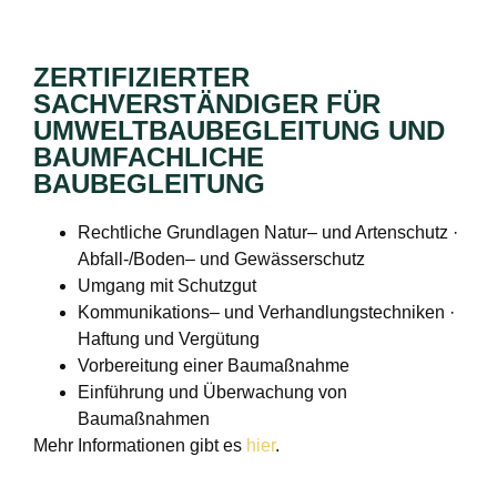
ZERTIFIZIERTER
SACHVERSTÄNDIGER FÜR
UMWELTBAUBEGLEITUNG UND
BAUMFACHLICHE
BAUBEGLEITUNG
Rechtliche Grundlagen Natur– und Artenschutz ·
Abfall-/Boden– und Gewässerschutz
Umgang mit Schutzgut
Kommunikations– und Verhandlungstechniken ·
Haftung und Vergütung
Vorbereitung einer Baumaßnahme
Einführung und Überwachung von
Baumaßnahmen
Mehr Informationen gibt es
hier
.