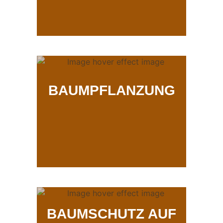
BAUMPFLANZUNG
BAUMSCHUTZ AUF