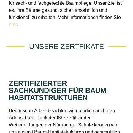
für sach- und fachgerechte Baumpflege. Unser Ziel ist
es, Ihre Bäume gesund, sicher, ansehnlich und
funktionell zu erhalten. Mehr Informationen finden Sie
hier
.
UNSERE ZERTFIKATE
ZERTIFIZIERTER
SACHKUNDIGER FÜR BAUM-
HABITATSTRUKTUREN
Bei unserer Arbeit beachten wir natürlich auch den
Artenschutz. Dank der ISO-zertifizierten
Weiterbildungen der Nürnberger Schule kennen wir
uns aus mit Baum-Habitatstrukturen und geschützten