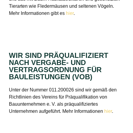
Tierarten wie Fledermäusen und seltenen Vögeln.
Mehr Informationen gibt es
hier
.
WIR SIND PRÄQUALIFIZIERT
NACH VERGABE- UND
VERTRAGSORDNUNG FÜR
BAULEISTUNGEN (VOB)
Unter der Nummer 011.200026 sind wir gemäß den
Richtlinien des Vereins für Präqualifikation von
Bauunternehmen e. V. als präqualifiziertes
Unternehmen aufgeführt. Mehr Informationen
hier
.