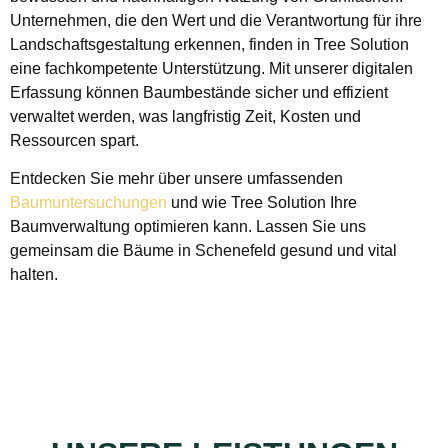
Unternehmen, die den Wert und die Verantwortung für ihre
Landschaftsgestaltung erkennen, finden in Tree Solution
eine fachkompetente Unterstützung. Mit unserer digitalen
Erfassung können Baumbestände sicher und effizient
verwaltet werden, was langfristig Zeit, Kosten und
Ressourcen spart.
Entdecken Sie mehr über unsere umfassenden
Baumuntersuchungen
und wie Tree Solution Ihre
Baumverwaltung optimieren kann. Lassen Sie uns
gemeinsam die Bäume in Schenefeld gesund und vital
halten.