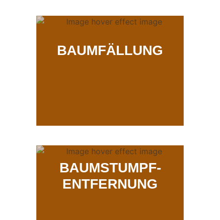
BAUMFÄLLUNG
BAUMSTUMPF-
ENTFERNUNG