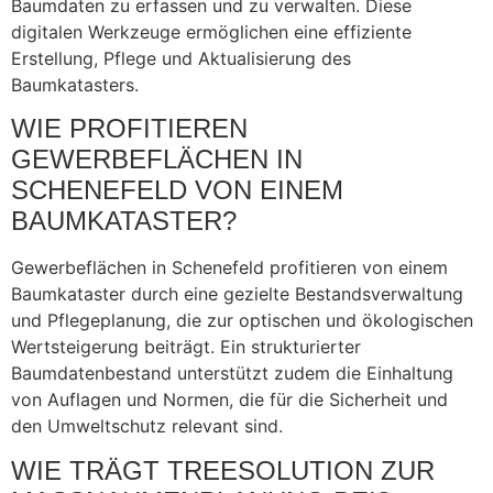
Baumdaten zu erfassen und zu verwalten. Diese
digitalen Werkzeuge ermöglichen eine effiziente
Erstellung, Pflege und Aktualisierung des
Baumkatasters.
WIE PROFITIEREN
GEWERBEFLÄCHEN IN
SCHENEFELD VON EINEM
BAUMKATASTER?
Gewerbeflächen in Schenefeld profitieren von einem
Baumkataster durch eine gezielte Bestandsverwaltung
und Pflegeplanung, die zur optischen und ökologischen
Wertsteigerung beiträgt. Ein strukturierter
Baumdatenbestand unterstützt zudem die Einhaltung
von Auflagen und Normen, die für die Sicherheit und
den Umweltschutz relevant sind.
WIE TRÄGT TREESOLUTION ZUR