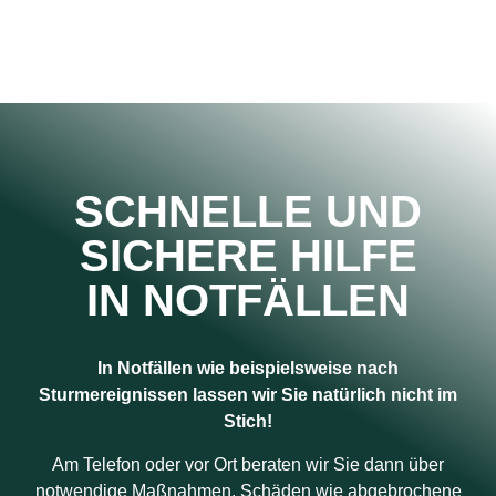
SCHNELLE UND
SICHERE HILFE
IN NOTFÄLLEN
In Notfällen wie beispielsweise nach
Sturmereignissen lassen wir Sie natürlich nicht im
Stich!
Am Telefon oder vor Ort beraten wir Sie dann über
notwendige Maßnahmen. Schäden wie abgebrochene