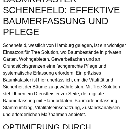
SCHENEFELD: EFFEKTIVE
BAUMERFASSUNG UND
PFLEGE
Schenefeld, westlich von Hamburg gelegen, ist ein wichtiger
Einsatzort für Tree Solution, wo Baumbestände in privaten
Gärten, Wohngebieten, Gewerbeflächen und an
Grundstücksgrenzen eine fachgerechte Pflege und
systematische Erfassung erfordern. Ein präzises
Baumkataster ist hier unerlässlich, um die Vitalität und
Sicherheit der Bäume zu gewährleisten. Mit Tree Solution
steht Ihnen ein Dienstleister zur Seite, der digitale
Baumerfassung mit Standortdaten, Baumartenerfassung,
Stammumfang, Vitalitätseinschätzung, Zustandsanalysen
und erforderlichen Maßnahmen anbietet.
OPTIMIERUNG DURCH