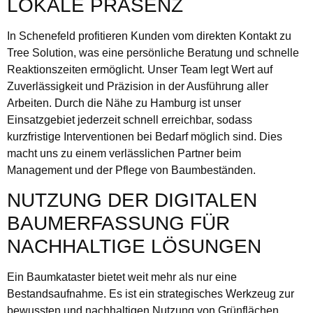
LOKALE PRÄSENZ
In Schenefeld profitieren Kunden vom direkten Kontakt zu
Tree Solution, was eine persönliche Beratung und schnelle
Reaktionszeiten ermöglicht. Unser Team legt Wert auf
Zuverlässigkeit und Präzision in der Ausführung aller
Arbeiten. Durch die Nähe zu Hamburg ist unser
Einsatzgebiet jederzeit schnell erreichbar, sodass
kurzfristige Interventionen bei Bedarf möglich sind. Dies
macht uns zu einem verlässlichen Partner beim
Management und der Pflege von Baumbeständen.
NUTZUNG DER DIGITALEN
BAUMERFASSUNG FÜR
NACHHALTIGE LÖSUNGEN
Ein Baumkataster bietet weit mehr als nur eine
Bestandsaufnahme. Es ist ein strategisches Werkzeug zur
bewussten und nachhaltigen Nutzung von Grünflächen.