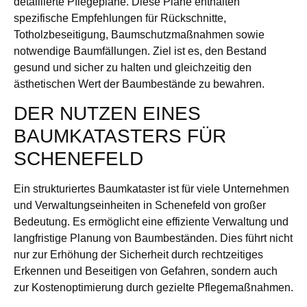
detaillierte Pflegepläne. Diese Pläne enthalten
spezifische Empfehlungen für Rückschnitte,
Totholzbeseitigung, Baumschutzmaßnahmen sowie
notwendige Baumfällungen. Ziel ist es, den Bestand
gesund und sicher zu halten und gleichzeitig den
ästhetischen Wert der Baumbestände zu bewahren.
DER NUTZEN EINES
BAUMKATASTERS FÜR
SCHENEFELD
Ein strukturiertes Baumkataster ist für viele Unternehmen
und Verwaltungseinheiten in Schenefeld von großer
Bedeutung. Es ermöglicht eine effiziente Verwaltung und
langfristige Planung von Baumbeständen. Dies führt nicht
nur zur Erhöhung der Sicherheit durch rechtzeitiges
Erkennen und Beseitigen von Gefahren, sondern auch
zur Kostenoptimierung durch gezielte Pflegemaßnahmen.