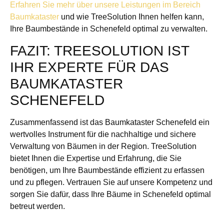
Erfahren Sie mehr über unsere Leistungen im Bereich
Baumkataster
und wie TreeSolution Ihnen helfen kann,
Ihre Baumbestände in Schenefeld optimal zu verwalten.
FAZIT: TREESOLUTION IST
IHR EXPERTE FÜR DAS
BAUMKATASTER
SCHENEFELD
Zusammenfassend ist das Baumkataster Schenefeld ein
wertvolles Instrument für die nachhaltige und sichere
Verwaltung von Bäumen in der Region. TreeSolution
bietet Ihnen die Expertise und Erfahrung, die Sie
benötigen, um Ihre Baumbestände effizient zu erfassen
und zu pflegen. Vertrauen Sie auf unsere Kompetenz und
sorgen Sie dafür, dass Ihre Bäume in Schenefeld optimal
betreut werden.