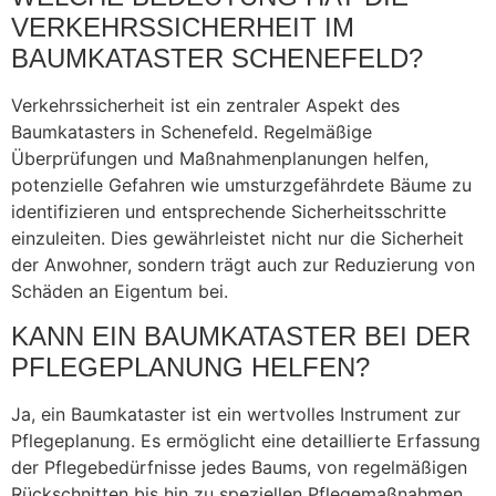
VERKEHRSSICHERHEIT IM
BAUMKATASTER SCHENEFELD?
Verkehrssicherheit ist ein zentraler Aspekt des
Baumkatasters in Schenefeld. Regelmäßige
Überprüfungen und Maßnahmenplanungen helfen,
potenzielle Gefahren wie umsturzgefährdete Bäume zu
identifizieren und entsprechende Sicherheitsschritte
einzuleiten. Dies gewährleistet nicht nur die Sicherheit
der Anwohner, sondern trägt auch zur Reduzierung von
Schäden an Eigentum bei.
KANN EIN BAUMKATASTER BEI DER
PFLEGEPLANUNG HELFEN?
Ja, ein Baumkataster ist ein wertvolles Instrument zur
Pflegeplanung. Es ermöglicht eine detaillierte Erfassung
der Pflegebedürfnisse jedes Baums, von regelmäßigen
Rückschnitten bis hin zu speziellen Pflegemaßnahmen.