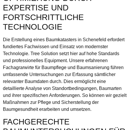
EXPERTISE UND
FORTSCHRITTLICHE
TECHNOLOGIE
Die Erstellung eines Baumkatasters in Schenefeld erfordert
fundiertes Fachwissen und Einsatz von modernster
Technologie. Tree Solution setzt hier auf hohe Standards
und professionelles Equipment. Unsere erfahrenen
Fachagrarwirte für Baumpflege und Baumsanierung führen
umfassende Untersuchungen zur Erfassung sämtlicher
relevanter Baumdaten durch. Dies ermöglicht eine
detaillierte Analyse von Standortbedingungen, Baumarten
und ihrer spezifischen Anforderungen. So können wir gezielt
Maßnahmen zur Pflege und Sicherstellung der
Baumgesundheit erarbeiten und umsetzen.
FACHGERECHTE