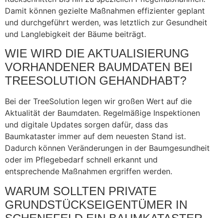
Damit können gezielte Maßnahmen effizienter geplant
und durchgeführt werden, was letztlich zur Gesundheit
und Langlebigkeit der Bäume beiträgt.
WIE WIRD DIE AKTUALISIERUNG
VORHANDENER BAUMDATEN BEI
TREESOLUTION GEHANDHABT?
Bei der TreeSolution legen wir großen Wert auf die
Aktualität der Baumdaten. Regelmäßige Inspektionen
und digitale Updates sorgen dafür, dass das
Baumkataster immer auf dem neuesten Stand ist.
Dadurch können Veränderungen in der Baumgesundheit
oder im Pflegebedarf schnell erkannt und
entsprechende Maßnahmen ergriffen werden.
WARUM SOLLTEN PRIVATE
GRUNDSTÜCKSEIGENTÜMER IN