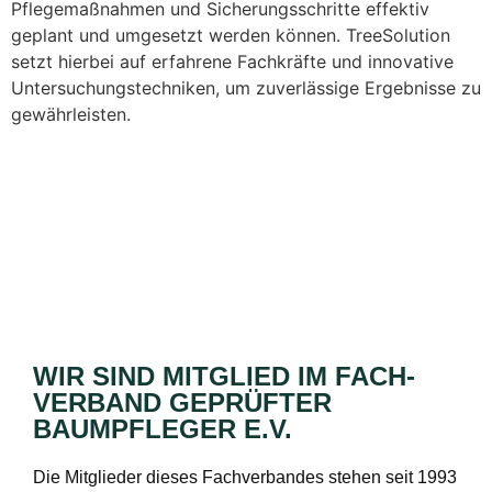
Pflegemaßnahmen und Sicherungsschritte effektiv
geplant und umgesetzt werden können. TreeSolution
setzt hierbei auf erfahrene Fachkräfte und innovative
Untersuchungstechniken, um zuverlässige Ergebnisse zu
gewährleisten.
WIR SIND MITGLIED IM FACH­
VERBAND GEPRÜFTER
BAUMPFLEGER E.V.
Die Mitglieder dieses Fachverbandes stehen seit 1993