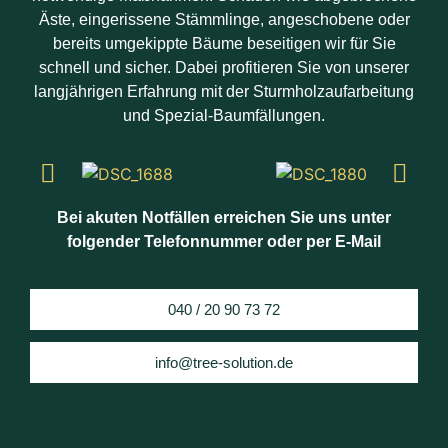
Äste, eingerissene Stämmlinge, angeschobene oder
bereits umgekippte Bäume beseitigen wir für Sie
schnell und sicher. Dabei profitieren Sie von unserer
langjährigen Erfahrung mit der Sturmholzaufarbeitung
und Spezial-Baumfällungen.
Bei akuten Notfällen erreichen Sie uns unter
folgender Telefonnummer oder per E-Mail
040 / 20 90 73 72
info@tree-solution.de