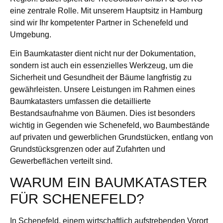
eine zentrale Rolle. Mit unserem Hauptsitz in Hamburg
sind wir Ihr kompetenter Partner in Schenefeld und
Umgebung.
Ein Baumkataster dient nicht nur der Dokumentation,
sondern ist auch ein essenzielles Werkzeug, um die
Sicherheit und Gesundheit der Bäume langfristig zu
gewährleisten. Unsere Leistungen im Rahmen eines
Baumkatasters umfassen die detaillierte
Bestandsaufnahme von Bäumen. Dies ist besonders
wichtig in Gegenden wie Schenefeld, wo Baumbestände
auf privaten und gewerblichen Grundstücken, entlang von
Grundstücksgrenzen oder auf Zufahrten und
Gewerbeflächen verteilt sind.
WARUM EIN BAUMKATASTER
FÜR SCHENEFELD?
In Schenefeld, einem wirtschaftlich aufstrebenden Vorort