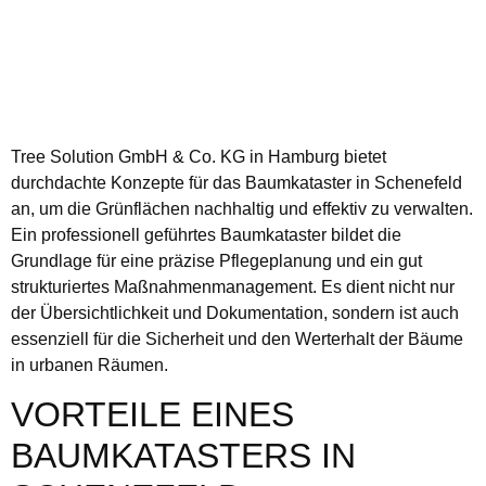
Tree Solution GmbH & Co. KG in Hamburg bietet
durchdachte Konzepte für das Baumkataster in Schenefeld
an, um die Grünflächen nachhaltig und effektiv zu verwalten.
Ein professionell geführtes Baumkataster bildet die
Grundlage für eine präzise Pflegeplanung und ein gut
strukturiertes Maßnahmenmanagement. Es dient nicht nur
der Übersichtlichkeit und Dokumentation, sondern ist auch
essenziell für die Sicherheit und den Werterhalt der Bäume
in urbanen Räumen.
VORTEILE EINES
BAUMKATASTERS IN