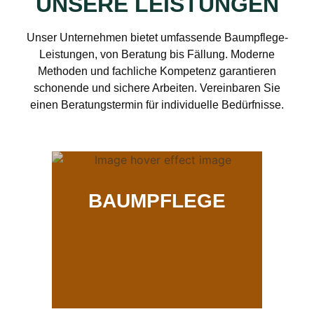
UNSERE LEISTUNGEN
Unser Unternehmen bietet umfassende Baumpflege-
Leistungen, von Beratung bis Fällung. Moderne
Methoden und fachliche Kompetenz garantieren
schonende und sichere Arbeiten. Vereinbaren Sie
einen Beratungstermin für individuelle Bedürfnisse.
BAUMPFLEGE