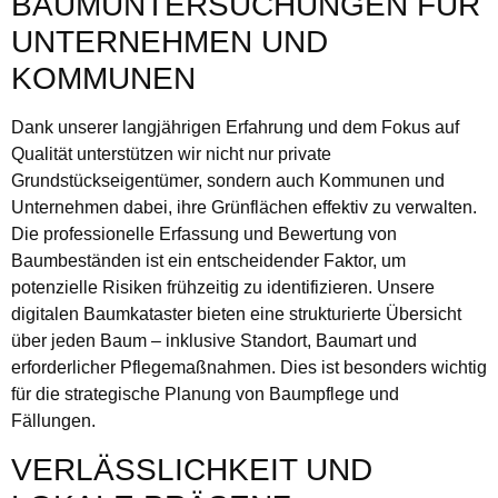
BAUMUNTERSUCHUNGEN FÜR
UNTERNEHMEN UND
KOMMUNEN
Dank unserer langjährigen Erfahrung und dem Fokus auf
Qualität unterstützen wir nicht nur private
Grundstückseigentümer, sondern auch Kommunen und
Unternehmen dabei, ihre Grünflächen effektiv zu verwalten.
Die professionelle Erfassung und Bewertung von
Baumbeständen ist ein entscheidender Faktor, um
potenzielle Risiken frühzeitig zu identifizieren. Unsere
digitalen Baumkataster bieten eine strukturierte Übersicht
über jeden Baum – inklusive Standort, Baumart und
erforderlicher Pflegemaßnahmen. Dies ist besonders wichtig
für die strategische Planung von Baumpflege und
Fällungen.
VERLÄSSLICHKEIT UND