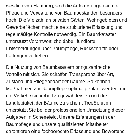
westlich von Hamburg, sind die Anforderungen an die
Pflege und Verwaltung von Baumbeständen besonders
hoch. Die Vielzahl an privaten Gärten, Wohngebieten und
Gewerbeflächen macht eine strukturierte Erfassung und
regelmäßige Kontrolle notwendig. Ein Baumkataster
unterstützt Verantwortliche dabei, fundierte
Entscheidungen über Baumpflege, Rückschnitte oder
Fällungen zu treffen.
Die Nutzung von Baumkatastern bringt zahlreiche
Vorteile mit sich. Sie schaffen Transparenz über Art,
Zustand und Pflegebedarf der Bäume. So können
Maßnahmen zur Baumpflege optimal geplant werden, um
die Verkehrssicherheit zu gewährleisten und die
Langlebigkeit der Bäume zu sichern. TreeSolution
unterstützt Sie bei der professionellen Umsetzung dieser
Aufgaben in Schenefeld. Unsere Erfahrungen in der
Baumpflege und unsere qualifizierten Mitarbeiter
garantieren eine fachgerechte Erfassung und Bewertung