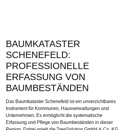
BAUMKATASTER
SCHENEFELD:
PROFESSIONELLE
ERFASSUNG VON
BAUMBESTÄNDEN
Das Baumkataster Schenefeld ist ein unverzichtbares
Instrument für Kommunen, Hausverwaltungen und
Unternehmen. Es ermöglicht die systematische
Erfassung und Pflege von Baumbeständen in dieser
Region. Dabei spielt die TreeSolution GmbH & Co. KG