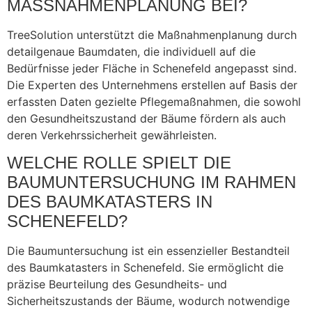
MASSNAHMENPLANUNG BEI?
TreeSolution unterstützt die Maßnahmenplanung durch
detailgenaue Baumdaten, die individuell auf die
Bedürfnisse jeder Fläche in Schenefeld angepasst sind.
Die Experten des Unternehmens erstellen auf Basis der
erfassten Daten gezielte Pflegemaßnahmen, die sowohl
den Gesundheitszustand der Bäume fördern als auch
deren Verkehrssicherheit gewährleisten.
WELCHE ROLLE SPIELT DIE
BAUMUNTERSUCHUNG IM RAHMEN
DES BAUMKATASTERS IN
SCHENEFELD?
Die Baumuntersuchung ist ein essenzieller Bestandteil
des Baumkatasters in Schenefeld. Sie ermöglicht die
präzise Beurteilung des Gesundheits- und
Sicherheitszustands der Bäume, wodurch notwendige