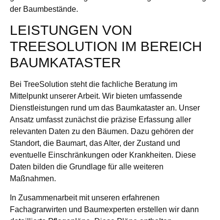
der Baumbestände.
LEISTUNGEN VON
TREESOLUTION IM BEREICH
BAUMKATASTER
Bei TreeSolution steht die fachliche Beratung im
Mittelpunkt unserer Arbeit. Wir bieten umfassende
Dienstleistungen rund um das Baumkataster an. Unser
Ansatz umfasst zunächst die präzise Erfassung aller
relevanten Daten zu den Bäumen. Dazu gehören der
Standort, die Baumart, das Alter, der Zustand und
eventuelle Einschränkungen oder Krankheiten. Diese
Daten bilden die Grundlage für alle weiteren
Maßnahmen.
In Zusammenarbeit mit unseren erfahrenen
Fachagrarwirten und Baumexperten erstellen wir dann