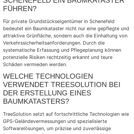
SCHENEFELD EIN BAUMKATASTER
FÜHREN?
Für private Grundstückseigentümer in Schenefeld
bedeutet ein Baumkataster nicht nur eine gepflegte und
attraktive Grünfläche, sondern auch die Einhaltung von
Verkehrssicherheitsanforderungen. Durch die
systematische Erfassung und Pflegeplanung können
potenzielle Risiken rechtzeitig erkannt und teure
Schäden vermieden werden.
WELCHE TECHNOLOGIEN
VERWENDET TREESOLUTION BEI
DER ERSTELLUNG EINES
BAUMKATASTERS?
TreeSolution setzt auf fortschrittliche Technologien wie
GPS-Geländevermessungen und spezialisierte
Softwarelösungen, um präzise und zuverlässige