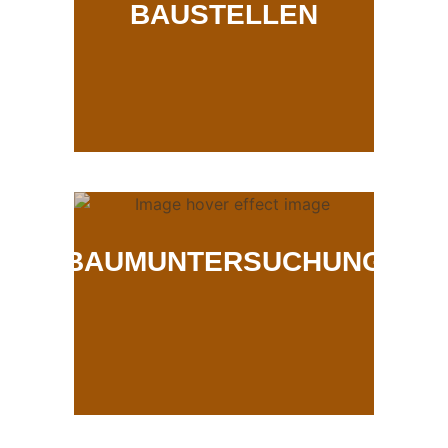
BAUSTELLEN
BAUMUNTERSUCHUNG