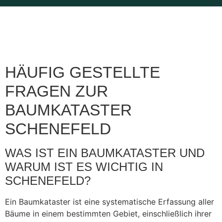
HÄUFIG GESTELLTE
FRAGEN ZUR
BAUMKATASTER
SCHENEFELD
WAS IST EIN BAUMKATASTER UND
WARUM IST ES WICHTIG IN
SCHENEFELD?
Ein Baumkataster ist eine systematische Erfassung aller
Bäume in einem bestimmten Gebiet, einschließlich ihrer