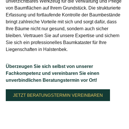
unverzichtbares Werkzeug für die Verwaltung und Pflege
von Baumflächen auf Ihrem Grundstück. Die strukturierte
Erfassung und fortlaufende Kontrolle der Baumbestände
bringt zahlreiche Vorteile mit sich und sorgt dafür, dass
Ihre Bäume nicht nur gesund, sondern auch sicher
bleiben. Vertrauen Sie auf unsere Expertise und sichern
Sie sich ein professionelles Baumkataster für Ihre
Liegenschaften in Halstenbek.
Überzeugen Sie sich selbst von unserer
Fachkompetenz und vereinbaren Sie einen
unverbindlichen Beratungstermin vor Ort!
JETZT BERATUNGSTERMIN VEREINBAREN