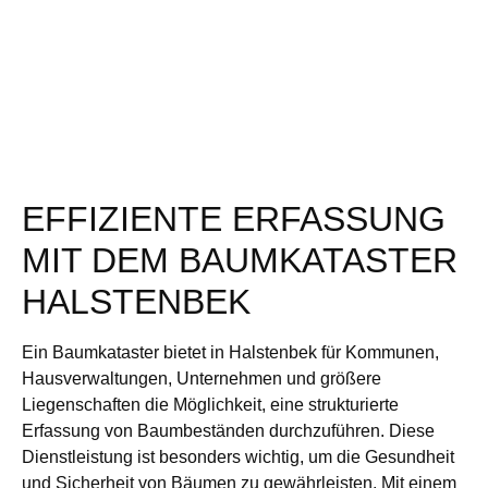
EFFIZIENTE ERFASSUNG
MIT DEM BAUMKATASTER
HALSTENBEK
Ein Baumkataster bietet in Halstenbek für Kommunen,
Hausverwaltungen, Unternehmen und größere
Liegenschaften die Möglichkeit, eine strukturierte
Erfassung von Baumbeständen durchzuführen. Diese
Dienstleistung ist besonders wichtig, um die Gesundheit
und Sicherheit von Bäumen zu gewährleisten. Mit einem