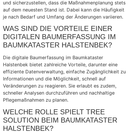
und sicherzustellen, dass die Maßnahmenplanung stets
auf dem neuesten Stand ist. Dabei kann die Häufigkeit
je nach Bedarf und Umfang der Änderungen variieren.
WAS SIND DIE VORTEILE EINER
DIGITALEN BAUMERFASSUNG IM
BAUMKATASTER HALSTENBEK?
Die digitale Baumerfassung im Baumkataster
Halstenbek bietet zahlreiche Vorteile, darunter eine
effiziente Datenverwaltung, einfache Zugänglichkeit zu
Informationen und die Möglichkeit, schnell auf
Veränderungen zu reagieren. Sie erlaubt es zudem,
schneller Analysen durchzuführen und nachhaltige
Pflegemaßnahmen zu planen.
WELCHE ROLLE SPIELT TREE
SOLUTION BEIM BAUMKATASTER
HALSTENBEK?