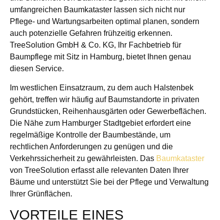
umfangreichen Baumkataster lassen sich nicht nur
Pflege- und Wartungsarbeiten optimal planen, sondern
auch potenzielle Gefahren frühzeitig erkennen.
TreeSolution GmbH & Co. KG, Ihr Fachbetrieb für
Baumpflege mit Sitz in Hamburg, bietet Ihnen genau
diesen Service.
Im westlichen Einsatzraum, zu dem auch Halstenbek
gehört, treffen wir häufig auf Baumstandorte in privaten
Grundstücken, Reihenhausgärten oder Gewerbeflächen.
Die Nähe zum Hamburger Stadtgebiet erfordert eine
regelmäßige Kontrolle der Baumbestände, um
rechtlichen Anforderungen zu genügen und die
Verkehrssicherheit zu gewährleisten. Das
Baumkataster
von TreeSolution erfasst alle relevanten Daten Ihrer
Bäume und unterstützt Sie bei der Pflege und Verwaltung
Ihrer Grünflächen.
VORTEILE EINES