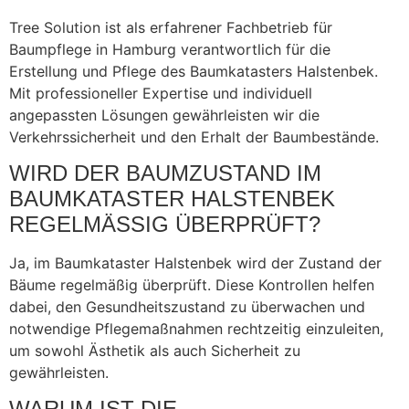
Tree Solution ist als erfahrener Fachbetrieb für
Baumpflege in Hamburg verantwortlich für die
Erstellung und Pflege des Baumkatasters Halstenbek.
Mit professioneller Expertise und individuell
angepassten Lösungen gewährleisten wir die
Verkehrssicherheit und den Erhalt der Baumbestände.
WIRD DER BAUMZUSTAND IM
BAUMKATASTER HALSTENBEK
REGELMÄSSIG ÜBERPRÜFT?
Ja, im Baumkataster Halstenbek wird der Zustand der
Bäume regelmäßig überprüft. Diese Kontrollen helfen
dabei, den Gesundheitszustand zu überwachen und
notwendige Pflegemaßnahmen rechtzeitig einzuleiten,
um sowohl Ästhetik als auch Sicherheit zu
gewährleisten.
WARUM IST DIE