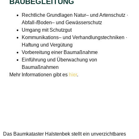
BAUBEGLEITUNG
Rechtliche Grundlagen Natur– und Artenschutz ·
Abfall-/Boden– und Gewässerschutz
Umgang mit Schutzgut
Kommunikations– und Verhandlungstechniken ·
Haftung und Vergütung
Vorbereitung einer Baumaßnahme
Einführung und Überwachung von
Baumaßnahmen
Mehr Informationen gibt es
hier
.
Das Baumkataster Halstenbek stellt ein unverzichtbares