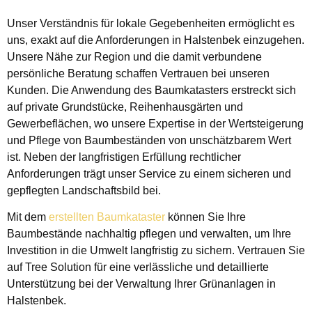
Unser Verständnis für lokale Gegebenheiten ermöglicht es
uns, exakt auf die Anforderungen in Halstenbek einzugehen.
Unsere Nähe zur Region und die damit verbundene
persönliche Beratung schaffen Vertrauen bei unseren
Kunden. Die Anwendung des Baumkatasters erstreckt sich
auf private Grundstücke, Reihenhausgärten und
Gewerbeflächen, wo unsere Expertise in der Wertsteigerung
und Pflege von Baumbeständen von unschätzbarem Wert
ist. Neben der langfristigen Erfüllung rechtlicher
Anforderungen trägt unser Service zu einem sicheren und
gepflegten Landschaftsbild bei.
Mit dem
erstellten Baumkataster
können Sie Ihre
Baumbestände nachhaltig pflegen und verwalten, um Ihre
Investition in die Umwelt langfristig zu sichern. Vertrauen Sie
auf Tree Solution für eine verlässliche und detaillierte
Unterstützung bei der Verwaltung Ihrer Grünanlagen in
Halstenbek.