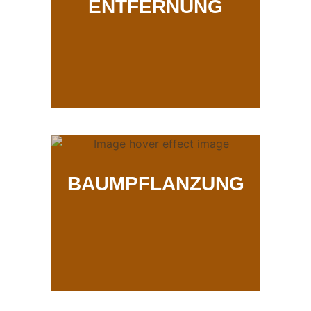
ENTFERNUNG
BAUMPFLANZUNG