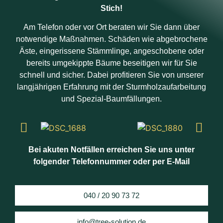
Stich!
Am Telefon oder vor Ort beraten wir Sie dann über
notwendige Maßnahmen. Schäden wie abgebrochene
Äste, eingerissene Stämmlinge, angeschobene oder
bereits umgekippte Bäume beseitigen wir für Sie
schnell und sicher. Dabei profitieren Sie von unserer
langjährigen Erfahrung mit der Sturmholzaufarbeitung
und Spezial-Baumfällungen.
Bei akuten Notfällen erreichen Sie uns unter
folgender Telefonnummer oder per E-Mail
040 / 20 90 73 72
info@tree-solution.de