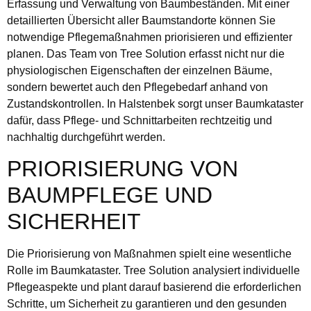
Erfassung und Verwaltung von Baumbeständen. Mit einer
detaillierten Übersicht aller Baumstandorte können Sie
notwendige Pflegemaßnahmen priorisieren und effizienter
planen. Das Team von Tree Solution erfasst nicht nur die
physiologischen Eigenschaften der einzelnen Bäume,
sondern bewertet auch den Pflegebedarf anhand von
Zustandskontrollen. In Halstenbek sorgt unser Baumkataster
dafür, dass Pflege- und Schnittarbeiten rechtzeitig und
nachhaltig durchgeführt werden.
PRIORISIERUNG VON
BAUMPFLEGE UND
SICHERHEIT
Die Priorisierung von Maßnahmen spielt eine wesentliche
Rolle im Baumkataster. Tree Solution analysiert individuelle
Pflegeaspekte und plant darauf basierend die erforderlichen
Schritte, um Sicherheit zu garantieren und den gesunden