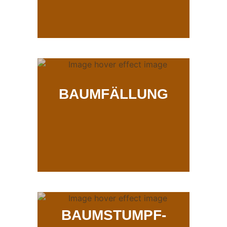
BAUMFÄLLUNG
BAUMSTUMPF-