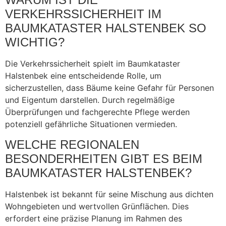
VERKEHRSSICHERHEIT IM
BAUMKATASTER HALSTENBEK SO
WICHTIG?
Die Verkehrssicherheit spielt im Baumkataster
Halstenbek eine entscheidende Rolle, um
sicherzustellen, dass Bäume keine Gefahr für Personen
und Eigentum darstellen. Durch regelmäßige
Überprüfungen und fachgerechte Pflege werden
potenziell gefährliche Situationen vermieden.
WELCHE REGIONALEN
BESONDERHEITEN GIBT ES BEIM
BAUMKATASTER HALSTENBEK?
Halstenbek ist bekannt für seine Mischung aus dichten
Wohngebieten und wertvollen Grünflächen. Dies
erfordert eine präzise Planung im Rahmen des