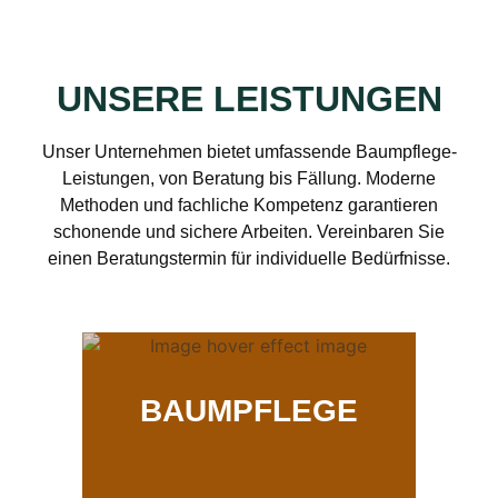
UNSERE LEISTUNGEN
Unser Unternehmen bietet umfassende Baumpflege-
Leistungen, von Beratung bis Fällung. Moderne
Methoden und fachliche Kompetenz garantieren
schonende und sichere Arbeiten. Vereinbaren Sie
einen Beratungstermin für individuelle Bedürfnisse.
BAUMPFLEGE