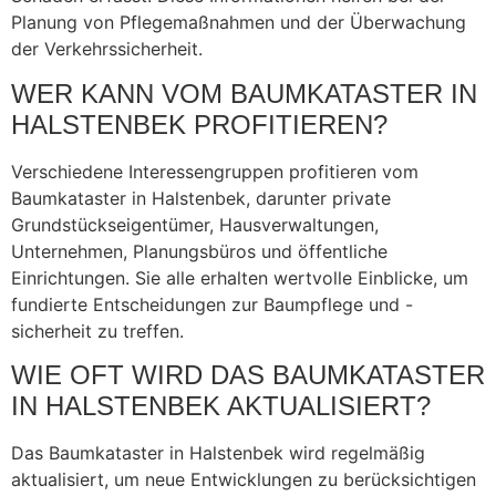
Planung von Pflegemaßnahmen und der Überwachung
der Verkehrssicherheit.
WER KANN VOM BAUMKATASTER IN
HALSTENBEK PROFITIEREN?
Verschiedene Interessengruppen profitieren vom
Baumkataster in Halstenbek, darunter private
Grundstückseigentümer, Hausverwaltungen,
Unternehmen, Planungsbüros und öffentliche
Einrichtungen. Sie alle erhalten wertvolle Einblicke, um
fundierte Entscheidungen zur Baumpflege und -
sicherheit zu treffen.
WIE OFT WIRD DAS BAUMKATASTER
IN HALSTENBEK AKTUALISIERT?
Das Baumkataster in Halstenbek wird regelmäßig
aktualisiert, um neue Entwicklungen zu berücksichtigen