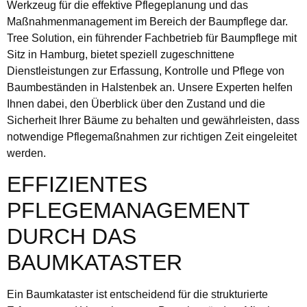
Werkzeug für die effektive Pflegeplanung und das
Maßnahmenmanagement im Bereich der Baumpflege dar.
Tree Solution, ein führender Fachbetrieb für Baumpflege mit
Sitz in Hamburg, bietet speziell zugeschnittene
Dienstleistungen zur Erfassung, Kontrolle und Pflege von
Baumbeständen in Halstenbek an. Unsere Experten helfen
Ihnen dabei, den Überblick über den Zustand und die
Sicherheit Ihrer Bäume zu behalten und gewährleisten, dass
notwendige Pflegemaßnahmen zur richtigen Zeit eingeleitet
werden.
EFFIZIENTES
PFLEGEMANAGEMENT
DURCH DAS
BAUMKATASTER
Ein Baumkataster ist entscheidend für die strukturierte