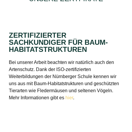
ZERTIFIZIERTER
SACHKUNDIGER FÜR BAUM-
HABITATSTRUKTUREN
Bei unserer Arbeit beachten wir natürlich auch den
Artenschutz. Dank der ISO-zertifizierten
Weiterbildungen der Nürnberger Schule kennen wir
uns aus mit Baum-Habitatstrukturen und geschützten
Tierarten wie Fledermäusen und seltenen Vögeln.
Mehr Informationen gibt es
hier
.