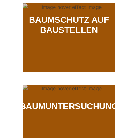
BAUMSCHUTZ AUF
BAUSTELLEN
BAUMUNTERSUCHUNG