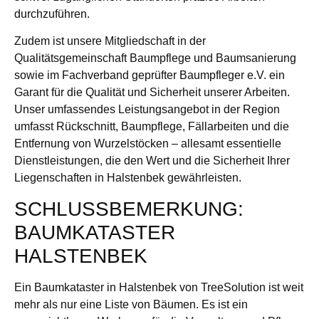
durchzuführen.
Zudem ist unsere Mitgliedschaft in der
Qualitätsgemeinschaft Baumpflege und Baumsanierung
sowie im Fachverband geprüfter Baumpfleger e.V. ein
Garant für die Qualität und Sicherheit unserer Arbeiten.
Unser umfassendes Leistungsangebot in der Region
umfasst Rückschnitt, Baumpflege, Fällarbeiten und die
Entfernung von Wurzelstöcken – allesamt essentielle
Dienstleistungen, die den Wert und die Sicherheit Ihrer
Liegenschaften in Halstenbek gewährleisten.
SCHLUSSBEMERKUNG:
BAUMKATASTER
HALSTENBEK
Ein Baumkataster in Halstenbek von TreeSolution ist weit
mehr als nur eine Liste von Bäumen. Es ist ein