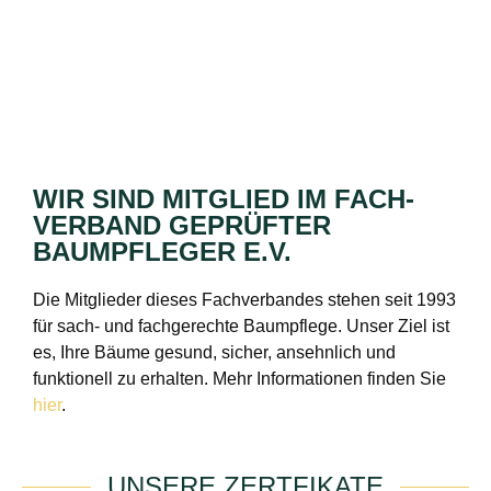
WIR SIND MITGLIED IM FACH­
VERBAND GEPRÜFTER
BAUMPFLEGER E.V.
Die Mitglieder dieses Fachverbandes stehen seit 1993
für sach- und fachgerechte Baumpflege. Unser Ziel ist
es, Ihre Bäume gesund, sicher, ansehnlich und
funktionell zu erhalten. Mehr Informationen finden Sie
hier
.
UNSERE ZERTFIKATE