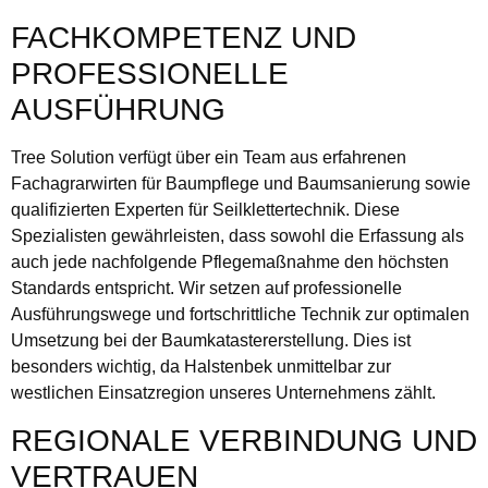
FACHKOMPETENZ UND
PROFESSIONELLE
AUSFÜHRUNG
Tree Solution verfügt über ein Team aus erfahrenen
Fachagrarwirten für Baumpflege und Baumsanierung sowie
qualifizierten Experten für Seilklettertechnik. Diese
Spezialisten gewährleisten, dass sowohl die Erfassung als
auch jede nachfolgende Pflegemaßnahme den höchsten
Standards entspricht. Wir setzen auf professionelle
Ausführungswege und fortschrittliche Technik zur optimalen
Umsetzung bei der Baumkatastererstellung. Dies ist
besonders wichtig, da Halstenbek unmittelbar zur
westlichen Einsatzregion unseres Unternehmens zählt.
REGIONALE VERBINDUNG UND
VERTRAUEN