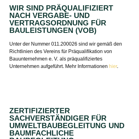
WIR SIND PRÄQUALIFIZIERT
NACH VERGABE- UND
VERTRAGSORDNUNG FÜR
BAULEISTUNGEN (VOB)
Unter der Nummer 011.200026 sind wir gemäß den
Richtlinien des Vereins für Präqualifikation von
Bauunternehmen e. V. als präqualifiziertes
Unternehmen aufgeführt. Mehr Informationen
hier
.
ZERTIFIZIERTER
SACHVERSTÄNDIGER FÜR
UMWELTBAUBEGLEITUNG UND
BAUMFACHLICHE