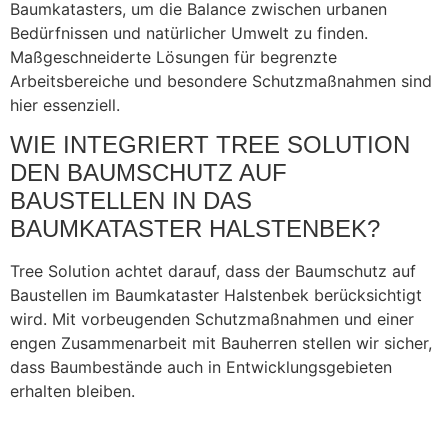
Baumkatasters, um die Balance zwischen urbanen
Bedürfnissen und natürlicher Umwelt zu finden.
Maßgeschneiderte Lösungen für begrenzte
Arbeitsbereiche und besondere Schutzmaßnahmen sind
hier essenziell.
WIE INTEGRIERT TREE SOLUTION
DEN BAUMSCHUTZ AUF
BAUSTELLEN IN DAS
BAUMKATASTER HALSTENBEK?
Tree Solution achtet darauf, dass der Baumschutz auf
Baustellen im Baumkataster Halstenbek berücksichtigt
wird. Mit vorbeugenden Schutzmaßnahmen und einer
engen Zusammenarbeit mit Bauherren stellen wir sicher,
dass Baumbestände auch in Entwicklungsgebieten
erhalten bleiben.