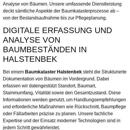
Analyse von Bäumen. Unsere umfassende Dienstleistung
deckt sämtliche Aspekte der Baumkatasterprozesse ab –
von der Bestandsaufnahme bis zur Pflegeplanung.
DIGITALE ERFASSUNG UND
ANALYSE VON
BAUMBESTÄNDEN IN
HALSTENBEK
Bei einem
Baumkataster Halstenbek
steht die Strukturierte
Dokumentation von Bäumen im Vordergrund. Dabei
erfassen wir datengestützt Standort, Baumart,
Stammumfang, Vitalität sowie den Gesamtzustand. Diese
Informationen werden genutzt, um Handlungsempfehlungen
und erforderliche Maßnahmen wie Rückschnitt, Baumpflege
oder Fällarbeiten präzise zu planen. Unsere fachliche
Expertise und der Einsatz moderner Technologien sind in
jedem Schritt gewährleistet.