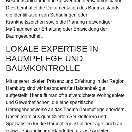
Bestandsaufnahme und Auswertung der Baumbestände.
Dies beinhaltet die Dokumentation des Baumzustands,
die Identifikation von Schädlingen oder
Krankheitszeichen sowie die Planung notwendiger
Maßnahmen zur Erhaltung oder Entwicklung der
Baumgesundheit.
LOKALE EXPERTISE IN
BAUMPFLEGE UND
BAUMKONTROLLE
Mit unserer lokalen Präsenz und Erfahrung in der Region
Hamburg sind wir besonders für Halstenbek gut
aufgestellt. Hier trifft man oft auf verdichtete Wohngebiete
und Gewerbeflächen, die eine spezifische
Herangehensweise an das Thema Baumpflege erfordern.
Unser Team aus qualifizierten Seilkletterern und
Spezialisten für die Baumpflege ist in der Lage, auch an
schwer zugänglichen Standorten präzise Arbeiten