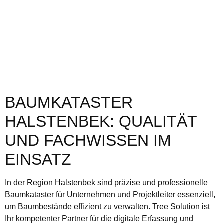
BAUMKATASTER
HALSTENBEK: QUALITÄT
UND FACHWISSEN IM
EINSATZ
In der Region Halstenbek sind präzise und professionelle
Baumkataster für Unternehmen und Projektleiter essenziell,
um Baumbestände effizient zu verwalten. Tree Solution ist
Ihr kompetenter Partner für die digitale Erfassung und