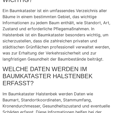
Ein Baumkataster ist ein umfassendes Verzeichnis aller
Bäume in einem bestimmten Gebiet, das wichtige
Informationen zu jedem Baum enthält, wie Standort, Art,
Zustand und erforderliche Pflegemaßnahmen. In
Halstenbek ist ein Baumkataster besonders wichtig, um
sicherzustellen, dass die zahlreichen privaten und
städtischen Grünflächen professionell verwaltet werden,
was zur Erhaltung der Verkehrssicherheit und zur
langfristigen Gesundheit der Baumbestände beiträgt.
WELCHE DATEN WERDEN IM
BAUMKATASTER HALSTENBEK
ERFASST?
Im Baumkataster Halstenbek werden Daten wie
Baumart, Standortkoordinaten, Stammumfang,
Kronendurchmesser, Gesundheitszustand und eventuelle
Schäden erfasst. Diese Informationen helfen bei der