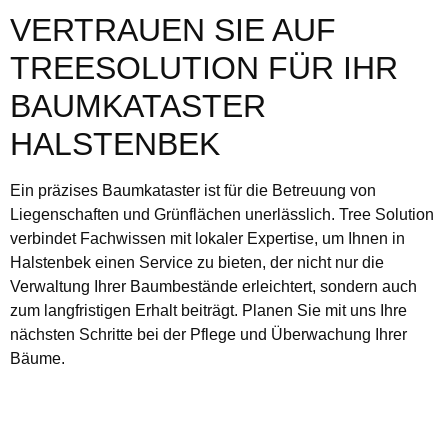
VERTRAUEN SIE AUF
TREESOLUTION FÜR IHR
BAUMKATASTER
HALSTENBEK
Ein präzises Baumkataster ist für die Betreuung von
Liegenschaften und Grünflächen unerlässlich. Tree Solution
verbindet Fachwissen mit lokaler Expertise, um Ihnen in
Halstenbek einen Service zu bieten, der nicht nur die
Verwaltung Ihrer Baumbestände erleichtert, sondern auch
zum langfristigen Erhalt beiträgt. Planen Sie mit uns Ihre
nächsten Schritte bei der Pflege und Überwachung Ihrer
Bäume.