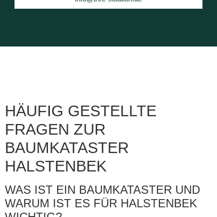
HÄUFIG GESTELLTE
FRAGEN ZUR
BAUMKATASTER
HALSTENBEK
WAS IST EIN BAUMKATASTER UND
WARUM IST ES FÜR HALSTENBEK
WICHTIG?