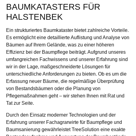
BAUMKATASTERS FÜR
HALSTENBEK
Ein strukturiertes Baumkataster bietet zahlreiche Vorteile.
Es ermöglicht eine detaillierte Auflistung und Analyse von
Bäumen auf Ihrem Gelände, was zu einer höheren
Effizienz bei der Baumpflege beiträgt. Aufgrund unseres
umfangreichen Fachwissens und unserer Erfahrung sind
wir in der Lage, maßgeschneiderte Lösungen für
unterschiedliche Anforderungen zu bieten. Ob es um die
Erfassung neuer Bäume, die regelmäßige Überprüfung
von Bestandsbäumen oder die Planung von
Pflegemaßnahmen geht – wir stehen Ihnen mit Rat und
Tat zur Seite.
Durch den Einsatz moderner Technologien und der
Erfahrung unserer Fachagrarwirte für Baumpflege und
Baumsanierung gewährleistet TreeSolution eine exakte