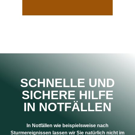
SCHNELLE UND
SICHERE HILFE
IN NOTFÄLLEN
In Notfällen wie beispielsweise nach
Sturmereignissen lassen wir Sie natürlich nicht im