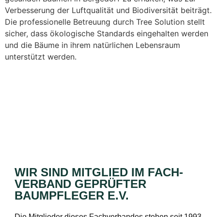
Verbesserung der Luftqualität und Biodiversität beiträgt.
Die professionelle Betreuung durch Tree Solution stellt
sicher, dass ökologische Standards eingehalten werden
und die Bäume in ihrem natürlichen Lebensraum
unterstützt werden.
WIR SIND MITGLIED IM FACH­
VERBAND GEPRÜFTER
BAUMPFLEGER E.V.
Die Mitglieder dieses Fachverbandes stehen seit 1993