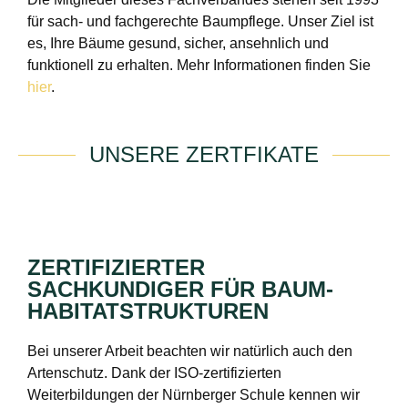
für sach- und fachgerechte Baumpflege. Unser Ziel ist
es, Ihre Bäume gesund, sicher, ansehnlich und
funktionell zu erhalten. Mehr Informationen finden Sie
hier
.
UNSERE ZERTFIKATE
ZERTIFIZIERTER
SACHKUNDIGER FÜR BAUM-
HABITATSTRUKTUREN
Bei unserer Arbeit beachten wir natürlich auch den
Artenschutz. Dank der ISO-zertifizierten
Weiterbildungen der Nürnberger Schule kennen wir