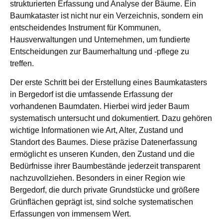
strukturierten Erfassung und Analyse der Bäume. Ein
Baumkataster ist nicht nur ein Verzeichnis, sondern ein
entscheidendes Instrument für Kommunen,
Hausverwaltungen und Unternehmen, um fundierte
Entscheidungen zur Baumerhaltung und -pflege zu
treffen.
Der erste Schritt bei der Erstellung eines Baumkatasters
in Bergedorf ist die umfassende Erfassung der
vorhandenen Baumdaten. Hierbei wird jeder Baum
systematisch untersucht und dokumentiert. Dazu gehören
wichtige Informationen wie Art, Alter, Zustand und
Standort des Baumes. Diese präzise Datenerfassung
ermöglicht es unseren Kunden, den Zustand und die
Bedürfnisse ihrer Baumbestände jederzeit transparent
nachzuvollziehen. Besonders in einer Region wie
Bergedorf, die durch private Grundstücke und größere
Grünflächen geprägt ist, sind solche systematischen
Erfassungen von immensem Wert.