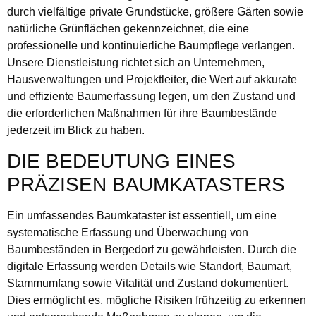
durch vielfältige private Grundstücke, größere Gärten sowie
natürliche Grünflächen gekennzeichnet, die eine
professionelle und kontinuierliche Baumpflege verlangen.
Unsere Dienstleistung richtet sich an Unternehmen,
Hausverwaltungen und Projektleiter, die Wert auf akkurate
und effiziente Baumerfassung legen, um den Zustand und
die erforderlichen Maßnahmen für ihre Baumbestände
jederzeit im Blick zu haben.
DIE BEDEUTUNG EINES
PRÄZISEN BAUMKATASTERS
Ein umfassendes Baumkataster ist essentiell, um eine
systematische Erfassung und Überwachung von
Baumbeständen in Bergedorf zu gewährleisten. Durch die
digitale Erfassung werden Details wie Standort, Baumart,
Stammumfang sowie Vitalität und Zustand dokumentiert.
Dies ermöglicht es, mögliche Risiken frühzeitig zu erkennen