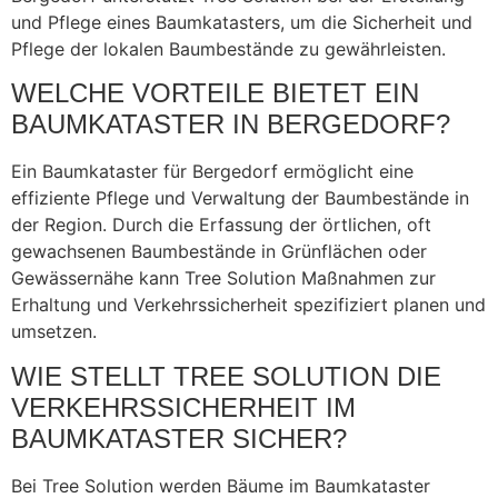
und Pflege eines Baumkatasters, um die Sicherheit und
Pflege der lokalen Baumbestände zu gewährleisten.
WELCHE VORTEILE BIETET EIN
BAUMKATASTER IN BERGEDORF?
Ein Baumkataster für Bergedorf ermöglicht eine
effiziente Pflege und Verwaltung der Baumbestände in
der Region. Durch die Erfassung der örtlichen, oft
gewachsenen Baumbestände in Grünflächen oder
Gewässernähe kann Tree Solution Maßnahmen zur
Erhaltung und Verkehrssicherheit spezifiziert planen und
umsetzen.
WIE STELLT TREE SOLUTION DIE
VERKEHRSSICHERHEIT IM
BAUMKATASTER SICHER?
Bei Tree Solution werden Bäume im Baumkataster