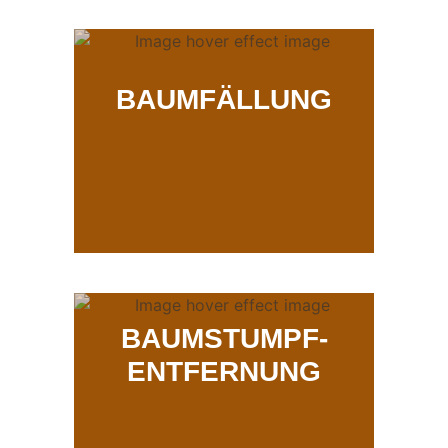
BAUMFÄLLUNG
BAUMSTUMPF-
ENTFERNUNG