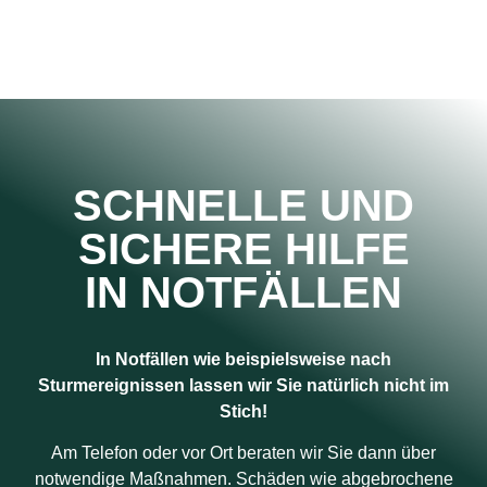
SCHNELLE UND
SICHERE HILFE
IN NOTFÄLLEN
In Notfällen wie beispielsweise nach
Sturmereignissen lassen wir Sie natürlich nicht im
Stich!
Am Telefon oder vor Ort beraten wir Sie dann über
notwendige Maßnahmen. Schäden wie abgebrochene