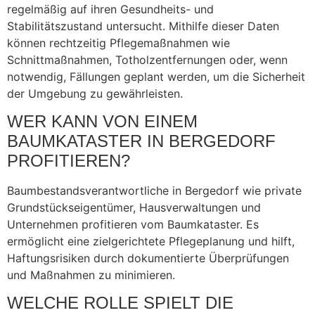
regelmäßig auf ihren Gesundheits- und
Stabilitätszustand untersucht. Mithilfe dieser Daten
können rechtzeitig Pflegemaßnahmen wie
Schnittmaßnahmen, Totholzentfernungen oder, wenn
notwendig, Fällungen geplant werden, um die Sicherheit
der Umgebung zu gewährleisten.
WER KANN VON EINEM
BAUMKATASTER IN BERGEDORF
PROFITIEREN?
Baumbestandsverantwortliche in Bergedorf wie private
Grundstückseigentümer, Hausverwaltungen und
Unternehmen profitieren vom Baumkataster. Es
ermöglicht eine zielgerichtete Pflegeplanung und hilft,
Haftungsrisiken durch dokumentierte Überprüfungen
und Maßnahmen zu minimieren.
WELCHE ROLLE SPIELT DIE