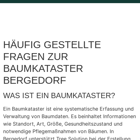
HÄUFIG GESTELLTE
FRAGEN ZUR
BAUMKATASTER
BERGEDORF
WAS IST EIN BAUMKATASTER?
Ein Baumkataster ist eine systematische Erfassung und
Verwaltung von Baumdaten. Es beinhaltet Informationen
wie Standort, Art, Größe, Gesundheitszustand und
notwendige Pflegemaßnahmen von Bäumen. In
Bergedorf unterstützt Tree Solution bei der Erstellung