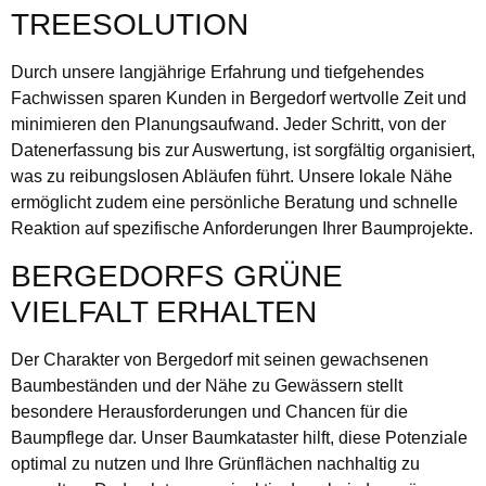
TREESOLUTION
Durch unsere langjährige Erfahrung und tiefgehendes
Fachwissen sparen Kunden in Bergedorf wertvolle Zeit und
minimieren den Planungsaufwand. Jeder Schritt, von der
Datenerfassung bis zur Auswertung, ist sorgfältig organisiert,
was zu reibungslosen Abläufen führt. Unsere lokale Nähe
ermöglicht zudem eine persönliche Beratung und schnelle
Reaktion auf spezifische Anforderungen Ihrer Baumprojekte.
BERGEDORFS GRÜNE
VIELFALT ERHALTEN
Der Charakter von Bergedorf mit seinen gewachsenen
Baumbeständen und der Nähe zu Gewässern stellt
besondere Herausforderungen und Chancen für die
Baumpflege dar. Unser Baumkataster hilft, diese Potenziale
optimal zu nutzen und Ihre Grünflächen nachhaltig zu