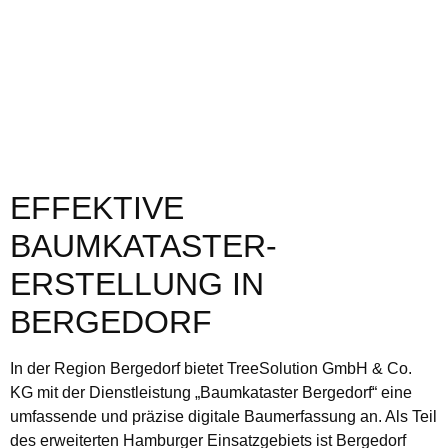
EFFEKTIVE
BAUMKATASTER-
ERSTELLUNG IN
BERGEDORF
In der Region Bergedorf bietet TreeSolution GmbH & Co.
KG mit der Dienstleistung „Baumkataster Bergedorf“ eine
umfassende und präzise digitale Baumerfassung an. Als Teil
des erweiterten Hamburger Einsatzgebiets ist Bergedorf