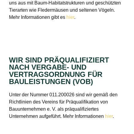
uns aus mit Baum-Habitatstrukturen und geschützten
Tierarten wie Fledermäusen und seltenen Vögeln.
Mehr Informationen gibt es
hier
.
WIR SIND PRÄQUALIFIZIERT
NACH VERGABE- UND
VERTRAGSORDNUNG FÜR
BAULEISTUNGEN (VOB)
Unter der Nummer 011.200026 sind wir gemäß den
Richtlinien des Vereins für Präqualifikation von
Bauunternehmen e. V. als präqualifiziertes
Unternehmen aufgeführt. Mehr Informationen
hier
.