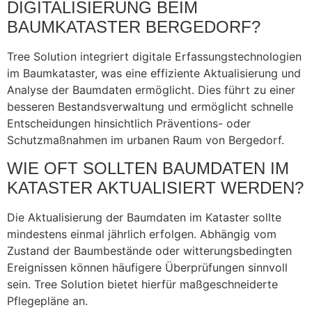
DIGITALISIERUNG BEIM
BAUMKATASTER BERGEDORF?
Tree Solution integriert digitale Erfassungstechnologien
im Baumkataster, was eine effiziente Aktualisierung und
Analyse der Baumdaten ermöglicht. Dies führt zu einer
besseren Bestandsverwaltung und ermöglicht schnelle
Entscheidungen hinsichtlich Präventions- oder
Schutzmaßnahmen im urbanen Raum von Bergedorf.
WIE OFT SOLLTEN BAUMDATEN IM
KATASTER AKTUALISIERT WERDEN?
Die Aktualisierung der Baumdaten im Kataster sollte
mindestens einmal jährlich erfolgen. Abhängig vom
Zustand der Baumbestände oder witterungsbedingten
Ereignissen können häufigere Überprüfungen sinnvoll
sein. Tree Solution bietet hierfür maßgeschneiderte
Pflegepläne an.