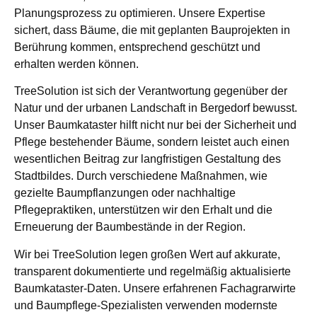
Planungsprozess zu optimieren. Unsere Expertise
sichert, dass Bäume, die mit geplanten Bauprojekten in
Berührung kommen, entsprechend geschützt und
erhalten werden können.
TreeSolution ist sich der Verantwortung gegenüber der
Natur und der urbanen Landschaft in Bergedorf bewusst.
Unser Baumkataster hilft nicht nur bei der Sicherheit und
Pflege bestehender Bäume, sondern leistet auch einen
wesentlichen Beitrag zur langfristigen Gestaltung des
Stadtbildes. Durch verschiedene Maßnahmen, wie
gezielte Baumpflanzungen oder nachhaltige
Pflegepraktiken, unterstützen wir den Erhalt und die
Erneuerung der Baumbestände in der Region.
Wir bei TreeSolution legen großen Wert auf akkurate,
transparent dokumentierte und regelmäßig aktualisierte
Baumkataster-Daten. Unsere erfahrenen Fachagrarwirte
und Baumpflege-Spezialisten verwenden modernste