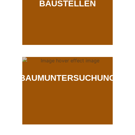
BAUSTELLEN
BAUMUNTERSUCHUNG