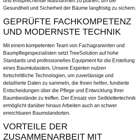
und entsprechende Maßnahmen zu planen, um die
Gesundheit und Sicherheit der Bäume langfristig zu sichern.
GEPRÜFTE FACHKOMPETENZ
UND MODERNSTE TECHNIK
Mit einem kompetenten Team von Fachagrarwirten und
Baumpflegespezialisten setzt TreeSolution auf hohe
Standards und professionelles Equipment für die Erstellung
eines Baumkatasters. Unsere Experten nutzen
fortschrittliche Technologien, um zuverlässige und
detaillierte Daten zu sammeln, die Ihnen helfen, fundierte
Entscheidungen über die Pflege und Entwicklung Ihrer
Baumbestände zu treffen. Der Einsatz von Seilklettertechnik
ermöglicht darüber hinaus Arbeiten auch an schwer
erreichbaren Baumstandorten.
VORTEILE DER
ZUSAMMENARBEIT MIT