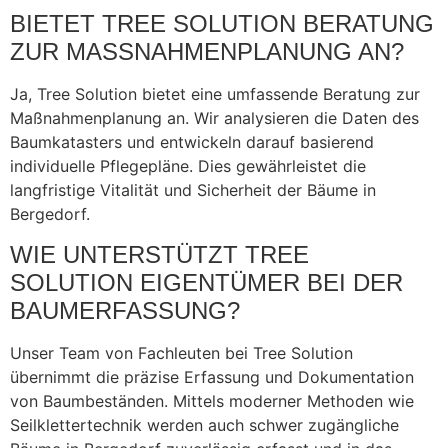
BIETET TREE SOLUTION BERATUNG
ZUR MASSNAHMENPLANUNG AN?
Ja, Tree Solution bietet eine umfassende Beratung zur
Maßnahmenplanung an. Wir analysieren die Daten des
Baumkatasters und entwickeln darauf basierend
individuelle Pflegepläne. Dies gewährleistet die
langfristige Vitalität und Sicherheit der Bäume in
Bergedorf.
WIE UNTERSTÜTZT TREE
SOLUTION EIGENTÜMER BEI DER
BAUMERFASSUNG?
Unser Team von Fachleuten bei Tree Solution
übernimmt die präzise Erfassung und Dokumentation
von Baumbeständen. Mittels moderner Methoden wie
Seilklettertechnik werden auch schwer zugängliche