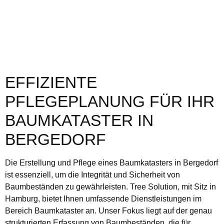
EFFIZIENTE
PFLEGEPLANUNG FÜR IHR
BAUMKATASTER IN
BERGEDORF
Die Erstellung und Pflege eines Baumkatasters in Bergedorf
ist essenziell, um die Integrität und Sicherheit von
Baumbeständen zu gewährleisten. Tree Solution, mit Sitz in
Hamburg, bietet Ihnen umfassende Dienstleistungen im
Bereich Baumkataster an. Unser Fokus liegt auf der genau
strukturierten Erfassung von Baumbeständen, die für