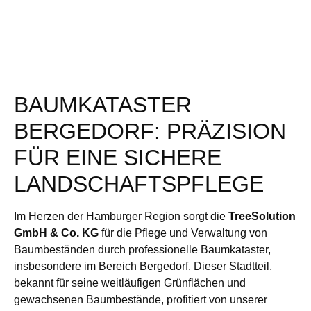
BAUMKATASTER
BERGEDORF: PRÄZISION
FÜR EINE SICHERE
LANDSCHAFTSPFLEGE
Im Herzen der Hamburger Region sorgt die
TreeSolution
GmbH & Co. KG
für die Pflege und Verwaltung von
Baumbeständen durch professionelle Baumkataster,
insbesondere im Bereich Bergedorf. Dieser Stadtteil,
bekannt für seine weitläufigen Grünflächen und
gewachsenen Baumbestände, profitiert von unserer