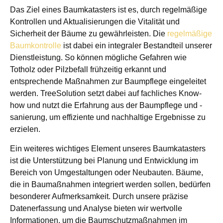
Das Ziel eines Baumkatasters ist es, durch regelmäßige
Kontrollen und Aktualisierungen die Vitalität und
Sicherheit der Bäume zu gewährleisten. Die
regelmäßige
Baumkontrolle
ist dabei ein integraler Bestandteil unserer
Dienstleistung. So können mögliche Gefahren wie
Totholz oder Pilzbefall frühzeitig erkannt und
entsprechende Maßnahmen zur Baumpflege eingeleitet
werden. TreeSolution setzt dabei auf fachliches Know-
how und nutzt die Erfahrung aus der Baumpflege und -
sanierung, um effiziente und nachhaltige Ergebnisse zu
erzielen.
Ein weiteres wichtiges Element unseres Baumkatasters
ist die Unterstützung bei Planung und Entwicklung im
Bereich von Umgestaltungen oder Neubauten. Bäume,
die in Baumaßnahmen integriert werden sollen, bedürfen
besonderer Aufmerksamkeit. Durch unsere präzise
Datenerfassung und Analyse bieten wir wertvolle
Informationen, um die Baumschutzmaßnahmen im