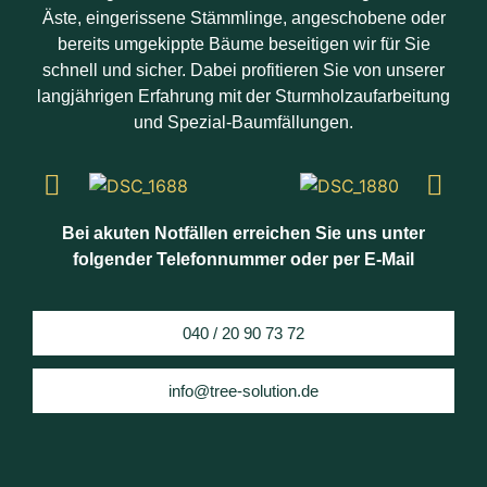
Äste, eingerissene Stämmlinge, angeschobene oder
bereits umgekippte Bäume beseitigen wir für Sie
schnell und sicher. Dabei profitieren Sie von unserer
langjährigen Erfahrung mit der Sturmholzaufarbeitung
und Spezial-Baumfällungen.
Bei akuten Notfällen erreichen Sie uns unter
folgender Telefonnummer oder per E-Mail
040 / 20 90 73 72
info@tree-solution.de