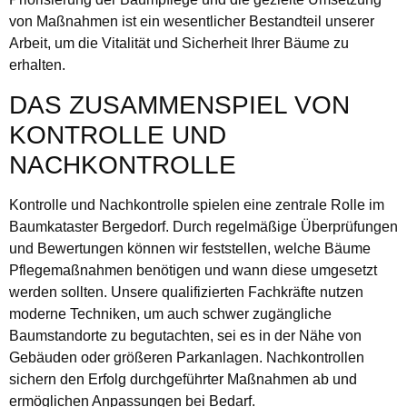
von Maßnahmen ist ein wesentlicher Bestandteil unserer
Arbeit, um die Vitalität und Sicherheit Ihrer Bäume zu
erhalten.
DAS ZUSAMMENSPIEL VON
KONTROLLE UND
NACHKONTROLLE
Kontrolle und Nachkontrolle spielen eine zentrale Rolle im
Baumkataster Bergedorf. Durch regelmäßige Überprüfungen
und Bewertungen können wir feststellen, welche Bäume
Pflegemaßnahmen benötigen und wann diese umgesetzt
werden sollten. Unsere qualifizierten Fachkräfte nutzen
moderne Techniken, um auch schwer zugängliche
Baumstandorte zu begutachten, sei es in der Nähe von
Gebäuden oder größeren Parkanlagen. Nachkontrollen
sichern den Erfolg durchgeführter Maßnahmen ab und
ermöglichen Anpassungen bei Bedarf.