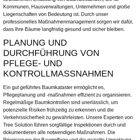
Kommunen, Hausverwaltungen, Unternehmen und große
Liegenschaften von Bedeutung ist. Durch unser
professionelles Maßnahmenmanagement sorgen wir dafür,
dass Ihre Bäume langfristig gesund und sicher bleiben.
PLANUNG UND
DURCHFÜHRUNG VON
PFLEGE- UND
KONTROLLMASSNAHMEN
Ein gut geführtes Baumkataster ermöglicht es,
Pflegeplanung und -maßnahmen effizient zu organisieren.
Regelmäßige Baumkontrollen sind unerlässlich, um
potenzielle Risiken frühzeitig zu erkennen und die
Verkehrssicherheit zu gewährleisten. Unsere Experten von
Tree Solution führen sorgfältige Inspektionen durch und
dokumentieren alle notwendigen Maßnahmen. Die
Priorisierung der Baumpflege und die gezielte Umsetzung