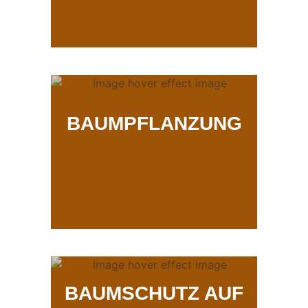
BAUMPFLANZUNG
BAUMSCHUTZ AUF