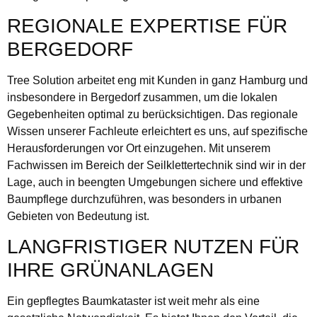
REGIONALE EXPERTISE FÜR
BERGEDORF
Tree Solution arbeitet eng mit Kunden in ganz Hamburg und
insbesondere in Bergedorf zusammen, um die lokalen
Gegebenheiten optimal zu berücksichtigen. Das regionale
Wissen unserer Fachleute erleichtert es uns, auf spezifische
Herausforderungen vor Ort einzugehen. Mit unserem
Fachwissen im Bereich der Seilklettertechnik sind wir in der
Lage, auch in beengten Umgebungen sichere und effektive
Baumpflege durchzuführen, was besonders in urbanen
Gebieten von Bedeutung ist.
LANGFRISTIGER NUTZEN FÜR
IHRE GRÜNANLAGEN
Ein gepflegtes Baumkataster ist weit mehr als eine