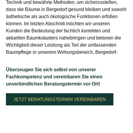
Technik und bewährte Methoden, um sicherzustellen,
dass die Bäume in Bergedorf gesund bleiben und sowohl
ästhetische als auch ökologische Funktionen erfüllen
können. Im letzten Abschnitt möchten wir unseren
Kunden die Bedeutung der fachlich korrekten und
aktuellen Baumkatasters nahebringen und betonen die
Wichtigkeit dieser Leistung als Teil der umfassenden
Baumpflege in unserem Wirkungsbereich, Bergedorf.
Überzeugen Sie sich selbst von unserer
Fachkompetenz und vereinbaren Sie einen
unverbindlichen Beratungstermin vor Ort!
JETZT BERATUNGSTERMIN VEREINBAREN