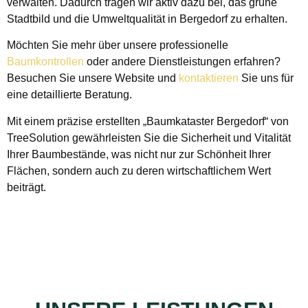
verwalten. Dadurch tragen wir aktiv dazu bei, das grüne
Stadtbild und die Umweltqualität in Bergedorf zu erhalten.
Möchten Sie mehr über unsere professionelle
Baumkontrollen
oder andere Dienstleistungen erfahren?
Besuchen Sie unsere Website und
kontaktieren
Sie uns für
eine detaillierte Beratung.
Mit einem präzise erstellten „Baumkataster Bergedorf“ von
TreeSolution gewährleisten Sie die Sicherheit und Vitalität
Ihrer Baumbestände, was nicht nur zur Schönheit Ihrer
Flächen, sondern auch zu deren wirtschaftlichem Wert
beiträgt.