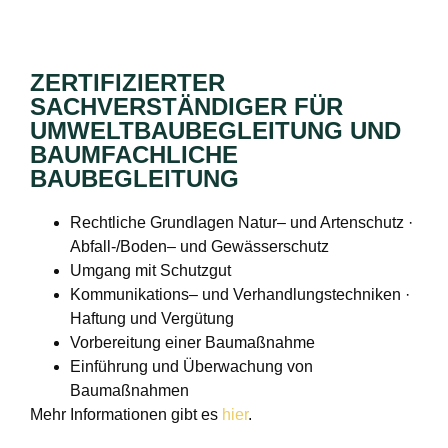
ZERTIFIZIERTER
SACHVERSTÄNDIGER FÜR
UMWELTBAUBEGLEITUNG UND
BAUMFACHLICHE
BAUBEGLEITUNG
Rechtliche Grundlagen Natur– und Artenschutz ·
Abfall-/Boden– und Gewässerschutz
Umgang mit Schutzgut
Kommunikations– und Verhandlungstechniken ·
Haftung und Vergütung
Vorbereitung einer Baumaßnahme
Einführung und Überwachung von
Baumaßnahmen
Mehr Informationen gibt es
hier
.