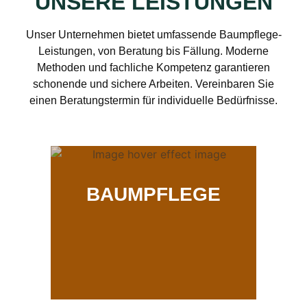
UNSERE LEISTUNGEN
Unser Unternehmen bietet umfassende Baumpflege-
Leistungen, von Beratung bis Fällung. Moderne
Methoden und fachliche Kompetenz garantieren
schonende und sichere Arbeiten. Vereinbaren Sie
einen Beratungstermin für individuelle Bedürfnisse.
BAUMPFLEGE