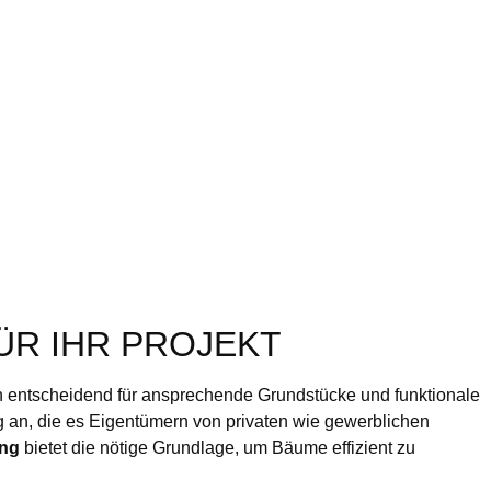
ÜR IHR PROJEKT
en entscheidend für ansprechende Grundstücke und funktionale
ng an, die es Eigentümern von privaten wie gewerblichen
ung
bietet die nötige Grundlage, um Bäume effizient zu