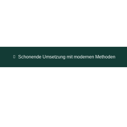
Schonende Umsetzung mit modernen Methoden