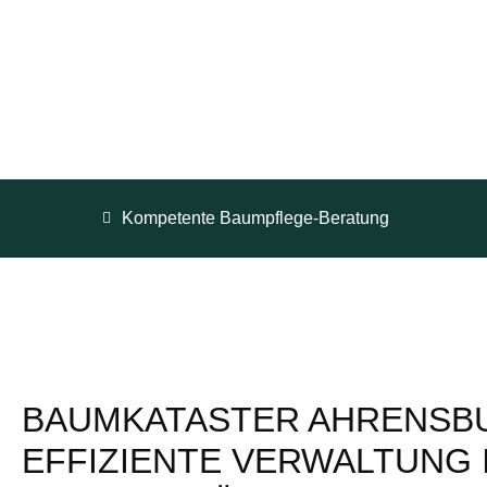
Kompetente Baumpflege-Beratung
BAUMKATASTER AHRENSB
EFFIZIENTE VERWALTUNG 