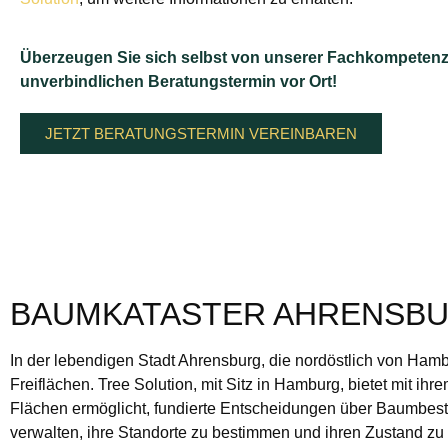
Überzeugen Sie sich selbst von unserer Fachkompetenz
unverbindlichen Beratungstermin vor Ort!
JETZT BERATUNGSTERMIN VEREINBAREN
BAUMKATASTER AHRENSBUR
In der lebendigen Stadt Ahrensburg, die nordöstlich von Ham
Freiflächen. Tree Solution, mit Sitz in Hamburg, bietet mit ihr
Flächen ermöglicht, fundierte Entscheidungen über Baumbesta
verwalten, ihre Standorte zu bestimmen und ihren Zustand z