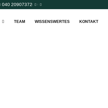
040 20907372
TEAM
WISSENSWERTES
KONTAKT