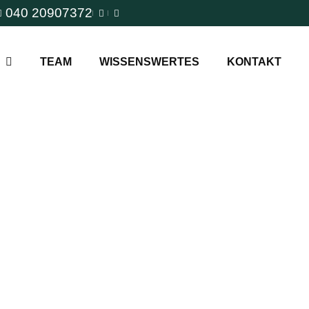
040 20907372
TEAM
WISSENSWERTES
KONTAKT