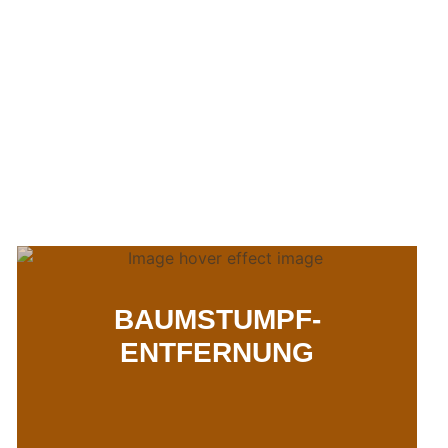
BAUMSTUMPF-
ENTFERNUNG