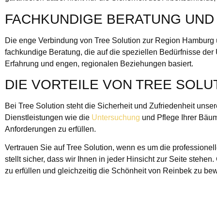
FACHKUNDIGE BERATUNG UND 
Die enge Verbindung von Tree Solution zur Region Hamburg u
fachkundige Beratung, die auf die speziellen Bedürfnisse der
Erfahrung und engen, regionalen Beziehungen basiert.
DIE VORTEILE VON TREE SOLU
Bei Tree Solution steht die Sicherheit und Zufriedenheit unse
Dienstleistungen wie die
Untersuchung
und Pflege Ihrer Bäume
Anforderungen zu erfüllen.
Vertrauen Sie auf Tree Solution, wenn es um die professionel
stellt sicher, dass wir Ihnen in jeder Hinsicht zur Seite ste
zu erfüllen und gleichzeitig die Schönheit von Reinbek zu be