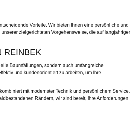
scheidende Vorteile. Wir bieten Ihnen eine persönliche und
 unserer zielgerichteten Vorgehensweise, die auf langjähriger
N REINBEK
sionelle Baumfällungen, sondern auch umfangreiche
ffektiv und kundenorientiert zu arbeiten, um Ihre
 kombiniert mit modernster Technik und persönlichem Service,
 waldbestandenen Rändern, wir sind bereit, Ihre Anforderungen