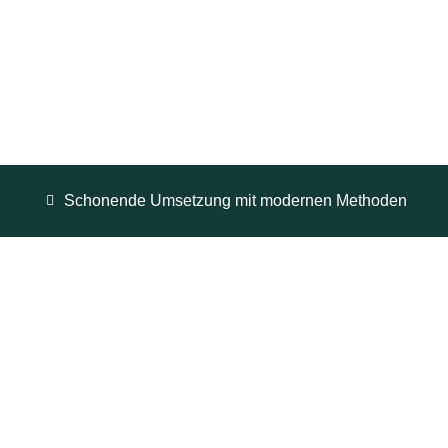
Schonende Umsetzung mit modernen Methoden