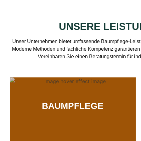
UNSERE LEIST
Unser Unternehmen bietet umfassende Baumpflege-Leistu
Moderne Methoden und fachliche Kompetenz garantieren 
Vereinbaren Sie einen Beratungstermin für ind
BAUMPFLEGE