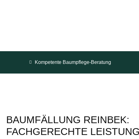
Kompetente Baumpflege-Beratung
BAUMFÄLLUNG REINBEK:
FACHGERECHTE LEISTUN