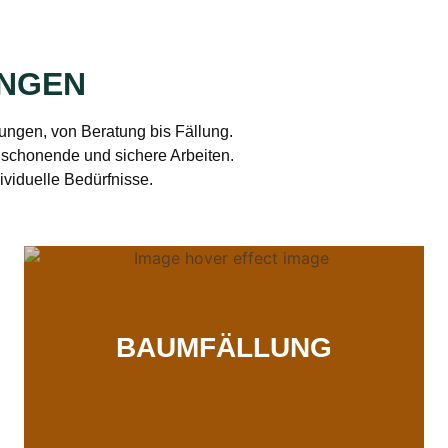
UNGEN
ngen, von Beratung bis Fällung.
schonende und sichere Arbeiten.
ividuelle Bedürfnisse.
BAUMFÄLLUNG