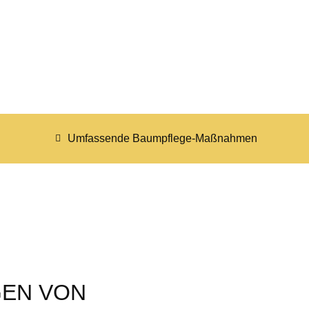
Umfassende Baumpflege-Maßnahmen
GEN VON