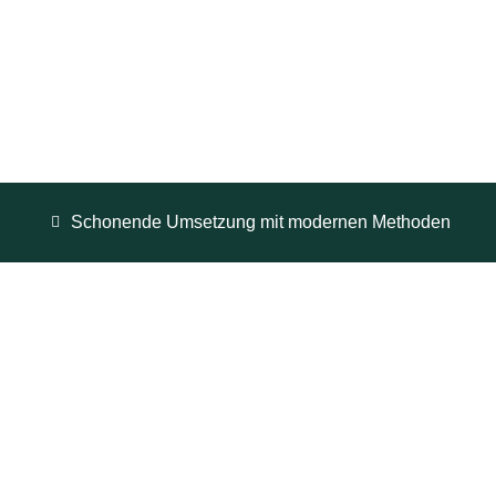
Schonende Umsetzung mit modernen Methoden