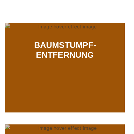
BAUMSTUMPF-
ENTFERNUNG