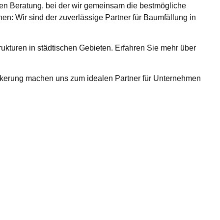
chen Beratung, bei der wir gemeinsam die bestmögliche
: Wir sind der zuverlässige Partner für Baumfällung in
trukturen in städtischen Gebieten. Erfahren Sie mehr über
ankerung machen uns zum idealen Partner für Unternehmen