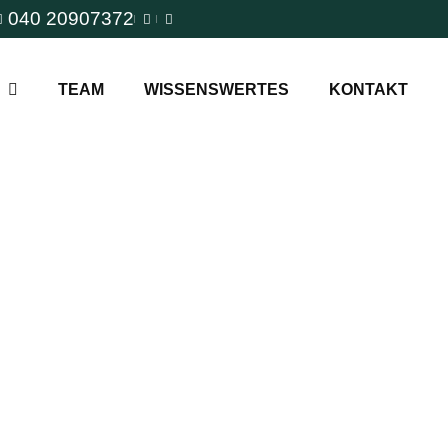
040 20907372
TEAM
WISSENSWERTES
KONTAKT