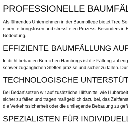
PROFESSIONELLE BAUMFÄL
Als führendes Unternehmen in der Baumpflege bietet Tree So
einen reibungslosen und stressfreien Prozess. Besonders in 
Bedeutung.
EFFIZIENTE BAUMFÄLLUNG AU
In dicht bebauten Bereichen Hamburgs ist die Fällung auf eng
schwer zugänglichen Stellen präzise und sicher zu fällen. 
TECHNOLOGISCHE UNTERSTÜT
Bei Bedarf setzen wir auf zusätzliche Hilfsmittel wie Hubar
sicher zu fällen und tragen maßgeblich dazu bei, das Zeitfen
die Verkehrssicherheit oder die umliegende Bebauung zu gef
SPEZIALISTEN FÜR INDIVIDU