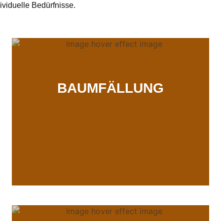
ividuelle Bedürfnisse.
BAUMFÄLLUNG