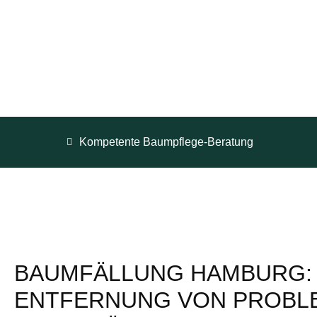
Kompetente Baumpflege-Beratung
BAUMFÄLLUNG HAMBURG:
ENTFERNUNG VON PROBL