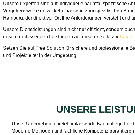
Unsere Experten sind auf individuelle baumfällspezifische An
Vorgehensweise entwickeln, passend zum spezifischen Baumst
Hamburg, der direkt vor Ort Ihre Anforderungen versteht und u
Unsere Dienstleistungen sind nicht nur effizient, sondern auch
unsere umfassenden Leistungen auf unserer Seite zur
Baumfä
Setzen Sie auf Tree Solution für sichere und professionell
und Projektleiter in der Umgebung.
UNSERE LEIST
Unser Unternehmen bietet umfassende Baumpflege-Leistu
Moderne Methoden und fachliche Kompetenz garantieren 