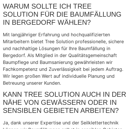
WARUM SOLLTE ICH TREE
SOLUTION FÜR DIE BAUMFÄLLUNG
IN BERGEDORF WÄHLEN?
Mit langjähriger Erfahrung und hochqualifizierten
Mitarbeitern bietet Tree Solution professionelle, sichere
und nachhaltige Lösungen für Ihre Baumfällung in
Bergedorf. Als Mitglied in der Qualitätsgemeinschaft
Baumpflege und Baumsanierung gewährleisten wir
Fachkompetenz und Zuverlässigkeit bei jedem Auftrag.
Wir legen großen Wert auf individuelle Planung und
Betreuung unserer Kunden.
KANN TREE SOLUTION AUCH IN DER
NÄHE VON GEWÄSSERN ODER IN
SENSIBLEN GEBIETEN ARBEITEN?
Ja, dank unserer Expertise und der Seilklettertechnik