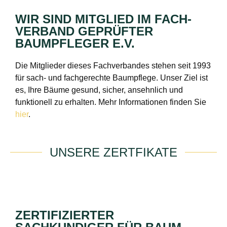
WIR SIND MITGLIED IM FACH­
VERBAND GEPRÜFTER
BAUMPFLEGER E.V.
Die Mitglieder dieses Fachverbandes stehen seit 1993
für sach- und fachgerechte Baumpflege. Unser Ziel ist
es, Ihre Bäume gesund, sicher, ansehnlich und
funktionell zu erhalten. Mehr Informationen finden Sie
hier
.
UNSERE ZERTFIKATE
ZERTIFIZIERTER