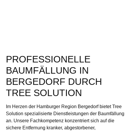
PROFESSIONELLE
BAUMFÄLLUNG IN
BERGEDORF DURCH
TREE SOLUTION
Im Herzen der Hamburger Region Bergedorf bietet Tree
Solution spezialisierte Dienstleistungen der Baumfällung
an. Unsere Fachkompetenz konzentriert sich auf die
sichere Entfernung kranker, abgestorbener,