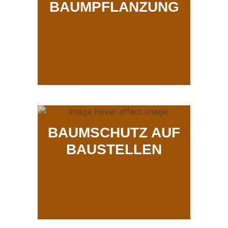
BAUMPFLANZUNG
BAUMSCHUTZ AUF
BAUSTELLEN