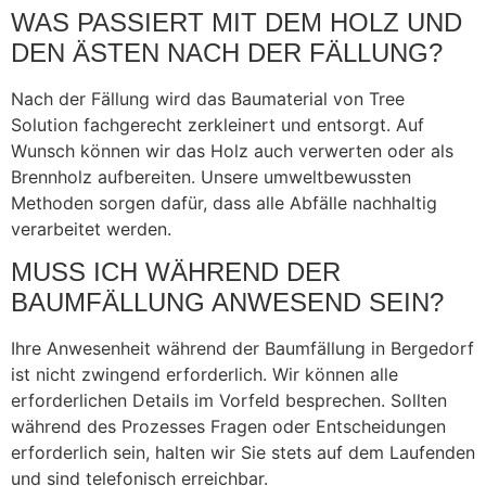
WAS PASSIERT MIT DEM HOLZ UND
DEN ÄSTEN NACH DER FÄLLUNG?
Nach der Fällung wird das Baumaterial von Tree
Solution fachgerecht zerkleinert und entsorgt. Auf
Wunsch können wir das Holz auch verwerten oder als
Brennholz aufbereiten. Unsere umweltbewussten
Methoden sorgen dafür, dass alle Abfälle nachhaltig
verarbeitet werden.
MUSS ICH WÄHREND DER
BAUMFÄLLUNG ANWESEND SEIN?
Ihre Anwesenheit während der Baumfällung in Bergedorf
ist nicht zwingend erforderlich. Wir können alle
erforderlichen Details im Vorfeld besprechen. Sollten
während des Prozesses Fragen oder Entscheidungen
erforderlich sein, halten wir Sie stets auf dem Laufenden
und sind telefonisch erreichbar.