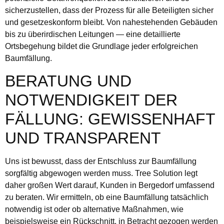
sicherzustellen, dass der Prozess für alle Beteiligten sicher
und gesetzeskonform bleibt. Von nahestehenden Gebäuden
bis zu überirdischen Leitungen — eine detaillierte
Ortsbegehung bildet die Grundlage jeder erfolgreichen
Baumfällung.
BERATUNG UND
NOTWENDIGKEIT DER
FÄLLUNG: GEWISSENHAFT
UND TRANSPARENT
Uns ist bewusst, dass der Entschluss zur Baumfällung
sorgfältig abgewogen werden muss. Tree Solution legt
daher großen Wert darauf, Kunden in Bergedorf umfassend
zu beraten. Wir ermitteln, ob eine Baumfällung tatsächlich
notwendig ist oder ob alternative Maßnahmen, wie
beispielsweise ein Rückschnitt, in Betracht gezogen werden