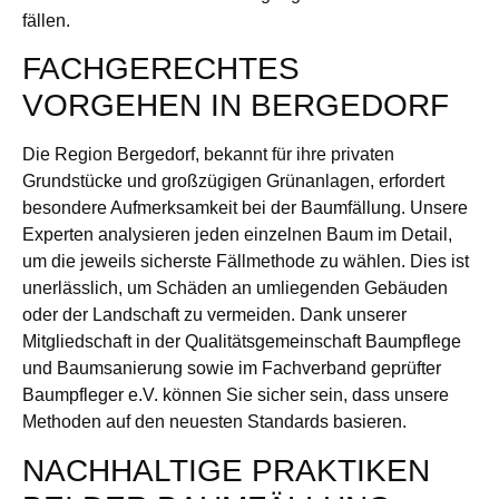
fällen.
FACHGERECHTES
VORGEHEN IN BERGEDORF
Die Region Bergedorf, bekannt für ihre privaten
Grundstücke und großzügigen Grünanlagen, erfordert
besondere Aufmerksamkeit bei der Baumfällung. Unsere
Experten analysieren jeden einzelnen Baum im Detail,
um die jeweils sicherste Fällmethode zu wählen. Dies ist
unerlässlich, um Schäden an umliegenden Gebäuden
oder der Landschaft zu vermeiden. Dank unserer
Mitgliedschaft in der Qualitätsgemeinschaft Baumpflege
und Baumsanierung sowie im Fachverband geprüfter
Baumpfleger e.V. können Sie sicher sein, dass unsere
Methoden auf den neuesten Standards basieren.
NACHHALTIGE PRAKTIKEN