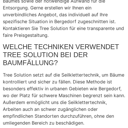
Baumes sowie der notwendige Aufwand für die
Entsorgung. Gerne erstellen wir Ihnen ein
unverbindliches Angebot, das individuell auf Ihre
spezifische Situation in Bergedorf zugeschnitten ist.
Kontaktieren Sie Tree Solution für eine transparente und
faire Preisgestaltung.
WELCHE TECHNIKEN VERWENDET
TREE SOLUTION BEI DER
BAUMFÄLLUNG?
Tree Solution setzt auf die Seilklettertechnik, um Bäume
kontrolliert und sicher zu fällen. Diese Methode ist
besonders effektiv in urbanen Gebieten wie Bergedorf,
wo der Platz für schwere Maschinen begrenzt sein kann.
Außerdem ermöglicht uns die Seilklettertechnik,
Arbeiten auch an schwer zugänglichen oder
empfindlichen Standorten durchzuführen, ohne den
umliegenden Bereich zu beschädigen.