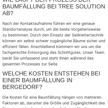
BAUMFÄLLUNG BEI TREE SOLUTION
AB?
Nach der Kontaktaufnahme führen wir eine genaue
Standortanalyse durch, um die beste Vorgehensweise
zu bestimmen. Durch den Einsatz der Seilklettertechnik
können wir selbst schwer zugängliche Bäume sicher und
effizient fällen. Anschließend kümmern wir uns um die
fachgerechte Entsorgung des Schnittgutes. Unser Team
berät Sie umfassend und steht Ihnen während des
gesamten Prozesses zur Seite.
WELCHE KOSTEN ENTSTEHEN BEI
EINER BAUMFÄLLUNG IN
BERGEDORF?
Die Kosten für eine Baumfällung hängen von mehreren
Faktoren ab, darunter die Größe und Zugänglichkeit des