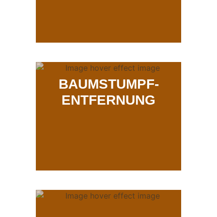
BAUMSTUMPF-
ENTFERNUNG