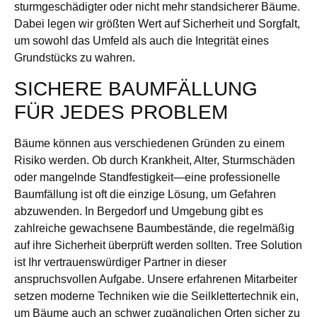
sturmgeschädigter oder nicht mehr standsicherer Bäume.
Dabei legen wir größten Wert auf Sicherheit und Sorgfalt,
um sowohl das Umfeld als auch die Integrität eines
Grundstücks zu wahren.
SICHERE BAUMFÄLLUNG
FÜR JEDES PROBLEM
Bäume können aus verschiedenen Gründen zu einem
Risiko werden. Ob durch Krankheit, Alter, Sturmschäden
oder mangelnde Standfestigkeit—eine professionelle
Baumfällung ist oft die einzige Lösung, um Gefahren
abzuwenden. In Bergedorf und Umgebung gibt es
zahlreiche gewachsene Baumbestände, die regelmäßig
auf ihre Sicherheit überprüft werden sollten. Tree Solution
ist Ihr vertrauenswürdiger Partner in dieser
anspruchsvollen Aufgabe. Unsere erfahrenen Mitarbeiter
setzen moderne Techniken wie die Seilklettertechnik ein,
um Bäume auch an schwer zugänglichen Orten sicher zu