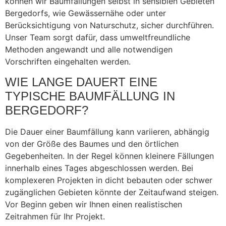
können wir Baumfällungen selbst in sensiblen Gebieten
Bergedorfs, wie Gewässernähe oder unter
Berücksichtigung von Naturschutz, sicher durchführen.
Unser Team sorgt dafür, dass umweltfreundliche
Methoden angewandt und alle notwendigen
Vorschriften eingehalten werden.
WIE LANGE DAUERT EINE
TYPISCHE BAUMFÄLLUNG IN
BERGEDORF?
Die Dauer einer Baumfällung kann variieren, abhängig
von der Größe des Baumes und den örtlichen
Gegebenheiten. In der Regel können kleinere Fällungen
innerhalb eines Tages abgeschlossen werden. Bei
komplexeren Projekten in dicht bebauten oder schwer
zugänglichen Gebieten könnte der Zeitaufwand steigen.
Vor Beginn geben wir Ihnen einen realistischen
Zeitrahmen für Ihr Projekt.