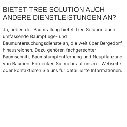
BIETET TREE SOLUTION AUCH
ANDERE DIENSTLEISTUNGEN AN?
Ja, neben der Baumfällung bietet Tree Solution auch
umfassende Baumpflege- und
Baumuntersuchungsdienste an, die weit über Bergedorf
hinausreichen. Dazu gehören fachgerechter
Baumschnitt, Baumstumpfentfernung und Neupflanzung
von Bäumen. Entdecken Sie mehr auf unserer Webseite
oder kontaktieren Sie uns für detaillierte Informationen.