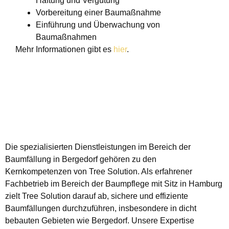
Haftung und Vergütung
Vorbereitung einer Baumaßnahme
Einführung und Überwachung von
Baumaßnahmen
Mehr Informationen gibt es
hier
.
Die spezialisierten Dienstleistungen im Bereich der
Baumfällung in Bergedorf gehören zu den
Kernkompetenzen von Tree Solution. Als erfahrener
Fachbetrieb im Bereich der Baumpflege mit Sitz in Hamburg
zielt Tree Solution darauf ab, sichere und effiziente
Baumfällungen durchzuführen, insbesondere in dicht
bebauten Gebieten wie Bergedorf. Unsere Expertise