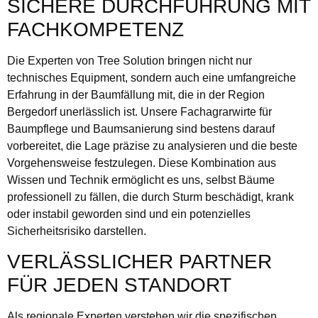
SICHERE DURCHFÜHRUNG MIT
FACHKOMPETENZ
Die Experten von Tree Solution bringen nicht nur
technisches Equipment, sondern auch eine umfangreiche
Erfahrung in der Baumfällung mit, die in der Region
Bergedorf unerlässlich ist. Unsere Fachagrarwirte für
Baumpflege und Baumsanierung sind bestens darauf
vorbereitet, die Lage präzise zu analysieren und die beste
Vorgehensweise festzulegen. Diese Kombination aus
Wissen und Technik ermöglicht es uns, selbst Bäume
professionell zu fällen, die durch Sturm beschädigt, krank
oder instabil geworden sind und ein potenzielles
Sicherheitsrisiko darstellen.
VERLÄSSLICHER PARTNER
FÜR JEDEN STANDORT
Als regionale Experten verstehen wir die spezifischen