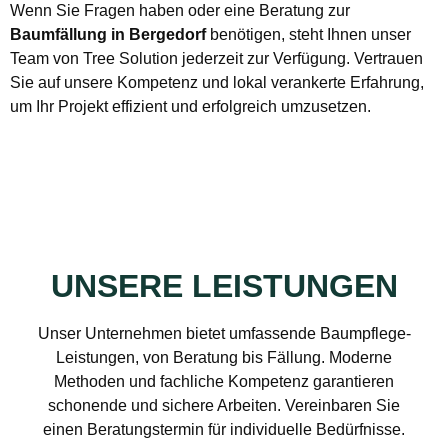
Wenn Sie Fragen haben oder eine Beratung zur
Baumfällung in Bergedorf
benötigen, steht Ihnen unser
Team von Tree Solution jederzeit zur Verfügung. Vertrauen
Sie auf unsere Kompetenz und lokal verankerte Erfahrung,
um Ihr Projekt effizient und erfolgreich umzusetzen.
UNSERE LEISTUNGEN
Unser Unternehmen bietet umfassende Baumpflege-
Leistungen, von Beratung bis Fällung. Moderne
Methoden und fachliche Kompetenz garantieren
schonende und sichere Arbeiten. Vereinbaren Sie
einen Beratungstermin für individuelle Bedürfnisse.