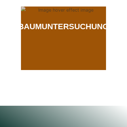
BAUMUNTERSUCHUNG