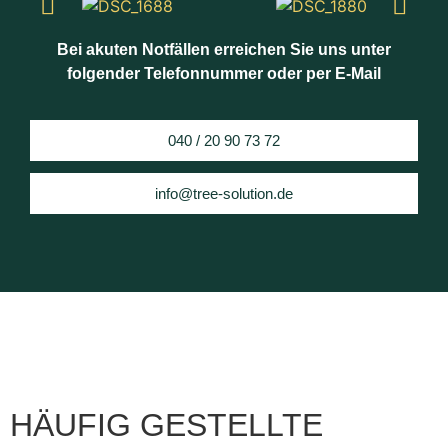
Bei akuten Notfällen erreichen Sie uns unter
folgender Telefonnummer oder per E-Mail
040 / 20 90 73 72
info@tree-solution.de
HÄUFIG GESTELLTE