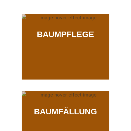
BAUMPFLEGE
BAUMFÄLLUNG