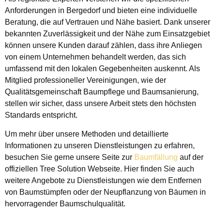
Anforderungen in Bergedorf und bieten eine individuelle
Beratung, die auf Vertrauen und Nähe basiert. Dank unserer
bekannten Zuverlässigkeit und der Nähe zum Einsatzgebiet
können unsere Kunden darauf zählen, dass ihre Anliegen
von einem Unternehmen behandelt werden, das sich
umfassend mit den lokalen Gegebenheiten auskennt. Als
Mitglied professioneller Vereinigungen, wie der
Qualitätsgemeinschaft Baumpflege und Baumsanierung,
stellen wir sicher, dass unsere Arbeit stets den höchsten
Standards entspricht.
Um mehr über unsere Methoden und detaillierte
Informationen zu unseren Dienstleistungen zu erfahren,
besuchen Sie gerne unsere Seite zur
Baumfällung
auf der
offiziellen Tree Solution Webseite. Hier finden Sie auch
weitere Angebote zu Dienstleistungen wie dem Entfernen
von Baumstümpfen oder der Neupflanzung von Bäumen in
hervorragender Baumschulqualität.