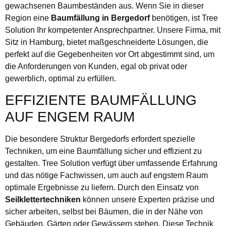
gewachsenen Baumbeständen aus. Wenn Sie in dieser
Region eine
Baumfällung in Bergedorf
benötigen, ist Tree
Solution Ihr kompetenter Ansprechpartner. Unsere Firma, mit
Sitz in Hamburg, bietet maßgeschneiderte Lösungen, die
perfekt auf die Gegebenheiten vor Ort abgestimmt sind, um
die Anforderungen von Kunden, egal ob privat oder
gewerblich, optimal zu erfüllen.
EFFIZIENTE BAUMFÄLLUNG
AUF ENGEM RAUM
Die besondere Struktur Bergedorfs erfordert spezielle
Techniken, um eine Baumfällung sicher und effizient zu
gestalten. Tree Solution verfügt über umfassende Erfahrung
und das nötige Fachwissen, um auch auf engstem Raum
optimale Ergebnisse zu liefern. Durch den Einsatz von
Seilklettertechniken
können unsere Experten präzise und
sicher arbeiten, selbst bei Bäumen, die in der Nähe von
Gebäuden, Gärten oder Gewässern stehen. Diese Technik