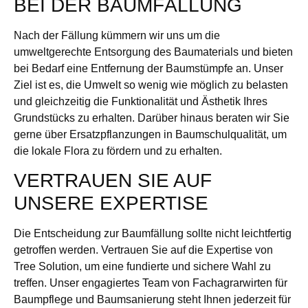
BEI DER BAUMFÄLLUNG
Nach der Fällung kümmern wir uns um die
umweltgerechte Entsorgung des Baumaterials und bieten
bei Bedarf eine Entfernung der Baumstümpfe an. Unser
Ziel ist es, die Umwelt so wenig wie möglich zu belasten
und gleichzeitig die Funktionalität und Ästhetik Ihres
Grundstücks zu erhalten. Darüber hinaus beraten wir Sie
gerne über Ersatzpflanzungen in Baumschulqualität, um
die lokale Flora zu fördern und zu erhalten.
VERTRAUEN SIE AUF
UNSERE EXPERTISE
Die Entscheidung zur Baumfällung sollte nicht leichtfertig
getroffen werden. Vertrauen Sie auf die Expertise von
Tree Solution, um eine fundierte und sichere Wahl zu
treffen. Unser engagiertes Team von Fachagrarwirten für
Baumpflege und Baumsanierung steht Ihnen jederzeit für