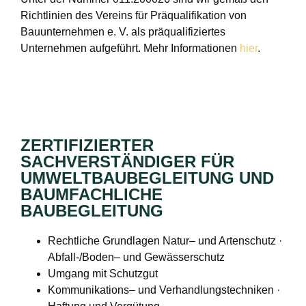
Richtlinien des Vereins für Präqualifikation von
Bauunternehmen e. V. als präqualifiziertes
Unternehmen aufgeführt. Mehr Informationen
hier
.
ZERTIFIZIERTER
SACHVERSTÄNDIGER FÜR
UMWELTBAUBEGLEITUNG UND
BAUMFACHLICHE
BAUBEGLEITUNG
Rechtliche Grundlagen Natur– und Artenschutz ·
Abfall-/Boden– und Gewässerschutz
Umgang mit Schutzgut
Kommunikations– und Verhandlungstechniken ·