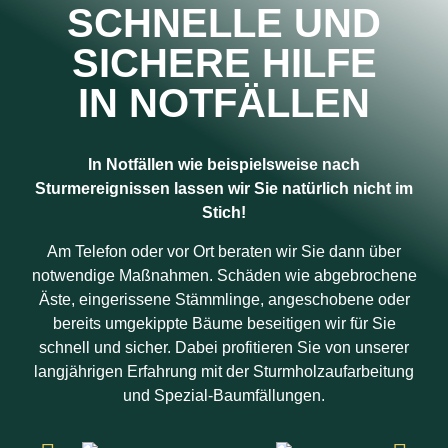
SCHNELLE UND
SICHERE HILFE
IN NOTFÄLLEN
In Notfällen wie beispielsweise nach
Sturmereignissen lassen wir Sie natürlich nicht im
Stich!
Am Telefon oder vor Ort beraten wir Sie dann über
notwendige Maßnahmen. Schäden wie abgebrochene
Äste, eingerissene Stämmlinge, angeschobene oder
bereits umgekippte Bäume beseitigen wir für Sie
schnell und sicher. Dabei profitieren Sie von unserer
langjährigen Erfahrung mit der Sturmholzaufarbeitung
und Spezial-Baumfällungen.