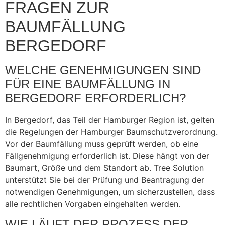
FRAGEN ZUR
BAUMFÄLLUNG
BERGEDORF
WELCHE GENEHMIGUNGEN SIND
FÜR EINE BAUMFÄLLUNG IN
BERGEDORF ERFORDERLICH?
In Bergedorf, das Teil der Hamburger Region ist, gelten
die Regelungen der Hamburger Baumschutzverordnung.
Vor der Baumfällung muss geprüft werden, ob eine
Fällgenehmigung erforderlich ist. Diese hängt von der
Baumart, Größe und dem Standort ab. Tree Solution
unterstützt Sie bei der Prüfung und Beantragung der
notwendigen Genehmigungen, um sicherzustellen, dass
alle rechtlichen Vorgaben eingehalten werden.
WIE LÄUFT DER PROZESS DER