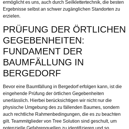
ermöglicht es uns, auch durch Seilklettertechnik, die besten
Ergebnisse selbst an schwer zugänglichen Standorten zu
erzielen.
PRÜFUNG DER ÖRTLICHEN
GEGEBENHEITEN:
FUNDAMENT DER
BAUMFÄLLUNG IN
BERGEDORF
Bevor eine Baumfällung in Bergedorf erfolgen kann, ist die
eingehende Prüfung der örtlichen Gegebenheiten
unerlässlich. Hierbei berücksichtigen wir nicht nur die
physische Umgebung des zu fällenden Baumes, sondern
auch rechtliche Rahmenbedingungen, die es zu beachten
gilt. Teammitglieder von Tree Solution sind geschult, um
potenzielle Gefahrenquellen zu identifizieren und so