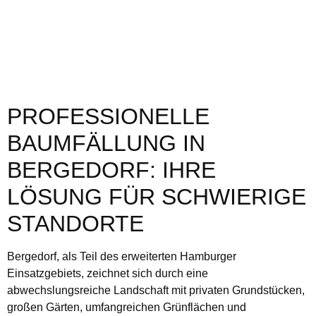
PROFESSIONELLE
BAUMFÄLLUNG IN
BERGEDORF: IHRE
LÖSUNG FÜR SCHWIERIGE
STANDORTE
Bergedorf, als Teil des erweiterten Hamburger
Einsatzgebiets, zeichnet sich durch eine
abwechslungsreiche Landschaft mit privaten Grundstücken,
großen Gärten, umfangreichen Grünflächen und