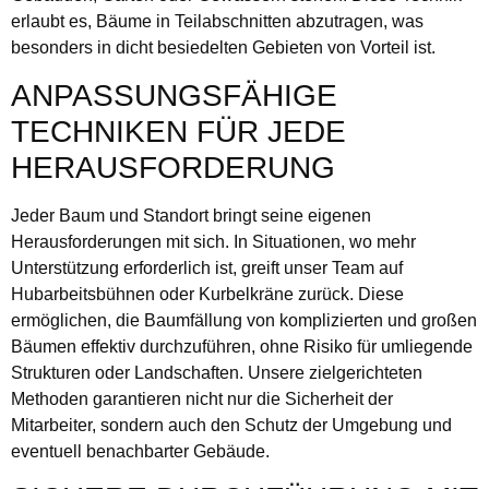
erlaubt es, Bäume in Teilabschnitten abzutragen, was
besonders in dicht besiedelten Gebieten von Vorteil ist.
ANPASSUNGSFÄHIGE
TECHNIKEN FÜR JEDE
HERAUSFORDERUNG
Jeder Baum und Standort bringt seine eigenen
Herausforderungen mit sich. In Situationen, wo mehr
Unterstützung erforderlich ist, greift unser Team auf
Hubarbeitsbühnen oder Kurbelkräne zurück. Diese
ermöglichen, die Baumfällung von komplizierten und großen
Bäumen effektiv durchzuführen, ohne Risiko für umliegende
Strukturen oder Landschaften. Unsere zielgerichteten
Methoden garantieren nicht nur die Sicherheit der
Mitarbeiter, sondern auch den Schutz der Umgebung und
eventuell benachbarter Gebäude.