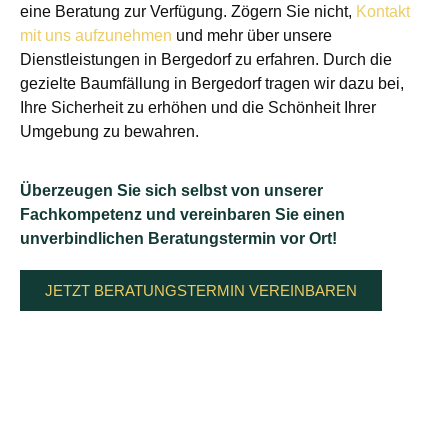
eine Beratung zur Verfügung. Zögern Sie nicht,
Kontakt
mit uns aufzunehmen
und mehr über unsere
Dienstleistungen in Bergedorf zu erfahren. Durch die
gezielte Baumfällung in Bergedorf tragen wir dazu bei,
Ihre Sicherheit zu erhöhen und die Schönheit Ihrer
Umgebung zu bewahren.
Überzeugen Sie sich selbst von unserer
Fachkompetenz und vereinbaren Sie einen
unverbindlichen Beratungstermin vor Ort!
JETZT BERATUNGSTERMIN VEREINBAREN