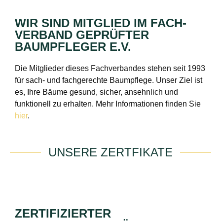
WIR SIND MITGLIED IM FACH­
VERBAND GEPRÜFTER
BAUMPFLEGER E.V.
Die Mitglieder dieses Fachverbandes stehen seit 1993
für sach- und fachgerechte Baumpflege. Unser Ziel ist
es, Ihre Bäume gesund, sicher, ansehnlich und
funktionell zu erhalten. Mehr Informationen finden Sie
hier
.
UNSERE ZERTFIKATE
ZERTIFIZIERTER