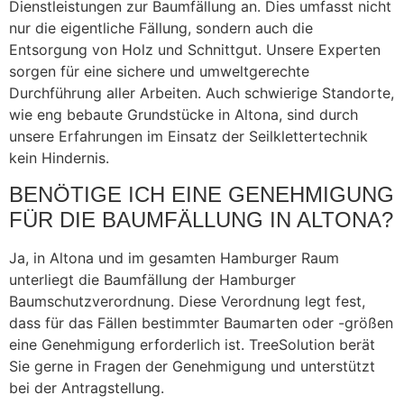
Dienstleistungen zur Baumfällung an. Dies umfasst nicht
nur die eigentliche Fällung, sondern auch die
Entsorgung von Holz und Schnittgut. Unsere Experten
sorgen für eine sichere und umweltgerechte
Durchführung aller Arbeiten. Auch schwierige Standorte,
wie eng bebaute Grundstücke in Altona, sind durch
unsere Erfahrungen im Einsatz der Seilklettertechnik
kein Hindernis.
BENÖTIGE ICH EINE GENEHMIGUNG
FÜR DIE BAUMFÄLLUNG IN ALTONA?
Ja, in Altona und im gesamten Hamburger Raum
unterliegt die Baumfällung der Hamburger
Baumschutzverordnung. Diese Verordnung legt fest,
dass für das Fällen bestimmter Baumarten oder -größen
eine Genehmigung erforderlich ist. TreeSolution berät
Sie gerne in Fragen der Genehmigung und unterstützt
bei der Antragstellung.