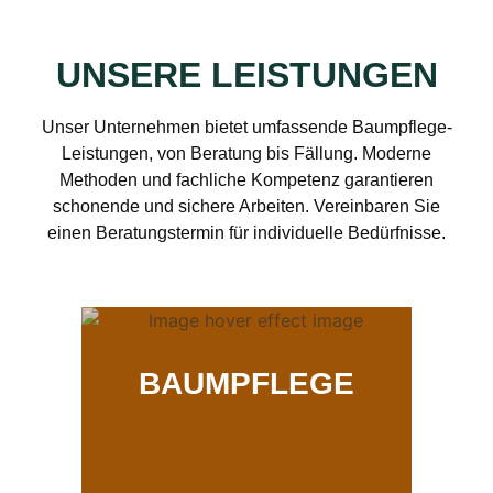
UNSERE LEISTUNGEN
Unser Unternehmen bietet umfassende Baumpflege-
Leistungen, von Beratung bis Fällung. Moderne
Methoden und fachliche Kompetenz garantieren
schonende und sichere Arbeiten. Vereinbaren Sie
einen Beratungstermin für individuelle Bedürfnisse.
BAUMPFLEGE