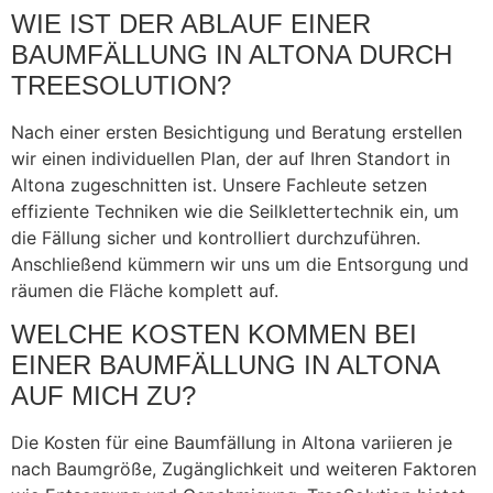
WIE IST DER ABLAUF EINER
BAUMFÄLLUNG IN ALTONA DURCH
TREESOLUTION?
Nach einer ersten Besichtigung und Beratung erstellen
wir einen individuellen Plan, der auf Ihren Standort in
Altona zugeschnitten ist. Unsere Fachleute setzen
effiziente Techniken wie die Seilklettertechnik ein, um
die Fällung sicher und kontrolliert durchzuführen.
Anschließend kümmern wir uns um die Entsorgung und
räumen die Fläche komplett auf.
WELCHE KOSTEN KOMMEN BEI
EINER BAUMFÄLLUNG IN ALTONA
AUF MICH ZU?
Die Kosten für eine Baumfällung in Altona variieren je
nach Baumgröße, Zugänglichkeit und weiteren Faktoren