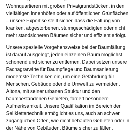
Wohnquartieren mit großen Privatgrundstücken, in den
vielfältigen Innenhöfen oder auf öffentlichen Grünflächen
– unsere Expertise stellt sicher, dass die Fällung von
kranken, abgestorbenen, sturmgeschädigten oder nicht
mehr standsicheren Bäumen sicher und effizient erfolgt.
Unsere spezielle Vorgehensweise bei der Baumfällung
ist darauf ausgelegt, jeden einzelnen Baum möglichst
schonend und sicher zu entfernen. Dabei setzen unsere
Fachagrarwirte für Baumpflege und Baumsanierung
modernste Techniken ein, um eine Gefährdung für
Menschen, Gebäude oder die Umwelt zu vermeiden.
Altona, mit seiner urbanen Struktur und den
baumbestandenen Gebieten, fordert besondere
Aufmerksamkeit. Unsere Qualifikation im Bereich der
Seilklettertechnik ermöglicht es uns, auch an schwer
zugänglichen Orten, wie dicht bebauten Gebieten oder in
der Nähe von Gebäuden, Bäume sicher zu fällen.