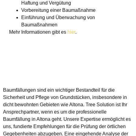
Haftung und Vergütung
Vorbereitung einer Baumaßnahme
Einführung und Überwachung von
Baumaßnahmen
Mehr Informationen gibt es
hier
.
Baumfällungen sind ein wichtiger Bestandteil für die
Sicherheit und Pflege von Grundstücken, insbesondere in
dicht bewohnten Gebieten wie Altona. Tree Solution ist Ihr
Ansprechpartner, wenn es um die professionelle
Baumfällung in Altona geht. Unsere Expertise ermöglicht es
uns, fundierte Empfehlungen für die Prüfung der örtlichen
Gegebenheiten abzugeben. Eine eingehende Analyse der