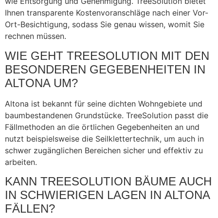
wie Entsorgung und Genehmigung. TreeSolution bietet
Ihnen transparente Kostenvoranschläge nach einer Vor-
Ort-Besichtigung, sodass Sie genau wissen, womit Sie
rechnen müssen.
WIE GEHT TREESOLUTION MIT DEN
BESONDEREN GEGEBENHEITEN IN
ALTONA UM?
Altona ist bekannt für seine dichten Wohngebiete und
baumbestandenen Grundstücke. TreeSolution passt die
Fällmethoden an die örtlichen Gegebenheiten an und
nutzt beispielsweise die Seilklettertechnik, um auch in
schwer zugänglichen Bereichen sicher und effektiv zu
arbeiten.
KANN TREESOLUTION BÄUME AUCH
IN SCHWIERIGEN LAGEN IN ALTONA
FÄLLEN?