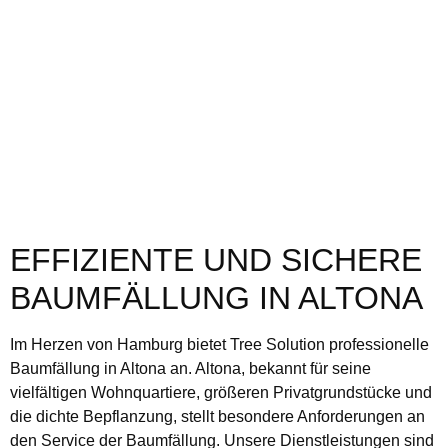
EFFIZIENTE UND SICHERE
BAUMFÄLLUNG IN ALTONA
Im Herzen von Hamburg bietet Tree Solution professionelle
Baumfällung in Altona an. Altona, bekannt für seine
vielfältigen Wohnquartiere, größeren Privatgrundstücke und
die dichte Bepflanzung, stellt besondere Anforderungen an
den Service der Baumfällung. Unsere Dienstleistungen sind