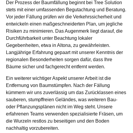
Der Prozess der Baumfällung beginnt bei Tree Solution
stets mit einer umfassenden Begutachtung und Beratung.
Vor jeder Fällung prüfen wir die Verkehrssicherheit und
entwickeln einen maßgeschneiderten Plan, um jegliche
Risiken zu minimieren. Das Augenmerk liegt darauf, die
Durchführbarkeit unter Beachtung lokaler
Gegebenheiten, etwa in Altona, zu gewährleisten.
Langjährige Erfahrung gepaart mit unserer Kenntnis der
regionalen Besonderheiten sorgen dafür, dass Ihre
Bäume sicher und fachgerecht entfernt werden.
Ein weiterer wichtiger Aspekt unserer Arbeit ist die
Entfernung von Baumstümpfen. Nach der Fällung
kümmern wir uns zuverlässig um das Zurücklassen eines
sauberen, stumpffreien Geländes, was weiteren Bau-
oder Pflanzungsplänen nicht im Weg steht. Unsere
erfahrenen Teams verwenden spezialisierte Fräsen, um
die Wurzeln restlos zu beseitigen und den Boden
nachhaltig vorzubereiten.