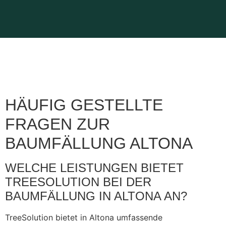
HÄUFIG GESTELLTE
FRAGEN ZUR
BAUMFÄLLUNG ALTONA
WELCHE LEISTUNGEN BIETET
TREESOLUTION BEI DER
BAUMFÄLLUNG IN ALTONA AN?
TreeSolution bietet in Altona umfassende