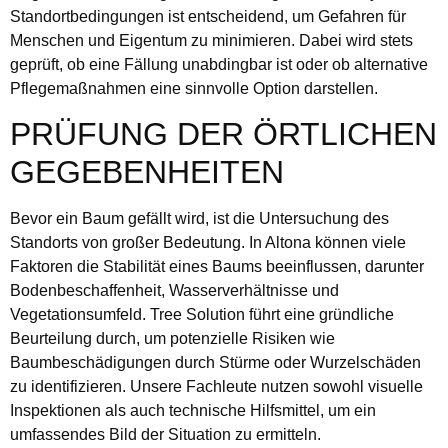
Standortbedingungen ist entscheidend, um Gefahren für
Menschen und Eigentum zu minimieren. Dabei wird stets
geprüft, ob eine Fällung unabdingbar ist oder ob alternative
Pflegemaßnahmen eine sinnvolle Option darstellen.
PRÜFUNG DER ÖRTLICHEN
GEGEBENHEITEN
Bevor ein Baum gefällt wird, ist die Untersuchung des
Standorts von großer Bedeutung. In Altona können viele
Faktoren die Stabilität eines Baums beeinflussen, darunter
Bodenbeschaffenheit, Wasserverhältnisse und
Vegetationsumfeld. Tree Solution führt eine gründliche
Beurteilung durch, um potenzielle Risiken wie
Baumbeschädigungen durch Stürme oder Wurzelschäden
zu identifizieren. Unsere Fachleute nutzen sowohl visuelle
Inspektionen als auch technische Hilfsmittel, um ein
umfassendes Bild der Situation zu ermitteln.