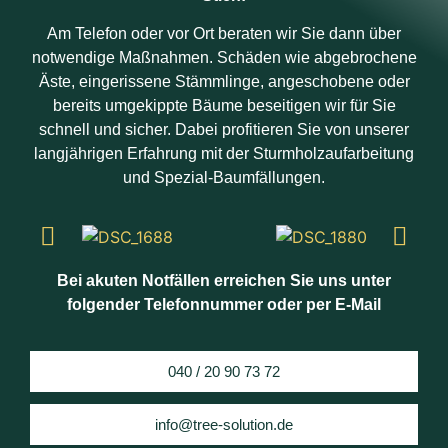
Am Telefon oder vor Ort beraten wir Sie dann über
notwendige Maßnahmen. Schäden wie abgebrochene
Äste, eingerissene Stämmlinge, angeschobene oder
bereits umgekippte Bäume beseitigen wir für Sie
schnell und sicher. Dabei profitieren Sie von unserer
langjährigen Erfahrung mit der Sturmholzaufarbeitung
und Spezial-Baumfällungen.
Bei akuten Notfällen erreichen Sie uns unter
folgender Telefonnummer oder per E-Mail
040 / 20 90 73 72
info@tree-solution.de