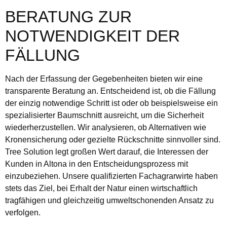
BERATUNG ZUR
NOTWENDIGKEIT DER
FÄLLUNG
Nach der Erfassung der Gegebenheiten bieten wir eine
transparente Beratung an. Entscheidend ist, ob die Fällung
der einzig notwendige Schritt ist oder ob beispielsweise ein
spezialisierter Baumschnitt ausreicht, um die Sicherheit
wiederherzustellen. Wir analysieren, ob Alternativen wie
Kronensicherung oder gezielte Rückschnitte sinnvoller sind.
Tree Solution legt großen Wert darauf, die Interessen der
Kunden in Altona in den Entscheidungsprozess mit
einzubeziehen. Unsere qualifizierten Fachagrarwirte haben
stets das Ziel, bei Erhalt der Natur einen wirtschaftlich
tragfähigen und gleichzeitig umweltschonenden Ansatz zu
verfolgen.