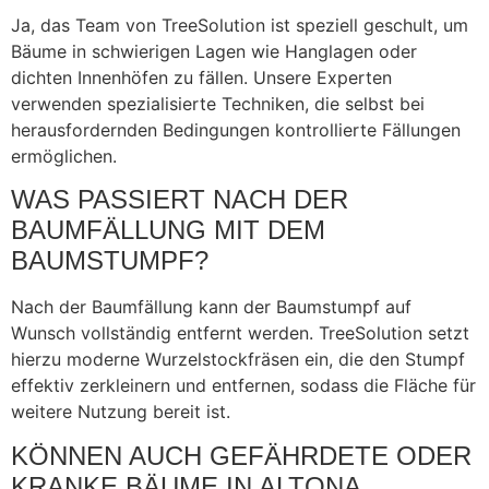
Ja, das Team von TreeSolution ist speziell geschult, um
Bäume in schwierigen Lagen wie Hanglagen oder
dichten Innenhöfen zu fällen. Unsere Experten
verwenden spezialisierte Techniken, die selbst bei
herausfordernden Bedingungen kontrollierte Fällungen
ermöglichen.
WAS PASSIERT NACH DER
BAUMFÄLLUNG MIT DEM
BAUMSTUMPF?
Nach der Baumfällung kann der Baumstumpf auf
Wunsch vollständig entfernt werden. TreeSolution setzt
hierzu moderne Wurzelstockfräsen ein, die den Stumpf
effektiv zerkleinern und entfernen, sodass die Fläche für
weitere Nutzung bereit ist.
KÖNNEN AUCH GEFÄHRDETE ODER
KRANKE BÄUME IN ALTONA