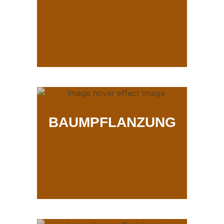
BAUMPFLANZUNG