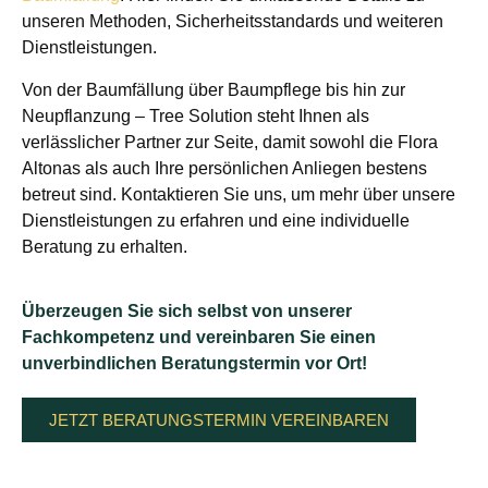
unseren Methoden, Sicherheitsstandards und weiteren
Dienstleistungen.
Von der Baumfällung über Baumpflege bis hin zur
Neupflanzung – Tree Solution steht Ihnen als
verlässlicher Partner zur Seite, damit sowohl die Flora
Altonas als auch Ihre persönlichen Anliegen bestens
betreut sind. Kontaktieren Sie uns, um mehr über unsere
Dienstleistungen zu erfahren und eine individuelle
Beratung zu erhalten.
Überzeugen Sie sich selbst von unserer
Fachkompetenz und vereinbaren Sie einen
unverbindlichen Beratungstermin vor Ort!
JETZT BERATUNGSTERMIN VEREINBAREN