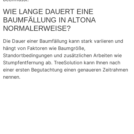
WIE LANGE DAUERT EINE
BAUMFÄLLUNG IN ALTONA
NORMALERWEISE?
Die Dauer einer Baumfällung kann stark variieren und
hängt von Faktoren wie Baumgröße,
Standortbedingungen und zusätzlichen Arbeiten wie
Stumpfentfernung ab. TreeSolution kann Ihnen nach
einer ersten Begutachtung einen genaueren Zeitrahmen
nennen.