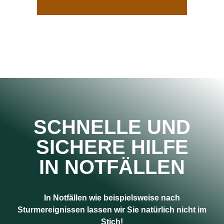
SCHNELLE UND
SICHERE HILFE
IN NOTFÄLLEN
In Notfällen wie beispielsweise nach
Sturmereignissen lassen wir Sie natürlich nicht im
Stich!