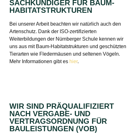
SACHKUNDIGER FÜR BAUM-
HABITATSTRUKTUREN
Bei unserer Arbeit beachten wir natürlich auch den
Artenschutz. Dank der ISO-zertifizierten
Weiterbildungen der Nürnberger Schule kennen wir
uns aus mit Baum-Habitatstrukturen und geschützten
Tierarten wie Fledermäusen und seltenen Vögeln.
Mehr Informationen gibt es
hier
.
WIR SIND PRÄQUALIFIZIERT
NACH VERGABE- UND
VERTRAGSORDNUNG FÜR
BAULEISTUNGEN (VOB)