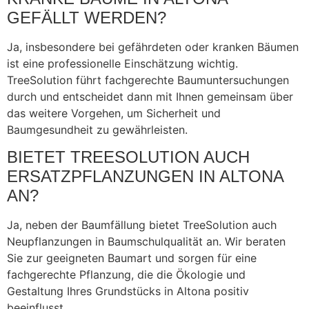
GEFÄLLT WERDEN?
Ja, insbesondere bei gefährdeten oder kranken Bäumen
ist eine professionelle Einschätzung wichtig.
TreeSolution führt fachgerechte Baumuntersuchungen
durch und entscheidet dann mit Ihnen gemeinsam über
das weitere Vorgehen, um Sicherheit und
Baumgesundheit zu gewährleisten.
BIETET TREESOLUTION AUCH
ERSATZPFLANZUNGEN IN ALTONA
AN?
Ja, neben der Baumfällung bietet TreeSolution auch
Neupflanzungen in Baumschulqualität an. Wir beraten
Sie zur geeigneten Baumart und sorgen für eine
fachgerechte Pflanzung, die die Ökologie und
Gestaltung Ihres Grundstücks in Altona positiv
beeinflusst.