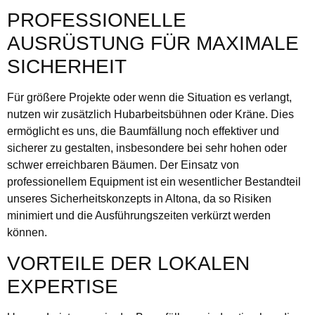
PROFESSIONELLE
AUSRÜSTUNG FÜR MAXIMALE
SICHERHEIT
Für größere Projekte oder wenn die Situation es verlangt,
nutzen wir zusätzlich Hubarbeitsbühnen oder Kräne. Dies
ermöglicht es uns, die Baumfällung noch effektiver und
sicherer zu gestalten, insbesondere bei sehr hohen oder
schwer erreichbaren Bäumen. Der Einsatz von
professionellem Equipment ist ein wesentlicher Bestandteil
unseres Sicherheitskonzepts in Altona, da so Risiken
minimiert und die Ausführungszeiten verkürzt werden
können.
VORTEILE DER LOKALEN
EXPERTISE