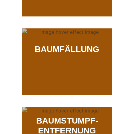
BAUMFÄLLUNG
BAUMSTUMPF-
ENTFERNUNG