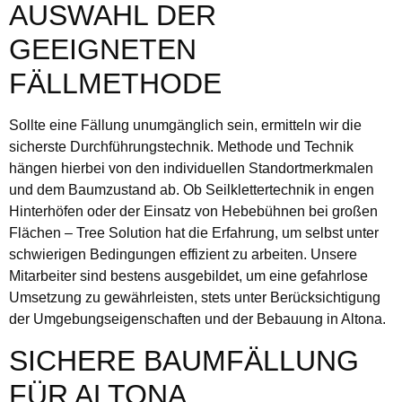
AUSWAHL DER
GEEIGNETEN
FÄLLMETHODE
Sollte eine Fällung unumgänglich sein, ermitteln wir die
sicherste Durchführungstechnik. Methode und Technik
hängen hierbei von den individuellen Standortmerkmalen
und dem Baumzustand ab. Ob Seilklettertechnik in engen
Hinterhöfen oder der Einsatz von Hebebühnen bei großen
Flächen – Tree Solution hat die Erfahrung, um selbst unter
schwierigen Bedingungen effizient zu arbeiten. Unsere
Mitarbeiter sind bestens ausgebildet, um eine gefahrlose
Umsetzung zu gewährleisten, stets unter Berücksichtigung
der Umgebungseigenschaften und der Bebauung in Altona.
SICHERE BAUMFÄLLUNG
FÜR ALTONA