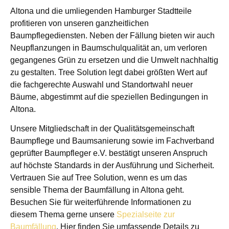
Altona und die umliegenden Hamburger Stadtteile
profitieren von unseren ganzheitlichen
Baumpflegediensten. Neben der Fällung bieten wir auch
Neupflanzungen in Baumschulqualität an, um verloren
gegangenes Grün zu ersetzen und die Umwelt nachhaltig
zu gestalten. Tree Solution legt dabei größten Wert auf
die fachgerechte Auswahl und Standortwahl neuer
Bäume, abgestimmt auf die speziellen Bedingungen in
Altona.
Unsere Mitgliedschaft in der Qualitätsgemeinschaft
Baumpflege und Baumsanierung sowie im Fachverband
geprüfter Baumpfleger e.V. bestätigt unseren Anspruch
auf höchste Standards in der Ausführung und Sicherheit.
Vertrauen Sie auf Tree Solution, wenn es um das
sensible Thema der Baumfällung in Altona geht.
Besuchen Sie für weiterführende Informationen zu
diesem Thema gerne unsere
Spezialseite zur
Baumfällung
. Hier finden Sie umfassende Details zu