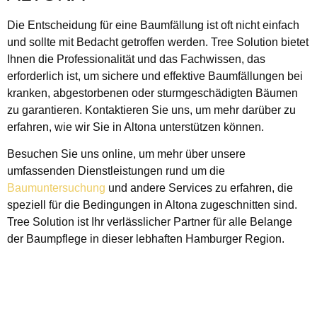
Die Entscheidung für eine Baumfällung ist oft nicht einfach
und sollte mit Bedacht getroffen werden. Tree Solution bietet
Ihnen die Professionalität und das Fachwissen, das
erforderlich ist, um sichere und effektive Baumfällungen bei
kranken, abgestorbenen oder sturmgeschädigten Bäumen
zu garantieren. Kontaktieren Sie uns, um mehr darüber zu
erfahren, wie wir Sie in Altona unterstützen können.
Besuchen Sie uns online, um mehr über unsere
umfassenden Dienstleistungen rund um die
Baumuntersuchung
und andere Services zu erfahren, die
speziell für die Bedingungen in Altona zugeschnitten sind.
Tree Solution ist Ihr verlässlicher Partner für alle Belange
der Baumpflege in dieser lebhaften Hamburger Region.