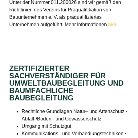
Unter der Nummer 011.200026 sind wir gemäß den
Richtlinien des Vereins für Präqualifikation von
Bauunternehmen e. V. als präqualifiziertes
Unternehmen aufgeführt. Mehr Informationen
hier
.
ZERTIFIZIERTER
SACHVERSTÄNDIGER FÜR
UMWELTBAUBEGLEITUNG UND
BAUMFACHLICHE
BAUBEGLEITUNG
Rechtliche Grundlagen Natur– und Artenschutz ·
Abfall-/Boden– und Gewässerschutz
Umgang mit Schutzgut
Kommunikations– und Verhandlungstechniken ·