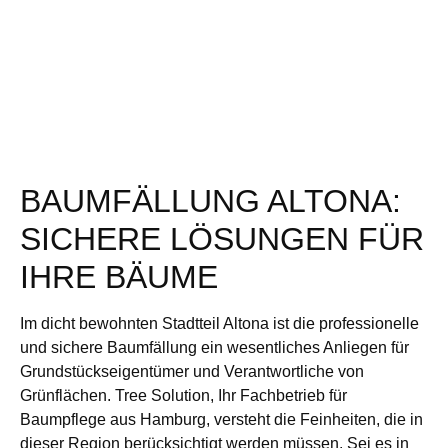
BAUMFÄLLUNG ALTONA:
SICHERE LÖSUNGEN FÜR
IHRE BÄUME
Im dicht bewohnten Stadtteil Altona ist die professionelle
und sichere Baumfällung ein wesentliches Anliegen für
Grundstückseigentümer und Verantwortliche von
Grünflächen. Tree Solution, Ihr Fachbetrieb für
Baumpflege aus Hamburg, versteht die Feinheiten, die in
dieser Region berücksichtigt werden müssen. Sei es in