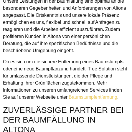
Unsere Leistungen in der Baumfällung sind optimal an die
besonderen Gegebenheiten und Anforderungen von Altona
angepasst. Die Ortskenntnis und unsere lokale Präsenz
ermöglichen es uns, flexibel und schnell auf Anfragen zu
reagieren und die Arbeiten effizient auszuführen. Zudem
profitieren Kunden in Altona von einer persönlichen
Beratung, die auf ihre spezifischen Bedürfnisse und die
beschriebene Umgebung eingeht.
Ob es sich um die sichere Entfernung eines Baumstumpfs
oder eine neue Baumpflanzung handelt, Tree Solution steht
für umfassende Dienstleistungen, die der Pflege und
Erhaltung Ihrer Grünflächen zugutekommen. Mehr
Informationen zu unseren umfangreichen Services finden
Sie auf unserer Webseite unter
Baumstumpfentfernung
.
ZUVERLÄSSIGE PARTNER BEI
DER BAUMFÄLLUNG IN
ALTONA