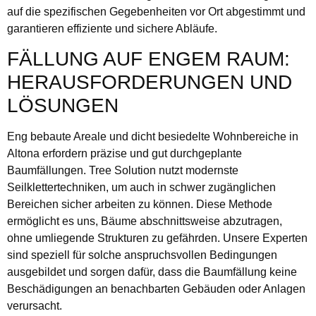
auf die spezifischen Gegebenheiten vor Ort abgestimmt und
garantieren effiziente und sichere Abläufe.
FÄLLUNG AUF ENGEM RAUM:
HERAUSFORDERUNGEN UND
LÖSUNGEN
Eng bebaute Areale und dicht besiedelte Wohnbereiche in
Altona erfordern präzise und gut durchgeplante
Baumfällungen. Tree Solution nutzt modernste
Seilklettertechniken, um auch in schwer zugänglichen
Bereichen sicher arbeiten zu können. Diese Methode
ermöglicht es uns, Bäume abschnittsweise abzutragen,
ohne umliegende Strukturen zu gefährden. Unsere Experten
sind speziell für solche anspruchsvollen Bedingungen
ausgebildet und sorgen dafür, dass die Baumfällung keine
Beschädigungen an benachbarten Gebäuden oder Anlagen
verursacht.