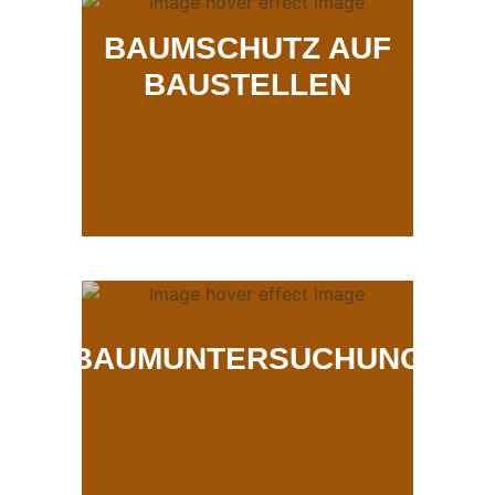
BAUMSCHUTZ AUF
BAUSTELLEN
BAUMUNTERSUCHUNG