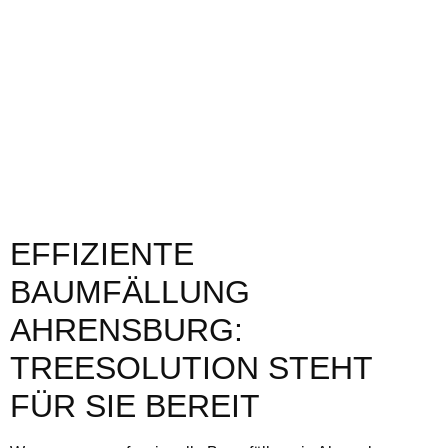
EFFIZIENTE
BAUMFÄLLUNG
AHRENSBURG:
TREESOLUTION STEHT
FÜR SIE BEREIT