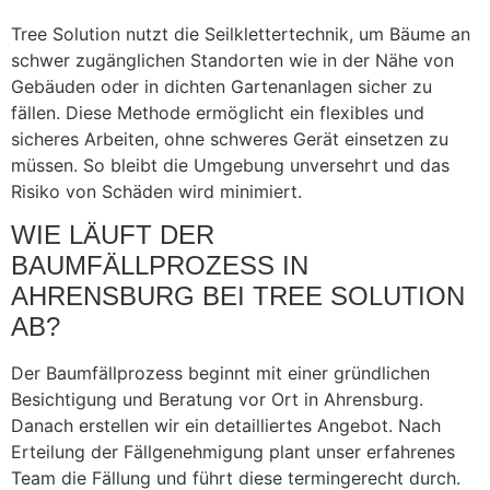
Tree Solution nutzt die Seilklettertechnik, um Bäume an
schwer zugänglichen Standorten wie in der Nähe von
Gebäuden oder in dichten Gartenanlagen sicher zu
fällen. Diese Methode ermöglicht ein flexibles und
sicheres Arbeiten, ohne schweres Gerät einsetzen zu
müssen. So bleibt die Umgebung unversehrt und das
Risiko von Schäden wird minimiert.
WIE LÄUFT DER
BAUMFÄLLPROZESS IN
AHRENSBURG BEI TREE SOLUTION
AB?
Der Baumfällprozess beginnt mit einer gründlichen
Besichtigung und Beratung vor Ort in Ahrensburg.
Danach erstellen wir ein detailliertes Angebot. Nach
Erteilung der Fällgenehmigung plant unser erfahrenes
Team die Fällung und führt diese termingerecht durch.