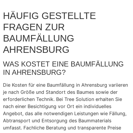
HÄUFIG GESTELLTE
FRAGEN ZUR
BAUMFÄLLUNG
AHRENSBURG
WAS KOSTET EINE BAUMFÄLLUNG
IN AHRENSBURG?
Die Kosten für eine Baumfällung in Ahrensburg variieren
je nach Größe und Standort des Baumes sowie der
erforderlichen Technik. Bei Tree Solution erhalten Sie
nach einer Besichtigung vor Ort ein individuelles
Angebot, das alle notwendigen Leistungen wie Fällung,
Abtransport und Entsorgung des Baummaterials
umfasst. Fachliche Beratung und transparente Preise