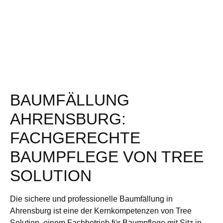
BAUMFÄLLUNG
AHRENSBURG:
FACHGERECHTE
BAUMPFLEGE VON TREE
SOLUTION
Die sichere und professionelle Baumfällung in
Ahrensburg ist eine der Kernkompetenzen von Tree
Solution, einem Fachbetrieb für Baumpflege mit Sitz in