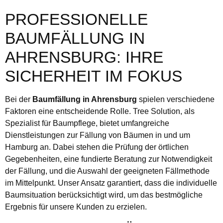
PROFESSIONELLE
BAUMFÄLLUNG IN
AHRENSBURG: IHRE
SICHERHEIT IM FOKUS
Bei der
Baumfällung in Ahrensburg
spielen verschiedene
Faktoren eine entscheidende Rolle. Tree Solution, als
Spezialist für Baumpflege, bietet umfangreiche
Dienstleistungen zur Fällung von Bäumen in und um
Hamburg an. Dabei stehen die Prüfung der örtlichen
Gegebenheiten, eine fundierte Beratung zur Notwendigkeit
der Fällung, und die Auswahl der geeigneten Fällmethode
im Mittelpunkt. Unser Ansatz garantiert, dass die individuelle
Baumsituation berücksichtigt wird, um das bestmögliche
Ergebnis für unsere Kunden zu erzielen.