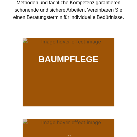
Methoden und fachliche Kompetenz garantieren
schonende und sichere Arbeiten. Vereinbaren Sie
einen Beratungstermin für individuelle Bedürfnisse.
BAUMPFLEGE