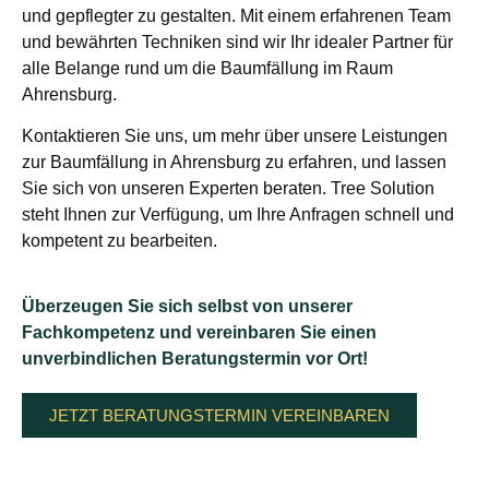
und gepflegter zu gestalten. Mit einem erfahrenen Team
und bewährten Techniken sind wir Ihr idealer Partner für
alle Belange rund um die Baumfällung im Raum
Ahrensburg.
Kontaktieren Sie uns, um mehr über unsere Leistungen
zur Baumfällung in Ahrensburg zu erfahren, und lassen
Sie sich von unseren Experten beraten. Tree Solution
steht Ihnen zur Verfügung, um Ihre Anfragen schnell und
kompetent zu bearbeiten.
Überzeugen Sie sich selbst von unserer
Fachkompetenz und vereinbaren Sie einen
unverbindlichen Beratungstermin vor Ort!
JETZT BERATUNGSTERMIN VEREINBAREN