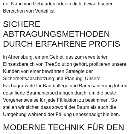
der Nähe von Gebäuden oder in dicht bewachsenen
Bereichen von Vorteil ist.
SICHERE
ABTRAGUNGSMETHODEN
DURCH ERFAHRENE PROFIS
In Ahrensburg, einem Gebiet, das zum erweiterten
Einsatzbereich von TreeSolution gehört, profitieren unsere
Kunden von einer bewährten Strategie der
Sicherheitsabschätzung und Planung. Unsere
Fachagrarwirte für Baumpflege und Baumsanierung führen
detaillierte Baumuntersuchungen durch, um die beste
Vorgehensweise für jede Fällaktion zu bestimmen. So
stellen wir sicher, dass sowohl der Baum als auch die
Umgebung während der Fällung unbeschädigt bleiben.
MODERNE TECHNIK FÜR DEN