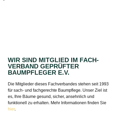
WIR SIND MITGLIED IM FACH­
VERBAND GEPRÜFTER
BAUMPFLEGER E.V.
Die Mitglieder dieses Fachverbandes stehen seit 1993
für sach- und fachgerechte Baumpflege. Unser Ziel ist
es, Ihre Bäume gesund, sicher, ansehnlich und
funktionell zu erhalten. Mehr Informationen finden Sie
hier
.