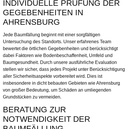
INDIVIDUELLE PRÜFUNG DER
GEGEBENHEITEN IN
AHRENSBURG
Jede Baumfällung beginnt mit einer sorgfältigen
Untersuchung des Standorts. Unser erfahrenes Team
bewertet die örtlichen Gegebenheiten und berücksichtigt
dabei Faktoren wie Bodenbeschaffenheit, Umfeld und
Baumgesundheit. Durch unsere ausführliche Evaluation
stellen wir sicher, dass jedes Projekt unter Berücksichtigung
aller Sicherheitsaspekte vorbereitet wird. Dies ist
insbesondere in dicht bebauten Gebieten wie Ahrensburg
von großer Bedeutung, um Schäden an umliegenden
Grundstücken zu vermeiden.
BERATUNG ZUR
NOTWENDIGKEIT DER
BAUMFÄLLUNG