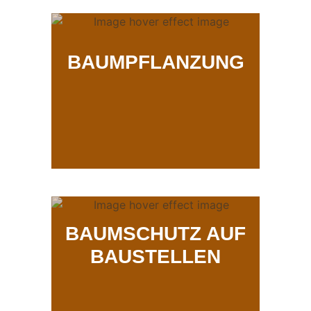
BAUMPFLANZUNG
BAUMSCHUTZ AUF
BAUSTELLEN