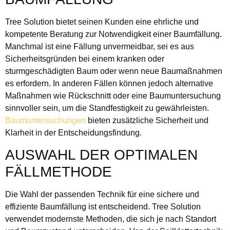
Tree Solution bietet seinen Kunden eine ehrliche und
kompetente Beratung zur Notwendigkeit einer Baumfällung.
Manchmal ist eine Fällung unvermeidbar, sei es aus
Sicherheitsgründen bei einem kranken oder
sturmgeschädigten Baum oder wenn neue Baumaßnahmen
es erfordern. In anderen Fällen können jedoch alternative
Maßnahmen wie Rückschnitt oder eine Baumuntersuchung
sinnvoller sein, um die Standfestigkeit zu gewährleisten.
Baumuntersuchungen
bieten zusätzliche Sicherheit und
Klarheit in der Entscheidungsfindung.
AUSWAHL DER OPTIMALEN
FÄLLMETHODE
Die Wahl der passenden Technik für eine sichere und
effiziente Baumfällung ist entscheidend. Tree Solution
verwendet modernste Methoden, die sich je nach Standort