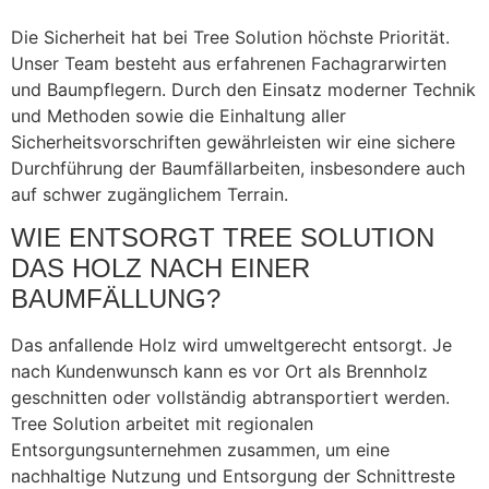
Die Sicherheit hat bei Tree Solution höchste Priorität.
Unser Team besteht aus erfahrenen Fachagrarwirten
und Baumpflegern. Durch den Einsatz moderner Technik
und Methoden sowie die Einhaltung aller
Sicherheitsvorschriften gewährleisten wir eine sichere
Durchführung der Baumfällarbeiten, insbesondere auch
auf schwer zugänglichem Terrain.
WIE ENTSORGT TREE SOLUTION
DAS HOLZ NACH EINER
BAUMFÄLLUNG?
Das anfallende Holz wird umweltgerecht entsorgt. Je
nach Kundenwunsch kann es vor Ort als Brennholz
geschnitten oder vollständig abtransportiert werden.
Tree Solution arbeitet mit regionalen
Entsorgungsunternehmen zusammen, um eine
nachhaltige Nutzung und Entsorgung der Schnittreste