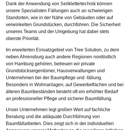
Dank der Anwendung von Seilklettertechnik können
unsere Spezialisten Fällungen auch an schwierigen
Standorten, wie in der Nähe von Gebäuden oder auf
verwinkelten Grundstücken, durchführen. Die Sicherheit
unseres Teams und der Umgebung hat dabei stets
oberste Priorität.
Im erweiterten Einsatzgebiet von Tree Solution, zu dem
neben Ahrensburg auch andere Regionen nordöstlich
von Hamburg gehören, betreuen wir private
Grundstückseigentümer, Hausverwaltungen und
Unternehmen bei der Baumpflege und -fällung.
Besonders in Wohnanlagen, auf Gewerbeflächen und bei
älteren Baumbeständen besteht oft ein erhöhter Bedarf
an professioneller Pflege und sicherer Baumfällung.
Unser Unternehmen legt großen Wert auf fachliche
Beratung und die adäquate Durchführung von
Baumfällarbeiten. Dies zeigt sich in der individuellen