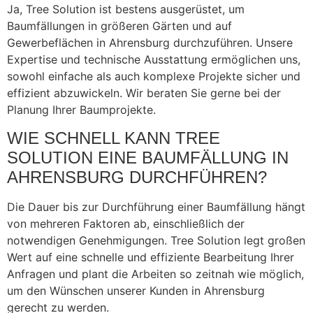
Ja, Tree Solution ist bestens ausgerüstet, um
Baumfällungen in größeren Gärten und auf
Gewerbeflächen in Ahrensburg durchzuführen. Unsere
Expertise und technische Ausstattung ermöglichen uns,
sowohl einfache als auch komplexe Projekte sicher und
effizient abzuwickeln. Wir beraten Sie gerne bei der
Planung Ihrer Baumprojekte.
WIE SCHNELL KANN TREE
SOLUTION EINE BAUMFÄLLUNG IN
AHRENSBURG DURCHFÜHREN?
Die Dauer bis zur Durchführung einer Baumfällung hängt
von mehreren Faktoren ab, einschließlich der
notwendigen Genehmigungen. Tree Solution legt großen
Wert auf eine schnelle und effiziente Bearbeitung Ihrer
Anfragen und plant die Arbeiten so zeitnah wie möglich,
um den Wünschen unserer Kunden in Ahrensburg
gerecht zu werden.