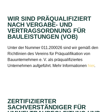
WIR SIND PRÄQUALIFIZIERT
NACH VERGABE- UND
VERTRAGSORDNUNG FÜR
BAULEISTUNGEN (VOB)
Unter der Nummer 011.200026 sind wir gemäß den
Richtlinien des Vereins für Präqualifikation von
Bauunternehmen e. V. als präqualifiziertes
Unternehmen aufgeführt. Mehr Informationen
hier
.
ZERTIFIZIERTER
SACHVERSTÄNDIGER FÜR