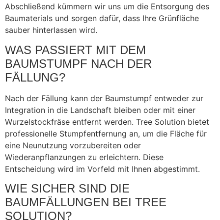
Abschließend kümmern wir uns um die Entsorgung des
Baumaterials und sorgen dafür, dass Ihre Grünfläche
sauber hinterlassen wird.
WAS PASSIERT MIT DEM
BAUMSTUMPF NACH DER
FÄLLUNG?
Nach der Fällung kann der Baumstumpf entweder zur
Integration in die Landschaft bleiben oder mit einer
Wurzelstockfräse entfernt werden. Tree Solution bietet
professionelle Stumpfentfernung an, um die Fläche für
eine Neunutzung vorzubereiten oder
Wiederanpflanzungen zu erleichtern. Diese
Entscheidung wird im Vorfeld mit Ihnen abgestimmt.
WIE SICHER SIND DIE
BAUMFÄLLUNGEN BEI TREE
SOLUTION?