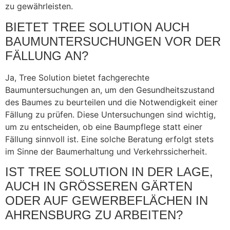
zu gewährleisten.
BIETET TREE SOLUTION AUCH
BAUMUNTERSUCHUNGEN VOR DER
FÄLLUNG AN?
Ja, Tree Solution bietet fachgerechte
Baumuntersuchungen an, um den Gesundheitszustand
des Baumes zu beurteilen und die Notwendigkeit einer
Fällung zu prüfen. Diese Untersuchungen sind wichtig,
um zu entscheiden, ob eine Baumpflege statt einer
Fällung sinnvoll ist. Eine solche Beratung erfolgt stets
im Sinne der Baumerhaltung und Verkehrssicherheit.
IST TREE SOLUTION IN DER LAGE,
AUCH IN GRÖSSEREN GÄRTEN O
DER AUF GEWERBEFLÄCHEN IN A
HRENSBURG ZU ARBEITEN?