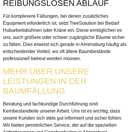
REIBUNGSLOSEN ABLAUF
Für komplexere Fällungen, bei denen zusätzliches
Equipment erforderlich ist, setzt TreeSolution bei Bedarf
Hubarbeitsbühnen oder Kräne ein. Diese ermöglichen es
uns, auch größere oder schwer zugängliche Bäume sicher
zu fällen. Dies erweist sich gerade in Ahrensburg häufig als
entscheidender Vorteil, wo oft ältere Baumbestände
professionell betreut werden müssen.
MEHR ÜBER UNSERE
LEISTUNGEN IN DER
BAUMFÄLLUNG
Beratung und fachkundige Durchführung sind
Kernbestandteile unserer Arbeit. Uns ist es wichtig, dass
unsere Kunden sich stets gut informiert und sicher fühlen.
Wir bieten persönlichen Service, der auf die speziellen