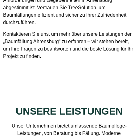
Anforderungen und Gegebenheiten in Ahrensburg
abgestimmt ist. Vertrauen Sie TreeSolution, um
Baumfällungen effizient und sicher zu Ihrer Zufriedenheit
durchzuführen.
Kontaktieren Sie uns, um mehr über unsere Leistungen der
„Baumfällung Ahrensburg“ zu erfahren – wir stehen bereit,
um Ihre Fragen zu beantworten und die beste Lösung für Ihr
Projekt zu finden.
UNSERE LEISTUNGEN
Unser Unternehmen bietet umfassende Baumpflege-
Leistungen, von Beratung bis Fällung. Moderne