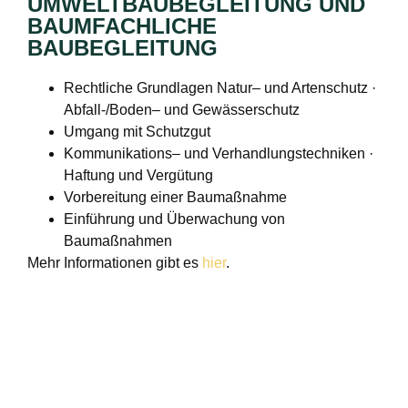
UMWELTBAUBEGLEITUNG UND
BAUMFACHLICHE
BAUBEGLEITUNG
Rechtliche Grundlagen Natur– und Artenschutz ·
Abfall-/Boden– und Gewässerschutz
Umgang mit Schutzgut
Kommunikations– und Verhandlungstechniken ·
Haftung und Vergütung
Vorbereitung einer Baumaßnahme
Einführung und Überwachung von
Baumaßnahmen
Mehr Informationen gibt es
hier
.