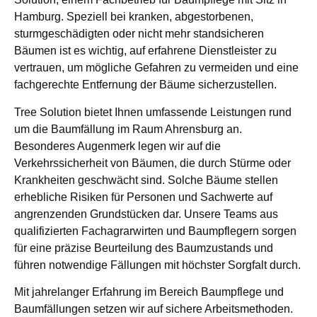
Hamburg. Speziell bei kranken, abgestorbenen,
sturmgeschädigten oder nicht mehr standsicheren
Bäumen ist es wichtig, auf erfahrene Dienstleister zu
vertrauen, um mögliche Gefahren zu vermeiden und eine
fachgerechte Entfernung der Bäume sicherzustellen.
Tree Solution bietet Ihnen umfassende Leistungen rund
um die Baumfällung im Raum Ahrensburg an.
Besonderes Augenmerk legen wir auf die
Verkehrssicherheit von Bäumen, die durch Stürme oder
Krankheiten geschwächt sind. Solche Bäume stellen
erhebliche Risiken für Personen und Sachwerte auf
angrenzenden Grundstücken dar. Unsere Teams aus
qualifizierten Fachagrarwirten und Baumpflegern sorgen
für eine präzise Beurteilung des Baumzustands und
führen notwendige Fällungen mit höchster Sorgfalt durch.
Mit jahrelanger Erfahrung im Bereich Baumpflege und
Baumfällungen setzen wir auf sichere Arbeitsmethoden.