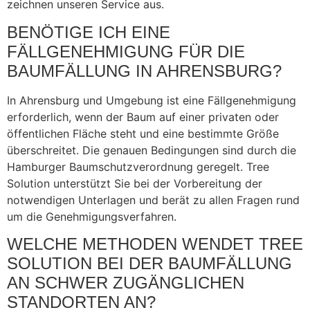
zeichnen unseren Service aus.
BENÖTIGE ICH EINE
FÄLLGENEHMIGUNG FÜR DIE
BAUMFÄLLUNG IN AHRENSBURG?
In Ahrensburg und Umgebung ist eine Fällgenehmigung
erforderlich, wenn der Baum auf einer privaten oder
öffentlichen Fläche steht und eine bestimmte Größe
überschreitet. Die genauen Bedingungen sind durch die
Hamburger Baumschutzverordnung geregelt. Tree
Solution unterstützt Sie bei der Vorbereitung der
notwendigen Unterlagen und berät zu allen Fragen rund
um die Genehmigungsverfahren.
WELCHE METHODEN WENDET TREE
SOLUTION BEI DER BAUMFÄLLUNG
AN SCHWER ZUGÄNGLICHEN
STANDORTEN AN?