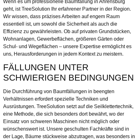
Wenn es um professionelle Baumfällung in Ahrensburg
geht, ist TreeSolution Ihr erfahrener Partner in der Region.
Wir wissen, dass präzises Arbeiten auf engem Raum
essentiell ist, um sowohl die Sicherheit als auch die
Effizienz zu gewährleisten. Ob auf privaten Grundstücken,
Wohnanlagen, Gewerbeflächen, größeren Gärten oder
Schul- und Wegeflächen – unsere Expertise ermöglicht es
uns, Herausforderungen in jedem Kontext zu meistern.
FÄLLUNGEN UNTER
SCHWIERIGEN BEDINGUNGEN
Die Durchführung von Baumfällungen in beengten
Verhältnissen erfordert spezielle Techniken und
Ausrüstungen. TreeSolution setzt auf die Seilklettertechnik,
eine Methode, die sich besonders dort bewährt, wo der
Einsatz von schweren Maschinen nicht möglich oder
wünschenswert ist. Unsere geschulten Fachkräfte sind in
der Lage, Bäume stückweise abzutragen, was besonders in