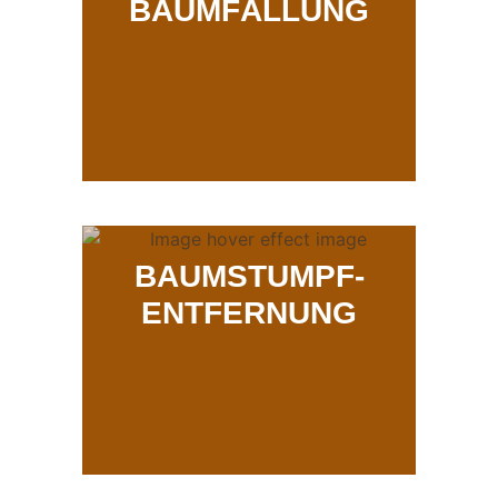
BAUMFÄLLUNG
BAUMSTUMPF-
ENTFERNUNG