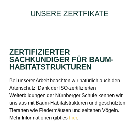
UNSERE ZERTFIKATE
ZERTIFIZIERTER
SACHKUNDIGER FÜR BAUM-
HABITATSTRUKTUREN
Bei unserer Arbeit beachten wir natürlich auch den
Artenschutz. Dank der ISO-zertifizierten
Weiterbildungen der Nürnberger Schule kennen wir
uns aus mit Baum-Habitatstrukturen und geschützten
Tierarten wie Fledermäusen und seltenen Vögeln.
Mehr Informationen gibt es
hier
.