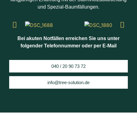
und Spezial-Baumfällungen.
Bei akuten Notfällen erreichen Sie uns unter
folgender Telefonnummer oder per E-Mail
040 / 20 90 73 72
info@tree-solution.de