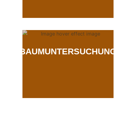
BAUMUNTERSUCHUNG