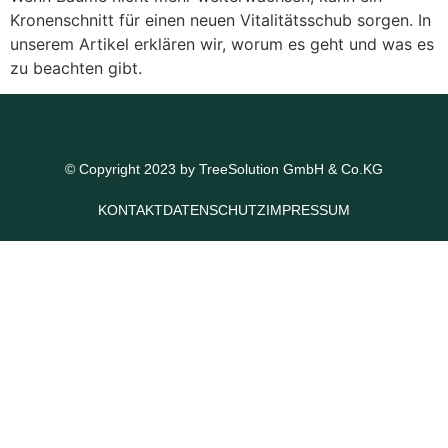
Kronenschnitt für einen neuen Vitalitätsschub sorgen. In
unserem Artikel erklären wir, worum es geht und was es
zu beachten gibt.
© Copyright 2023 by TreeSolution GmbH & Co.KG
KONTAKT
DATENSCHUTZ
IMPRESSUM