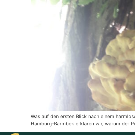
Was auf den ersten Blick nach einem harmlose
Hamburg-Barmbek erklären wir, warum der Pilz