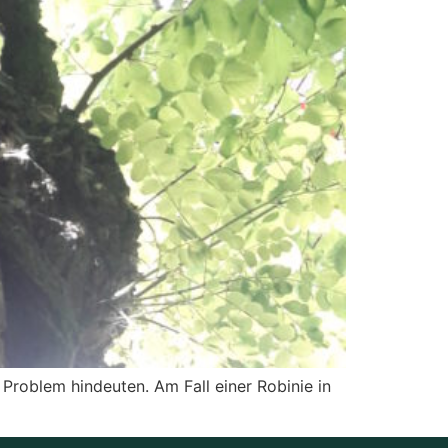
Problem hindeuten. Am Fall einer Robinie in