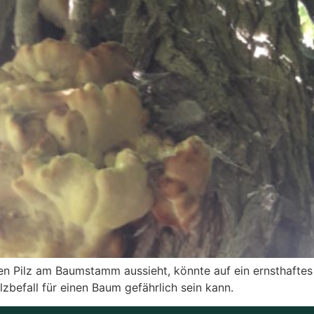
n Pilz am Baumstamm aussieht, könnte auf ein ernsthaftes 
befall für einen Baum gefährlich sein kann.